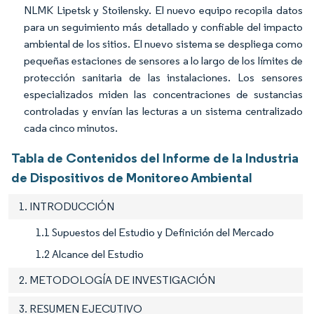
NLMK Lipetsk y Stoilensky. El nuevo equipo recopila datos
para un seguimiento más detallado y confiable del impacto
ambiental de los sitios. El nuevo sistema se despliega como
pequeñas estaciones de sensores a lo largo de los límites de
protección sanitaria de las instalaciones. Los sensores
especializados miden las concentraciones de sustancias
controladas y envían las lecturas a un sistema centralizado
cada cinco minutos.
Tabla de Contenidos del Informe de la Industria
de Dispositivos de Monitoreo Ambiental
1. INTRODUCCIÓN
1.1 Supuestos del Estudio y Definición del Mercado
1.2 Alcance del Estudio
2. METODOLOGÍA DE INVESTIGACIÓN
3. RESUMEN EJECUTIVO