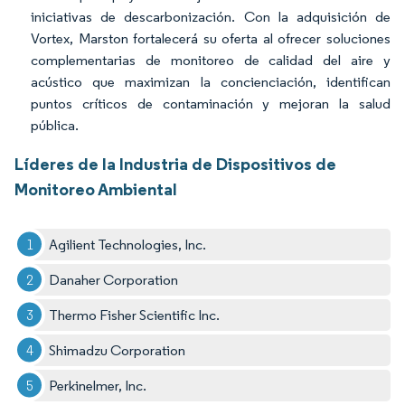
iniciativas de descarbonización. Con la adquisición de
Vortex, Marston fortalecerá su oferta al ofrecer soluciones
complementarias de monitoreo de calidad del aire y
acústico que maximizan la concienciación, identifican
puntos críticos de contaminación y mejoran la salud
pública.
Líderes de la Industria de Dispositivos de
Monitoreo Ambiental
Agilient Technologies, Inc.
Danaher Corporation
Thermo Fisher Scientific Inc.
Shimadzu Corporation
Perkinelmer, Inc.