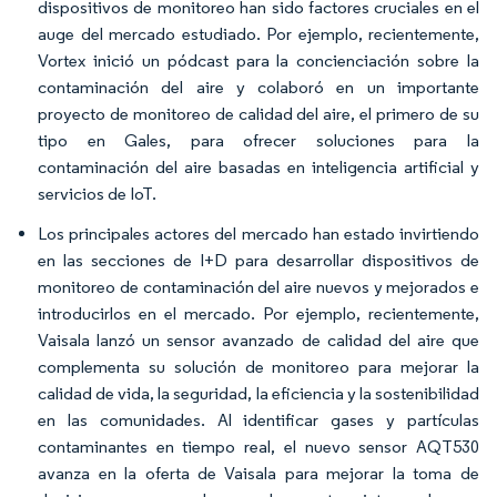
dispositivos de monitoreo han sido factores cruciales en el
auge del mercado estudiado. Por ejemplo, recientemente,
Vortex inició un pódcast para la concienciación sobre la
contaminación del aire y colaboró en un importante
proyecto de monitoreo de calidad del aire, el primero de su
tipo en Gales, para ofrecer soluciones para la
contaminación del aire basadas en inteligencia artificial y
servicios de IoT.
Los principales actores del mercado han estado invirtiendo
en las secciones de I+D para desarrollar dispositivos de
monitoreo de contaminación del aire nuevos y mejorados e
introducirlos en el mercado. Por ejemplo, recientemente,
Vaisala lanzó un sensor avanzado de calidad del aire que
complementa su solución de monitoreo para mejorar la
calidad de vida, la seguridad, la eficiencia y la sostenibilidad
en las comunidades. Al identificar gases y partículas
contaminantes en tiempo real, el nuevo sensor AQT530
avanza en la oferta de Vaisala para mejorar la toma de