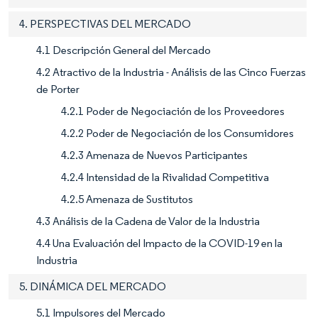
4. PERSPECTIVAS DEL MERCADO
4.1 Descripción General del Mercado
4.2 Atractivo de la Industria - Análisis de las Cinco Fuerzas
de Porter
4.2.1 Poder de Negociación de los Proveedores
4.2.2 Poder de Negociación de los Consumidores
4.2.3 Amenaza de Nuevos Participantes
4.2.4 Intensidad de la Rivalidad Competitiva
4.2.5 Amenaza de Sustitutos
4.3 Análisis de la Cadena de Valor de la Industria
4.4 Una Evaluación del Impacto de la COVID-19 en la
Industria
5. DINÁMICA DEL MERCADO
5.1 Impulsores del Mercado