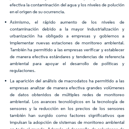
efectiva la contaminación del agua y los niveles de polución
en el origen de su ocurrencia.
Asimismo, el rápido aumento de los niveles de
contaminación debido a la mayor industrialización y
urbanización ha obligado a empresas y gobiernos a
implementar nuevas estaciones de monitoreo ambiental.
También ha permitido a las empresas verificar y establecer
de manera efectiva estándares y tendencias de referencia
ambiental para apoyar el desarrollo de políticas y
regulaciones.
La aparición del análisis de macrodatos ha permitido a las
empresas analizar de manera efectiva grandes volúmenes
de datos obtenidos de múltiples redes de monitoreo
ambiental. Los avances tecnológicos en la tecnología de
sensores y la reducción en los precios de los sensores
también han surgido como factores significativos que
impulsan la adopción de sistemas de monitoreo ambiental