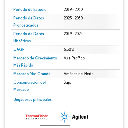
Período de Estudio
2019 - 2030
Período de Datos
2025 - 2030
Pronosticados
Período de Datos
2019 - 2023
Históricos
CAGR
6.30%
Mercado de Crecimiento
Asia-Pacífico
Más Rápido
Mercado Más Grande
América del Norte
Concentración del
Bajo
Mercado
Jugadores principales