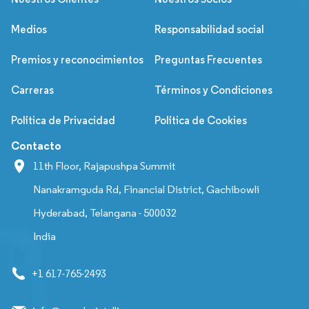
Medios
Responsabilidad social
Premios y reconocimientos
Preguntas Frecuentes
Carreras
Términos y Condiciones
Política de Privacidad
Política de Cookies
Contacto
11th Floor, Rajapushpa Summit
Nanakramguda Rd, Financial District, Gachibowli
Hyderabad, Telangana - 500032
India
+1 617-765-2493