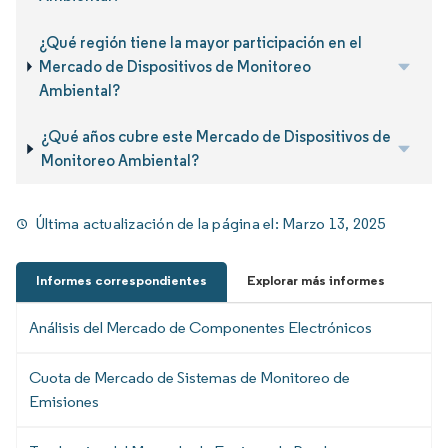
¿Qué región tiene la mayor participación en el
Mercado de Dispositivos de Monitoreo
Ambiental?
¿Qué años cubre este Mercado de Dispositivos de
Monitoreo Ambiental?
Última actualización de la página el:
Marzo 13, 2025
Informes correspondientes
Explorar más informes
Análisis del Mercado de Componentes Electrónicos
Cuota de Mercado de Sistemas de Monitoreo de
Emisiones