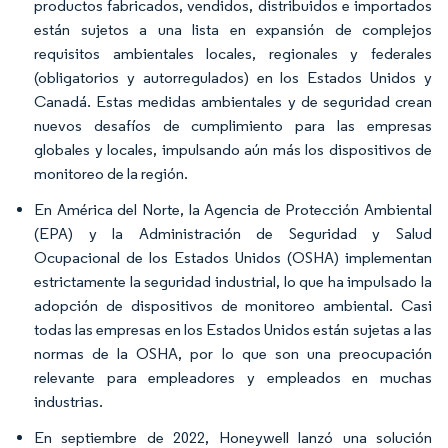
productos fabricados, vendidos, distribuidos e importados
están sujetos a una lista en expansión de complejos
requisitos ambientales locales, regionales y federales
(obligatorios y autorregulados) en los Estados Unidos y
Canadá. Estas medidas ambientales y de seguridad crean
nuevos desafíos de cumplimiento para las empresas
globales y locales, impulsando aún más los dispositivos de
monitoreo de la región.
En América del Norte, la Agencia de Protección Ambiental
(EPA) y la Administración de Seguridad y Salud
Ocupacional de los Estados Unidos (OSHA) implementan
estrictamente la seguridad industrial, lo que ha impulsado la
adopción de dispositivos de monitoreo ambiental. Casi
todas las empresas en los Estados Unidos están sujetas a las
normas de la OSHA, por lo que son una preocupación
relevante para empleadores y empleados en muchas
industrias.
En septiembre de 2022, Honeywell lanzó una solución