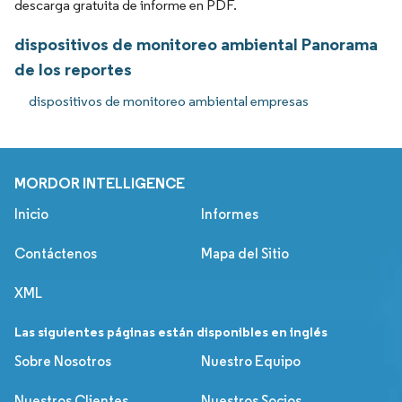
descarga gratuita de informe en PDF.
dispositivos de monitoreo ambiental Panorama
de los reportes
dispositivos de monitoreo ambiental empresas
MORDOR INTELLIGENCE
Inicio
Informes
Contáctenos
Mapa del Sitio
XML
Las siguientes páginas están disponibles en inglés
Sobre Nosotros
Nuestro Equipo
Nuestros Clientes
Nuestros Socios