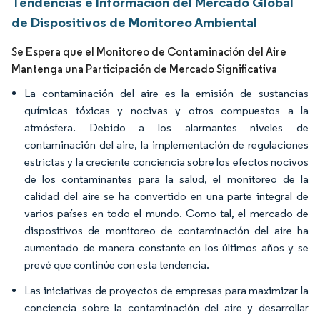
Tendencias e Información del Mercado Global
de Dispositivos de Monitoreo Ambiental
Se Espera que el Monitoreo de Contaminación del Aire
Mantenga una Participación de Mercado Significativa
La contaminación del aire es la emisión de sustancias
químicas tóxicas y nocivas y otros compuestos a la
atmósfera. Debido a los alarmantes niveles de
contaminación del aire, la implementación de regulaciones
estrictas y la creciente conciencia sobre los efectos nocivos
de los contaminantes para la salud, el monitoreo de la
calidad del aire se ha convertido en una parte integral de
varios países en todo el mundo. Como tal, el mercado de
dispositivos de monitoreo de contaminación del aire ha
aumentado de manera constante en los últimos años y se
prevé que continúe con esta tendencia.
Las iniciativas de proyectos de empresas para maximizar la
conciencia sobre la contaminación del aire y desarrollar