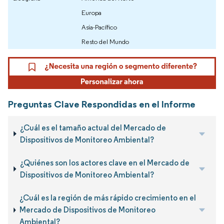
Europa
Asia-Pacífico
Resto del Mundo
Preguntas Clave Respondidas en el Informe
¿Cuál es el tamaño actual del Mercado de
Dispositivos de Monitoreo Ambiental?
¿Quiénes son los actores clave en el Mercado de
Dispositivos de Monitoreo Ambiental?
¿Cuál es la región de más rápido crecimiento en el
Mercado de Dispositivos de Monitoreo
Ambiental?