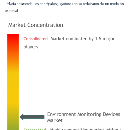
*Nota aclaratoria: los principales jugadores no se ordenaron de un modo en
especial