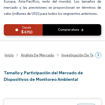
Europa, Asia-Pacífico, resto del mundo). Los tamaños de
mercado y las previsiones se proporcionan en términos de
valor (millones de USD) para todos los segmentos anteriores.
4750
Inicio
Análisis De Mercado
Investigación De Tecnolo
Tamaño y Participación del Mercado de
Dispositivos de Monitoreo Ambiental