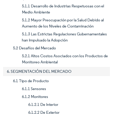
5.1.1 Desarrollo de Industrias Respetuosas con el
Medio Ambiente
5.1.2 Mayor Preocupación por la Salud Debido al
Aumento de los Niveles de Contaminación
5.1.3 Las Estrictas Regulaciones Gubernamentales
han Impulsado la Adopción
5.2 Desafíos del Mercado
5.2.1 Altos Costos Asociados con los Productos de
Monitoreo Ambiental
6. SEGMENTACIÓN DEL MERCADO
6.1 Tipo de Producto
6.1.1 Sensores
6.1.2 Monitores
6.1.2.1 De Interior
6.1.2.2 De Exterior