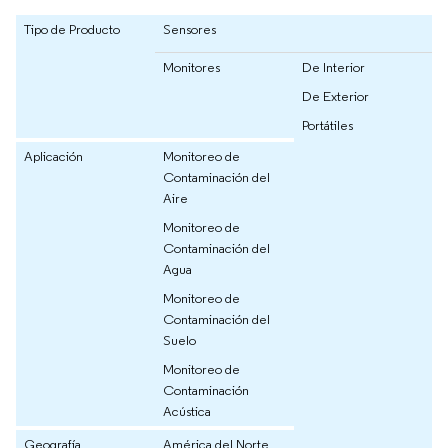
Tipo de Producto
Sensores
Monitores
De Interior
De Exterior
Portátiles
Aplicación
Monitoreo de
Contaminación del
Aire
Monitoreo de
Contaminación del
Agua
Monitoreo de
Contaminación del
Suelo
Monitoreo de
Contaminación
Acústica
Geografía
América del Norte