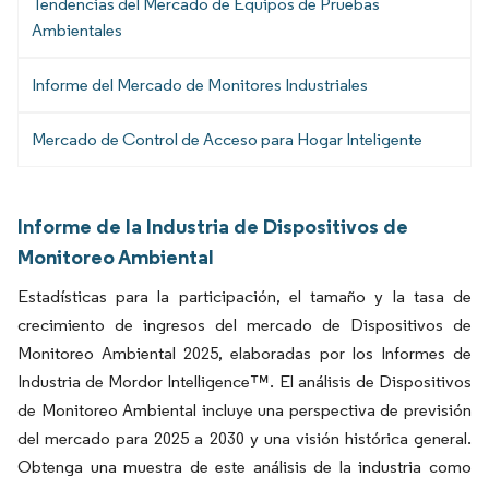
Tendencias del Mercado de Equipos de Pruebas
Ambientales
Informe del Mercado de Monitores Industriales
Mercado de Control de Acceso para Hogar Inteligente
Informe de la Industria de Dispositivos de
Monitoreo Ambiental
Estadísticas para la participación, el tamaño y la tasa de
crecimiento de ingresos del mercado de Dispositivos de
Monitoreo Ambiental 2025, elaboradas por los Informes de
Industria de Mordor Intelligence™. El análisis de Dispositivos
de Monitoreo Ambiental incluye una perspectiva de previsión
del mercado para 2025 a 2030 y una visión histórica general.
Obtenga una muestra de este análisis de la industria como