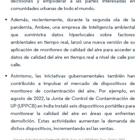
decisiones y empoderar a las partes interesadas en
comunidades urbanas de todo el mundo.
Además, recientemente, durante la segunda ola de la
pandemia, Ambee, una empresa de inteligencia ambiental
que suministra datos hiperlocales sobre factores
ambientales en tiempo real, lanzó una nueva versión de su
aplicación de monitoreo de calidad del aire para acceder a
datos de calidad del aire en tiempo real a nivel de calle por
calle.
Asimismo, las iniciativas gubernamentales también han
contribuido a impulsar el mercado de dispositivos de
monitoreo de contaminación del aire. Por ejemplo, en
agosto de 2022, la Junta de Control de Contaminación de
UP (UPPCB) en India instaló seis dispositivos portátiles para
monitorear la calidad del aire en áreas que enfrentan
demolición. Estas actividades aumentan la demanda de
dichos dispositivos, incrementando así las ventas.