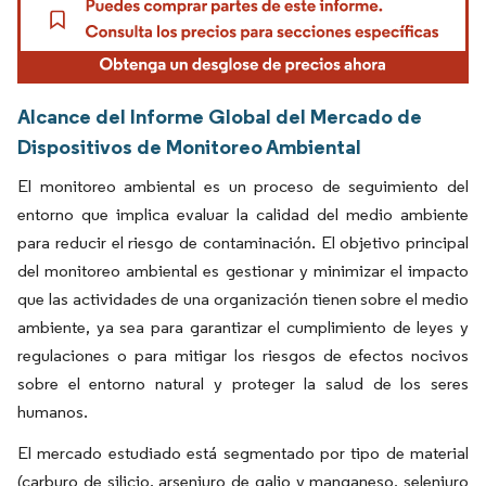
Alcance del Informe Global del Mercado de
Dispositivos de Monitoreo Ambiental
El monitoreo ambiental es un proceso de seguimiento del
entorno que implica evaluar la calidad del medio ambiente
para reducir el riesgo de contaminación. El objetivo principal
del monitoreo ambiental es gestionar y minimizar el impacto
que las actividades de una organización tienen sobre el medio
ambiente, ya sea para garantizar el cumplimiento de leyes y
regulaciones o para mitigar los riesgos de efectos nocivos
sobre el entorno natural y proteger la salud de los seres
humanos.
El mercado estudiado está segmentado por tipo de material
(carburo de silicio, arseniuro de galio y manganeso, seleniuro