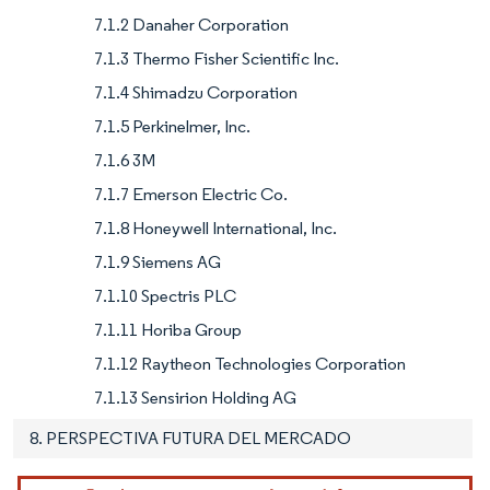
7.1.2 Danaher Corporation
7.1.3 Thermo Fisher Scientific Inc.
7.1.4 Shimadzu Corporation
7.1.5 Perkinelmer, Inc.
7.1.6 3M
7.1.7 Emerson Electric Co.
7.1.8 Honeywell International, Inc.
7.1.9 Siemens AG
7.1.10 Spectris PLC
7.1.11 Horiba Group
7.1.12 Raytheon Technologies Corporation
7.1.13 Sensirion Holding AG
8. PERSPECTIVA FUTURA DEL MERCADO