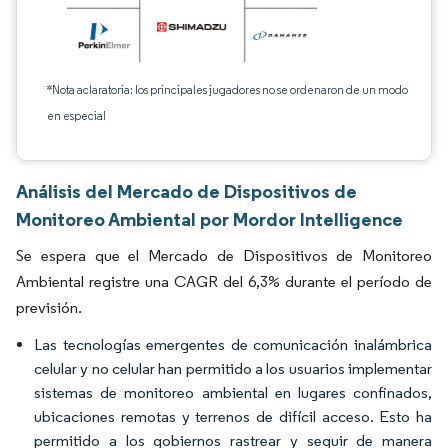
*Nota aclaratoria: los principales jugadores no se ordenaron de un modo
en especial
Análisis del Mercado de Dispositivos de
Monitoreo Ambiental por Mordor Intelligence
Se espera que el Mercado de Dispositivos de Monitoreo
Ambiental registre una CAGR del 6,3% durante el período de
previsión.
Las tecnologías emergentes de comunicación inalámbrica
celular y no celular han permitido a los usuarios implementar
sistemas de monitoreo ambiental en lugares confinados,
ubicaciones remotas y terrenos de difícil acceso. Esto ha
permitido a los gobiernos rastrear y seguir de manera