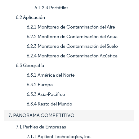
6.1.2.3 Portátiles
6.2 Aplicación
6.2.1 Monitoreo de Contaminación del Aire
6.2.2 Monitoreo de Contaminación del Agua
6.2.3 Monitoreo de Contaminación del Suelo
6.2.4 Monitoreo de Contaminación Acústica
6.3 Geografía
6.3.1 América del Norte
6.3.2 Europa
6.3.3 Asia-Pacífico
6.3.4 Resto del Mundo
7. PANORAMA COMPETITIVO
7.1 Perfiles de Empresas
7.1.1 Agilient Technologies, Inc.