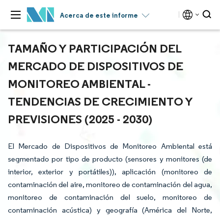
Acerca de este informe
TAMAÑO Y PARTICIPACIÓN DEL
MERCADO DE DISPOSITIVOS DE
MONITOREO AMBIENTAL -
TENDENCIAS DE CRECIMIENTO Y
PREVISIONES (2025 - 2030)
El Mercado de Dispositivos de Monitoreo Ambiental está
segmentado por tipo de producto (sensores y monitores (de
interior, exterior y portátiles)), aplicación (monitoreo de
contaminación del aire, monitoreo de contaminación del agua,
monitoreo de contaminación del suelo, monitoreo de
contaminación acústica) y geografía (América del Norte,