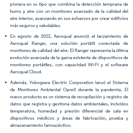
pionera en su tipo que combina la detección temprana de
humo y aire con un monitoreo avanzado de la calidad del
aire interior, avanzando en sus esfuerzos por crear edificios
más seguros y saludables.
En agosto de 2022, Aeroqual anunció el lanzamiento de
Aeroqual Ranger, una solución portátil conectada de
monitoreo de calidad del aire. El Ranger representa la última
evolución avanzada de la gama existente de dispositivos de
monitoreo portátiles, con capacidad Wi-Fi y el software
Aeroqual Cloud.
Además, Yokogawa Electric Corporation lanzó el Sistema
de Monitoreo Ambiental OpreX durante la pandemia. El
nuevo producto es un sistema de recopilación y registro de
datos que registra y gestiona datos ambientales, incluidos
temperatura, humedad y presión diferencial de sala en
dispositivos médicos y áreas de fabricación, prueba y
almacenamiento farmacéutico.