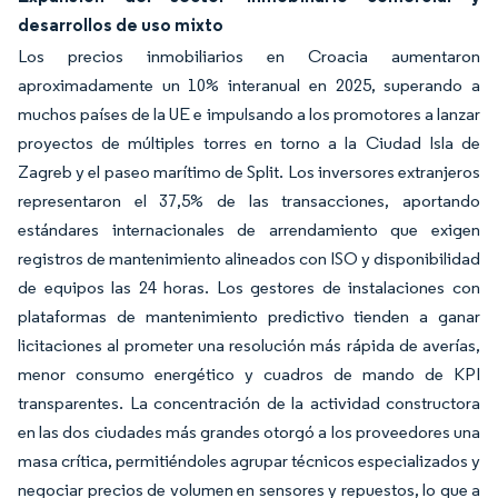
desarrollos de uso mixto
Los precios inmobiliarios en Croacia aumentaron
aproximadamente un 10% interanual en 2025, superando a
muchos países de la UE e impulsando a los promotores a lanzar
proyectos de múltiples torres en torno a la Ciudad Isla de
Zagreb y el paseo marítimo de Split. Los inversores extranjeros
representaron el 37,5% de las transacciones, aportando
estándares internacionales de arrendamiento que exigen
registros de mantenimiento alineados con ISO y disponibilidad
de equipos las 24 horas. Los gestores de instalaciones con
plataformas de mantenimiento predictivo tienden a ganar
licitaciones al prometer una resolución más rápida de averías,
menor consumo energético y cuadros de mando de KPI
transparentes. La concentración de la actividad constructora
en las dos ciudades más grandes otorgó a los proveedores una
masa crítica, permitiéndoles agrupar técnicos especializados y
negociar precios de volumen en sensores y repuestos, lo que a