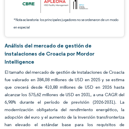
*Nota aclaratoria: los principales jugadores no se ordenaron de un modo
en especial
Análisis del mercado de gestión de
instalaciones de Croacia por Mordor
Intelligence
El tamaño del mercado de gestión de instalaciones de Croacia
fue valorado en 384,08 millones de USD en 2025 y se estima
que crecerá desde 410,88 millones de USD en 2026 hasta
alcanzar los 575,62 millones de USD en 2031, a una CAGR del
6,98% durante el período de previsión (2026-2031). La
modernización obligatoria del rendimiento energético, la
adopción del euro y el aumento de la inversión transfronteriza
han elevado el estándar base para los requisitos de