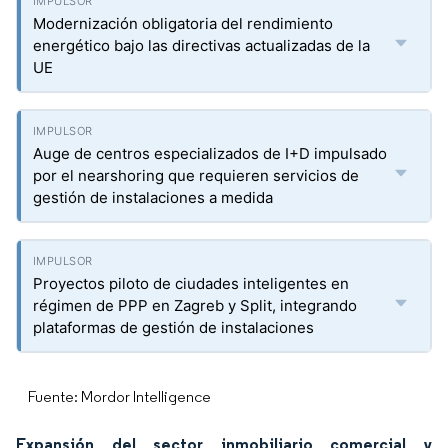
Modernización obligatoria del rendimiento
energético bajo las directivas actualizadas de la
UE
Auge de centros especializados de I+D impulsado
por el nearshoring que requieren servicios de
gestión de instalaciones a medida
Proyectos piloto de ciudades inteligentes en
régimen de PPP en Zagreb y Split, integrando
plataformas de gestión de instalaciones
Fuente: Mordor Intelligence
Expansión del sector inmobiliario comercial y