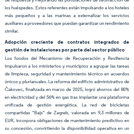
los huéspedes. Estos referentes están impulsando a los hoteles
más pequeños y a las marinas a externalizar los servicios
auxiliares a proveedores que puedan garantizar un rendimiento
similar.
Adopción creciente de contratos integrados de
gestión de instalaciones por parte del sector público
Los fondos del Mecanismo de Recuperación y Resiliencia
impulsaron a los ministerios y municipios a agrupar las tareas
de limpieza, seguridad y mantenimiento técnico en acuerdos
únicos y plurianuales. La reforma del edificio administrativo de
Čakovec, finalizada en marzo de 2025, logró ahorros del 80%
en electricidad y del 56% en gas tras implantar una plataforma
unificada de gestión energética. La red de bicicletas
compartidas "Bajs" de Zagreb, valorada en 9,3 millones de
EUR, incorpora obligaciones de mantenimiento predictivo en
su concesión, convirtiendo la disponibilidad operativa en un