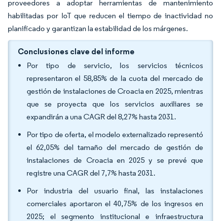
proveedores a adoptar herramientas de mantenimiento
habilitadas por IoT que reducen el tiempo de inactividad no
planificado y garantizan la estabilidad de los márgenes.
Conclusiones clave del informe
Por tipo de servicio, los servicios técnicos
representaron el 58,85% de la cuota del mercado de
gestión de instalaciones de Croacia en 2025, mientras
que se proyecta que los servicios auxiliares se
expandirán a una CAGR del 8,27% hasta 2031.
Por tipo de oferta, el modelo externalizado representó
el 62,05% del tamaño del mercado de gestión de
instalaciones de Croacia en 2025 y se prevé que
registre una CAGR del 7,7% hasta 2031.
Por industria del usuario final, las instalaciones
comerciales aportaron el 40,75% de los ingresos en
2025; el segmento institucional e infraestructura