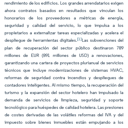
rendimiento de los edificios. Los grandes arrendatarios exigen
ahora contratos basados en resultados que vinculan los
honorarios de los proveedores a métricas de energía,
seguridad y calidad del servicio, lo que impulsa a los
propietarios a externalizar tareas especializadas y acelera el
[1]
despliegue de herramientas digitales.
Las subvenciones del
plan de recuperación del sector público destinaron 789
millones de EUR (891 millones de USD) a renovaciones,
garantizando una cartera de proyectos plurianual de servicios
técnicos que incluye modernizaciones de sistemas HVAC,
reformas de seguridad contra incendios y despliegues de
contadores inteligentes. Al mismo tiempo, la recuperación del
turismo y la expansión del sector hotelero han impulsado la
demanda de servicios de limpieza, seguridad y soporte
tecnológico para huéspedes de calidad hotelera. Las presiones
de costes derivadas de las volátiles reformas del IVA y del
impuesto sobre bienes inmuebles están empujando a los