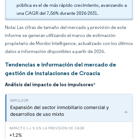
pública es el de más rápido crecimiento, avanzando a
una CAGR del 7,56% durante 2026-2031.
Nota: Las cifras de tamaño del mercado y previsión de este
informe se generan utilizando el marco de estimación
propietario de Mordor Intelligence, actualizado con los últimos
datos e información disponibles a partir de 2026.
Tendencias e información del mercado de
gestión de instalaciones de Croacia
Análisis del impacto de los impulsores
*
Expansión del sector inmobiliario comercial y
desarrollos de uso mixto
+1.2%