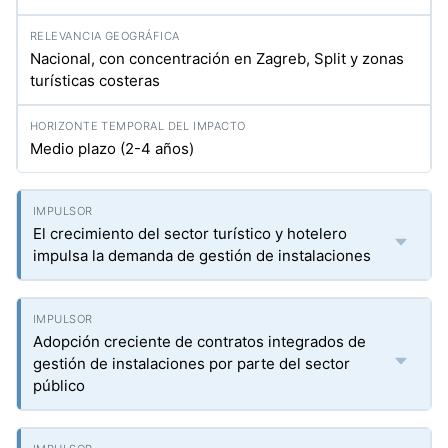
Nacional, con concentración en Zagreb, Split y zonas
turísticas costeras
Medio plazo (2-4 años)
El crecimiento del sector turístico y hotelero
impulsa la demanda de gestión de instalaciones
Adopción creciente de contratos integrados de
gestión de instalaciones por parte del sector
público