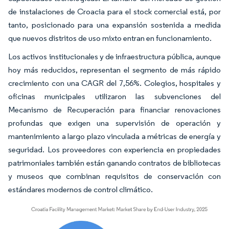
de instalaciones de Croacia para el stock comercial está, por
tanto, posicionado para una expansión sostenida a medida
que nuevos distritos de uso mixto entran en funcionamiento.
Los activos institucionales y de infraestructura pública, aunque
hoy más reducidos, representan el segmento de más rápido
crecimiento con una CAGR del 7,56%. Colegios, hospitales y
oficinas municipales utilizaron las subvenciones del
Mecanismo de Recuperación para financiar renovaciones
profundas que exigen una supervisión de operación y
mantenimiento a largo plazo vinculada a métricas de energía y
seguridad. Los proveedores con experiencia en propiedades
patrimoniales también están ganando contratos de bibliotecas
y museos que combinan requisitos de conservación con
estándares modernos de control climático.