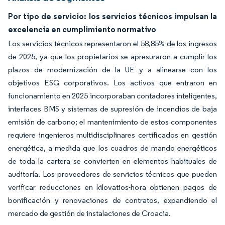
Por tipo de servicio: los servicios técnicos impulsan la
excelencia en cumplimiento normativo
Los servicios técnicos representaron el 58,85% de los ingresos
de 2025, ya que los propietarios se apresuraron a cumplir los
plazos de modernización de la UE y a alinearse con los
objetivos ESG corporativos. Los activos que entraron en
funcionamiento en 2025 incorporaban contadores inteligentes,
interfaces BMS y sistemas de supresión de incendios de baja
emisión de carbono; el mantenimiento de estos componentes
requiere ingenieros multidisciplinares certificados en gestión
energética, a medida que los cuadros de mando energéticos
de toda la cartera se convierten en elementos habituales de
auditoría. Los proveedores de servicios técnicos que pueden
verificar reducciones en kilovatios-hora obtienen pagos de
bonificación y renovaciones de contratos, expandiendo el
mercado de gestión de instalaciones de Croacia.