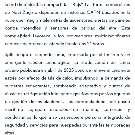
la red de bicicletas compartidas "Bajs". Las torres comerciales
de Novi Zagreb dependen de sistemas CAFM basados en la
nube que integran telemetría de ascensores, alertas de paneles
contra incendios y sensores de calidad del aire. Esta
complejidad favorece a los proveedores multidisciplinares
capaces de ofrecer asistencia técnica las 24 horas.
Split ocupó el segundo lugar, impulsada por el turismo y un
emergente clúster tecnológico. La modelización del clima
urbano publicada en abril de 2025 puso de relieve el creciente
estrés por efecto de isla de calor, impulsando la demanda de
cubiertas reflectantes, sombreado adaptativo y puntos de
ajuste de refrigeración inteligente gestionados por los equipos
de gestión de instalaciones. Las remodelaciones del paseo
marítimo agrupan espacios de marina, comercio y
condominios, lo que a su vez requiere personal integrado de
seguridad y servicios para huéspedes durante las temporadas
altas.