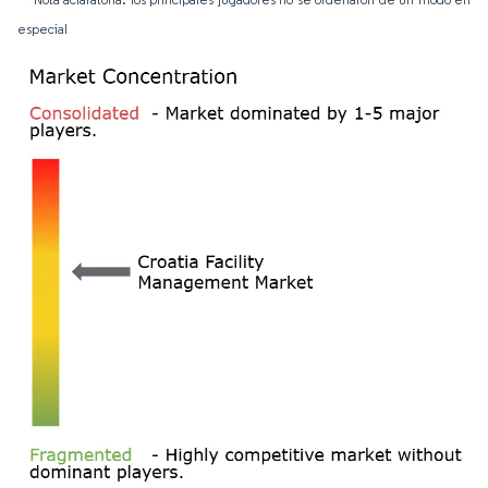
especial