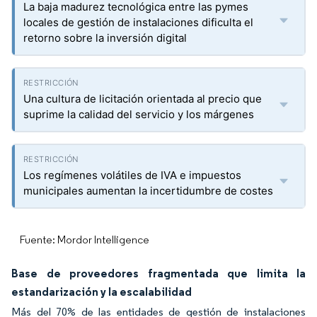
La baja madurez tecnológica entre las pymes
locales de gestión de instalaciones dificulta el
retorno sobre la inversión digital
Una cultura de licitación orientada al precio que
suprime la calidad del servicio y los márgenes
Los regímenes volátiles de IVA e impuestos
municipales aumentan la incertidumbre de costes
Fuente: Mordor Intelligence
Base de proveedores fragmentada que limita la
estandarización y la escalabilidad
Más del 70% de las entidades de gestión de instalaciones