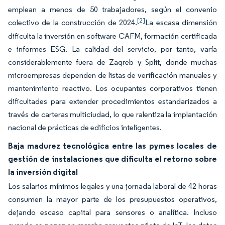
emplean a menos de 50 trabajadores, según el convenio
[2]
colectivo de la construcción de 2024.
La escasa dimensión
dificulta la inversión en software CAFM, formación certificada
e informes ESG. La calidad del servicio, por tanto, varía
considerablemente fuera de Zagreb y Split, donde muchas
microempresas dependen de listas de verificación manuales y
mantenimiento reactivo. Los ocupantes corporativos tienen
dificultades para extender procedimientos estandarizados a
través de carteras multiciudad, lo que ralentiza la implantación
nacional de prácticas de edificios inteligentes.
Baja madurez tecnológica entre las pymes locales de
gestión de instalaciones que dificulta el retorno sobre
la inversión digital
Los salarios mínimos legales y una jornada laboral de 42 horas
consumen la mayor parte de los presupuestos operativos,
dejando escaso capital para sensores o analítica. Incluso