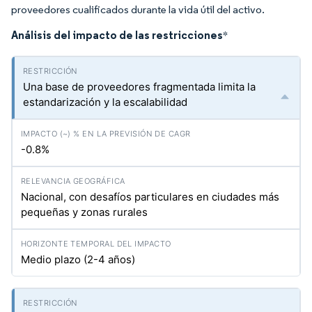
proveedores cualificados durante la vida útil del activo.
Análisis del impacto de las restricciones
*
Una base de proveedores fragmentada limita la
estandarización y la escalabilidad
-0.8%
Nacional, con desafíos particulares en ciudades más
pequeñas y zonas rurales
Medio plazo (2-4 años)