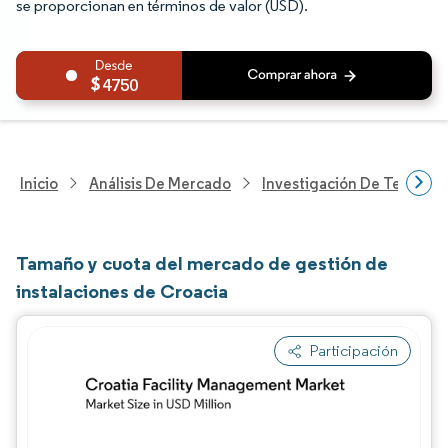
se proporcionan en términos de valor (USD).
4750
Inicio
Análisis De Mercado
Investigación De Tecnolo
Tamaño y cuota del mercado de gestión de
instalaciones de Croacia
Participación