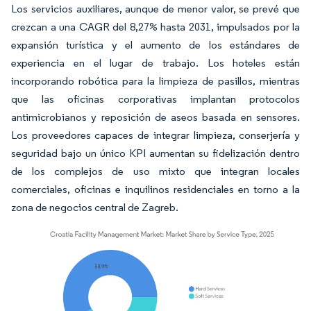
Los servicios auxiliares, aunque de menor valor, se prevé que
crezcan a una CAGR del 8,27% hasta 2031, impulsados por la
expansión turística y el aumento de los estándares de
experiencia en el lugar de trabajo. Los hoteles están
incorporando robótica para la limpieza de pasillos, mientras
que las oficinas corporativas implantan protocolos
antimicrobianos y reposición de aseos basada en sensores.
Los proveedores capaces de integrar limpieza, conserjería y
seguridad bajo un único KPI aumentan su fidelización dentro
de los complejos de uso mixto que integran locales
comerciales, oficinas e inquilinos residenciales en torno a la
zona de negocios central de Zagreb.