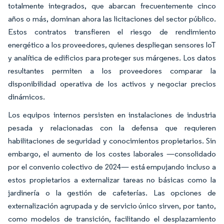
totalmente integrados, que abarcan frecuentemente cinco
años o más, dominan ahora las licitaciones del sector público.
Estos contratos transfieren el riesgo de rendimiento
energético a los proveedores, quienes despliegan sensores IoT
y analítica de edificios para proteger sus márgenes. Los datos
resultantes permiten a los proveedores comparar la
disponibilidad operativa de los activos y negociar precios
dinámicos.
Los equipos internos persisten en instalaciones de industria
pesada y relacionadas con la defensa que requieren
habilitaciones de seguridad y conocimientos propietarios. Sin
embargo, el aumento de los costes laborales —consolidado
por el convenio colectivo de 2024— está empujando incluso a
estos propietarios a externalizar tareas no básicas como la
jardinería o la gestión de cafeterías. Las opciones de
externalización agrupada y de servicio único sirven, por tanto,
como modelos de transición, facilitando el desplazamiento