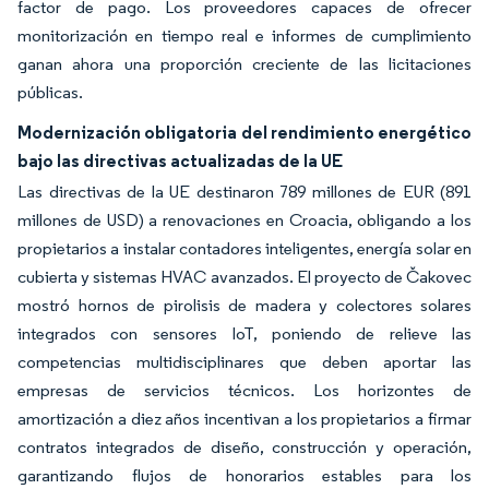
factor de pago. Los proveedores capaces de ofrecer
monitorización en tiempo real e informes de cumplimiento
ganan ahora una proporción creciente de las licitaciones
públicas.
Modernización obligatoria del rendimiento energético
bajo las directivas actualizadas de la UE
Las directivas de la UE destinaron 789 millones de EUR (891
millones de USD) a renovaciones en Croacia, obligando a los
propietarios a instalar contadores inteligentes, energía solar en
cubierta y sistemas HVAC avanzados. El proyecto de Čakovec
mostró hornos de pirolisis de madera y colectores solares
integrados con sensores IoT, poniendo de relieve las
competencias multidisciplinares que deben aportar las
empresas de servicios técnicos. Los horizontes de
amortización a diez años incentivan a los propietarios a firmar
contratos integrados de diseño, construcción y operación,
garantizando flujos de honorarios estables para los