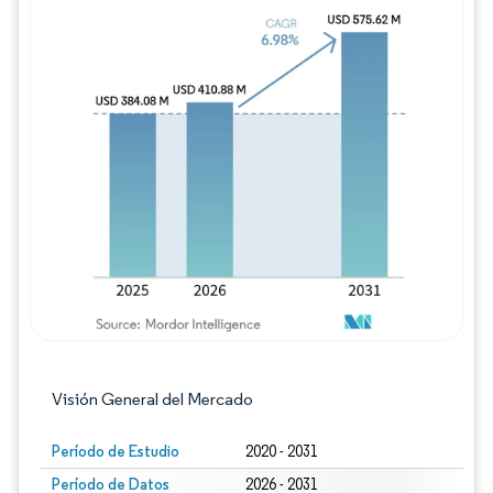
Imagen © Mordor Intelligence. El uso requie
Visión General del Mercado
Período de Estudio
2020 - 2031
Período de Datos
2026 - 2031