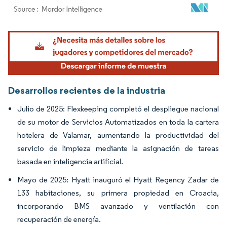
Imagen © Mordor Intelligence. El uso requiere atribución según CC BY 4.0.
Desarrollos recientes de la industria
Julio de 2025: Flexkeeping completó el despliegue nacional
de su motor de Servicios Automatizados en toda la cartera
hotelera de Valamar, aumentando la productividad del
servicio de limpieza mediante la asignación de tareas
basada en inteligencia artificial.
Mayo de 2025: Hyatt inauguró el Hyatt Regency Zadar de
133 habitaciones, su primera propiedad en Croacia,
incorporando BMS avanzado y ventilación con
recuperación de energía.