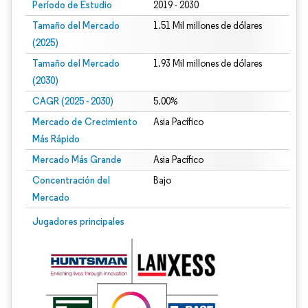
Período de Estudio
2019 - 2030
Tamaño del Mercado
1.51 Mil millones de dólares
(2025)
Tamaño del Mercado
1.93 Mil millones de dólares
(2030)
CAGR (2025 - 2030)
5.00%
Mercado de Crecimiento
Asia Pacífico
Más Rápido
Mercado Más Grande
Asia Pacífico
Concentración del
Bajo
Mercado
Jugadores principales