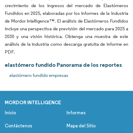
crecimiento de los ingresos del mercado de Elastómeros
Fundidos en 2025, elaboradas por los Informes de la Industria
de Mordor Intelligence™. El análisis de Elastómeros Fundidos
incluye una perspectiva de previsión del mercado para 2025 a
2030 y una visión histórica. Obtenga una muestra de este
análisis de la industria como descarga gratuita de informe en
PDF.
elastómero fundido Panorama de los reportes
elastómero fundido empresas
MORDOR INTELLIGENCE
Inicio
Informes
Contáctenos
Mapa del Sitio