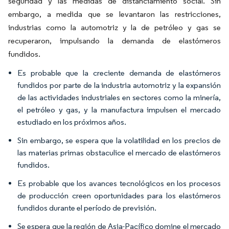
seguridad y las medidas de distanciamiento social. Sin
embargo, a medida que se levantaron las restricciones,
industrias como la automotriz y la de petróleo y gas se
recuperaron, impulsando la demanda de elastómeros
fundidos.
Es probable que la creciente demanda de elastómeros
fundidos por parte de la industria automotriz y la expansión
de las actividades industriales en sectores como la minería,
el petróleo y gas, y la manufactura impulsen el mercado
estudiado en los próximos años.
Sin embargo, se espera que la volatilidad en los precios de
las materias primas obstaculice el mercado de elastómeros
fundidos.
Es probable que los avances tecnológicos en los procesos
de producción creen oportunidades para los elastómeros
fundidos durante el período de previsión.
Se espera que la región de Asia-Pacífico domine el mercado