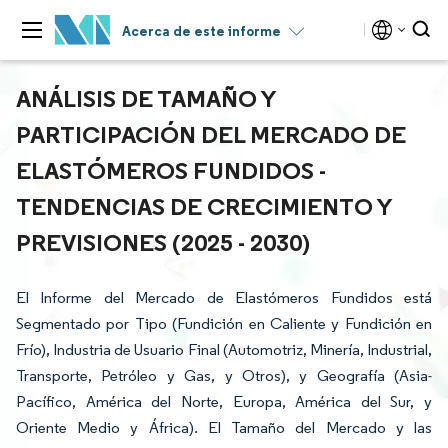
Acerca de este informe
ANÁLISIS DE TAMAÑO Y
PARTICIPACIÓN DEL MERCADO DE
ELASTÓMEROS FUNDIDOS -
TENDENCIAS DE CRECIMIENTO Y
PREVISIONES (2025 - 2030)
El Informe del Mercado de Elastómeros Fundidos está
Segmentado por Tipo (Fundición en Caliente y Fundición en
Frío), Industria de Usuario Final (Automotriz, Minería, Industrial,
Transporte, Petróleo y Gas, y Otros), y Geografía (Asia-
Pacífico, América del Norte, Europa, América del Sur, y
Oriente Medio y África). El Tamaño del Mercado y las