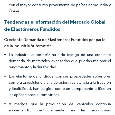
con el mayor consumo proveniente de países como India y
China.
Tendencias e Información del Mercado Global
de Elastómeros Fundidos
Creciente Demanda de Elastómeros Fundidos por parte
de la Industria Automotriz
La industria automotriz ha sido testigo de una creciente
demanda de materiales avanzados que puedan mejorar el
rendimiento y la durabilidad.
Los elastómeros fundidos, con sus propiedades superiores
como alta resistencia a la abrasión, resistencia a la tracción
y flexibilidad, han surgido como un componente crítico en
las aplicaciones automotrices.
A medida que la producción de vehículos continúa
aumentando, particularmente en las economías