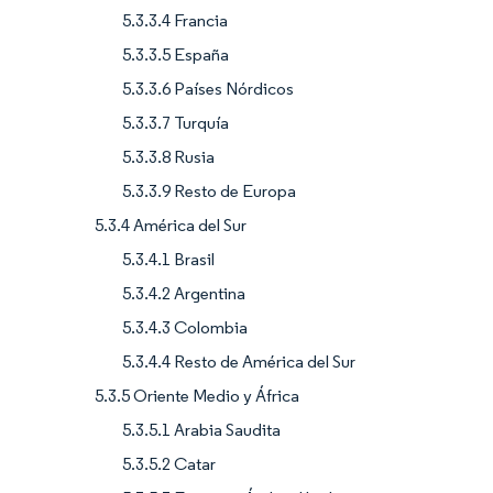
5.3.3.4 Francia
5.3.3.5 España
5.3.3.6 Países Nórdicos
5.3.3.7 Turquía
5.3.3.8 Rusia
5.3.3.9 Resto de Europa
5.3.4 América del Sur
5.3.4.1 Brasil
5.3.4.2 Argentina
5.3.4.3 Colombia
5.3.4.4 Resto de América del Sur
5.3.5 Oriente Medio y África
5.3.5.1 Arabia Saudita
5.3.5.2 Catar