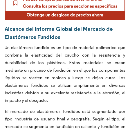
Alcance del Informe Global del Mercado de
Elastómeros Fundidos
Un elastómero fundido es un tipo de material polimérico que
combina la elasticidad del caucho con la resistencia y
durabilidad de los plásticos. Estos materiales se crean
mediante un proceso de fundición, en el que los componentes
líquidos se vierten en moldes y luego se dejan curar. Los
elastómeros fundidos se utilizan ampliamente en diversas
industrias debido a su excelente resistencia a la abrasión, el
impacto y el desgaste.
El mercado de elastómeros fundidos está segmentado por
tipo, industria de usuario final y geografía. Según el tipo, el
mercado se segmenta en fundición en caliente y fundición en