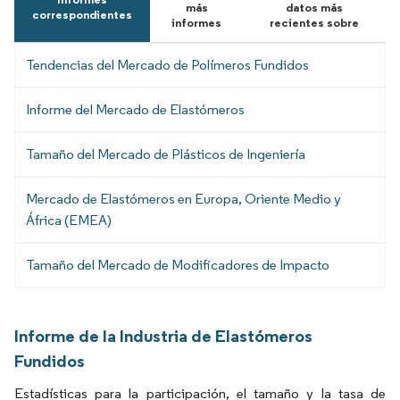
más
datos más
correspondientes
informes
recientes sobre
Tendencias del Mercado de Polímeros Fundidos
Informe del Mercado de Elastómeros
Tamaño del Mercado de Plásticos de Ingeniería
Mercado de Elastómeros en Europa, Oriente Medio y
África (EMEA)
Tamaño del Mercado de Modificadores de Impacto
Informe de la Industria de Elastómeros
Fundidos
Estadísticas para la participación, el tamaño y la tasa de