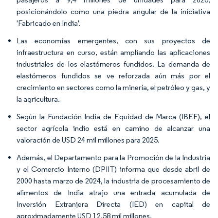
posicionándolo como una piedra angular de la iniciativa
'Fabricado en India'.
Las economías emergentes, con sus proyectos de
infraestructura en curso, están ampliando las aplicaciones
industriales de los elastómeros fundidos. La demanda de
elastómeros fundidos se ve reforzada aún más por el
crecimiento en sectores como la minería, el petróleo y gas, y
la agricultura.
Según la Fundación India de Equidad de Marca (IBEF), el
sector agrícola indio está en camino de alcanzar una
valoración de USD 24 mil millones para 2025.
Además, el Departamento para la Promoción de la Industria
y el Comercio Interno (DPIIT) informa que desde abril de
2000 hasta marzo de 2024, la industria de procesamiento de
alimentos de India atrajo una entrada acumulada de
Inversión Extranjera Directa (IED) en capital de
aproximadamente USD 12,58 mil millones.