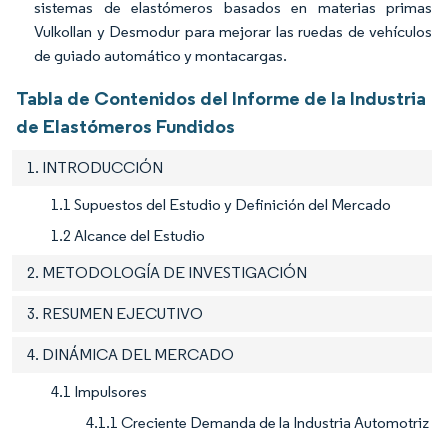
sistemas de elastómeros basados en materias primas
Vulkollan y Desmodur para mejorar las ruedas de vehículos
de guiado automático y montacargas.
Tabla de Contenidos del Informe de la Industria
de Elastómeros Fundidos
1. INTRODUCCIÓN
1.1 Supuestos del Estudio y Definición del Mercado
1.2 Alcance del Estudio
2. METODOLOGÍA DE INVESTIGACIÓN
3. RESUMEN EJECUTIVO
4. DINÁMICA DEL MERCADO
4.1 Impulsores
4.1.1 Creciente Demanda de la Industria Automotriz