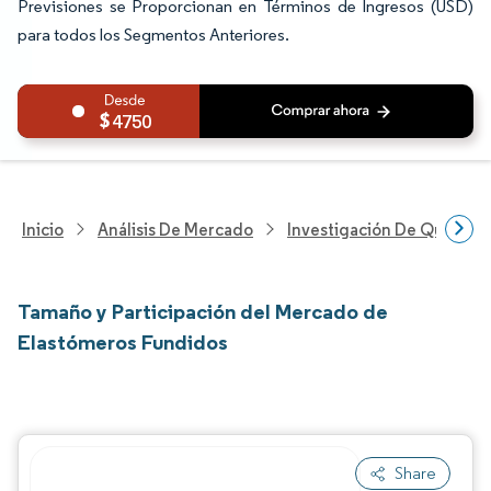
Previsiones se Proporcionan en Términos de Ingresos (USD)
para todos los Segmentos Anteriores.
4750
Inicio
Análisis De Mercado
Investigación De Químicos
Tamaño y Participación del Mercado de
Elastómeros Fundidos
Share