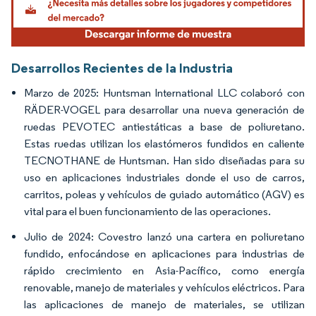
Desarrollos Recientes de la Industria
Marzo de 2025: Huntsman International LLC colaboró con
RÄDER-VOGEL para desarrollar una nueva generación de
ruedas PEVOTEC antiestáticas a base de poliuretano.
Estas ruedas utilizan los elastómeros fundidos en caliente
TECNOTHANE de Huntsman. Han sido diseñadas para su
uso en aplicaciones industriales donde el uso de carros,
carritos, poleas y vehículos de guiado automático (AGV) es
vital para el buen funcionamiento de las operaciones.
Julio de 2024: Covestro lanzó una cartera en poliuretano
fundido, enfocándose en aplicaciones para industrias de
rápido crecimiento en Asia-Pacífico, como energía
renovable, manejo de materiales y vehículos eléctricos. Para
las aplicaciones de manejo de materiales, se utilizan