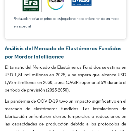
*Nota aclaratoria: los principales jugadores no se ordenaron de un modo
en especial
Análisis del Mercado de Elastómeros Fundidos
por Mordor Intelligence
El tamaño del Mercado de Elastómeros Fundidos se estima en
USD 1,51 mil millones en 2025, y se espera que alcance USD
1,93 mil millones en 2030, a una CAGR superior al 5% durante el
período de previsión (2025-2030).
La pandemia de COVID-19 tuvo un impacto significativo en el
mercado de elastómeros fundidos. Las instalaciones de
fabricación enfrentaron cierres temporales o reducciones en
las capacidades de producción debido a los protocolos de