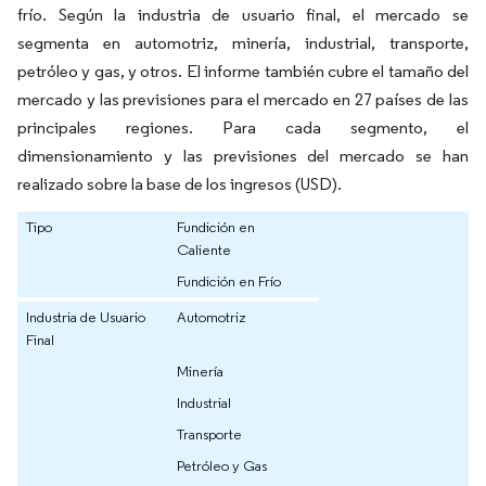
frío. Según la industria de usuario final, el mercado se
segmenta en automotriz, minería, industrial, transporte,
petróleo y gas, y otros. El informe también cubre el tamaño del
mercado y las previsiones para el mercado en 27 países de las
principales regiones. Para cada segmento, el
dimensionamiento y las previsiones del mercado se han
realizado sobre la base de los ingresos (USD).
Tipo
Fundición en
Caliente
Fundición en Frío
Industria de Usuario
Automotriz
Final
Minería
Industrial
Transporte
Petróleo y Gas