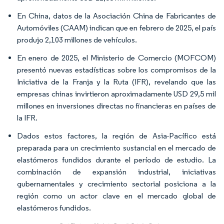
En China, datos de la Asociación China de Fabricantes de
Automóviles (CAAM) indican que en febrero de 2025, el país
produjo 2,103 millones de vehículos.
En enero de 2025, el Ministerio de Comercio (MOFCOM)
presentó nuevas estadísticas sobre los compromisos de la
Iniciativa de la Franja y la Ruta (IFR), revelando que las
empresas chinas invirtieron aproximadamente USD 29,5 mil
millones en inversiones directas no financieras en países de
la IFR.
Dados estos factores, la región de Asia-Pacífico está
preparada para un crecimiento sustancial en el mercado de
elastómeros fundidos durante el período de estudio. La
combinación de expansión industrial, iniciativas
gubernamentales y crecimiento sectorial posiciona a la
región como un actor clave en el mercado global de
elastómeros fundidos.