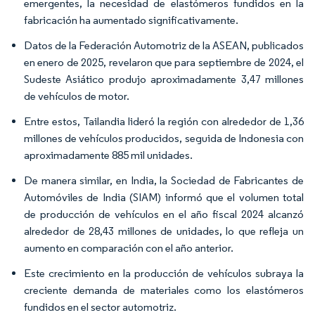
emergentes, la necesidad de elastómeros fundidos en la
fabricación ha aumentado significativamente.
Datos de la Federación Automotriz de la ASEAN, publicados
en enero de 2025, revelaron que para septiembre de 2024, el
Sudeste Asiático produjo aproximadamente 3,47 millones
de vehículos de motor.
Entre estos, Tailandia lideró la región con alrededor de 1,36
millones de vehículos producidos, seguida de Indonesia con
aproximadamente 885 mil unidades.
De manera similar, en India, la Sociedad de Fabricantes de
Automóviles de India (SIAM) informó que el volumen total
de producción de vehículos en el año fiscal 2024 alcanzó
alrededor de 28,43 millones de unidades, lo que refleja un
aumento en comparación con el año anterior.
Este crecimiento en la producción de vehículos subraya la
creciente demanda de materiales como los elastómeros
fundidos en el sector automotriz.