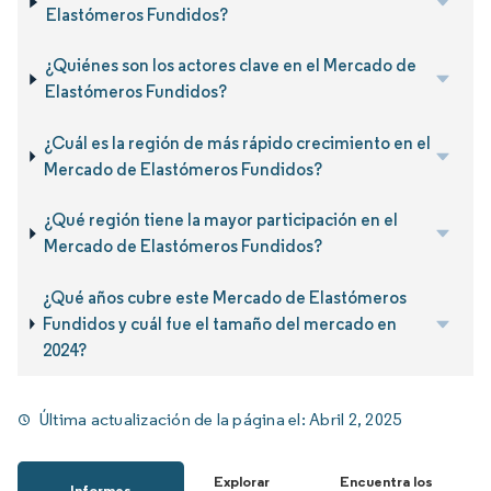
Elastómeros Fundidos?
¿Quiénes son los actores clave en el Mercado de
Elastómeros Fundidos?
¿Cuál es la región de más rápido crecimiento en el
Mercado de Elastómeros Fundidos?
¿Qué región tiene la mayor participación en el
Mercado de Elastómeros Fundidos?
¿Qué años cubre este Mercado de Elastómeros
Fundidos y cuál fue el tamaño del mercado en
2024?
Última actualización de la página el:
Abril 2, 2025
Explorar
Encuentra los
Informes