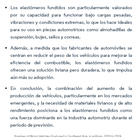
Los elastómeros fundidos son particularmente valorados
por su capacidad para funcionar bajo cargas pesadas,
vibraciones y condiciones extremas, lo que los hace ideales
para su uso en piezas automotrices como almohadillas de
suspensión, bujes, sellos y correas.
Además, a medida que los fabricantes de automóviles se
centran en reducir el peso de los vehículos para mejorar la
eficiencia del combustible, los elastómeros fundidos
ofrecen una solución liviana pero duradera, lo que impulsa
aún más su adopción.
En conclusión, la combinación del aumento de la
producción de vehículos, particularmente en los mercados
emergentes, y la necesidad de materiales livianos y de alto
rendimiento posiciona a los elastómeros fundidos como
una fuerza dominante en la industria automotriz durante el
período de previsión.