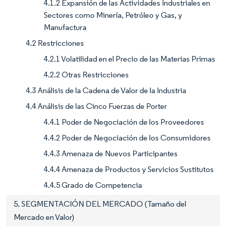
4.1.2 Expansión de las Actividades Industriales en
Sectores como Minería, Petróleo y Gas, y
Manufactura
4.2 Restricciones
4.2.1 Volatilidad en el Precio de las Materias Primas
4.2.2 Otras Restricciones
4.3 Análisis de la Cadena de Valor de la Industria
4.4 Análisis de las Cinco Fuerzas de Porter
4.4.1 Poder de Negociación de los Proveedores
4.4.2 Poder de Negociación de los Consumidores
4.4.3 Amenaza de Nuevos Participantes
4.4.4 Amenaza de Productos y Servicios Sustitutos
4.4.5 Grado de Competencia
5. SEGMENTACIÓN DEL MERCADO (Tamaño del
Mercado en Valor)