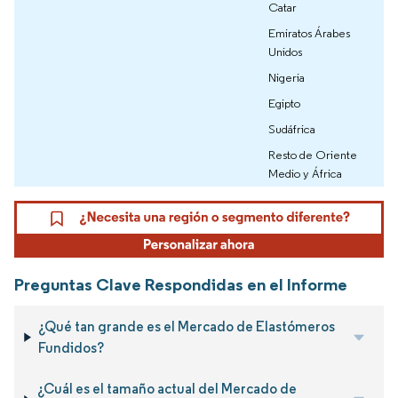
Catar
Emiratos Árabes
Unidos
Nigeria
Egipto
Sudáfrica
Resto de Oriente
Medio y África
Preguntas Clave Respondidas en el Informe
¿Qué tan grande es el Mercado de Elastómeros
Fundidos?
¿Cuál es el tamaño actual del Mercado de