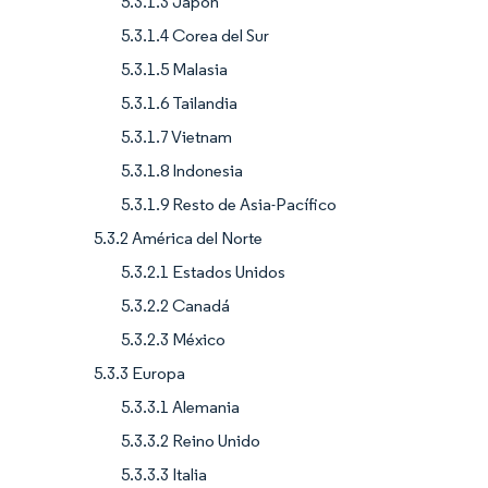
5.3.1.3 Japón
5.3.1.4 Corea del Sur
5.3.1.5 Malasia
5.3.1.6 Tailandia
5.3.1.7 Vietnam
5.3.1.8 Indonesia
5.3.1.9 Resto de Asia-Pacífico
5.3.2 América del Norte
5.3.2.1 Estados Unidos
5.3.2.2 Canadá
5.3.2.3 México
5.3.3 Europa
5.3.3.1 Alemania
5.3.3.2 Reino Unido
5.3.3.3 Italia