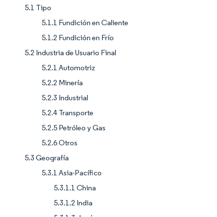
5.1 Tipo
5.1.1 Fundición en Caliente
5.1.2 Fundición en Frío
5.2 Industria de Usuario Final
5.2.1 Automotriz
5.2.2 Minería
5.2.3 Industrial
5.2.4 Transporte
5.2.5 Petróleo y Gas
5.2.6 Otros
5.3 Geografía
5.3.1 Asia-Pacífico
5.3.1.1 China
5.3.1.2 India