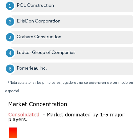
PCL Construction
EllisDon Corporation
Graham Construction
Ledcor Group of Companies
Pomerleau Inc.
*Nota aclaratoria: los principales jugadores no se ordenaron de un modo en
especial