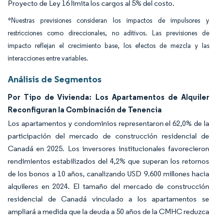
Proyecto de Ley 16 limita los cargos al 5% del costo.
*Nuestras previsiones consideran los impactos de impulsores y
restricciones como direccionales, no aditivos. Las previsiones de
impacto reflejan el crecimiento base, los efectos de mezcla y las
interacciones entre variables.
Análisis de Segmentos
Por Tipo de Vivienda: Los Apartamentos de Alquiler
Reconfiguran la Combinación de Tenencia
Los apartamentos y condominios representaron el 62,0% de la
participación del mercado de construcción residencial de
Canadá en 2025. Los inversores institucionales favorecieron
rendimientos estabilizados del 4,2% que superan los retornos
de los bonos a 10 años, canalizando USD 9.600 millones hacia
alquileres en 2024. El tamaño del mercado de construcción
residencial de Canadá vinculado a los apartamentos se
ampliará a medida que la deuda a 50 años de la CMHC reduzca