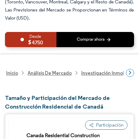
(Toronto, Vancouver, Montreal, Calgary y el Resto de Canadá).
Las Previsiones del Mercado se Proporcionan en Términos de
Valor (USD).
4750
Inicio
Análisis De Mercado
Investigación Inmobiliaria
Tamaño y Participación del Mercado de
Construcción Residencial de Canadá
Participación