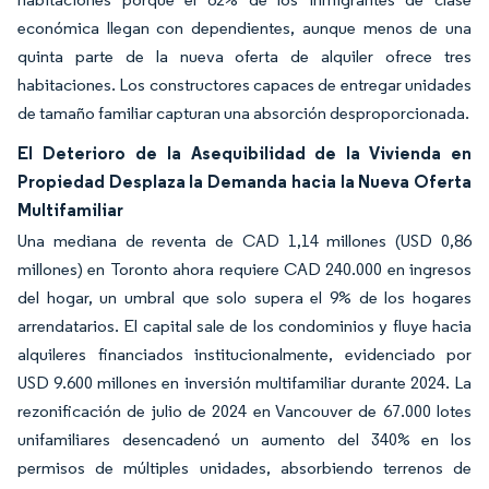
económica llegan con dependientes, aunque menos de una
quinta parte de la nueva oferta de alquiler ofrece tres
habitaciones. Los constructores capaces de entregar unidades
de tamaño familiar capturan una absorción desproporcionada.
El Deterioro de la Asequibilidad de la Vivienda en
Propiedad Desplaza la Demanda hacia la Nueva Oferta
Multifamiliar
Una mediana de reventa de CAD 1,14 millones (USD 0,86
millones) en Toronto ahora requiere CAD 240.000 en ingresos
del hogar, un umbral que solo supera el 9% de los hogares
arrendatarios. El capital sale de los condominios y fluye hacia
alquileres financiados institucionalmente, evidenciado por
USD 9.600 millones en inversión multifamiliar durante 2024. La
rezonificación de julio de 2024 en Vancouver de 67.000 lotes
unifamiliares desencadenó un aumento del 340% en los
permisos de múltiples unidades, absorbiendo terrenos de