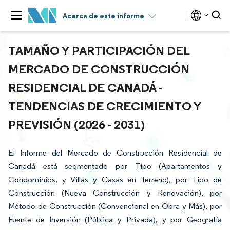
Acerca de este informe
TAMAÑO Y PARTICIPACIÓN DEL
MERCADO DE CONSTRUCCIÓN
RESIDENCIAL DE CANADÁ -
TENDENCIAS DE CRECIMIENTO Y
PREVISIÓN (2026 - 2031)
El Informe del Mercado de Construcción Residencial de
Canadá está segmentado por Tipo (Apartamentos y
Condominios, y Villas y Casas en Terreno), por Tipo de
Construcción (Nueva Construcción y Renovación), por
Método de Construcción (Convencional en Obra y Más), por
Fuente de Inversión (Pública y Privada), y por Geografía