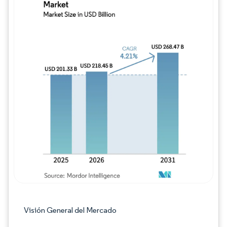
Imagen © Mordor Intelligence. El uso requie
Visión General del Mercado