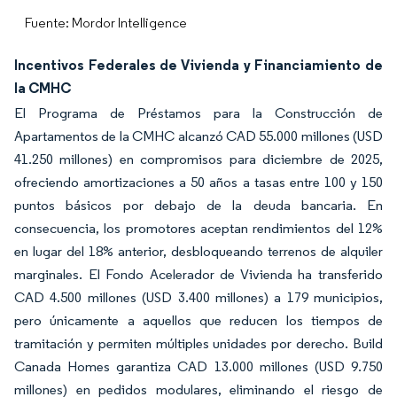
Fuente: Mordor Intelligence
Incentivos Federales de Vivienda y Financiamiento de
la CMHC
El Programa de Préstamos para la Construcción de
Apartamentos de la CMHC alcanzó CAD 55.000 millones (USD
41.250 millones) en compromisos para diciembre de 2025,
ofreciendo amortizaciones a 50 años a tasas entre 100 y 150
puntos básicos por debajo de la deuda bancaria. En
consecuencia, los promotores aceptan rendimientos del 12%
en lugar del 18% anterior, desbloqueando terrenos de alquiler
marginales. El Fondo Acelerador de Vivienda ha transferido
CAD 4.500 millones (USD 3.400 millones) a 179 municipios,
pero únicamente a aquellos que reducen los tiempos de
tramitación y permiten múltiples unidades por derecho. Build
Canada Homes garantiza CAD 13.000 millones (USD 9.750
millones) en pedidos modulares, eliminando el riesgo de