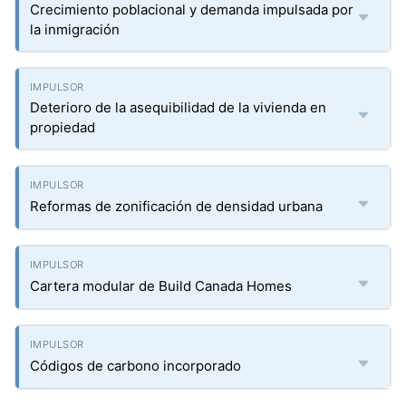
Crecimiento poblacional y demanda impulsada por
la inmigración
Deterioro de la asequibilidad de la vivienda en
propiedad
Reformas de zonificación de densidad urbana
Cartera modular de Build Canada Homes
Códigos de carbono incorporado