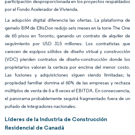
participación desproporcionada en los proyectos respaldados
por el Fondo Acelerador de Vivienda.
La adopción digital diferencia las ofertas. La plataforma de
gemelo BIM de EllisDon redujo seis meses en la torre The One
de 65 pisos en Toronto, ganando un contrato de alquiler de
seguimiento por USD 315 millones. Los contratistas que
carecen de equipos sólidos de diseño virtual y construcción
(VDC) pierden contratos de diseño-construcción donde los
propietarios valoran la certeza por encima del menor costo.
Las fusiones y adquisiciones siguen siendo limitadas; la
propiedad familiar domina el 60% de las empresas y rechaza
múltiplos de venta de 6 a 8 veces el EBITDA. En consecuencia,
el panorama probablemente seguirá fragmentado fuera de un
puñado de integradores nacionales.
Líderes de la Industria de Construcción
Residencial de Canadá