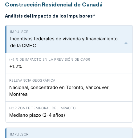
Construcción Residencial de Canadá
Análisis del Impacto de los Impulsores
*
Incentivos federales de vivienda y financiamiento
de la CMHC
+1.2%
Nacional, concentrado en Toronto, Vancouver,
Montreal
Mediano plazo (2-4 años)