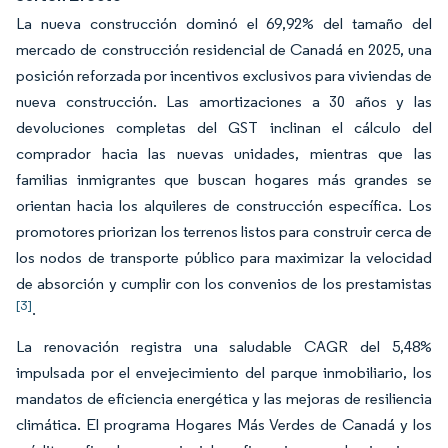
La nueva construcción dominó el 69,92% del tamaño del
mercado de construcción residencial de Canadá en 2025, una
posición reforzada por incentivos exclusivos para viviendas de
nueva construcción. Las amortizaciones a 30 años y las
devoluciones completas del GST inclinan el cálculo del
comprador hacia las nuevas unidades, mientras que las
familias inmigrantes que buscan hogares más grandes se
orientan hacia los alquileres de construcción específica. Los
promotores priorizan los terrenos listos para construir cerca de
los nodos de transporte público para maximizar la velocidad
de absorción y cumplir con los convenios de los prestamistas
[3]
.
La renovación registra una saludable CAGR del 5,48%
impulsada por el envejecimiento del parque inmobiliario, los
mandatos de eficiencia energética y las mejoras de resiliencia
climática. El programa Hogares Más Verdes de Canadá y los