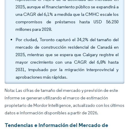
2025, aunque el financiamiento público se expandirá a
una CAGR del 6,1% a medida que la CMHC escale los
compromisos de préstamos hasta USD 56.250
millones para 2028.
Por ciudad, Toronto capturó el 34,2% del tamaño del
mercado de construcción residencial de Canadá en
2025, mientras que se espera que Calgary registre el
mayor crecimiento con una CAGR del 6,8% hasta
2031, impulsado por la migración interprovincial y
aprobaciones más rápidas.
Nota: Las cifras de tamaño del mercado y previsión de este
informe se generan utilizando el marco de estimación
propietario de Mordor Intelligence, actualizado con los últimos
datos e información disponibles a partir de 2026.
Tendencias e Información del Mercado de