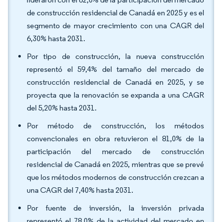
de construcción residencial de Canadá en 2025 y es el
segmento de mayor crecimiento con una CAGR del
6,30% hasta 2031.
Por tipo de construcción, la nueva construcción
representó el 59,4% del tamaño del mercado de
construcción residencial de Canadá en 2025, y se
proyecta que la renovación se expanda a una CAGR
del 5,20% hasta 2031.
Por método de construcción, los métodos
convencionales en obra retuvieron el 81,0% de la
participación del mercado de construcción
residencial de Canadá en 2025, mientras que se prevé
que los métodos modernos de construcción crezcan a
una CAGR del 7,40% hasta 2031.
Por fuente de inversión, la inversión privada
representó el 78,0% de la actividad del mercado en