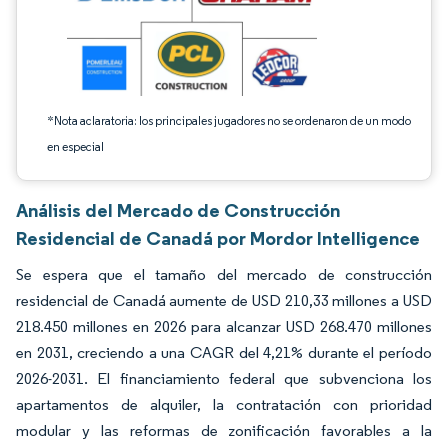
*Nota aclaratoria: los principales jugadores no se ordenaron de un modo
en especial
Análisis del Mercado de Construcción
Residencial de Canadá por Mordor Intelligence
Se espera que el tamaño del mercado de construcción
residencial de Canadá aumente de USD 210,33 millones a USD
218.450 millones en 2026 para alcanzar USD 268.470 millones
en 2031, creciendo a una CAGR del 4,21% durante el período
2026-2031. El financiamiento federal que subvenciona los
apartamentos de alquiler, la contratación con prioridad
modular y las reformas de zonificación favorables a la