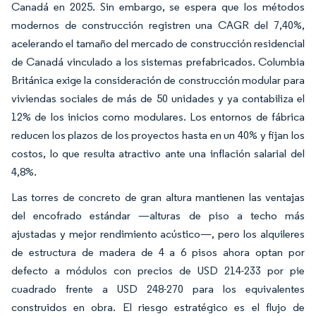
Canadá en 2025. Sin embargo, se espera que los métodos
modernos de construcción registren una CAGR del 7,40%,
acelerando el tamaño del mercado de construcción residencial
de Canadá vinculado a los sistemas prefabricados. Columbia
Británica exige la consideración de construcción modular para
viviendas sociales de más de 50 unidades y ya contabiliza el
12% de los inicios como modulares. Los entornos de fábrica
reducen los plazos de los proyectos hasta en un 40% y fijan los
costos, lo que resulta atractivo ante una inflación salarial del
4,8%.
Las torres de concreto de gran altura mantienen las ventajas
del encofrado estándar —alturas de piso a techo más
ajustadas y mejor rendimiento acústico—, pero los alquileres
de estructura de madera de 4 a 6 pisos ahora optan por
defecto a módulos con precios de USD 214-233 por pie
cuadrado frente a USD 248-270 para los equivalentes
construidos en obra. El riesgo estratégico es el flujo de