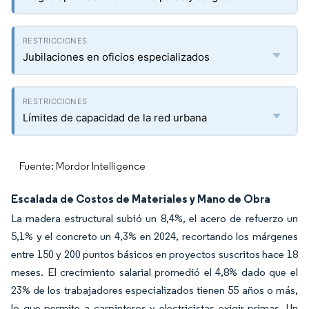
Jubilaciones en oficios especializados
Límites de capacidad de la red urbana
Fuente: Mordor Intelligence
Escalada de Costos de Materiales y Mano de Obra
La madera estructural subió un 8,4%, el acero de refuerzo un
5,1% y el concreto un 4,3% en 2024, recortando los márgenes
entre 150 y 200 puntos básicos en proyectos suscritos hace 18
meses. El crecimiento salarial promedió el 4,8% dado que el
23% de los trabajadores especializados tienen 55 años o más,
lo que permite a carpinteros y electricistas exigir primas. Un