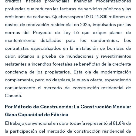
créditos fiscales provinciales financian modernizaciones
profundas que reducen las facturas de servicios públicos y las
emisiones de carbono. Quebec espera USD 14.800 millones en
gastos de renovación residencial en 2025, impulsados por las
normas del Proyecto de Ley 16 que exigen planes de
mantenimiento detallados para los condominios. Los
contratistas especializados en la instalación de bombas de
calor, sótanos a prueba de inundaciones y revestimientos
resistentes a incendios forestales se benefician de la creciente
conciencia de los propietarios. Esta ola de modernización
complementa, pero no desplaza, la nueva oferta, expandiendo
conjuntamente el mercado de construcción residencial de
Canadá.
Por Método de Construcción: La Construcción Modular
Gana Capacidad de Fábrica
El trabajo convencional en obra todavía representó el 81,0% de
la participación del mercado de construcción residencial de