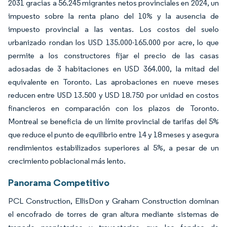
2031 gracias a 56.245 migrantes netos provinciales en 2024, un
impuesto sobre la renta plano del 10% y la ausencia de
impuesto provincial a las ventas. Los costos del suelo
urbanizado rondan los USD 135.000-165.000 por acre, lo que
permite a los constructores fijar el precio de las casas
adosadas de 3 habitaciones en USD 364.000, la mitad del
equivalente en Toronto. Las aprobaciones en nueve meses
reducen entre USD 13.500 y USD 18.750 por unidad en costos
financieros en comparación con los plazos de Toronto.
Montreal se beneficia de un límite provincial de tarifas del 5%
que reduce el punto de equilibrio entre 14 y 18 meses y asegura
rendimientos estabilizados superiores al 5%, a pesar de un
crecimiento poblacional más lento.
Panorama Competitivo
PCL Construction, EllisDon y Graham Construction dominan
el encofrado de torres de gran altura mediante sistemas de