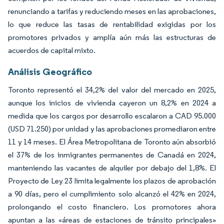
renunciando a tarifas y reduciendo meses en las aprobaciones,
lo que reduce las tasas de rentabilidad exigidas por los
promotores privados y amplía aún más las estructuras de
acuerdos de capital mixto.
Análisis Geográfico
Toronto representó el 34,2% del valor del mercado en 2025,
aunque los inicios de vivienda cayeron un 8,2% en 2024 a
medida que los cargos por desarrollo escalaron a CAD 95.000
(USD 71.250) por unidad y las aprobaciones promediaron entre
11 y 14 meses. El Área Metropolitana de Toronto aún absorbió
el 37% de los inmigrantes permanentes de Canadá en 2024,
manteniendo las vacantes de alquiler por debajo del 1,8%. El
Proyecto de Ley 23 limita legalmente los plazos de aprobación
a 90 días, pero el cumplimiento solo alcanzó el 42% en 2024,
prolongando el costo financiero. Los promotores ahora
apuntan a las «áreas de estaciones de tránsito principales»