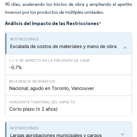
90 días, acelerando los inicios de obra y ampliando el apetito
inversor por los productos de múltiples unidades.
Análisis del Impacto de las Restricciones
*
Escalada de costos de materiales y mano de obra
-0.7%
Nacional; agudo en Toronto, Vancouver
Corto plazo (≤ 2 años)
Largas aprobaciones municipales y cargos