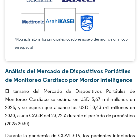
*Nota aclaratoria: los principales jugadores no se ordenaron de un modo
en especial
Análisis del Mercado de Dispositivos Portátiles
de Monitoreo Cardíaco por Mordor Intelligence
El tamaño del Mercado de Dispositivos Portátiles de
Monitoreo Cardíaco se estima en USD 3,67 mil millones en
2025, y se espera que alcance los USD 10,43 mil millones en
2030, a una CAGR del 23,22% durante el período de pronóstico
(2025-2030).
Durante la pandemia de COVID-19, los pacientes infectados