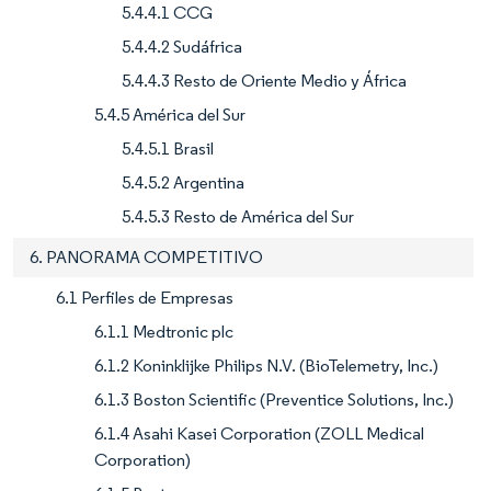
5.4.4.1 CCG
5.4.4.2 Sudáfrica
5.4.4.3 Resto de Oriente Medio y África
5.4.5 América del Sur
5.4.5.1 Brasil
5.4.5.2 Argentina
5.4.5.3 Resto de América del Sur
6. PANORAMA COMPETITIVO
6.1 Perfiles de Empresas
6.1.1 Medtronic plc
6.1.2 Koninklijke Philips N.V. (BioTelemetry, Inc.)
6.1.3 Boston Scientific (Preventice Solutions, Inc.)
6.1.4 Asahi Kasei Corporation (ZOLL Medical
Corporation)