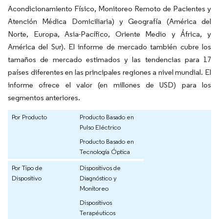
Acondicionamiento Físico, Monitoreo Remoto de Pacientes y
Atención Médica Domiciliaria) y Geografía (América del
Norte, Europa, Asia-Pacífico, Oriente Medio y África, y
América del Sur). El informe de mercado también cubre los
tamaños de mercado estimados y las tendencias para 17
países diferentes en las principales regiones a nivel mundial. El
informe ofrece el valor (en millones de USD) para los
segmentos anteriores.
Por Producto
Producto Basado en
Pulso Eléctrico
Producto Basado en
Tecnología Óptica
Por Tipo de
Dispositivos de
Dispositivo
Diagnóstico y
Monitoreo
Dispositivos
Terapéuticos