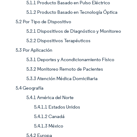
5.1.1 Producto Basado en Pulso Eléctrico
5.1.2 Producto Basado en Tecnología Óptica
5.2 Por Tipo de Dispositivo
5.2.1 Dispositivos de Diagnóstico y Monitoreo
5.2.2 Dispositivos Terapéuticos
5.3 Por Aplicación
5.3.1 Deportes y Acondicionamiento Físico
5.3.2 Monitoreo Remoto de Pacientes
5.3.3 Atención Médica Domiciliaria
5.4 Geografía
5.4.1 América del Norte
5.4.1.1 Estados Unidos
5.4.1.2 Canadá
5.4.1.3 México
5.4.2 Europa