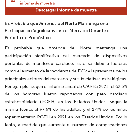
Es Probable que América del Norte Mantenga una
Participación Significativa en el Mercado Durante el
Período de Pronóstico
Es probable que América del Norte mantenga una
participación significativa del mercado de dispositivos
portátiles de monitoreo cardíaco. Esto se debe a factores
como el aumento de la incidencia de ECV y la presencia de los
principales actores del mercado y sus iniciativas estratégicas.
Por ejemplo, según el informe anual de CARES 2021, el 62,5%
de los hombres fueron reportados con paro cardíaco
extrahospitalario (PCEH) en los Estados Unidos. Según la
misma fuente, el 97,6% de los adultos y el 2,4% de los niños
experimentaron PCEH en 2021 en los Estados Unidos. Por lo
tanto, a medida que aumenta el número de complicaciones