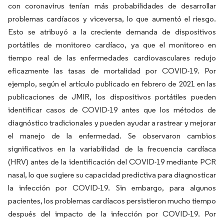
con coronavirus tenían más probabilidades de desarrollar
problemas cardíacos y viceversa, lo que aumentó el riesgo.
Esto se atribuyó a la creciente demanda de dispositivos
portátiles de monitoreo cardíaco, ya que el monitoreo en
tiempo real de las enfermedades cardiovasculares redujo
eficazmente las tasas de mortalidad por COVID-19. Por
ejemplo, según el artículo publicado en febrero de 2021 en las
publicaciones de JMIR, los dispositivos portátiles pueden
identificar casos de COVID-19 antes que los métodos de
diagnóstico tradicionales y pueden ayudar a rastrear y mejorar
el manejo de la enfermedad. Se observaron cambios
significativos en la variabilidad de la frecuencia cardíaca
(HRV) antes de la identificación del COVID-19 mediante PCR
nasal, lo que sugiere su capacidad predictiva para diagnosticar
la infección por COVID-19. Sin embargo, para algunos
pacientes, los problemas cardíacos persistieron mucho tiempo
después del impacto de la infección por COVID-19. Por