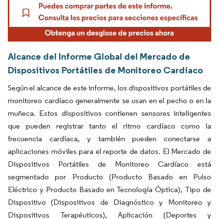
Alcance del Informe Global del Mercado de
Dispositivos Portátiles de Monitoreo Cardíaco
Según el alcance de este informe, los dispositivos portátiles de
monitoreo cardíaco generalmente se usan en el pecho o en la
muñeca. Estos dispositivos contienen sensores inteligentes
que pueden registrar tanto el ritmo cardíaco como la
frecuencia cardíaca, y también pueden conectarse a
aplicaciones móviles para el reporte de datos. El Mercado de
Dispositivos Portátiles de Monitoreo Cardíaco está
segmentado por Producto (Producto Basado en Pulso
Eléctrico y Producto Basado en Tecnología Óptica), Tipo de
Dispositivo (Dispositivos de Diagnóstico y Monitoreo y
Dispositivos Terapéuticos), Aplicación (Deportes y