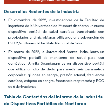
Desarrollos Recientes de la Industria
En diciembre de 2022, investigadores de la Facultad de
Ingeniería de la Universidad de Missouri diseñaron un nuevo
dispositivo portátil de salud cardíaca transpirable con
propiedades antimicrobianas utilizando una subvención de
USD 2,6 millones del Instituto Nacional de Salud.
En marzo de 2022, la Universidad Amrita, India, lanzó un
dispositivo portátil de monitoreo de salud para uso
doméstico. Amrita Spandanam es un dispositivo portátil
que utiliza un clip de dedo para medir seis parámetros
corporales: glucosa en sangre, presión arterial, frecuencia
cardíaca, oxígeno en sangre, frecuencia respiratoria y ECG
de 6 derivaciones.
Tabla de Contenidos del Informe de la Industria
de Dispositivos Portátiles de Monitoreo