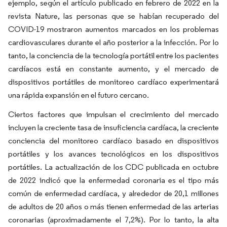
ejemplo, según el artículo publicado en febrero de 2022 en la
revista Nature, las personas que se habían recuperado del
COVID-19 mostraron aumentos marcados en los problemas
cardiovasculares durante el año posterior a la infección. Por lo
tanto, la conciencia de la tecnología portátil entre los pacientes
cardíacos está en constante aumento, y el mercado de
dispositivos portátiles de monitoreo cardíaco experimentará
una rápida expansión en el futuro cercano.
Ciertos factores que impulsan el crecimiento del mercado
incluyen la creciente tasa de insuficiencia cardíaca, la creciente
conciencia del monitoreo cardíaco basado en dispositivos
portátiles y los avances tecnológicos en los dispositivos
portátiles. La actualización de los CDC publicada en octubre
de 2022 indicó que la enfermedad coronaria es el tipo más
común de enfermedad cardíaca, y alrededor de 20,1 millones
de adultos de 20 años o más tienen enfermedad de las arterias
coronarias (aproximadamente el 7,2%). Por lo tanto, la alta