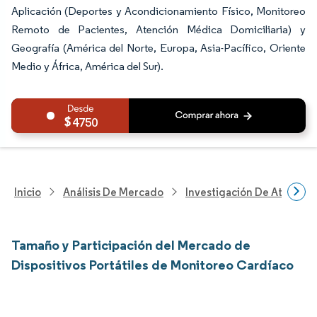
Aplicación (Deportes y Acondicionamiento Físico, Monitoreo
Remoto de Pacientes, Atención Médica Domiciliaria) y
Geografía (América del Norte, Europa, Asia-Pacífico, Oriente
Medio y África, América del Sur).
4750
Inicio
Análisis De Mercado
Investigación De Atenció
Tamaño y Participación del Mercado de
Dispositivos Portátiles de Monitoreo Cardíaco