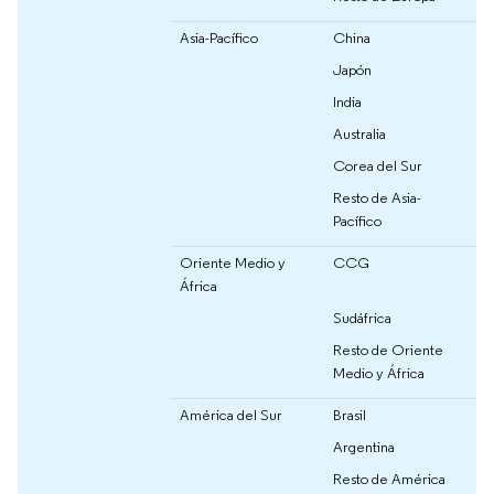
Asia-Pacífico
China
Japón
India
Australia
Corea del Sur
Resto de Asia-
Pacífico
Oriente Medio y
CCG
África
Sudáfrica
Resto de Oriente
Medio y África
América del Sur
Brasil
Argentina
Resto de América