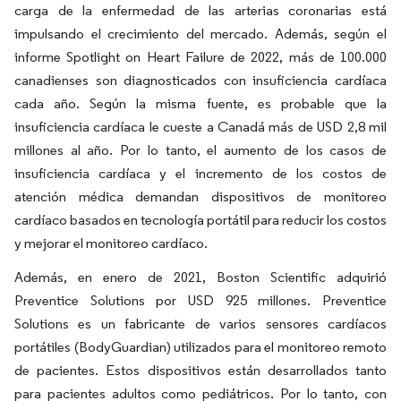
carga de la enfermedad de las arterias coronarias está
impulsando el crecimiento del mercado. Además, según el
informe Spotlight on Heart Failure de 2022, más de 100.000
canadienses son diagnosticados con insuficiencia cardíaca
cada año. Según la misma fuente, es probable que la
insuficiencia cardíaca le cueste a Canadá más de USD 2,8 mil
millones al año. Por lo tanto, el aumento de los casos de
insuficiencia cardíaca y el incremento de los costos de
atención médica demandan dispositivos de monitoreo
cardíaco basados en tecnología portátil para reducir los costos
y mejorar el monitoreo cardíaco.
Además, en enero de 2021, Boston Scientific adquirió
Preventice Solutions por USD 925 millones. Preventice
Solutions es un fabricante de varios sensores cardíacos
portátiles (BodyGuardian) utilizados para el monitoreo remoto
de pacientes. Estos dispositivos están desarrollados tanto
para pacientes adultos como pediátricos. Por lo tanto, con