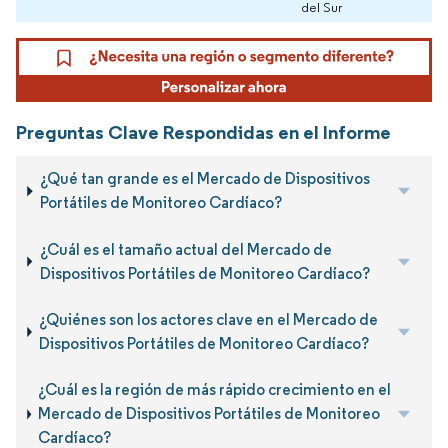
del Sur
Preguntas Clave Respondidas en el Informe
¿Qué tan grande es el Mercado de Dispositivos
Portátiles de Monitoreo Cardíaco?
¿Cuál es el tamaño actual del Mercado de
Dispositivos Portátiles de Monitoreo Cardíaco?
¿Quiénes son los actores clave en el Mercado de
Dispositivos Portátiles de Monitoreo Cardíaco?
¿Cuál es la región de más rápido crecimiento en el
Mercado de Dispositivos Portátiles de Monitoreo
Cardíaco?