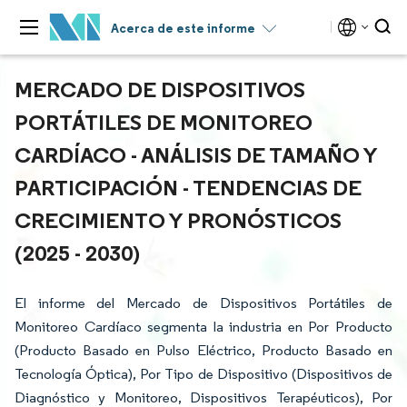
Acerca de este informe
MERCADO DE DISPOSITIVOS
PORTÁTILES DE MONITOREO
CARDÍACO - ANÁLISIS DE TAMAÑO Y
PARTICIPACIÓN - TENDENCIAS DE
CRECIMIENTO Y PRONÓSTICOS
(2025 - 2030)
El informe del Mercado de Dispositivos Portátiles de
Monitoreo Cardíaco segmenta la industria en Por Producto
(Producto Basado en Pulso Eléctrico, Producto Basado en
Tecnología Óptica), Por Tipo de Dispositivo (Dispositivos de
Diagnóstico y Monitoreo, Dispositivos Terapéuticos), Por