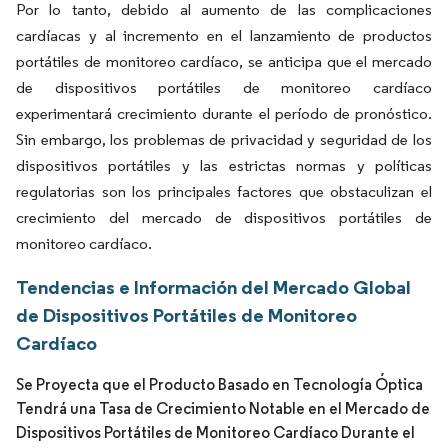
Por lo tanto, debido al aumento de las complicaciones
cardíacas y al incremento en el lanzamiento de productos
portátiles de monitoreo cardíaco, se anticipa que el mercado
de dispositivos portátiles de monitoreo cardíaco
experimentará crecimiento durante el período de pronóstico.
Sin embargo, los problemas de privacidad y seguridad de los
dispositivos portátiles y las estrictas normas y políticas
regulatorias son los principales factores que obstaculizan el
crecimiento del mercado de dispositivos portátiles de
monitoreo cardíaco.
Tendencias e Información del Mercado Global
de Dispositivos Portátiles de Monitoreo
Cardíaco
Se Proyecta que el Producto Basado en Tecnología Óptica
Tendrá una Tasa de Crecimiento Notable en el Mercado de
Dispositivos Portátiles de Monitoreo Cardíaco Durante el