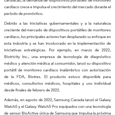
cardíacas, la demanda de dispositivos portátiles de monitoreo
cardíaco crece e impulsa el crecimiento del mercado durante el
período de pronóstico.
Debido a las iniciativas gubernamentales y a la naturaleza
creciente del mercado de dispositivos portátiles de monitoreo
cardíaco, los principales actores han desplazado su enfoque en
esta industria y se han involucrado en la implementación de
iniciativas estratégicas. Por ejemplo, en marzo de 2022,
Biotricity Inc., una empresa de tecnología de diagnóstico
médico y atención médica al consumidor, lanzó su dispositivo
portátil de monitoreo cardíaco inalámbrico con autorización
de la FDA, Biotres. El producto estuvo disponible para
médicos, consultorios médicos, hospitales y uso individual
desde finales de febrero de 2022.
Además, en agosto de 2022, Samsung Canada lanzó el Galaxy
Watch5 y el Galaxy Watch5 Pro equipados con una tecnología
de sensor BioActive única de Samsung que impulsa la próxima