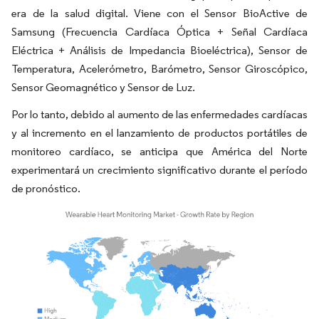
era de la salud digital. Viene con el Sensor BioActive de
Samsung (Frecuencia Cardíaca Óptica + Señal Cardíaca
Eléctrica + Análisis de Impedancia Bioeléctrica), Sensor de
Temperatura, Acelerómetro, Barómetro, Sensor Giroscópico,
Sensor Geomagnético y Sensor de Luz.
Por lo tanto, debido al aumento de las enfermedades cardíacas
y al incremento en el lanzamiento de productos portátiles de
monitoreo cardíaco, se anticipa que América del Norte
experimentará un crecimiento significativo durante el período
de pronóstico.