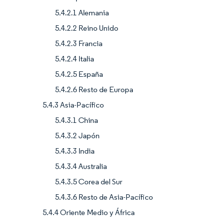
5.4.2.1 Alemania
5.4.2.2 Reino Unido
5.4.2.3 Francia
5.4.2.4 Italia
5.4.2.5 España
5.4.2.6 Resto de Europa
5.4.3 Asia-Pacífico
5.4.3.1 China
5.4.3.2 Japón
5.4.3.3 India
5.4.3.4 Australia
5.4.3.5 Corea del Sur
5.4.3.6 Resto de Asia-Pacífico
5.4.4 Oriente Medio y África