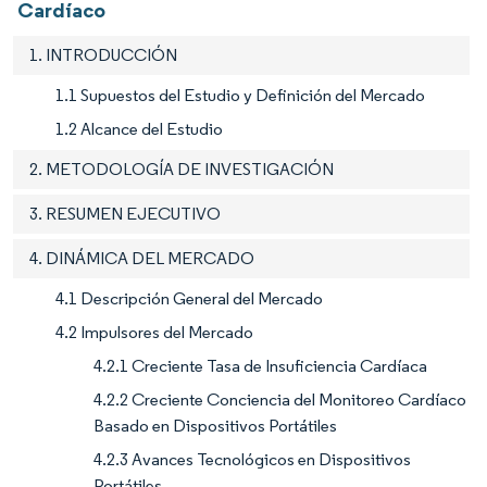
Cardíaco
1. INTRODUCCIÓN
1.1 Supuestos del Estudio y Definición del Mercado
1.2 Alcance del Estudio
2. METODOLOGÍA DE INVESTIGACIÓN
3. RESUMEN EJECUTIVO
4. DINÁMICA DEL MERCADO
4.1 Descripción General del Mercado
4.2 Impulsores del Mercado
4.2.1 Creciente Tasa de Insuficiencia Cardíaca
4.2.2 Creciente Conciencia del Monitoreo Cardíaco
Basado en Dispositivos Portátiles
4.2.3 Avances Tecnológicos en Dispositivos
Portátiles