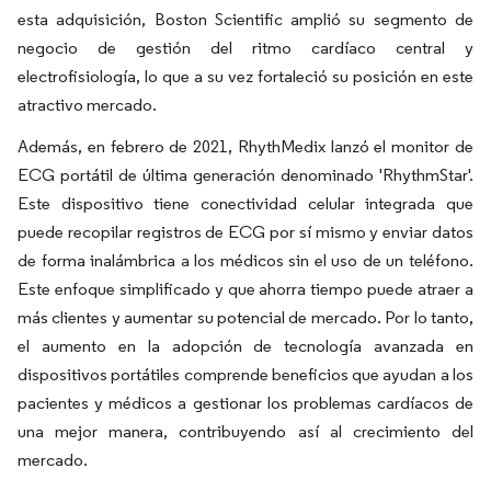
esta adquisición, Boston Scientific amplió su segmento de
negocio de gestión del ritmo cardíaco central y
electrofisiología, lo que a su vez fortaleció su posición en este
atractivo mercado.
Además, en febrero de 2021, RhythMedix lanzó el monitor de
ECG portátil de última generación denominado 'RhythmStar'.
Este dispositivo tiene conectividad celular integrada que
puede recopilar registros de ECG por sí mismo y enviar datos
de forma inalámbrica a los médicos sin el uso de un teléfono.
Este enfoque simplificado y que ahorra tiempo puede atraer a
más clientes y aumentar su potencial de mercado. Por lo tanto,
el aumento en la adopción de tecnología avanzada en
dispositivos portátiles comprende beneficios que ayudan a los
pacientes y médicos a gestionar los problemas cardíacos de
una mejor manera, contribuyendo así al crecimiento del
mercado.