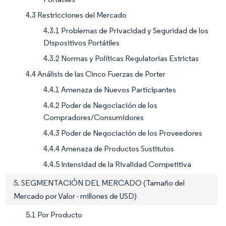
4.3 Restricciones del Mercado
4.3.1 Problemas de Privacidad y Seguridad de los
Dispositivos Portátiles
4.3.2 Normas y Políticas Regulatorias Estrictas
4.4 Análisis de las Cinco Fuerzas de Porter
4.4.1 Amenaza de Nuevos Participantes
4.4.2 Poder de Negociación de los
Compradores/Consumidores
4.4.3 Poder de Negociación de los Proveedores
4.4.4 Amenaza de Productos Sustitutos
4.4.5 Intensidad de la Rivalidad Competitiva
5. SEGMENTACIÓN DEL MERCADO (Tamaño del
Mercado por Valor - millones de USD)
5.1 Por Producto