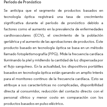
Período de Pronóstico
Se anticipa que el segmento de productos basados en
tecnología óptica registrará una tasa de crecimiento
significativa durante el período de pronóstico debido a
factores como el aumento en la prevalencia de enfermedades
cardiovasculares (ECV), el crecimiento de la población
geriátrica y el aumento de las aprobaciones de productos. Este
producto basado en tecnología óptica se basa en un método
llamado fotopletismografía (PPG). Mide la frecuencia cardíaca
iluminando la piel y midiendo la cantidad de luz dispersada por
el flujo sanguíneo. En la actualidad, los dispositivos portátiles
basados en tecnología óptica están ganando un amplio interés
para el monitoreo continuo de la frecuencia cardíaca. Esto se
atribuye a sus características no complicadas, disponibilidad
directa al consumidor, reducción del contacto directo con el
personal clínico y menor costo en comparación con los
productos basados en pulso eléctrico.