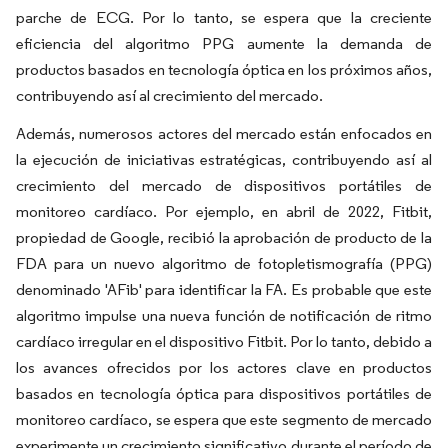
parche de ECG. Por lo tanto, se espera que la creciente
eficiencia del algoritmo PPG aumente la demanda de
productos basados en tecnología óptica en los próximos años,
contribuyendo así al crecimiento del mercado.
Además, numerosos actores del mercado están enfocados en
la ejecución de iniciativas estratégicas, contribuyendo así al
crecimiento del mercado de dispositivos portátiles de
monitoreo cardíaco. Por ejemplo, en abril de 2022, Fitbit,
propiedad de Google, recibió la aprobación de producto de la
FDA para un nuevo algoritmo de fotopletismografía (PPG)
denominado 'AFib' para identificar la FA. Es probable que este
algoritmo impulse una nueva función de notificación de ritmo
cardíaco irregular en el dispositivo Fitbit. Por lo tanto, debido a
los avances ofrecidos por los actores clave en productos
basados en tecnología óptica para dispositivos portátiles de
monitoreo cardíaco, se espera que este segmento de mercado
experimente un crecimiento significativo durante el período de