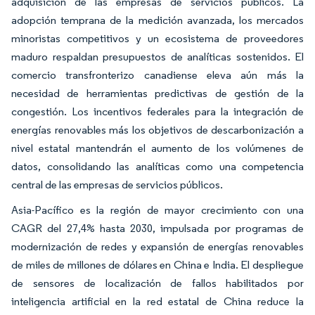
adquisición de las empresas de servicios públicos. La
adopción temprana de la medición avanzada, los mercados
minoristas competitivos y un ecosistema de proveedores
maduro respaldan presupuestos de analíticas sostenidos. El
comercio transfronterizo canadiense eleva aún más la
necesidad de herramientas predictivas de gestión de la
congestión. Los incentivos federales para la integración de
energías renovables más los objetivos de descarbonización a
nivel estatal mantendrán el aumento de los volúmenes de
datos, consolidando las analíticas como una competencia
central de las empresas de servicios públicos.
Asia-Pacífico es la región de mayor crecimiento con una
CAGR del 27,4% hasta 2030, impulsada por programas de
modernización de redes y expansión de energías renovables
de miles de millones de dólares en China e India. El despliegue
de sensores de localización de fallos habilitados por
inteligencia artificial en la red estatal de China reduce la