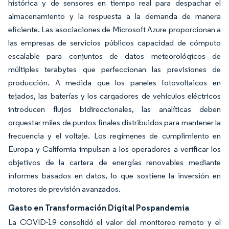
histórica y de sensores en tiempo real para despachar el
almacenamiento y la respuesta a la demanda de manera
eficiente. Las asociaciones de Microsoft Azure proporcionan a
las empresas de servicios públicos capacidad de cómputo
escalable para conjuntos de datos meteorológicos de
múltiples terabytes que perfeccionan las previsiones de
producción. A medida que los paneles fotovoltaicos en
tejados, las baterías y los cargadores de vehículos eléctricos
introducen flujos bidireccionales, las analíticas deben
orquestar miles de puntos finales distribuidos para mantener la
frecuencia y el voltaje. Los regímenes de cumplimiento en
Europa y California impulsan a los operadores a verificar los
objetivos de la cartera de energías renovables mediante
informes basados en datos, lo que sostiene la inversión en
motores de previsión avanzados.
Gasto en Transformación Digital Pospandemia
La COVID-19 consolidó el valor del monitoreo remoto y el