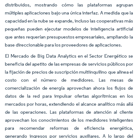
distribuidos, mostrando cómo las plataformas agrupan
múltiples aplicaciones bajo una única interfaz. A medida que la
capacidad en la nube se expande, incluso las cooperativas más
pequeñas pueden ejecutar modelos de inteligencia artificial
que antes requerían presupuestos empresariales, ampliando la
base direccionable para los proveedores de aplicaciones.
El Mercado de Big Data Analytics en el Sector Energético se
beneficia del apetito de las empresas de servicios públicos por
la fijación de precios de suscripción multiinquilino que alinea el
costo con el número de medidores. Las mesas de
comercialización de energía aprovechan ahora los flujos de
datos de la red para impulsar ofertas algorítmicas en los
mercados por horas, extendiendo el alcance analítico más allá
de las operaciones. Las plataformas de atención al cliente
aprovechan los conocimientos de los medidores inteligentes
para recomendar reformas de eficiencia energética,
generando ingresos por servicios auxiliares. A lo largo del