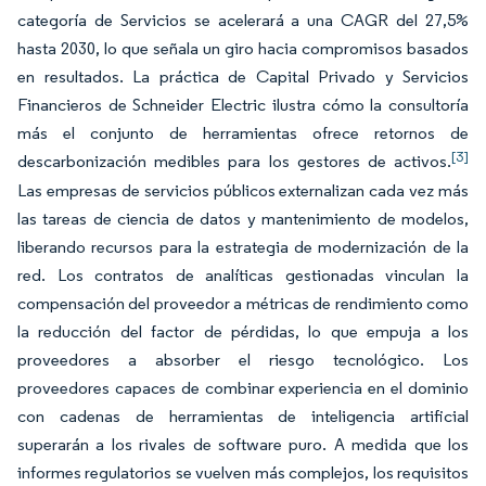
categoría de Servicios se acelerará a una CAGR del 27,5%
hasta 2030, lo que señala un giro hacia compromisos basados
en resultados. La práctica de Capital Privado y Servicios
Financieros de Schneider Electric ilustra cómo la consultoría
más el conjunto de herramientas ofrece retornos de
[3]
descarbonización medibles para los gestores de activos.
Las empresas de servicios públicos externalizan cada vez más
las tareas de ciencia de datos y mantenimiento de modelos,
liberando recursos para la estrategia de modernización de la
red. Los contratos de analíticas gestionadas vinculan la
compensación del proveedor a métricas de rendimiento como
la reducción del factor de pérdidas, lo que empuja a los
proveedores a absorber el riesgo tecnológico. Los
proveedores capaces de combinar experiencia en el dominio
con cadenas de herramientas de inteligencia artificial
superarán a los rivales de software puro. A medida que los
informes regulatorios se vuelven más complejos, los requisitos