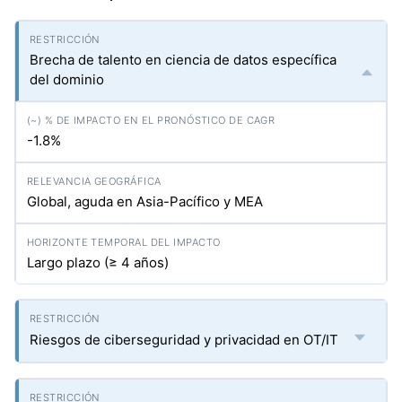
Brecha de talento en ciencia de datos específica
del dominio
-1.8%
Global, aguda en Asia-Pacífico y MEA
Largo plazo (≥ 4 años)
Riesgos de ciberseguridad y privacidad en OT/IT