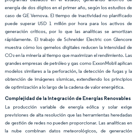
energía de dos dígitos en el primer año, según los estudios de
caso de GE Vernova. El tiempo de inactividad no planificado
puede superar USD 1 millón por hora para los activos de
generación críticos, por lo que las analíticas se amortizan
rápidamente. El trabajo de Schneider Electric con Glencore
muestra cómo los gemelos digitales reducen la intensidad de
CO₂ en la minería al tiempo que maximizan el rendimiento. Las
grandes empresas de petróleo y gas como ExxonMobil aplican
modelos similares a la perforación, la detección de fugas y la
obtención de imágenes sísmicas, extendiendo los principios
de optimización a lo largo de la cadena de valor energética.
Complejidad de la Integración de Energías Renovables
La producción variable de energía eólica y solar exige
previsiones de alta resolución que las herramientas heredadas
de gestión de redes no pueden proporcionar. Las analíticas en
la nube combinan datos meteorológicos, de generación