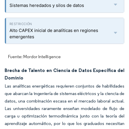
Sistemas heredados y silos de datos
Alto CAPEX inicial de analíticas en regiones
emergentes
Fuente: Mordor Intelligence
Brecha de Talento en Ciencia de Datos Específica del
Dominio
Las analíticas energéticas requieren conjuntos de habilidades
que abarcan la ingeniería de sistemas eléctricos y la ciencia de
datos, una combinación escasa en el mercado laboral actual.
Las universidades raramente enseñan modelado de flujo de
carga u optimización termodinámica junto con la teoría del
aprendizaje automático, por lo que los graduados necesitan