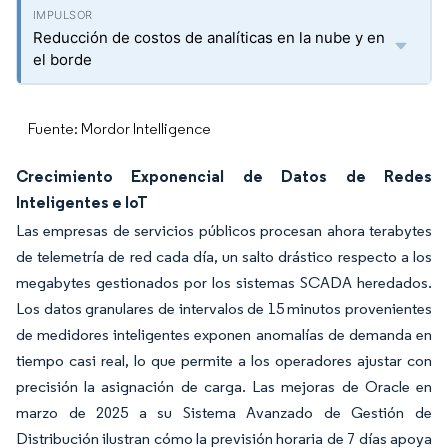
Reducción de costos de analíticas en la nube y en
el borde
Fuente: Mordor Intelligence
Crecimiento Exponencial de Datos de Redes
Inteligentes e IoT
Las empresas de servicios públicos procesan ahora terabytes
de telemetría de red cada día, un salto drástico respecto a los
megabytes gestionados por los sistemas SCADA heredados.
Los datos granulares de intervalos de 15 minutos provenientes
de medidores inteligentes exponen anomalías de demanda en
tiempo casi real, lo que permite a los operadores ajustar con
precisión la asignación de carga. Las mejoras de Oracle en
marzo de 2025 a su Sistema Avanzado de Gestión de
Distribución ilustran cómo la previsión horaria de 7 días apoya