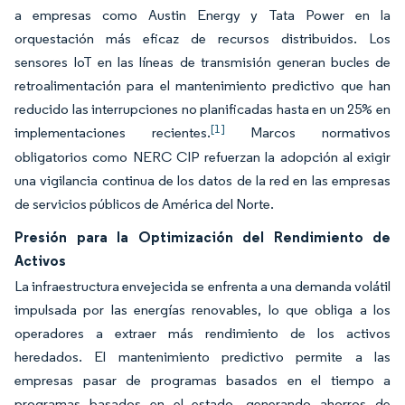
a empresas como Austin Energy y Tata Power en la
orquestación más eficaz de recursos distribuidos. Los
sensores IoT en las líneas de transmisión generan bucles de
retroalimentación para el mantenimiento predictivo que han
reducido las interrupciones no planificadas hasta en un 25% en
[1]
implementaciones recientes.
Marcos normativos
obligatorios como NERC CIP refuerzan la adopción al exigir
una vigilancia continua de los datos de la red en las empresas
de servicios públicos de América del Norte.
Presión para la Optimización del Rendimiento de
Activos
La infraestructura envejecida se enfrenta a una demanda volátil
impulsada por las energías renovables, lo que obliga a los
operadores a extraer más rendimiento de los activos
heredados. El mantenimiento predictivo permite a las
empresas pasar de programas basados en el tiempo a
programas basados en el estado, generando ahorros de