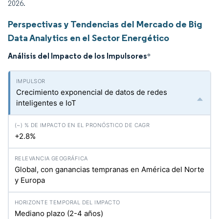
2026.
Perspectivas y Tendencias del Mercado de Big
Data Analytics en el Sector Energético
Análisis del Impacto de los Impulsores
*
Crecimiento exponencial de datos de redes
inteligentes e IoT
+2.8%
Global, con ganancias tempranas en América del Norte
y Europa
Mediano plazo (2-4 años)