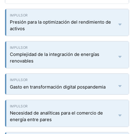
Presión para la optimización del rendimiento de
activos
Complejidad de la integración de energías
renovables
Gasto en transformación digital pospandemia
Necesidad de analíticas para el comercio de
energía entre pares