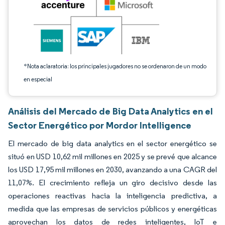
*Nota aclaratoria: los principales jugadores no se ordenaron de un modo
en especial
Análisis del Mercado de Big Data Analytics en el
Sector Energético por Mordor Intelligence
El mercado de big data analytics en el sector energético se
situó en USD 10,62 mil millones en 2025 y se prevé que alcance
los USD 17,95 mil millones en 2030, avanzando a una CAGR del
11,07%. El crecimiento refleja un giro decisivo desde las
operaciones reactivas hacia la inteligencia predictiva, a
medida que las empresas de servicios públicos y energéticas
aprovechan los datos de redes inteligentes, IoT e