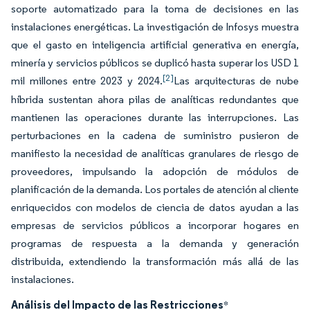
soporte automatizado para la toma de decisiones en las
instalaciones energéticas. La investigación de Infosys muestra
que el gasto en inteligencia artificial generativa en energía,
minería y servicios públicos se duplicó hasta superar los USD 1
[2]
mil millones entre 2023 y 2024.
Las arquitecturas de nube
híbrida sustentan ahora pilas de analíticas redundantes que
mantienen las operaciones durante las interrupciones. Las
perturbaciones en la cadena de suministro pusieron de
manifiesto la necesidad de analíticas granulares de riesgo de
proveedores, impulsando la adopción de módulos de
planificación de la demanda. Los portales de atención al cliente
enriquecidos con modelos de ciencia de datos ayudan a las
empresas de servicios públicos a incorporar hogares en
programas de respuesta a la demanda y generación
distribuida, extendiendo la transformación más allá de las
instalaciones.
Análisis del Impacto de las Restricciones
*