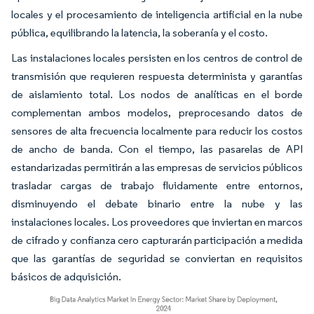
locales y el procesamiento de inteligencia artificial en la nube
pública, equilibrando la latencia, la soberanía y el costo.
Las instalaciones locales persisten en los centros de control de
transmisión que requieren respuesta determinista y garantías
de aislamiento total. Los nodos de analíticas en el borde
complementan ambos modelos, preprocesando datos de
sensores de alta frecuencia localmente para reducir los costos
de ancho de banda. Con el tiempo, las pasarelas de API
estandarizadas permitirán a las empresas de servicios públicos
trasladar cargas de trabajo fluidamente entre entornos,
disminuyendo el debate binario entre la nube y las
instalaciones locales. Los proveedores que inviertan en marcos
de cifrado y confianza cero capturarán participación a medida
que las garantías de seguridad se conviertan en requisitos
básicos de adquisición.