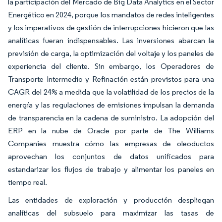
la participación del Mercado de Big Data Analytics en el Sector
Energético en 2024, porque los mandatos de redes inteligentes
y los imperativos de gestión de interrupciones hicieron que las
analíticas fueran indispensables. Las inversiones abarcan la
previsión de carga, la optimización del voltaje y los paneles de
experiencia del cliente. Sin embargo, los Operadores de
Transporte Intermedio y Refinación están previstos para una
CAGR del 24% a medida que la volatilidad de los precios de la
energía y las regulaciones de emisiones impulsan la demanda
de transparencia en la cadena de suministro. La adopción del
ERP en la nube de Oracle por parte de The Williams
Companies muestra cómo las empresas de oleoductos
aprovechan los conjuntos de datos unificados para
estandarizar los flujos de trabajo y alimentar los paneles en
tiempo real.
Las entidades de exploración y producción despliegan
analíticas del subsuelo para maximizar las tasas de