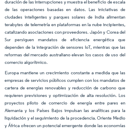
duración de las interrupciones y muestra el beneficio de escala
de las operaciones basadas en datos. Las iniciativas de
ciudades inteligentes y parques solares de India alimentan
terabytes de telemetría en plataformas en la nube incipientes,
catalizando asociaciones con proveedores. Japón y Corea del
Sur persiguen mandatos de eficiencia energética que
dependen de la integración de sensores IoT, mientras que las
reformas del mercado australiano elevan los casos de uso del
comercio algorítmico.
Europa mantiene un crecimiento constante a medida que las
empresas de servicios públicos cumplen con los mandatos de
cartera de energías renovables y reducción de carbono que
requieren previsiones y optimización de alta resolución. Los
proyectos piloto de comercio de energía entre pares en
Alemania y los Países Bajos impulsan las analíticas para la
liquidación y el seguimiento de la procedencia. Oriente Medio
y África ofrecen un potencial emergente donde las economías