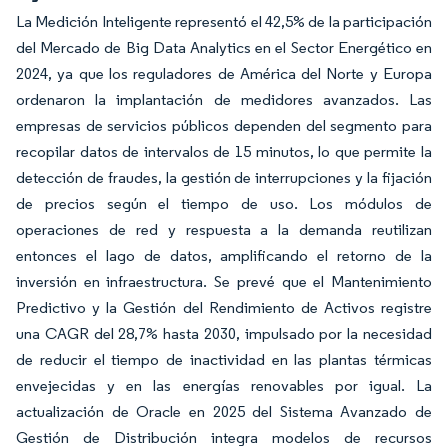
La Medición Inteligente representó el 42,5% de la participación
del Mercado de Big Data Analytics en el Sector Energético en
2024, ya que los reguladores de América del Norte y Europa
ordenaron la implantación de medidores avanzados. Las
empresas de servicios públicos dependen del segmento para
recopilar datos de intervalos de 15 minutos, lo que permite la
detección de fraudes, la gestión de interrupciones y la fijación
de precios según el tiempo de uso. Los módulos de
operaciones de red y respuesta a la demanda reutilizan
entonces el lago de datos, amplificando el retorno de la
inversión en infraestructura. Se prevé que el Mantenimiento
Predictivo y la Gestión del Rendimiento de Activos registre
una CAGR del 28,7% hasta 2030, impulsado por la necesidad
de reducir el tiempo de inactividad en las plantas térmicas
envejecidas y en las energías renovables por igual. La
actualización de Oracle en 2025 del Sistema Avanzado de
Gestión de Distribución integra modelos de recursos