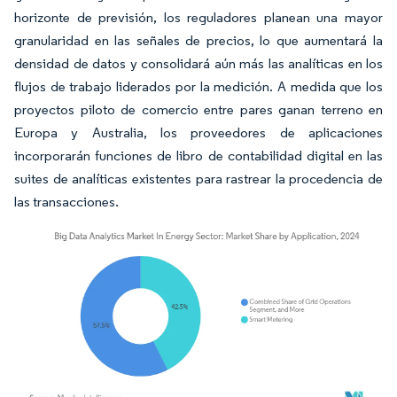
horizonte de previsión, los reguladores planean una mayor
granularidad en las señales de precios, lo que aumentará la
densidad de datos y consolidará aún más las analíticas en los
flujos de trabajo liderados por la medición. A medida que los
proyectos piloto de comercio entre pares ganan terreno en
Europa y Australia, los proveedores de aplicaciones
incorporarán funciones de libro de contabilidad digital en las
suites de analíticas existentes para rastrear la procedencia de
las transacciones.