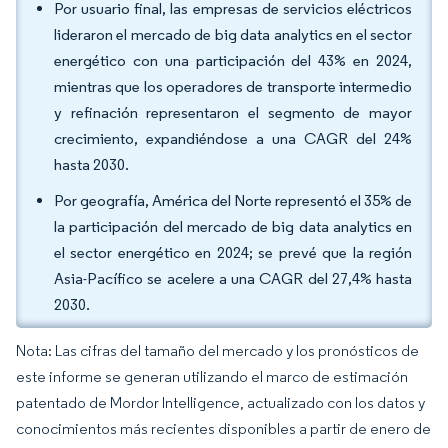
Por usuario final, las empresas de servicios eléctricos
lideraron el mercado de big data analytics en el sector
energético con una participación del 43% en 2024,
mientras que los operadores de transporte intermedio
y refinación representaron el segmento de mayor
crecimiento, expandiéndose a una CAGR del 24%
hasta 2030.
Por geografía, América del Norte representó el 35% de
la participación del mercado de big data analytics en
el sector energético en 2024; se prevé que la región
Asia-Pacífico se acelere a una CAGR del 27,4% hasta
2030.
Nota: Las cifras del tamaño del mercado y los pronósticos de
este informe se generan utilizando el marco de estimación
patentado de Mordor Intelligence, actualizado con los datos y
conocimientos más recientes disponibles a partir de enero de