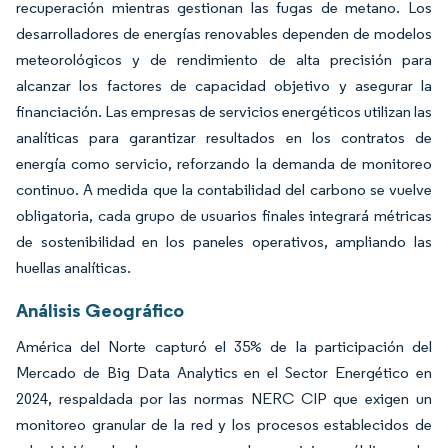
recuperación mientras gestionan las fugas de metano. Los
desarrolladores de energías renovables dependen de modelos
meteorológicos y de rendimiento de alta precisión para
alcanzar los factores de capacidad objetivo y asegurar la
financiación. Las empresas de servicios energéticos utilizan las
analíticas para garantizar resultados en los contratos de
energía como servicio, reforzando la demanda de monitoreo
continuo. A medida que la contabilidad del carbono se vuelve
obligatoria, cada grupo de usuarios finales integrará métricas
de sostenibilidad en los paneles operativos, ampliando las
huellas analíticas.
Análisis Geográfico
América del Norte capturó el 35% de la participación del
Mercado de Big Data Analytics en el Sector Energético en
2024, respaldada por las normas NERC CIP que exigen un
monitoreo granular de la red y los procesos establecidos de