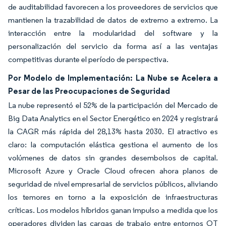
de auditabilidad favorecen a los proveedores de servicios que
mantienen la trazabilidad de datos de extremo a extremo. La
interacción entre la modularidad del software y la
personalización del servicio da forma así a las ventajas
competitivas durante el período de perspectiva.
Por Modelo de Implementación: La Nube se Acelera a
Pesar de las Preocupaciones de Seguridad
La nube representó el 52% de la participación del Mercado de
Big Data Analytics en el Sector Energético en 2024 y registrará
la CAGR más rápida del 28,13% hasta 2030. El atractivo es
claro: la computación elástica gestiona el aumento de los
volúmenes de datos sin grandes desembolsos de capital.
Microsoft Azure y Oracle Cloud ofrecen ahora planos de
seguridad de nivel empresarial de servicios públicos, aliviando
los temores en torno a la exposición de infraestructuras
críticas. Los modelos híbridos ganan impulso a medida que los
operadores dividen las cargas de trabajo entre entornos OT