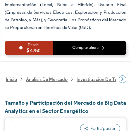
Implementación (Local, Nube e Híbrido), Usuario Final
(Empresas de Servicios Eléctricos, Exploración y Producción
de Petróleo, y Más), y Geografía. Los Pronósticos del Mercado
se Proporcionan en Términos de Valor (USD).
4750
Inicio
Análisis De Mercado
Investigación De Tecnolo
Tamaño y Participación del Mercado de Big Data
Analytics en el Sector Energético
Participación