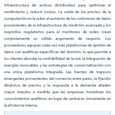
infraestructura de activos distribuidos para optimizar el
rendimiento y reducir costos. La caída de los precios de la
computación en la nube, el aumento de los volúmenes de datos
provenientes de la infraestructura de medición avanzada y los
requisitos regulatorios para el monitoreo de redes crean
conjuntamente un sólido argumento de negocio. Los
proveedores agrupan cada vez más plataformas de gestión de
datos con analíticas específicas del dominio, lo que permite a
los clientes abordar la confiabilidad de la red, la integración de
energías renovables y las estrategias de comercialización con
una única plataforma integrada. Las fuentes de ingresos
emergentes provenientes del comercio entre pares, la fijación
dinámica de precios y la respuesta a la demanda añaden
mayor impulso a medida que las empresas monetizan los
conocimientos analíticos en lugar de centrarse únicamente en
la eficiencia interna.