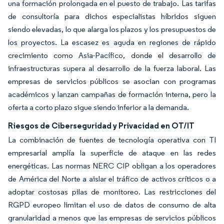
una formación prolongada en el puesto de trabajo. Las tarifas
de consultoría para dichos especialistas híbridos siguen
siendo elevadas, lo que alarga los plazos y los presupuestos de
los proyectos. La escasez es aguda en regiones de rápido
crecimiento como Asia-Pacífico, donde el desarrollo de
infraestructuras supera al desarrollo de la fuerza laboral. Las
empresas de servicios públicos se asocian con programas
académicos y lanzan campañas de formación interna, pero la
oferta a corto plazo sigue siendo inferior a la demanda.
Riesgos de Ciberseguridad y Privacidad en OT/IT
La combinación de fuentes de tecnología operativa con TI
empresarial amplía la superficie de ataque en las redes
energéticas. Las normas NERC CIP obligan a los operadores
de América del Norte a aislar el tráfico de activos críticos o a
adoptar costosas pilas de monitoreo. Las restricciones del
RGPD europeo limitan el uso de datos de consumo de alta
granularidad a menos que las empresas de servicios públicos