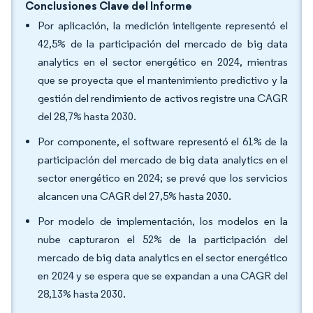
Conclusiones Clave del Informe
Por aplicación, la medición inteligente representó el
42,5% de la participación del mercado de big data
analytics en el sector energético en 2024, mientras
que se proyecta que el mantenimiento predictivo y la
gestión del rendimiento de activos registre una CAGR
del 28,7% hasta 2030.
Por componente, el software representó el 61% de la
participación del mercado de big data analytics en el
sector energético en 2024; se prevé que los servicios
alcancen una CAGR del 27,5% hasta 2030.
Por modelo de implementación, los modelos en la
nube capturaron el 52% de la participación del
mercado de big data analytics en el sector energético
en 2024 y se espera que se expandan a una CAGR del
28,13% hasta 2030.