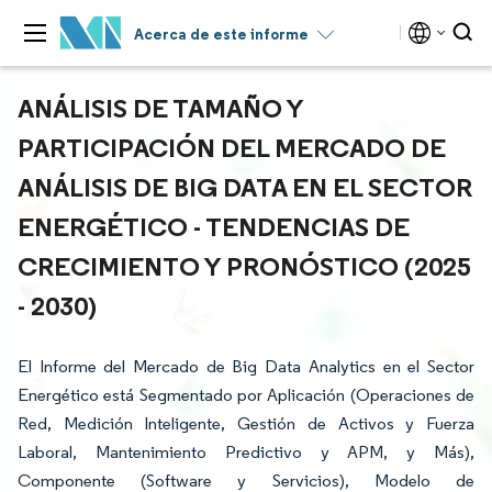
Acerca de este informe
ANÁLISIS DE TAMAÑO Y
PARTICIPACIÓN DEL MERCADO DE
ANÁLISIS DE BIG DATA EN EL SECTOR
ENERGÉTICO - TENDENCIAS DE
CRECIMIENTO Y PRONÓSTICO (2025
- 2030)
El Informe del Mercado de Big Data Analytics en el Sector
Energético está Segmentado por Aplicación (Operaciones de
Red, Medición Inteligente, Gestión de Activos y Fuerza
Laboral, Mantenimiento Predictivo y APM, y Más),
Componente (Software y Servicios), Modelo de