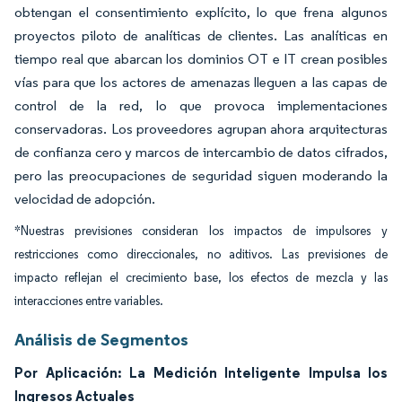
obtengan el consentimiento explícito, lo que frena algunos
proyectos piloto de analíticas de clientes. Las analíticas en
tiempo real que abarcan los dominios OT e IT crean posibles
vías para que los actores de amenazas lleguen a las capas de
control de la red, lo que provoca implementaciones
conservadoras. Los proveedores agrupan ahora arquitecturas
de confianza cero y marcos de intercambio de datos cifrados,
pero las preocupaciones de seguridad siguen moderando la
velocidad de adopción.
*Nuestras previsiones consideran los impactos de impulsores y
restricciones como direccionales, no aditivos. Las previsiones de
impacto reflejan el crecimiento base, los efectos de mezcla y las
interacciones entre variables.
Análisis de Segmentos
Por Aplicación: La Medición Inteligente Impulsa los
Ingresos Actuales