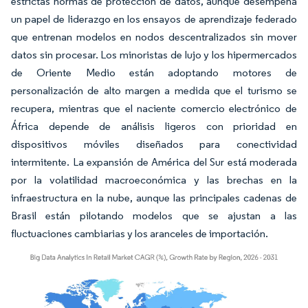
estrictas normas de protección de datos, aunque desempeña
un papel de liderazgo en los ensayos de aprendizaje federado
que entrenan modelos en nodos descentralizados sin mover
datos sin procesar. Los minoristas de lujo y los hipermercados
de Oriente Medio están adoptando motores de
personalización de alto margen a medida que el turismo se
recupera, mientras que el naciente comercio electrónico de
África depende de análisis ligeros con prioridad en
dispositivos móviles diseñados para conectividad
intermitente. La expansión de América del Sur está moderada
por la volatilidad macroeconómica y las brechas en la
infraestructura en la nube, aunque las principales cadenas de
Brasil están pilotando modelos que se ajustan a las
fluctuaciones cambiarias y los aranceles de importación.