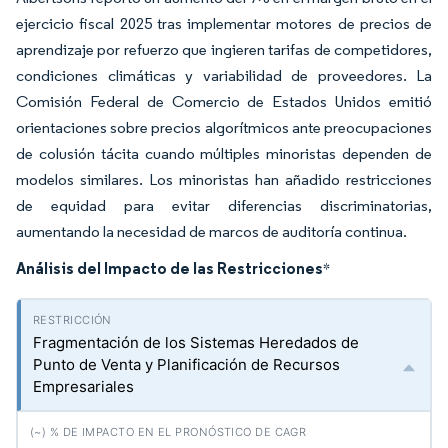
ejercicio fiscal 2025 tras implementar motores de precios de
aprendizaje por refuerzo que ingieren tarifas de competidores,
condiciones climáticas y variabilidad de proveedores. La
Comisión Federal de Comercio de Estados Unidos emitió
orientaciones sobre precios algorítmicos ante preocupaciones
de colusión tácita cuando múltiples minoristas dependen de
modelos similares. Los minoristas han añadido restricciones
de equidad para evitar diferencias discriminatorias,
aumentando la necesidad de marcos de auditoría continua.
Análisis del Impacto de las Restricciones
*
Fragmentación de los Sistemas Heredados de
Punto de Venta y Planificación de Recursos
Empresariales