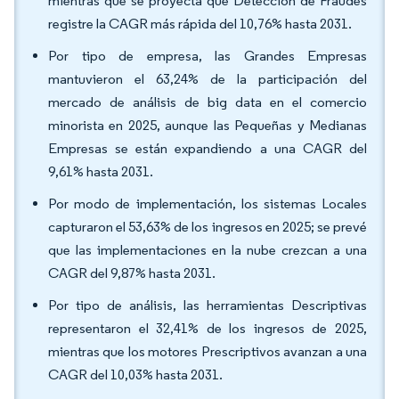
mientras que se proyecta que Detección de Fraudes
registre la CAGR más rápida del 10,76% hasta 2031.
Por tipo de empresa, las Grandes Empresas
mantuvieron el 63,24% de la participación del
mercado de análisis de big data en el comercio
minorista en 2025, aunque las Pequeñas y Medianas
Empresas se están expandiendo a una CAGR del
9,61% hasta 2031.
Por modo de implementación, los sistemas Locales
capturaron el 53,63% de los ingresos en 2025; se prevé
que las implementaciones en la nube crezcan a una
CAGR del 9,87% hasta 2031.
Por tipo de análisis, las herramientas Descriptivas
representaron el 32,41% de los ingresos de 2025,
mientras que los motores Prescriptivos avanzan a una
CAGR del 10,03% hasta 2031.