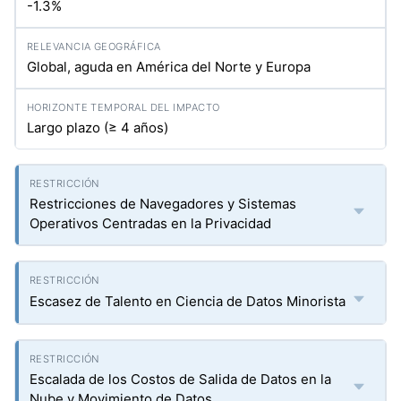
-1.3%
Global, aguda en América del Norte y Europa
Largo plazo (≥ 4 años)
Restricciones de Navegadores y Sistemas
Operativos Centradas en la Privacidad
Escasez de Talento en Ciencia de Datos Minorista
Escalada de los Costos de Salida de Datos en la
Nube y Movimiento de Datos