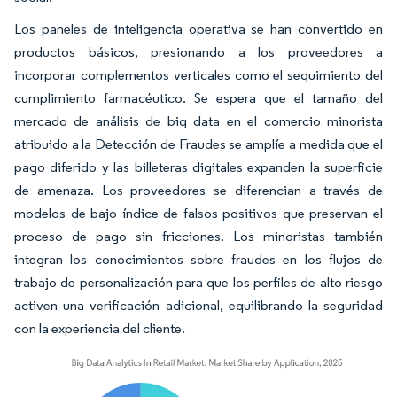
Los paneles de inteligencia operativa se han convertido en
productos básicos, presionando a los proveedores a
incorporar complementos verticales como el seguimiento del
cumplimiento farmacéutico. Se espera que el tamaño del
mercado de análisis de big data en el comercio minorista
atribuido a la Detección de Fraudes se amplíe a medida que el
pago diferido y las billeteras digitales expanden la superficie
de amenaza. Los proveedores se diferencian a través de
modelos de bajo índice de falsos positivos que preservan el
proceso de pago sin fricciones. Los minoristas también
integran los conocimientos sobre fraudes en los flujos de
trabajo de personalización para que los perfiles de alto riesgo
activen una verificación adicional, equilibrando la seguridad
con la experiencia del cliente.