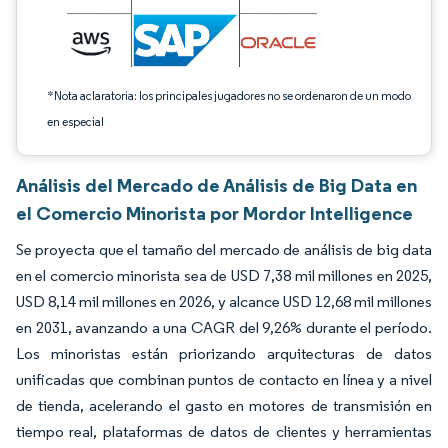
*Nota aclaratoria: los principales jugadores no se ordenaron de un modo
en especial
Análisis del Mercado de Análisis de Big Data en
el Comercio Minorista por Mordor Intelligence
Se proyecta que el tamaño del mercado de análisis de big data
en el comercio minorista sea de USD 7,38 mil millones en 2025,
USD 8,14 mil millones en 2026, y alcance USD 12,68 mil millones
en 2031, avanzando a una CAGR del 9,26% durante el período.
Los minoristas están priorizando arquitecturas de datos
unificadas que combinan puntos de contacto en línea y a nivel
de tienda, acelerando el gasto en motores de transmisión en
tiempo real, plataformas de datos de clientes y herramientas