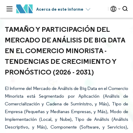
Acerca de este informe
TAMAÑO Y PARTICIPACIÓN DEL
MERCADO DE ANÁLISIS DE BIG DATA
EN EL COMERCIO MINORISTA -
TENDENCIAS DE CRECIMIENTO Y
PRONÓSTICO (2026 - 2031)
El Informe del Mercado de Análisis de Big Data en el Comercio
Minorista está Segmentado por Aplicación (Análisis de
Comercialización y Cadena de Suministro, y Más), Tipo de
Empresa (Pequeñas y Medianas Empresas, y Más), Modo de
Implementación (Local, y Nube), Tipo de Análisis (Análisis
Descriptivo, y Más), Componente (Software, y Servicios),