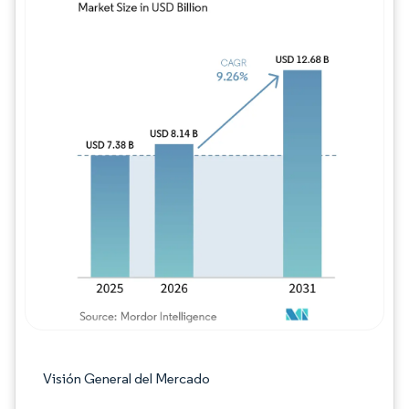
Imagen © Mordor Intelligence. El uso requie
Visión General del Mercado