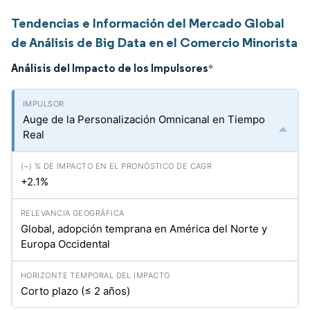
Tendencias e Información del Mercado Global
de Análisis de Big Data en el Comercio Minorista
Análisis del Impacto de los Impulsores
*
Auge de la Personalización Omnicanal en Tiempo
Real
+2.1%
Global, adopción temprana en América del Norte y
Europa Occidental
Corto plazo (≤ 2 años)