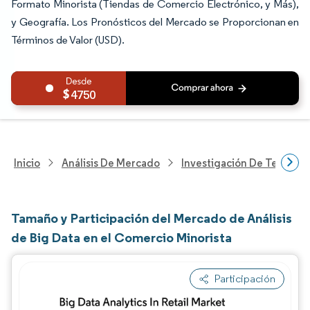
Formato Minorista (Tiendas de Comercio Electrónico, y Más),
y Geografía. Los Pronósticos del Mercado se Proporcionan en
Términos de Valor (USD).
4750
Inicio
Análisis De Mercado
Investigación De Tecnolo
Tamaño y Participación del Mercado de Análisis
de Big Data en el Comercio Minorista
Participación