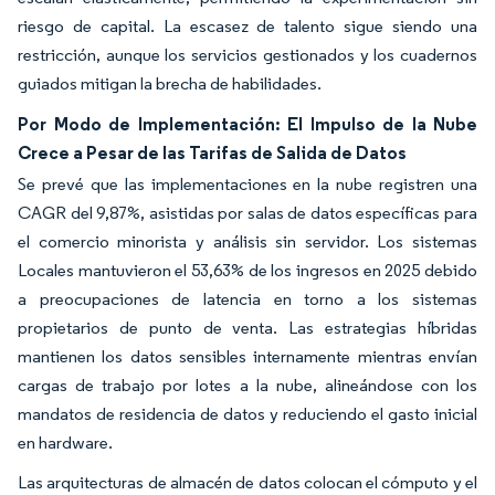
riesgo de capital. La escasez de talento sigue siendo una
restricción, aunque los servicios gestionados y los cuadernos
guiados mitigan la brecha de habilidades.
Por Modo de Implementación: El Impulso de la Nube
Crece a Pesar de las Tarifas de Salida de Datos
Se prevé que las implementaciones en la nube registren una
CAGR del 9,87%, asistidas por salas de datos específicas para
el comercio minorista y análisis sin servidor. Los sistemas
Locales mantuvieron el 53,63% de los ingresos en 2025 debido
a preocupaciones de latencia en torno a los sistemas
propietarios de punto de venta. Las estrategias híbridas
mantienen los datos sensibles internamente mientras envían
cargas de trabajo por lotes a la nube, alineándose con los
mandatos de residencia de datos y reduciendo el gasto inicial
en hardware.
Las arquitecturas de almacén de datos colocan el cómputo y el