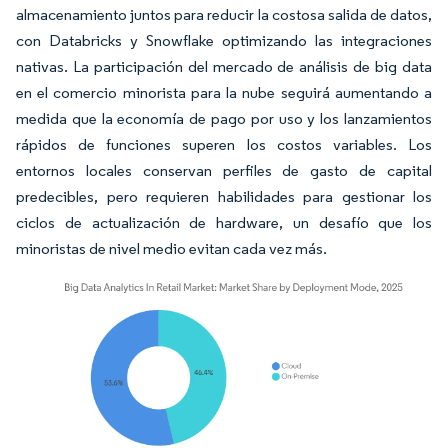
almacenamiento juntos para reducir la costosa salida de datos,
con Databricks y Snowflake optimizando las integraciones
nativas. La participación del mercado de análisis de big data
en el comercio minorista para la nube seguirá aumentando a
medida que la economía de pago por uso y los lanzamientos
rápidos de funciones superen los costos variables. Los
entornos locales conservan perfiles de gasto de capital
predecibles, pero requieren habilidades para gestionar los
ciclos de actualización de hardware, un desafío que los
minoristas de nivel medio evitan cada vez más.