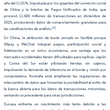
alta del 11,01%, impulsada por los gigantes del comercio social
de China y la Interfaz de Pagos Unificados de India, que
procesó 11.600 millones de transacciones en diciembre de
2025, produciendo datos de comportamiento granulares para
[4]
las canalizaciones de análisis.
En China, la atribución de bucle cerrado es factible porque
Alipay y WeChat integran pagos, participación social y
fidelización en un único ecosistema, una ventaja que los
mercados occidentales tienen dificultades para replicar. Japón
y Corea del Sur están pilotando tiendas sin cajeros,
impulsando la demanda de inferencia en el borde y visión por
computadora. Australia está ampliando las regulaciones de
intercambio de datos que fomentan la portabilidad al estilo de
la banca abierta para los datos de transacciones minoristas,
sentando un precedente para otras jurisdicciones.
Europa enfrenta un crecimiento más lento debido a las