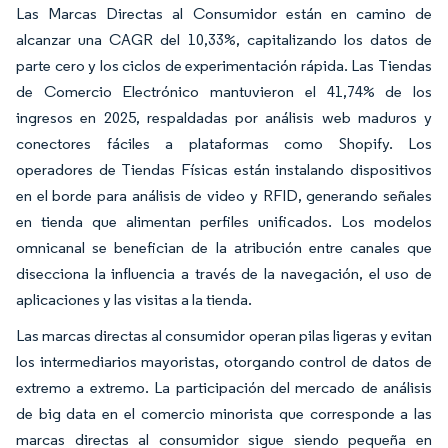
Las Marcas Directas al Consumidor están en camino de
alcanzar una CAGR del 10,33%, capitalizando los datos de
parte cero y los ciclos de experimentación rápida. Las Tiendas
de Comercio Electrónico mantuvieron el 41,74% de los
ingresos en 2025, respaldadas por análisis web maduros y
conectores fáciles a plataformas como Shopify. Los
operadores de Tiendas Físicas están instalando dispositivos
en el borde para análisis de video y RFID, generando señales
en tienda que alimentan perfiles unificados. Los modelos
omnicanal se benefician de la atribución entre canales que
disecciona la influencia a través de la navegación, el uso de
aplicaciones y las visitas a la tienda.
Las marcas directas al consumidor operan pilas ligeras y evitan
los intermediarios mayoristas, otorgando control de datos de
extremo a extremo. La participación del mercado de análisis
de big data en el comercio minorista que corresponde a las
marcas directas al consumidor sigue siendo pequeña en