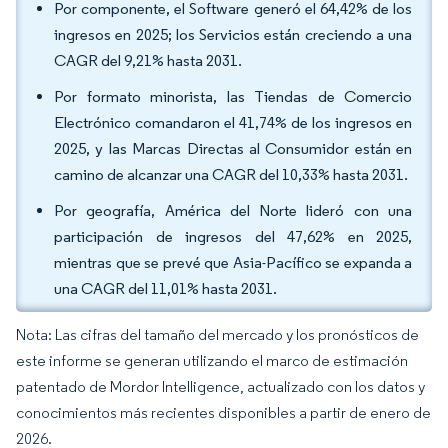
Por componente, el Software generó el 64,42% de los
ingresos en 2025; los Servicios están creciendo a una
CAGR del 9,21% hasta 2031.
Por formato minorista, las Tiendas de Comercio
Electrónico comandaron el 41,74% de los ingresos en
2025, y las Marcas Directas al Consumidor están en
camino de alcanzar una CAGR del 10,33% hasta 2031.
Por geografía, América del Norte lideró con una
participación de ingresos del 47,62% en 2025,
mientras que se prevé que Asia-Pacífico se expanda a
una CAGR del 11,01% hasta 2031.
Nota: Las cifras del tamaño del mercado y los pronósticos de
este informe se generan utilizando el marco de estimación
patentado de Mordor Intelligence, actualizado con los datos y
conocimientos más recientes disponibles a partir de enero de
2026.