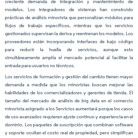
creciente demanda de integración y mantenimiento de
modelos. Los integradores de sistemas han construido
prácticas de análisis minorista que personalizan módulos para
flujos de trabajo específicos, mientras que los servicios
gestionados supervisan la deriva y reentrenan los modelos. Los
proveedores están incorporando interfaces de bajo código
para reducir la huella de servicios, aunque esto
simultáneamente amplía el mercado potencial al facilitar la
entrada para usuarios no técnicos.
Los servicios de formación y gestión del cambio tienen mayor
demanda a medida que los minoristas buscan mejorar las
habilidades de los comercializadores y gerentes de tienda. El
tamaño del mercado de análisis de big data en el comercio
minorista asignado a los Servicios aumentará porque los casos
de uso avanzados requieren ajuste continuo y experiencia en el
dominio. Los paquetes de suscripción que combinan software
y soporte ocultan el costo real de propiedad, pero simplifican