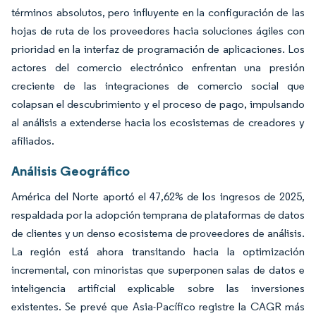
términos absolutos, pero influyente en la configuración de las
hojas de ruta de los proveedores hacia soluciones ágiles con
prioridad en la interfaz de programación de aplicaciones. Los
actores del comercio electrónico enfrentan una presión
creciente de las integraciones de comercio social que
colapsan el descubrimiento y el proceso de pago, impulsando
al análisis a extenderse hacia los ecosistemas de creadores y
afiliados.
Análisis Geográfico
América del Norte aportó el 47,62% de los ingresos de 2025,
respaldada por la adopción temprana de plataformas de datos
de clientes y un denso ecosistema de proveedores de análisis.
La región está ahora transitando hacia la optimización
incremental, con minoristas que superponen salas de datos e
inteligencia artificial explicable sobre las inversiones
existentes. Se prevé que Asia-Pacífico registre la CAGR más