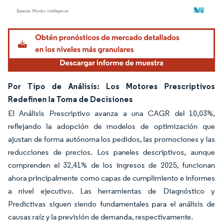
Imagen © Mordor Intelligence. El uso requiere atribución según CC BY 4.0.
Por Tipo de Análisis: Los Motores Prescriptivos
Redefinen la Toma de Decisiones
El Análisis Prescriptivo avanza a una CAGR del 10,03%,
reflejando la adopción de modelos de optimización que
ajustan de forma autónoma los pedidos, las promociones y las
reducciones de precios. Los paneles descriptivos, aunque
comprenden el 32,41% de los ingresos de 2025, funcionan
ahora principalmente como capas de cumplimiento e informes
a nivel ejecutivo. Las herramientas de Diagnóstico y
Predictivas siguen siendo fundamentales para el análisis de
causas raíz y la previsión de demanda, respectivamente.