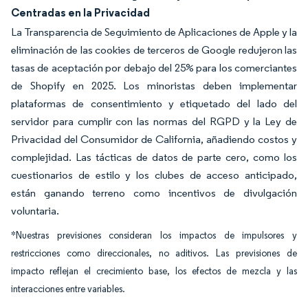
Centradas en la Privacidad
La Transparencia de Seguimiento de Aplicaciones de Apple y la
eliminación de las cookies de terceros de Google redujeron las
tasas de aceptación por debajo del 25% para los comerciantes
de Shopify en 2025. Los minoristas deben implementar
plataformas de consentimiento y etiquetado del lado del
servidor para cumplir con las normas del RGPD y la Ley de
Privacidad del Consumidor de California, añadiendo costos y
complejidad. Las tácticas de datos de parte cero, como los
cuestionarios de estilo y los clubes de acceso anticipado,
están ganando terreno como incentivos de divulgación
voluntaria.
*Nuestras previsiones consideran los impactos de impulsores y
restricciones como direccionales, no aditivos. Las previsiones de
impacto reflejan el crecimiento base, los efectos de mezcla y las
interacciones entre variables.