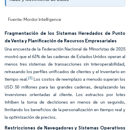
Fuente: Mordor Intelligence
Fragmentación de los Sistemas Heredados de Punto
de Venta y Planificación de Recursos Empresariales
Una encuesta de la Federación Nacional de Minoristas de 2025
mostró que el 63% de las cadenas de Estados Unidos operan al
menos tres sistemas de transacciones sin interoperabilidad,
retrasando los perfiles unificados de clientes y el inventario en
[3]
tiempo real.
Los costos de reemplazo a menudo superan los
USD 50 millones para las grandes cadenas, desplazando las
inversiones orientadas al cliente. Los extractos por lotes
inhiben la toma de decisiones en menos de un segundo,
limitando los beneficios de la personalización en tiempo real y
la optimización de precios.
Restricciones de Navegadores y Sistemas Operativos