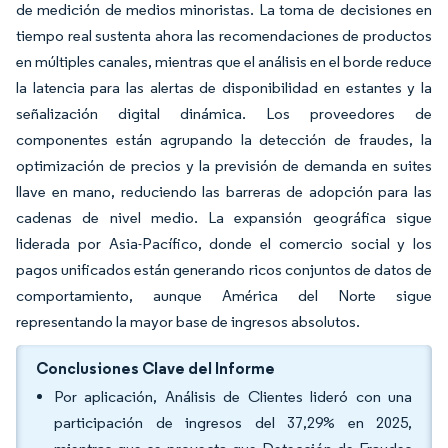
de medición de medios minoristas. La toma de decisiones en
tiempo real sustenta ahora las recomendaciones de productos
en múltiples canales, mientras que el análisis en el borde reduce
la latencia para las alertas de disponibilidad en estantes y la
señalización digital dinámica. Los proveedores de
componentes están agrupando la detección de fraudes, la
optimización de precios y la previsión de demanda en suites
llave en mano, reduciendo las barreras de adopción para las
cadenas de nivel medio. La expansión geográfica sigue
liderada por Asia-Pacífico, donde el comercio social y los
pagos unificados están generando ricos conjuntos de datos de
comportamiento, aunque América del Norte sigue
representando la mayor base de ingresos absolutos.
Conclusiones Clave del Informe
Por aplicación, Análisis de Clientes lideró con una
participación de ingresos del 37,29% en 2025,