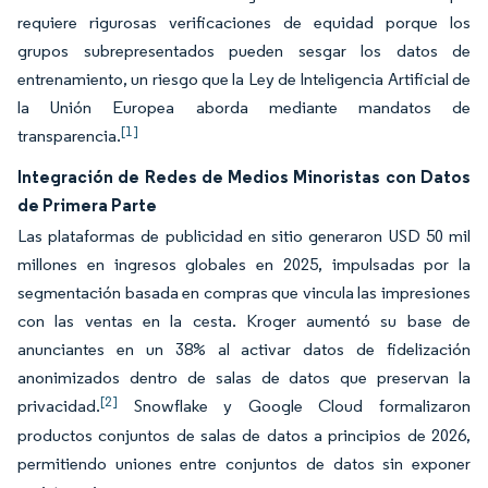
requiere rigurosas verificaciones de equidad porque los
grupos subrepresentados pueden sesgar los datos de
entrenamiento, un riesgo que la Ley de Inteligencia Artificial de
la Unión Europea aborda mediante mandatos de
[1]
transparencia.
Integración de Redes de Medios Minoristas con Datos
de Primera Parte
Las plataformas de publicidad en sitio generaron USD 50 mil
millones en ingresos globales en 2025, impulsadas por la
segmentación basada en compras que vincula las impresiones
con las ventas en la cesta. Kroger aumentó su base de
anunciantes en un 38% al activar datos de fidelización
anonimizados dentro de salas de datos que preservan la
[2]
privacidad.
Snowflake y Google Cloud formalizaron
productos conjuntos de salas de datos a principios de 2026,
permitiendo uniones entre conjuntos de datos sin exponer