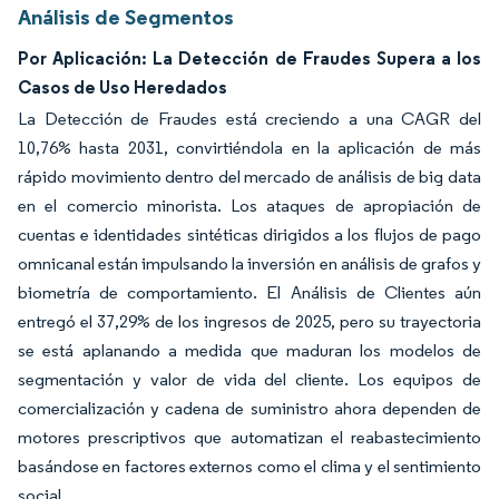
Análisis de Segmentos
Por Aplicación: La Detección de Fraudes Supera a los
Casos de Uso Heredados
La Detección de Fraudes está creciendo a una CAGR del
10,76% hasta 2031, convirtiéndola en la aplicación de más
rápido movimiento dentro del mercado de análisis de big data
en el comercio minorista. Los ataques de apropiación de
cuentas e identidades sintéticas dirigidos a los flujos de pago
omnicanal están impulsando la inversión en análisis de grafos y
biometría de comportamiento. El Análisis de Clientes aún
entregó el 37,29% de los ingresos de 2025, pero su trayectoria
se está aplanando a medida que maduran los modelos de
segmentación y valor de vida del cliente. Los equipos de
comercialización y cadena de suministro ahora dependen de
motores prescriptivos que automatizan el reabastecimiento
basándose en factores externos como el clima y el sentimiento
social.