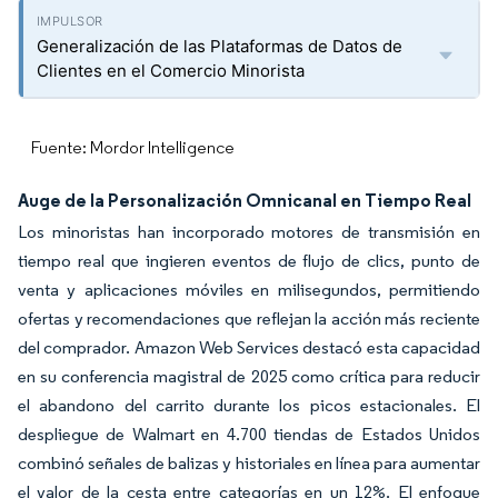
Generalización de las Plataformas de Datos de
Clientes en el Comercio Minorista
Fuente: Mordor Intelligence
Auge de la Personalización Omnicanal en Tiempo Real
Los minoristas han incorporado motores de transmisión en
tiempo real que ingieren eventos de flujo de clics, punto de
venta y aplicaciones móviles en milisegundos, permitiendo
ofertas y recomendaciones que reflejan la acción más reciente
del comprador. Amazon Web Services destacó esta capacidad
en su conferencia magistral de 2025 como crítica para reducir
el abandono del carrito durante los picos estacionales. El
despliegue de Walmart en 4.700 tiendas de Estados Unidos
combinó señales de balizas y historiales en línea para aumentar
el valor de la cesta entre categorías en un 12%. El enfoque