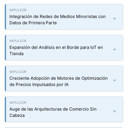
Integración de Redes de Medios Minoristas con
Datos de Primera Parte
Expansión del Análisis en el Borde para IoT en
Tienda
Creciente Adopción de Motores de Optimización
de Precios Impulsados por IA
Auge de las Arquitecturas de Comercio Sin
Cabeza