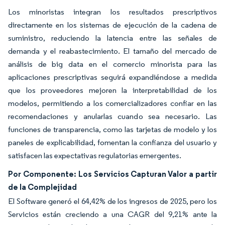
Los minoristas integran los resultados prescriptivos
directamente en los sistemas de ejecución de la cadena de
suministro, reduciendo la latencia entre las señales de
demanda y el reabastecimiento. El tamaño del mercado de
análisis de big data en el comercio minorista para las
aplicaciones prescriptivas seguirá expandiéndose a medida
que los proveedores mejoren la interpretabilidad de los
modelos, permitiendo a los comercializadores confiar en las
recomendaciones y anularlas cuando sea necesario. Las
funciones de transparencia, como las tarjetas de modelo y los
paneles de explicabilidad, fomentan la confianza del usuario y
satisfacen las expectativas regulatorias emergentes.
Por Componente: Los Servicios Capturan Valor a partir
de la Complejidad
El Software generó el 64,42% de los ingresos de 2025, pero los
Servicios están creciendo a una CAGR del 9,21% ante la