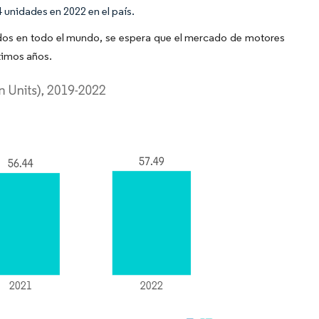
unidades en 2022 en el país.
ridos en todo el mundo, se espera que el mercado de motores
ximos años.