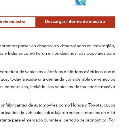
rtantes países en desarrollo y desarrollados en esta región,
e India se convirtieron en los destinos más populares para
structura de vehículos eléctricos e híbridos eléctricos con el
erzos, todavía existe una demanda considerable de vehículos
s comerciales, incluidos los vehículos de transporte masivo
 por fabricantes de automóviles como Honda y Toyota, cuyos
abricantes de vehículos introdujeron nuevos modelos de mild
rtante para el mercado durante el período de pronóstico. Por