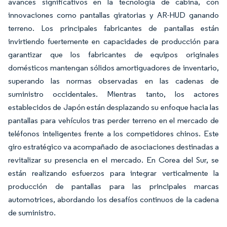
avances significativos en la tecnología de cabina, con
innovaciones como pantallas giratorias y AR-HUD ganando
terreno. Los principales fabricantes de pantallas están
invirtiendo fuertemente en capacidades de producción para
garantizar que los fabricantes de equipos originales
domésticos mantengan sólidos amortiguadores de inventario,
superando las normas observadas en las cadenas de
suministro occidentales. Mientras tanto, los actores
establecidos de Japón están desplazando su enfoque hacia las
pantallas para vehículos tras perder terreno en el mercado de
teléfonos inteligentes frente a los competidores chinos. Este
giro estratégico va acompañado de asociaciones destinadas a
revitalizar su presencia en el mercado. En Corea del Sur, se
están realizando esfuerzos para integrar verticalmente la
producción de pantallas para las principales marcas
automotrices, abordando los desafíos continuos de la cadena
de suministro.