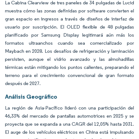
La Cabina Clearview de tres paneles de 34 pulgadas de Lucid
muestra cómo las zonas definidas por software convierten el
gran espacio en ingresos a través de diseños de interfaz de
usuario por suscripción. El OLED flexible de 48 pulgadas
planificado por Samsung Display legitimará aún más los
formatos ultraanchos cuando sea comercializado por
Maybach en 2028. Los desafíos de refrigeración y laminación
persisten, aunque el vidrio avanzado y las almohadillas
térmicas están mitigando los puntos calientes, preparando el
terreno para el crecimiento convencional de gran formato
después de 2027.
Análisis Geográfico
La región de Asia-Pacífico lideró con una participación del
46,33% del mercado de pantallas automotrices en 2025 y se
proyecta que se expanda a una CAGR del 12,05% hasta 2031.
El auge de los vehículos eléctricos en China está impulsando