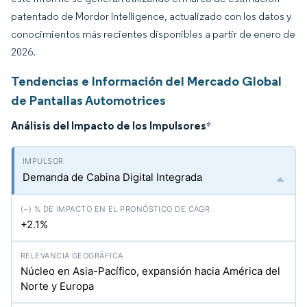
patentado de Mordor Intelligence, actualizado con los datos y
conocimientos más recientes disponibles a partir de enero de
2026.
Tendencias e Información del Mercado Global
de Pantallas Automotrices
Análisis del Impacto de los Impulsores
*
Demanda de Cabina Digital Integrada
+2.1%
Núcleo en Asia-Pacífico, expansión hacia América del
Norte y Europa