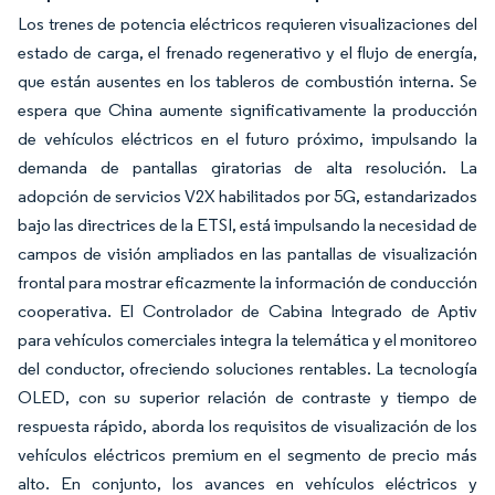
Los trenes de potencia eléctricos requieren visualizaciones del
estado de carga, el frenado regenerativo y el flujo de energía,
que están ausentes en los tableros de combustión interna. Se
espera que China aumente significativamente la producción
de vehículos eléctricos en el futuro próximo, impulsando la
demanda de pantallas giratorias de alta resolución. La
adopción de servicios V2X habilitados por 5G, estandarizados
bajo las directrices de la ETSI, está impulsando la necesidad de
campos de visión ampliados en las pantallas de visualización
frontal para mostrar eficazmente la información de conducción
cooperativa. El Controlador de Cabina Integrado de Aptiv
para vehículos comerciales integra la telemática y el monitoreo
del conductor, ofreciendo soluciones rentables. La tecnología
OLED, con su superior relación de contraste y tiempo de
respuesta rápido, aborda los requisitos de visualización de los
vehículos eléctricos premium en el segmento de precio más
alto. En conjunto, los avances en vehículos eléctricos y