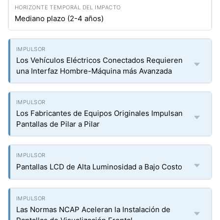
Mediano plazo (2-4 años)
Los Vehículos Eléctricos Conectados Requieren
una Interfaz Hombre-Máquina más Avanzada
Los Fabricantes de Equipos Originales Impulsan
Pantallas de Pilar a Pilar
Pantallas LCD de Alta Luminosidad a Bajo Costo
Las Normas NCAP Aceleran la Instalación de