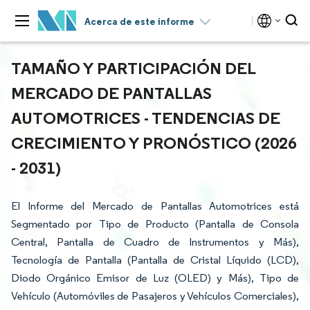
Acerca de este informe
TAMAÑO Y PARTICIPACIÓN DEL
MERCADO DE PANTALLAS
AUTOMOTRICES - TENDENCIAS DE
CRECIMIENTO Y PRONÓSTICO (2026
- 2031)
El Informe del Mercado de Pantallas Automotrices está
Segmentado por Tipo de Producto (Pantalla de Consola
Central, Pantalla de Cuadro de Instrumentos y Más),
Tecnología de Pantalla (Pantalla de Cristal Líquido (LCD),
Diodo Orgánico Emisor de Luz (OLED) y Más), Tipo de
Vehículo (Automóviles de Pasajeros y Vehículos Comerciales),