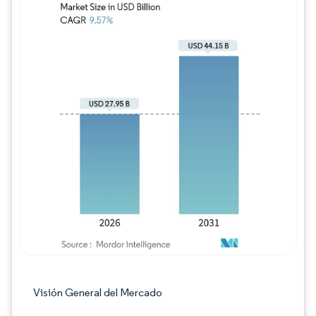
Imagen © Mordor Intelligence. El uso requie
Visión General del Mercado