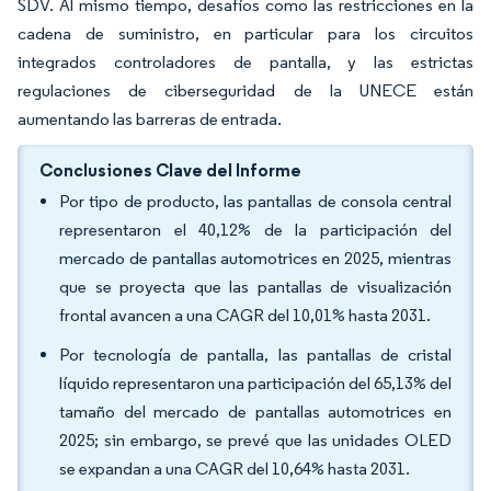
SDV. Al mismo tiempo, desafíos como las restricciones en la
cadena de suministro, en particular para los circuitos
integrados controladores de pantalla, y las estrictas
regulaciones de ciberseguridad de la UNECE están
aumentando las barreras de entrada.
Conclusiones Clave del Informe
Por tipo de producto, las pantallas de consola central
representaron el 40,12% de la participación del
mercado de pantallas automotrices en 2025, mientras
que se proyecta que las pantallas de visualización
frontal avancen a una CAGR del 10,01% hasta 2031.
Por tecnología de pantalla, las pantallas de cristal
líquido representaron una participación del 65,13% del
tamaño del mercado de pantallas automotrices en
2025; sin embargo, se prevé que las unidades OLED
se expandan a una CAGR del 10,64% hasta 2031.