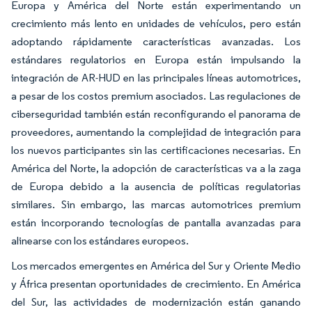
Europa y América del Norte están experimentando un
crecimiento más lento en unidades de vehículos, pero están
adoptando rápidamente características avanzadas. Los
estándares regulatorios en Europa están impulsando la
integración de AR-HUD en las principales líneas automotrices,
a pesar de los costos premium asociados. Las regulaciones de
ciberseguridad también están reconfigurando el panorama de
proveedores, aumentando la complejidad de integración para
los nuevos participantes sin las certificaciones necesarias. En
América del Norte, la adopción de características va a la zaga
de Europa debido a la ausencia de políticas regulatorias
similares. Sin embargo, las marcas automotrices premium
están incorporando tecnologías de pantalla avanzadas para
alinearse con los estándares europeos.
Los mercados emergentes en América del Sur y Oriente Medio
y África presentan oportunidades de crecimiento. En América
del Sur, las actividades de modernización están ganando