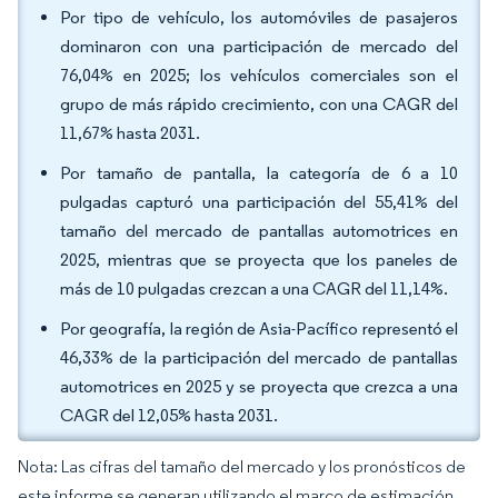
Por tipo de vehículo, los automóviles de pasajeros
dominaron con una participación de mercado del
76,04% en 2025; los vehículos comerciales son el
grupo de más rápido crecimiento, con una CAGR del
11,67% hasta 2031.
Por tamaño de pantalla, la categoría de 6 a 10
pulgadas capturó una participación del 55,41% del
tamaño del mercado de pantallas automotrices en
2025, mientras que se proyecta que los paneles de
más de 10 pulgadas crezcan a una CAGR del 11,14%.
Por geografía, la región de Asia-Pacífico representó el
46,33% de la participación del mercado de pantallas
automotrices en 2025 y se proyecta que crezca a una
CAGR del 12,05% hasta 2031.
Nota: Las cifras del tamaño del mercado y los pronósticos de
este informe se generan utilizando el marco de estimación