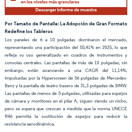
Por Tamaño de Pantalla: La Adopción de Gran Formato
Redefine los Tableros
Los paneles de 6 a 10 pulgadas dominaron el mercado,
representando una participación del 55,41% en 2025, lo que
refleja su uso generalizado en cuadros de instrumentos y
consolas centrales. Las pantallas de más de 10 pulgadas, sin
embargo, están avanzando a una CAGR del 11,14%,
impulsadas por la Hyperscreen de 56 pulgadas de Mercedes-
Benz y la pantalla de teatro trasero de 31,3 pulgadas de BMW.
Las pantallas de menos de 5 pulgadas, utilizadas para espejos
de cámara y monitores en el pilar A, siguen siendo un nicho,
pero se espera que crezcan a medida que la norma UNECE
R46 permita la sustitución de espejos para reducir la
resistencia aerodinámica.