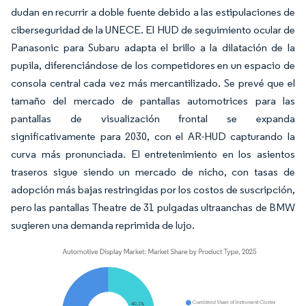
dudan en recurrir a doble fuente debido a las estipulaciones de
ciberseguridad de la UNECE. El HUD de seguimiento ocular de
Panasonic para Subaru adapta el brillo a la dilatación de la
pupila, diferenciándose de los competidores en un espacio de
consola central cada vez más mercantilizado. Se prevé que el
tamaño del mercado de pantallas automotrices para las
pantallas de visualización frontal se expanda
significativamente para 2030, con el AR-HUD capturando la
curva más pronunciada. El entretenimiento en los asientos
traseros sigue siendo un mercado de nicho, con tasas de
adopción más bajas restringidas por los costos de suscripción,
pero las pantallas Theatre de 31 pulgadas ultraanchas de BMW
sugieren una demanda reprimida de lujo.