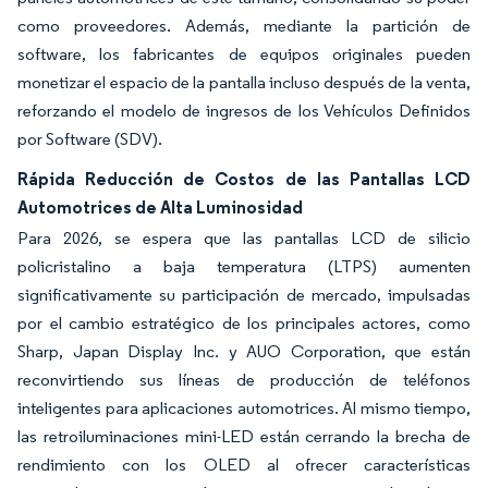
como proveedores. Además, mediante la partición de
software, los fabricantes de equipos originales pueden
monetizar el espacio de la pantalla incluso después de la venta,
reforzando el modelo de ingresos de los Vehículos Definidos
por Software (SDV).
Rápida Reducción de Costos de las Pantallas LCD
Automotrices de Alta Luminosidad
Para 2026, se espera que las pantallas LCD de silicio
policristalino a baja temperatura (LTPS) aumenten
significativamente su participación de mercado, impulsadas
por el cambio estratégico de los principales actores, como
Sharp, Japan Display Inc. y AUO Corporation, que están
reconvirtiendo sus líneas de producción de teléfonos
inteligentes para aplicaciones automotrices. Al mismo tiempo,
las retroiluminaciones mini-LED están cerrando la brecha de
rendimiento con los OLED al ofrecer características