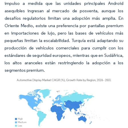
impulso a medida que las unidades principales Android
asequibles ingresan al mercado de posventa, aunque los
desafíos regulatorios limitan una adopción más amplia. En
Oriente Medio, existe una preferencia por pantallas premium
en importaciones de lujo, pero las bases de vehículos más
pequeñas limitan la escalabilidad. Turquía está adaptando su
producción de vehículos comerciales para cumplir con los
estándares de seguridad europeos, mientras que en Sudáfrica,
los altos aranceles están restringiendo la adopción a los
segmentos premium.