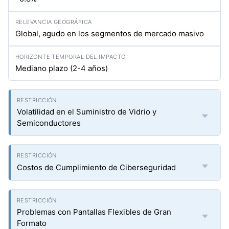
Global, agudo en los segmentos de mercado masivo
Mediano plazo (2-4 años)
Volatilidad en el Suministro de Vidrio y
Semiconductores
Costos de Cumplimiento de Ciberseguridad
Problemas con Pantallas Flexibles de Gran
Formato