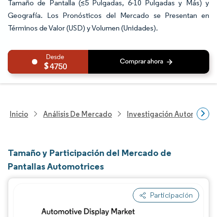
Tamaño de Pantalla (≤5 Pulgadas, 6-10 Pulgadas y Más) y
Geografía. Los Pronósticos del Mercado se Presentan en
Términos de Valor (USD) y Volumen (Unidades).
4750
Inicio
Análisis De Mercado
Investigación Automotriz
Tamaño y Participación del Mercado de
Pantallas Automotrices
Participación