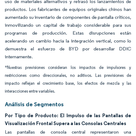
uso de materiales alternativos y retrasó los lanzamientos de
productos. Los fabricantes de equipos originales chinos han
aumentado su inventario de componentes de pantalla críticos,
inmovilizando un capital de trabajo considerable para sus
programas de producción. Estas disrupciones están
acelerando un cambio hacia la integración vertical, como lo
demuestra el esfuerzo de BYD por desarrollar DDIC
internamente.
*Nuestras previsiones consideran los impactos de impulsores y
restricciones como direccionales, no aditivos. Las previsiones de
impacto reflejan el crecimiento base, los efectos de mezcla y las
interacciones entre variables.
Análisis de Segmentos
Por Tipo de Producto: El Impulso de las Pantallas de
Visualización Frontal Supera a las Consolas Centrales
Las pantallas de consola central representaron una