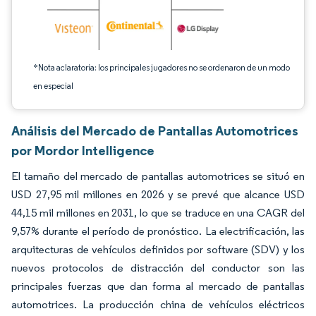
*Nota aclaratoria: los principales jugadores no se ordenaron de un modo
en especial
Análisis del Mercado de Pantallas Automotrices
por Mordor Intelligence
El tamaño del mercado de pantallas automotrices se situó en
USD 27,95 mil millones en 2026 y se prevé que alcance USD
44,15 mil millones en 2031, lo que se traduce en una CAGR del
9,57% durante el período de pronóstico. La electrificación, las
arquitecturas de vehículos definidos por software (SDV) y los
nuevos protocolos de distracción del conductor son las
principales fuerzas que dan forma al mercado de pantallas
automotrices. La producción china de vehículos eléctricos