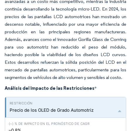
avanzadas a un costo más competitivo, mientras la industria
continúa desarrollando la tecnología micro-LED. En 2024, los
precios de las pantallas LCD automotrices han mostrado un
descenso notable, influenciado por una mayor eficiencia de
producción en las principales regiones manufactureras.
Además, avances como el innovador Gorilla Glass de Corning
para uso automotriz han reducido el peso del módulo,
haciendo posible la viabilidad de los diseños LCD curvos.
Estos desarrollos refuerzan la sólida posición del LCD en el
mercado de pantallas automotrices, particularmente para los
segmentos de vehículos de alto volumen y sensibles al costo.
Análisis del Impacto de las Restricciones
*
Precio de los OLED de Grado Automotriz
–0.8%