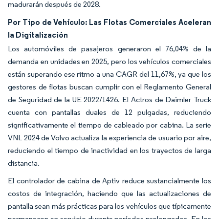
madurarán después de 2028.
Por Tipo de Vehículo: Las Flotas Comerciales Aceleran
la Digitalización
Los automóviles de pasajeros generaron el 76,04% de la
demanda en unidades en 2025, pero los vehículos comerciales
están superando ese ritmo a una CAGR del 11,67%, ya que los
gestores de flotas buscan cumplir con el Reglamento General
de Seguridad de la UE 2022/1426. El Actros de Daimler Truck
cuenta con pantallas duales de 12 pulgadas, reduciendo
significativamente el tiempo de cableado por cabina. La serie
VNL 2024 de Volvo actualiza la experiencia de usuario por aire,
reduciendo el tiempo de inactividad en los trayectos de larga
distancia.
El controlador de cabina de Aptiv reduce sustancialmente los
costos de integración, haciendo que las actualizaciones de
pantalla sean más prácticas para los vehículos que típicamente
permanecen en servicio durante períodos prolongados. En los