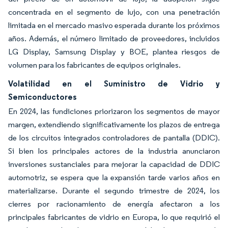
concentrada en el segmento de lujo, con una penetración
limitada en el mercado masivo esperada durante los próximos
años. Además, el número limitado de proveedores, incluidos
LG Display, Samsung Display y BOE, plantea riesgos de
volumen para los fabricantes de equipos originales.
Volatilidad en el Suministro de Vidrio y
Semiconductores
En 2024, las fundiciones priorizaron los segmentos de mayor
margen, extendiendo significativamente los plazos de entrega
de los circuitos integrados controladores de pantalla (DDIC).
Si bien los principales actores de la industria anunciaron
inversiones sustanciales para mejorar la capacidad de DDIC
automotriz, se espera que la expansión tarde varios años en
materializarse. Durante el segundo trimestre de 2024, los
cierres por racionamiento de energía afectaron a los
principales fabricantes de vidrio en Europa, lo que requirió el