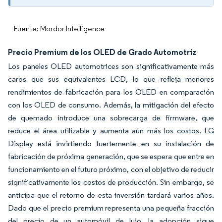
Fuente: Mordor Intelligence
Precio Premium de los OLED de Grado Automotriz
Los paneles OLED automotrices son significativamente más
caros que sus equivalentes LCD, lo que refleja menores
rendimientos de fabricación para los OLED en comparación
con los OLED de consumo. Además, la mitigación del efecto
de quemado introduce una sobrecarga de firmware, que
reduce el área utilizable y aumenta aún más los costos. LG
Display está invirtiendo fuertemente en su instalación de
fabricación de próxima generación, que se espera que entre en
funcionamiento en el futuro próximo, con el objetivo de reducir
significativamente los costos de producción. Sin embargo, se
anticipa que el retorno de esta inversión tardará varios años.
Dado que el precio premium representa una pequeña fracción
del precio de un automóvil de lujo, la adopción sigue