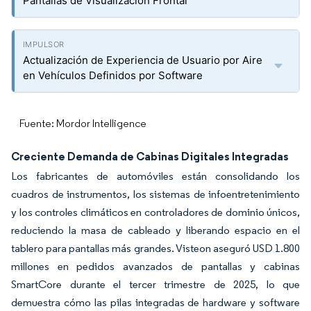
Pantallas de Visualización Frontal
Actualización de Experiencia de Usuario por Aire
en Vehículos Definidos por Software
Fuente: Mordor Intelligence
Creciente Demanda de Cabinas Digitales Integradas
Los fabricantes de automóviles están consolidando los
cuadros de instrumentos, los sistemas de infoentretenimiento
y los controles climáticos en controladores de dominio únicos,
reduciendo la masa de cableado y liberando espacio en el
tablero para pantallas más grandes. Visteon aseguró USD 1.800
millones en pedidos avanzados de pantallas y cabinas
SmartCore durante el tercer trimestre de 2025, lo que
demuestra cómo las pilas integradas de hardware y software