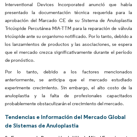
Interventional Devices Incorporated anunció que había
presentado la documentación técnica requerida para la
aprobación del Marcado CE de su Sistema de Anuloplastia
Tricúspide Percutánea MIA-TTM para la reparación de válvula
tricúspide ante su organismo notificado. Por lo tanto, debido a
los lanzamientos de productos y las asociaciones, se espera
que el mercado crezca significativamente durante el período
de pronóstico.
Por lo tanto, debido a los factores mencionados
anteriormente, se anticipa que el mercado estudiado
experimente crecimiento. Sin embargo, el alto costo de la
anuloplastia y la falta de profesionales capacitados
probablemente obstaculizarán el crecimiento del mercado.
Tendencias e Información del Mercado Global
de Sistemas de Anuloplastia