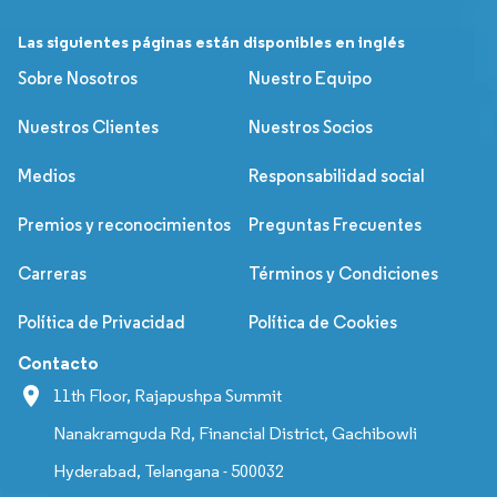
Las siguientes páginas están disponibles en inglés
Sobre Nosotros
Nuestro Equipo
Nuestros Clientes
Nuestros Socios
Medios
Responsabilidad social
Premios y reconocimientos
Preguntas Frecuentes
Carreras
Términos y Condiciones
Política de Privacidad
Política de Cookies
Contacto
11th Floor, Rajapushpa Summit
Nanakramguda Rd, Financial District, Gachibowli
Hyderabad, Telangana - 500032