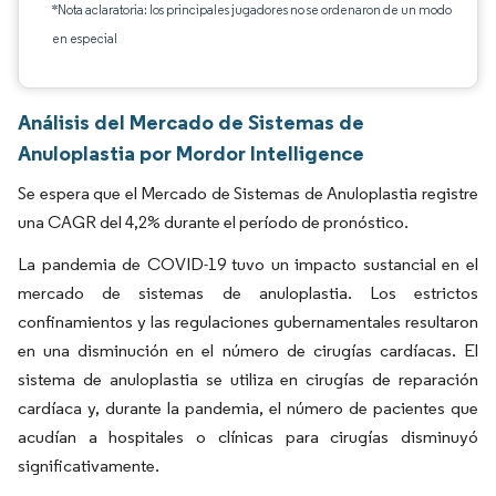
*Nota aclaratoria: los principales jugadores no se ordenaron de un modo
en especial
Análisis del Mercado de Sistemas de
Anuloplastia por Mordor Intelligence
Se espera que el Mercado de Sistemas de Anuloplastia registre
una CAGR del 4,2% durante el período de pronóstico.
La pandemia de COVID-19 tuvo un impacto sustancial en el
mercado de sistemas de anuloplastia. Los estrictos
confinamientos y las regulaciones gubernamentales resultaron
en una disminución en el número de cirugías cardíacas. El
sistema de anuloplastia se utiliza en cirugías de reparación
cardíaca y, durante la pandemia, el número de pacientes que
acudían a hospitales o clínicas para cirugías disminuyó
significativamente.