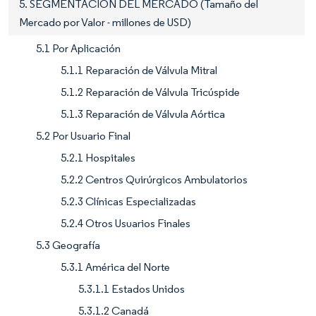
5. SEGMENTACIÓN DEL MERCADO (Tamaño del
Mercado por Valor - millones de USD)
5.1 Por Aplicación
5.1.1 Reparación de Válvula Mitral
5.1.2 Reparación de Válvula Tricúspide
5.1.3 Reparación de Válvula Aórtica
5.2 Por Usuario Final
5.2.1 Hospitales
5.2.2 Centros Quirúrgicos Ambulatorios
5.2.3 Clínicas Especializadas
5.2.4 Otros Usuarios Finales
5.3 Geografía
5.3.1 América del Norte
5.3.1.1 Estados Unidos
5.3.1.2 Canadá