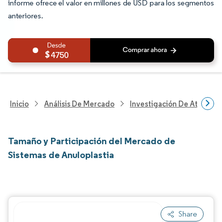
informe ofrece el valor en millones de USD para los segmentos
anteriores.
4750
Inicio
Análisis De Mercado
Investigación De Atenció
Tamaño y Participación del Mercado de
Sistemas de Anuloplastia
Share