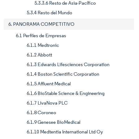
5.3.3.6 Resto de Asia-Pacífico
5.3.4 Resto del Mundo
6. PANORAMA COMPETITIVO
6.1 Perfiles de Empresas
6.1.1 Medtronic
6.1.2 Abbott
6.1.3 Edwards Lifesciences Corporation
6.1.4 Boston Scientific Corporation
6.1.5 Affluent Medical
6.1.6 BioStable Science & Engineering
6.1.7 LivaNova PLC
6.1.8 Coroneo
6.1.9 Genesee BioMedical
6.1.10 Medtentia International Ltd Oy