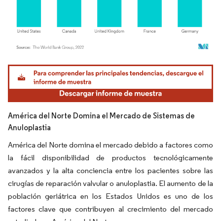
Imagen © Mordor Intelligence. El uso requiere atribución según CC BY 4.0.
América del Norte Domina el Mercado de Sistemas de
Anuloplastia
América del Norte domina el mercado debido a factores como
la fácil disponibilidad de productos tecnológicamente
avanzados y la alta conciencia entre los pacientes sobre las
cirugías de reparación valvular o anuloplastia. El aumento de la
población geriátrica en los Estados Unidos es uno de los
factores clave que contribuyen al crecimiento del mercado