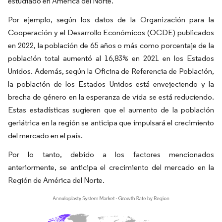
estudiado en América del Norte.
Por ejemplo, según los datos de la Organización para la
Cooperación y el Desarrollo Económicos (OCDE) publicados
en 2022, la población de 65 años o más como porcentaje de la
población total aumentó al 16,83% en 2021 en los Estados
Unidos. Además, según la Oficina de Referencia de Población,
la población de los Estados Unidos está envejeciendo y la
brecha de género en la esperanza de vida se está reduciendo.
Estas estadísticas sugieren que el aumento de la población
geriátrica en la región se anticipa que impulsará el crecimiento
del mercado en el país.
Por lo tanto, debido a los factores mencionados
anteriormente, se anticipa el crecimiento del mercado en la
Región de América del Norte.