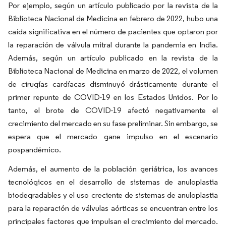
Por ejemplo, según un artículo publicado por la revista de la
Biblioteca Nacional de Medicina en febrero de 2022, hubo una
caída significativa en el número de pacientes que optaron por
la reparación de válvula mitral durante la pandemia en India.
Además, según un artículo publicado en la revista de la
Biblioteca Nacional de Medicina en marzo de 2022, el volumen
de cirugías cardíacas disminuyó drásticamente durante el
primer repunte de COVID-19 en los Estados Unidos. Por lo
tanto, el brote de COVID-19 afectó negativamente el
crecimiento del mercado en su fase preliminar. Sin embargo, se
espera que el mercado gane impulso en el escenario
pospandémico.
Además, el aumento de la población geriátrica, los avances
tecnológicos en el desarrollo de sistemas de anuloplastia
biodegradables y el uso creciente de sistemas de anuloplastia
para la reparación de válvulas aórticas se encuentran entre los
principales factores que impulsan el crecimiento del mercado.