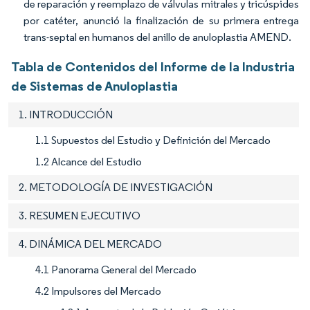
de reparación y reemplazo de válvulas mitrales y tricúspides
por catéter, anunció la finalización de su primera entrega
trans-septal en humanos del anillo de anuloplastia AMEND.
Tabla de Contenidos del Informe de la Industria
de Sistemas de Anuloplastia
1. INTRODUCCIÓN
1.1 Supuestos del Estudio y Definición del Mercado
1.2 Alcance del Estudio
2. METODOLOGÍA DE INVESTIGACIÓN
3. RESUMEN EJECUTIVO
4. DINÁMICA DEL MERCADO
4.1 Panorama General del Mercado
4.2 Impulsores del Mercado