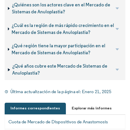
¿Quiénes son los actores clave en el Mercado de
Sistemas de Anuloplastia?
¿Cuál es la región de más rápido crecimiento en el
Mercado de Sistemas de Anuloplastia?
¿Qué región tiene la mayor participación en el
Mercado de Sistemas de Anuloplastia?
¿Qué años cubre este Mercado de Sistemas de
Anuloplastia?
Última actualización de la página el:
Enero 21, 2025
Informes correspondientes
Explorar más informes
Cuota de Mercado de Dispositivos de Anastomosis