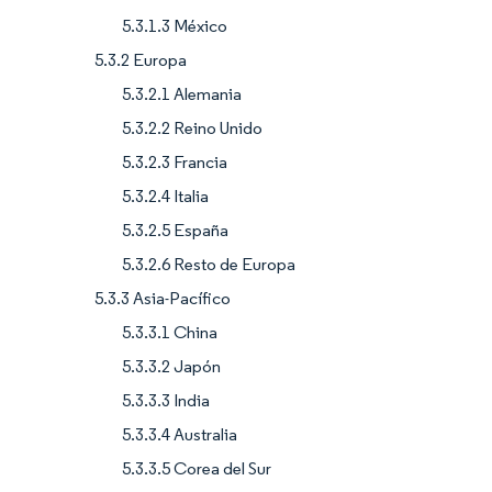
5.3.1.3 México
5.3.2 Europa
5.3.2.1 Alemania
5.3.2.2 Reino Unido
5.3.2.3 Francia
5.3.2.4 Italia
5.3.2.5 España
5.3.2.6 Resto de Europa
5.3.3 Asia-Pacífico
5.3.3.1 China
5.3.3.2 Japón
5.3.3.3 India
5.3.3.4 Australia
5.3.3.5 Corea del Sur