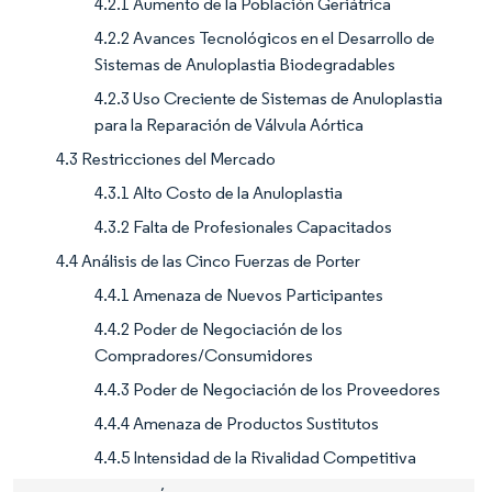
4.2.1 Aumento de la Población Geriátrica
4.2.2 Avances Tecnológicos en el Desarrollo de
Sistemas de Anuloplastia Biodegradables
4.2.3 Uso Creciente de Sistemas de Anuloplastia
para la Reparación de Válvula Aórtica
4.3 Restricciones del Mercado
4.3.1 Alto Costo de la Anuloplastia
4.3.2 Falta de Profesionales Capacitados
4.4 Análisis de las Cinco Fuerzas de Porter
4.4.1 Amenaza de Nuevos Participantes
4.4.2 Poder de Negociación de los
Compradores/Consumidores
4.4.3 Poder de Negociación de los Proveedores
4.4.4 Amenaza de Productos Sustitutos
4.4.5 Intensidad de la Rivalidad Competitiva