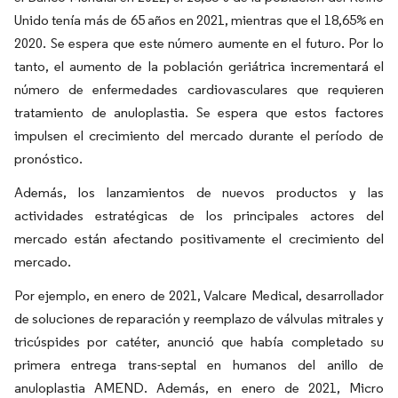
Unido tenía más de 65 años en 2021, mientras que el 18,65% en
2020. Se espera que este número aumente en el futuro. Por lo
tanto, el aumento de la población geriátrica incrementará el
número de enfermedades cardiovasculares que requieren
tratamiento de anuloplastia. Se espera que estos factores
impulsen el crecimiento del mercado durante el período de
pronóstico.
Además, los lanzamientos de nuevos productos y las
actividades estratégicas de los principales actores del
mercado están afectando positivamente el crecimiento del
mercado.
Por ejemplo, en enero de 2021, Valcare Medical, desarrollador
de soluciones de reparación y reemplazo de válvulas mitrales y
tricúspides por catéter, anunció que había completado su
primera entrega trans-septal en humanos del anillo de
anuloplastia AMEND. Además, en enero de 2021, Micro