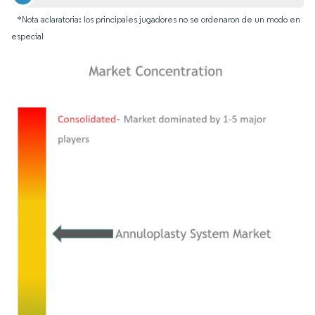
*Nota aclaratoria: los principales jugadores no se ordenaron de un modo en
especial