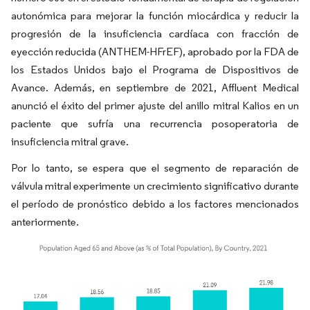
autonómica para mejorar la función miocárdica y reducir la
progresión de la insuficiencia cardíaca con fracción de
eyección reducida (ANTHEM-HFrEF), aprobado por la FDA de
los Estados Unidos bajo el Programa de Dispositivos de
Avance. Además, en septiembre de 2021, Affluent Medical
anunció el éxito del primer ajuste del anillo mitral Kalios en un
paciente que sufría una recurrencia posoperatoria de
insuficiencia mitral grave.
Por lo tanto, se espera que el segmento de reparación de
válvula mitral experimente un crecimiento significativo durante
el período de pronóstico debido a los factores mencionados
anteriormente.