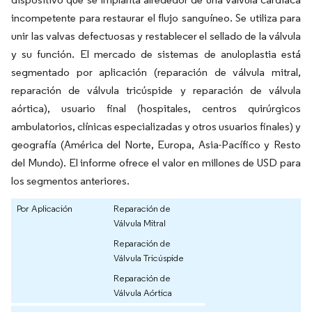
incompetente para restaurar el flujo sanguíneo. Se utiliza para
unir las valvas defectuosas y restablecer el sellado de la válvula
y su función. El mercado de sistemas de anuloplastia está
segmentado por aplicación (reparación de válvula mitral,
reparación de válvula tricúspide y reparación de válvula
aórtica), usuario final (hospitales, centros quirúrgicos
ambulatorios, clínicas especializadas y otros usuarios finales) y
geografía (América del Norte, Europa, Asia-Pacífico y Resto
del Mundo). El informe ofrece el valor en millones de USD para
los segmentos anteriores.
Por Aplicación
Reparación de
Válvula Mitral
Reparación de
Válvula Tricúspide
Reparación de
Válvula Aórtica