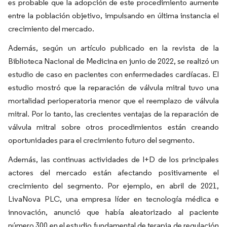
es probable que la adopción de este procedimiento aumente
entre la población objetivo, impulsando en última instancia el
crecimiento del mercado.
Además, según un artículo publicado en la revista de la
Biblioteca Nacional de Medicina en junio de 2022, se realizó un
estudio de caso en pacientes con enfermedades cardíacas. El
estudio mostró que la reparación de válvula mitral tuvo una
mortalidad perioperatoria menor que el reemplazo de válvula
mitral. Por lo tanto, las crecientes ventajas de la reparación de
válvula mitral sobre otros procedimientos están creando
oportunidades para el crecimiento futuro del segmento.
Además, las continuas actividades de I+D de los principales
actores del mercado están afectando positivamente el
crecimiento del segmento. Por ejemplo, en abril de 2021,
LivaNova PLC, una empresa líder en tecnología médica e
innovación, anunció que había aleatorizado al paciente
número 300 en el estudio fundamental de terapia de regulación