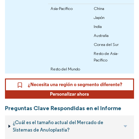
Asia-Pacífico
China
Japón
India
Australia
Corea del Sur
Resto de Asia-
Pacífico
Resto del Mundo
Preguntas Clave Respondidas en el Informe
¿Cuál es el tamaño actual del Mercado de
Sistemas de Anuloplastia?