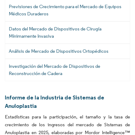
Previsiones de Crecimiento para el Mercado de Equipos
Médicos Duraderos
Datos del Mercado de Dispositivos de Cirugía
Mínimamente Invasiva
Análisis de Mercado de Dispositivos Ortopédicos
Investigación del Mercado de Dispositivos de
Reconstrucción de Cadera
Informe de la Industria de Sistemas de
Anuloplastia
Estadísticas para la participación, el tamaño y la tasa de
crecimiento de los ingresos del mercado de Sistemas de
Anuloplastia en 2025, elaboradas por Mordor Intelligence™