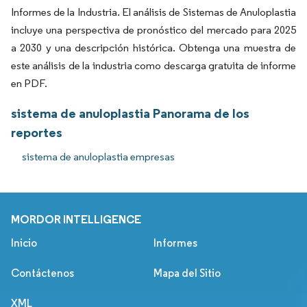
Informes de la Industria. El análisis de Sistemas de Anuloplastia
incluye una perspectiva de pronóstico del mercado para 2025
a 2030 y una descripción histórica. Obtenga una muestra de
este análisis de la industria como descarga gratuita de informe
en PDF.
sistema de anuloplastia Panorama de los
reportes
sistema de anuloplastia empresas
MORDOR INTELLIGENCE
Inicio
Informes
Contáctenos
Mapa del Sitio
XML