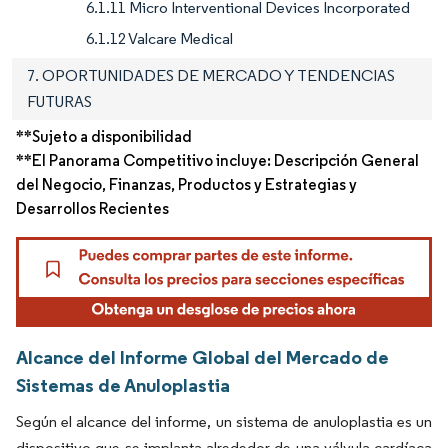
6.1.11 Micro Interventional Devices Incorporated
6.1.12 Valcare Medical
7. OPORTUNIDADES DE MERCADO Y TENDENCIAS
FUTURAS
**Sujeto a disponibilidad
**El Panorama Competitivo incluye: Descripción General
del Negocio, Finanzas, Productos y Estrategias y
Desarrollos Recientes
Alcance del Informe Global del Mercado de
Sistemas de Anuloplastia
Según el alcance del informe, un sistema de anuloplastia es un
dispositivo que se implanta alrededor de una válvula cardíaca