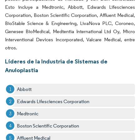
Esto incluye a Medtronic, Abbott, Edwards Lifesciences
Corporation, Boston Scientific Corporation, Affluent Medical,
BioStable Science & Engineering, LivaNova PLC, Coroneo,
Genesee BioMedical, Medtentia International Ltd Oy, Micro
Interventional Devices Incorporated, Valcare Medical, entre
otros.
Líderes de la Industria de Sistemas de
Anuloplastia
Abbott
Edwards Lifesciences Corporation
Medtronic
Boston Scientific Corporation
Affluent Medical