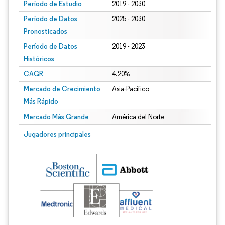
Período de Estudio
2019 - 2030
Período de Datos
2025 - 2030
Pronosticados
Período de Datos
2019 - 2023
Históricos
CAGR
4.20%
Mercado de Crecimiento
Asia-Pacífico
Más Rápido
Mercado Más Grande
América del Norte
Jugadores principales