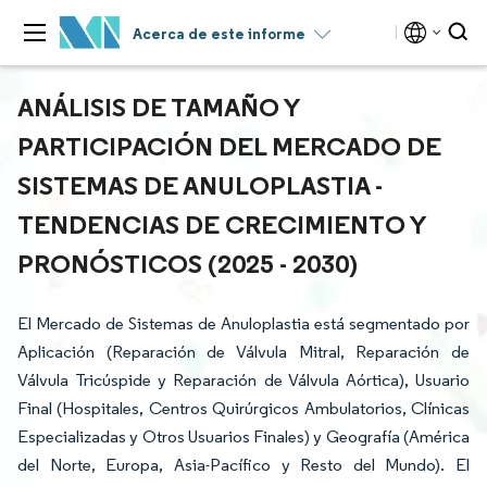
Acerca de este informe
ANÁLISIS DE TAMAÑO Y
PARTICIPACIÓN DEL MERCADO DE
SISTEMAS DE ANULOPLASTIA -
TENDENCIAS DE CRECIMIENTO Y
PRONÓSTICOS (2025 - 2030)
El Mercado de Sistemas de Anuloplastia está segmentado por
Aplicación (Reparación de Válvula Mitral, Reparación de
Válvula Tricúspide y Reparación de Válvula Aórtica), Usuario
Final (Hospitales, Centros Quirúrgicos Ambulatorios, Clínicas
Especializadas y Otros Usuarios Finales) y Geografía (América
del Norte, Europa, Asia-Pacífico y Resto del Mundo). El