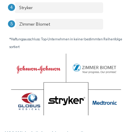
Stryker
Zimmer Biomet
*Haftungsausschluss: Top-Unternehmen in keiner bestimmten Reihenfolge
sortiert