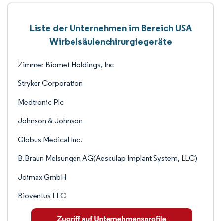
Liste der Unternehmen im Bereich USA
Wirbelsäulenchirurgiegeräte
Zimmer Biomet Holdings, Inc
Stryker Corporation
Medtronic Plc
Johnson & Johnson
Globus Medical Inc.
B.Braun Melsungen AG(Aesculap Implant System, LLC)
Joimax GmbH
Bioventus LLC