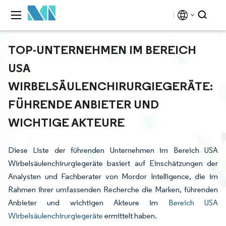
TOP-UNTERNEHMEN IM BEREICH
USA
WIRBELSÄULENCHIRURGIEGERÄTE:
FÜHRENDE ANBIETER UND
WICHTIGE AKTEURE
Diese Liste der führenden Unternehmen im Bereich USA
Wirbelsäulenchirurgiegeräte basiert auf Einschätzungen der
Analysten und Fachberater von Mordor Intelligence, die im
Rahmen ihrer umfassenden Recherche die Marken, führenden
Anbieter und wichtigen Akteure im
Bereich USA
Wirbelsäulenchirurgiegeräte
ermittelt haben.