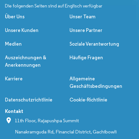
Die folgenden Seiten sind auf Englisch verfügbar
Über Uns
Unser Team
Unsere Kunden
Unsere Partner
Medien
Soziale Verantwortung
Auszeichnungen &
Häufige Fragen
Anerkennungen
Karriere
Allgemeine
Geschäftsbedingungen
Datenschutzrichtlinie
Cookie-Richtlinie
Kontakt
11th Floor, Rajapushpa Summit
Nanakramguda Rd, Financial District, Gachibowli