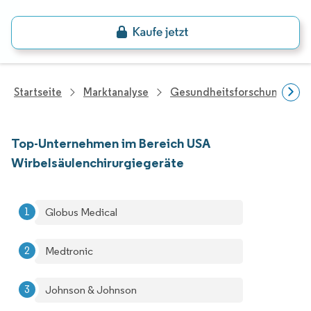
Startseite
Marktanalyse
Gesundheitsforschung
Top-Unternehmen im Bereich USA
Wirbelsäulenchirurgiegeräte
Globus Medical
Medtronic
Johnson & Johnson