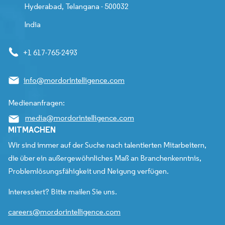
Hyderabad, Telangana - 500032
India
+1 617-765-2493
info@mordorintelligence.com
Medienanfragen:
media@mordorintelligence.com
MITMACHEN
Wir sind immer auf der Suche nach talentierten Mitarbeitern,
die über ein außergewöhnliches Maß an Branchenkenntnis,
Problemlösungsfähigkeit und Neigung verfügen.
Interessiert? Bitte mailen Sie uns.
careers@mordorintelligence.com