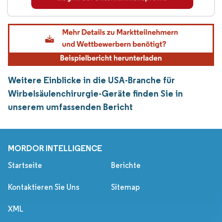
Weitere Einblicke in die USA-Branche für
Wirbelsäulenchirurgie-Geräte finden Sie in
unserem umfassenden Bericht
MORDOR INTELLIGENCE
Startseite
Berichte
Kontaktieren Sie Uns
Sitemap
XML