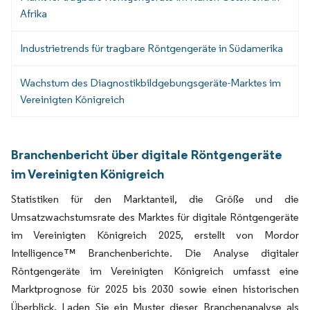
Afrika
Industrietrends für tragbare Röntgengeräte in Südamerika
Wachstum des Diagnostikbildgebungsgeräte-Marktes im
Vereinigten Königreich
Branchenbericht über digitale Röntgengeräte
im Vereinigten Königreich
Statistiken für den Marktanteil, die Größe und die
Umsatzwachstumsrate des Marktes für digitale Röntgengeräte
im Vereinigten Königreich 2025, erstellt von Mordor
Intelligence™ Branchenberichte. Die Analyse digitaler
Röntgengeräte im Vereinigten Königreich umfasst eine
Marktprognose für 2025 bis 2030 sowie einen historischen
Überblick. Laden Sie ein Muster dieser Branchenanalyse als