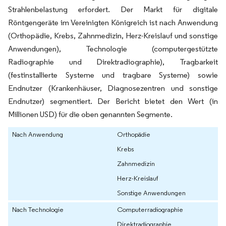
Strahlenbelastung erfordert. Der Markt für digitale
Röntgengeräte im Vereinigten Königreich ist nach Anwendung
(Orthopädie, Krebs, Zahnmedizin, Herz-Kreislauf und sonstige
Anwendungen), Technologie (computergestützte
Radiographie und Direktradiographie), Tragbarkeit
(festinstallierte Systeme und tragbare Systeme) sowie
Endnutzer (Krankenhäuser, Diagnosezentren und sonstige
Endnutzer) segmentiert. Der Bericht bietet den Wert (in
Millionen USD) für die oben genannten Segmente.
Nach Anwendung
Orthopädie
Krebs
Zahnmedizin
Herz-Kreislauf
Sonstige Anwendungen
Nach Technologie
Computerradiographie
Direktradiographie