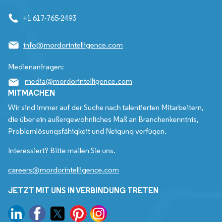
+1 617-765-2493
info@mordorintelligence.com
Medienanfragen:
media@mordorintelligence.com
MITMACHEN
Wir sind immer auf der Suche nach talentierten Mitarbeitern,
die über ein außergewöhnliches Maß an Branchenkenntnis,
Problemlösungsfähigkeit und Neigung verfügen.
Interessiert? Bitte mailen Sie uns.
careers@mordorintelligence.com
JETZT MIT UNS IN VERBINDUNG TRETEN