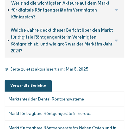
Wer sind die wichtigsten Akteure auf dem Markt
für digitale Röntgengeräte im Vereinigten
Königreich?
Welche Jahre deckt dieser Bericht über den Markt
für digitale Röntgengeräte im Vereinigten
Königreich ab, und wie groß war der Markt im Jahr
2024?
Seite zuletzt aktualisiert am:
Mai 5, 2025
Verwandte Berichte
Marktanteil der Dental-Röntgensysteme
Markt für tragbare Röntgengeräte in Europa
Markt für tragbare Röntgengeräte im Nahen Osten und in