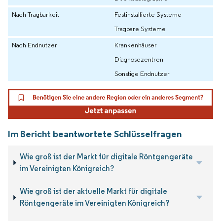
Nach Tragbarkeit
Festinstallierte Systeme
Tragbare Systeme
Nach Endnutzer
Krankenhäuser
Diagnosezentren
Sonstige Endnutzer
Im Bericht beantwortete Schlüsselfragen
Wie groß ist der Markt für digitale Röntgengeräte
im Vereinigten Königreich?
Wie groß ist der aktuelle Markt für digitale
Röntgengeräte im Vereinigten Königreich?