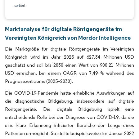
sortiert
Marktanalyse für digitale Röntgengeräte im
Vereinigten Königreich von Mordor Intelligence
Die Marktgröße für digitale Röntgengeräte im Vereinigten
Königreich wird im Jahr 2025 auf 627,34 Millionen USD
geschätzt und soll bis 2030 einen Wert von 900,21 Millionen
USD erreichen, bei einem CAGR von 7,49 % während des
Prognosezeitraums (2025–2030).
Die COVID-19-Pandemie hatte erhebliche Auswirkungen auf
die diagnostische Bildgebung, insbesondere auf digitale
Röntgengeräte. Die digitale Bildgebung spielt eine
entscheidende Rolle bei der Diagnose von COVID-19, da sie
eine klare Erkennung infizierter Bereiche der Lunge eines
Patienten ermöglicht. So stellte beispielsweise im Januar 2022