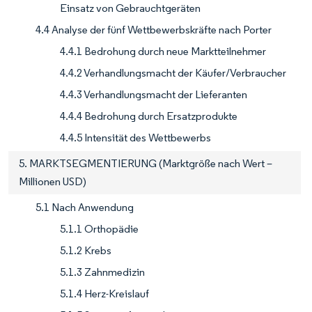
Einsatz von Gebrauchtgeräten
4.4 Analyse der fünf Wettbewerbskräfte nach Porter
4.4.1 Bedrohung durch neue Marktteilnehmer
4.4.2 Verhandlungsmacht der Käufer/Verbraucher
4.4.3 Verhandlungsmacht der Lieferanten
4.4.4 Bedrohung durch Ersatzprodukte
4.4.5 Intensität des Wettbewerbs
5. MARKTSEGMENTIERUNG (Marktgröße nach Wert –
Millionen USD)
5.1 Nach Anwendung
5.1.1 Orthopädie
5.1.2 Krebs
5.1.3 Zahnmedizin
5.1.4 Herz-Kreislauf