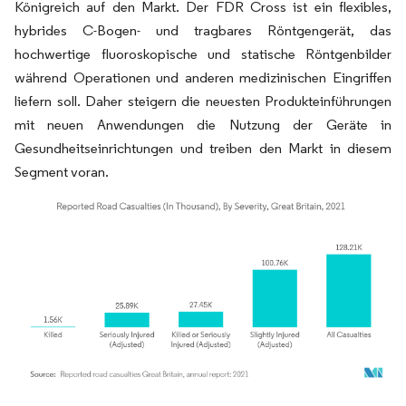
Königreich auf den Markt. Der FDR Cross ist ein flexibles,
hybrides C-Bogen- und tragbares Röntgengerät, das
hochwertige fluoroskopische und statische Röntgenbilder
während Operationen und anderen medizinischen Eingriffen
liefern soll. Daher steigern die neuesten Produkteinführungen
mit neuen Anwendungen die Nutzung der Geräte in
Gesundheitseinrichtungen und treiben den Markt in diesem
Segment voran.