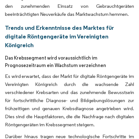
den zunehmenden Einsatz von Gebrauchtgeräten
beeinträchtigten Neuverkäufe das Marktwachstum hemmen.
Trends und Erkenntnisse des Marktes für
digitale Röntgengeräte im Vereinigten
Königreich
Das Krebssegment wird voraussichtlich im
Prognosezeitraum ein Wachstum verzeichnen
Es wird erwartet, dass der Markt für digitale Röntgengeräte im
Vereinigten Königreich durch die wachsende Zahl
verschiedener Krebsarten und das zunehmende Bewusstsein
für fortschrittliche Diagnose- und Bildgebungslösungen zur
frühzeitigen und genauen Krebsdiagnose angetrieben wird.
Dies sind die Hauptfaktoren, die die Nachfrage nach digitalen
Röntgengeräten im Krebssegment steigern.
Darüber hinaus tragen neue technologische Fortschritte im