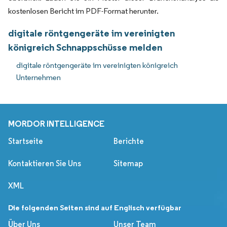
kostenlosen Bericht im PDF-Format herunter.
digitale röntgengeräte im vereinigten
königreich Schnappschüsse melden
digitale röntgengeräte im vereinigten königreich
Unternehmen
MORDOR INTELLIGENCE
Startseite
Berichte
Kontaktieren Sie Uns
Sitemap
XML
Die folgenden Seiten sind auf Englisch verfügbar
Über Uns
Unser Team