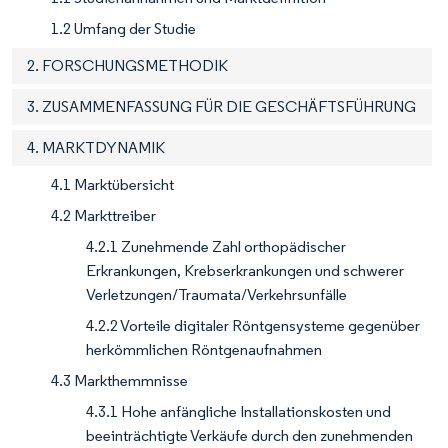
1.2 Umfang der Studie
2. FORSCHUNGSMETHODIK
3. ZUSAMMENFASSUNG FÜR DIE GESCHÄFTSFÜHRUNG
4. MARKTDYNAMIK
4.1 Marktübersicht
4.2 Markttreiber
4.2.1 Zunehmende Zahl orthopädischer
Erkrankungen, Krebserkrankungen und schwerer
Verletzungen/Traumata/Verkehrsunfälle
4.2.2 Vorteile digitaler Röntgensysteme gegenüber
herkömmlichen Röntgenaufnahmen
4.3 Markthemmnisse
4.3.1 Hohe anfängliche Installationskosten und
beeinträchtigte Verkäufe durch den zunehmenden