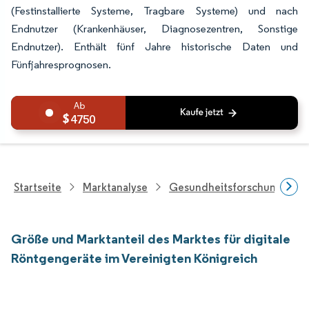
(Festinstallierte Systeme, Tragbare Systeme) und nach
Endnutzer (Krankenhäuser, Diagnosezentren, Sonstige
Endnutzer). Enthält fünf Jahre historische Daten und
Fünfjahresprognosen.
4750
Startseite
Marktanalyse
Gesundheitsforschung
Größe und Marktanteil des Marktes für digitale
Röntgengeräte im Vereinigten Königreich