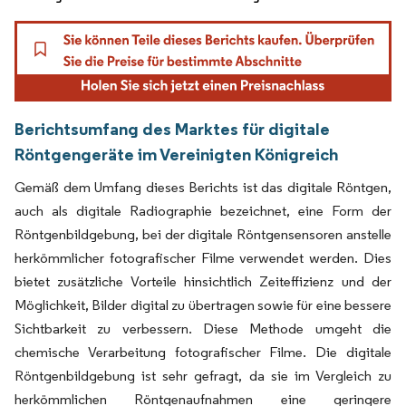
Berichtsumfang des Marktes für digitale
Röntgengeräte im Vereinigten Königreich
Gemäß dem Umfang dieses Berichts ist das digitale Röntgen,
auch als
digitale Radiographie
bezeichnet, eine Form der
Röntgenbildgebung, bei der digitale Röntgensensoren anstelle
herkömmlicher fotografischer Filme verwendet werden. Dies
bietet zusätzliche Vorteile hinsichtlich Zeiteffizienz und der
Möglichkeit, Bilder digital zu übertragen sowie für eine bessere
Sichtbarkeit zu verbessern. Diese Methode umgeht die
chemische Verarbeitung fotografischer Filme. Die digitale
Röntgenbildgebung ist sehr gefragt, da sie im Vergleich zu
herkömmlichen Röntgenaufnahmen eine geringere