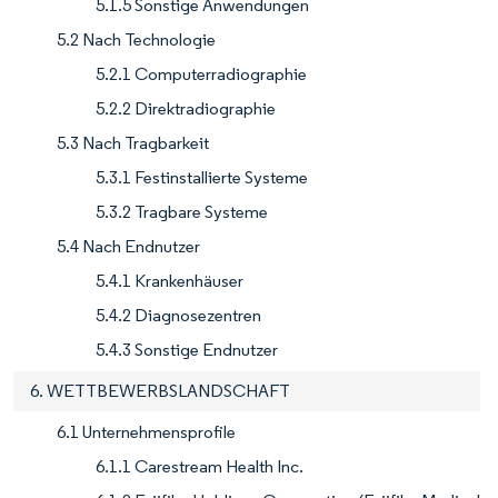
5.1.5 Sonstige Anwendungen
5.2 Nach Technologie
5.2.1 Computerradiographie
5.2.2 Direktradiographie
5.3 Nach Tragbarkeit
5.3.1 Festinstallierte Systeme
5.3.2 Tragbare Systeme
5.4 Nach Endnutzer
5.4.1 Krankenhäuser
5.4.2 Diagnosezentren
5.4.3 Sonstige Endnutzer
6. WETTBEWERBSLANDSCHAFT
6.1 Unternehmensprofile
6.1.1 Carestream Health Inc.