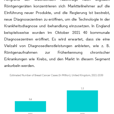
Röntgengeräten konzentrieren sich Marktteilnehmer auf die
Einführung neuer Produkte, und die Regierung ist bestrebt,
neue Diagnosezentren zu eröffnen, um die Technologie in der
Krankheitsdiagnose und -behandlung einzusetzen. In England
beispielsweise wurden im Oktober 2021 40 kommunale
Diagnosezentren eröffnet. Es wird erwartet, dass sie eine
Vielzahl von Diagnosedienstleistungen anbieten, wie z. B.
Röntgenaufnahmen zur Früherkennung chronischer
Erkrankungen wie Krebs, und den Markt in diesem Segment
ankurbeln werden.