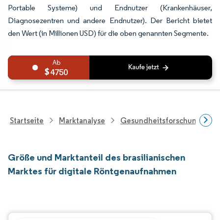
Portable Systeme) und Endnutzer (Krankenhäuser,
Diagnosezentren und andere Endnutzer). Der Bericht bietet
den Wert (in Millionen USD) für die oben genannten Segmente.
4750
Startseite
Marktanalyse
Gesundheitsforschung
Größe und Marktanteil des brasilianischen
Marktes für digitale Röntgenaufnahmen