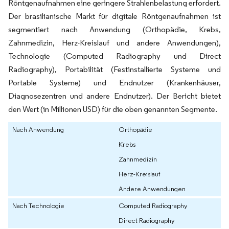
Röntgenaufnahmen eine geringere Strahlenbelastung erfordert.
Der brasilianische Markt für digitale Röntgenaufnahmen ist
segmentiert nach Anwendung (Orthopädie, Krebs,
Zahnmedizin, Herz-Kreislauf und andere Anwendungen),
Technologie (Computed Radiography und Direct
Radiography), Portabilität (Festinstallierte Systeme und
Portable Systeme) und Endnutzer (Krankenhäuser,
Diagnosezentren und andere Endnutzer). Der Bericht bietet
den Wert (in Millionen USD) für die oben genannten Segmente.
Nach Anwendung
Orthopädie
Krebs
Zahnmedizin
Herz-Kreislauf
Andere Anwendungen
Nach Technologie
Computed Radiography
Direct Radiography