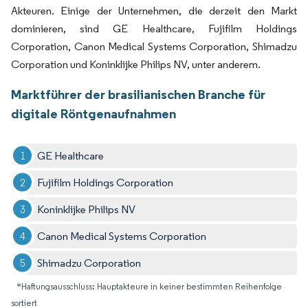
Akteuren. Einige der Unternehmen, die derzeit den Markt
dominieren, sind GE Healthcare, Fujifilm Holdings
Corporation, Canon Medical Systems Corporation, Shimadzu
Corporation und Koninklijke Philips NV, unter anderem.
Marktführer der brasilianischen Branche für
digitale Röntgenaufnahmen
GE Healthcare
Fujifilm Holdings Corporation
Koninklijke Philips NV
Canon Medical Systems Corporation
Shimadzu Corporation
*Haftungsausschluss: Hauptakteure in keiner bestimmten Reihenfolge
sortiert