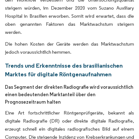
steigern würden, im Dezember 2020 vom Suzano Auxiliary
Hospital in Brasilien erworben. Somit wird erwartet, dass die
oben genannten Faktoren das Marktwachstum steigern
werden.
Die hohen Kosten der Geräte werden das Marktwachstum
jedoch voraussichtlich hemmen.
Trends und Erkenntnisse des brasilianischen
Marktes für digitale Röntgenaufnahmen
Das Segment der direkten Radiografie wird voraussichtlich
einen bedeutenden Marktanteil über den
Prognosezeitraum halten
Eine Art fortschrittlicher Röntgenprüfgeräte, bekannt als
digitale Radiografie (DR) oder direkte digitale Radiografie,
erzeugt schnell ein digitales radiografisches Bild auf einem
Computer. Die steigende Inzidenz von Krebserkrankungen und