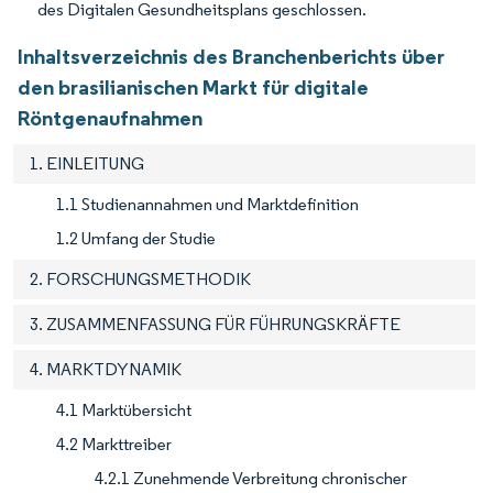
des Digitalen Gesundheitsplans geschlossen.
Inhaltsverzeichnis des Branchenberichts über
den brasilianischen Markt für digitale
Röntgenaufnahmen
1. EINLEITUNG
1.1 Studienannahmen und Marktdefinition
1.2 Umfang der Studie
2. FORSCHUNGSMETHODIK
3. ZUSAMMENFASSUNG FÜR FÜHRUNGSKRÄFTE
4. MARKTDYNAMIK
4.1 Marktübersicht
4.2 Markttreiber
4.2.1 Zunehmende Verbreitung chronischer