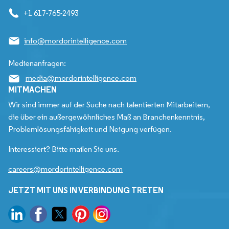
+1 617-765-2493
info@mordorintelligence.com
Medienanfragen:
media@mordorintelligence.com
MITMACHEN
Wir sind immer auf der Suche nach talentierten Mitarbeitern,
die über ein außergewöhnliches Maß an Branchenkenntnis,
Problemlösungsfähigkeit und Neigung verfügen.
Interessiert? Bitte mailen Sie uns.
careers@mordorintelligence.com
JETZT MIT UNS IN VERBINDUNG TRETEN