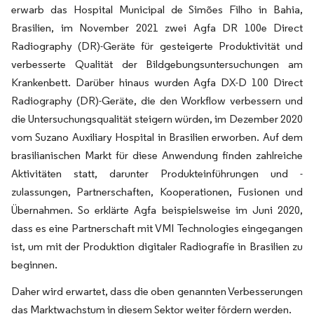
erwarb das Hospital Municipal de Simões Filho in Bahia,
Brasilien, im November 2021 zwei Agfa DR 100e Direct
Radiography (DR)-Geräte für gesteigerte Produktivität und
verbesserte Qualität der Bildgebungsuntersuchungen am
Krankenbett. Darüber hinaus wurden Agfa DX-D 100 Direct
Radiography (DR)-Geräte, die den Workflow verbessern und
die Untersuchungsqualität steigern würden, im Dezember 2020
vom Suzano Auxiliary Hospital in Brasilien erworben. Auf dem
brasilianischen Markt für diese Anwendung finden zahlreiche
Aktivitäten statt, darunter Produkteinführungen und -
zulassungen, Partnerschaften, Kooperationen, Fusionen und
Übernahmen. So erklärte Agfa beispielsweise im Juni 2020,
dass es eine Partnerschaft mit VMI Technologies eingegangen
ist, um mit der Produktion digitaler Radiografie in Brasilien zu
beginnen.
Daher wird erwartet, dass die oben genannten Verbesserungen
das Marktwachstum in diesem Sektor weiter fördern werden.