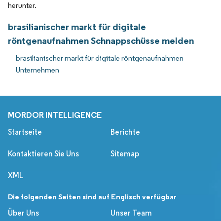
herunter.
brasilianischer markt für digitale
röntgenaufnahmen Schnappschüsse melden
brasilianischer markt für digitale röntgenaufnahmen
Unternehmen
MORDOR INTELLIGENCE
Startseite
Berichte
Kontaktieren Sie Uns
Sitemap
XML
Die folgenden Seiten sind auf Englisch verfügbar
Über Uns
Unser Team