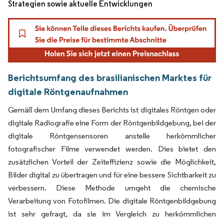
Strategien sowie aktuelle Entwicklungen
Berichtsumfang des brasilianischen Marktes für
digitale Röntgenaufnahmen
Gemäß dem Umfang dieses Berichts ist digitales Röntgen oder
digitale Radiografie eine Form der Röntgenbildgebung, bei der
digitale Röntgensensoren anstelle herkömmlicher
fotografischer Filme verwendet werden. Dies bietet den
zusätzlichen Vorteil der Zeiteffizienz sowie die Möglichkeit,
Bilder digital zu übertragen und für eine bessere Sichtbarkeit zu
verbessern. Diese Methode umgeht die chemische
Verarbeitung von Fotofilmen. Die digitale Röntgenbildgebung
ist sehr gefragt, da sie im Vergleich zu herkömmlichen