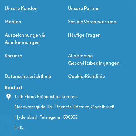
Unsere Kunden
Unsere Partner
Medien
Soziale Verantwortung
Auszeichnungen &
Häufige Fragen
Anerkennungen
Karriere
Allgemeine
Geschäftsbedingungen
Datenschutzrichtlinie
Cookie-Richtlinie
Kontakt
11th Floor, Rajapushpa Summit
Nanakramguda Rd, Financial District, Gachibowli
Hyderabad, Telangana - 500032
India