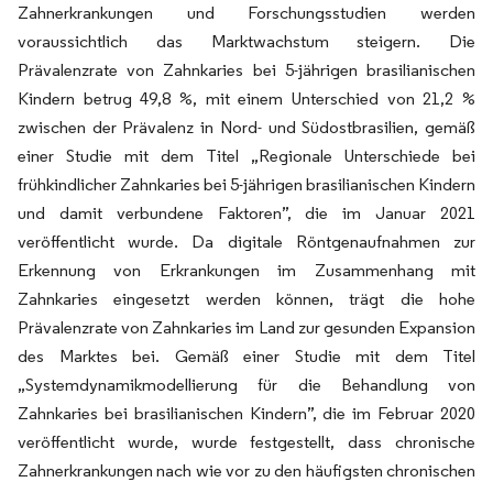
Zahnerkrankungen und Forschungsstudien werden
voraussichtlich das Marktwachstum steigern. Die
Prävalenzrate von Zahnkaries bei 5-jährigen brasilianischen
Kindern betrug 49,8 %, mit einem Unterschied von 21,2 %
zwischen der Prävalenz in Nord- und Südostbrasilien, gemäß
einer Studie mit dem Titel „Regionale Unterschiede bei
frühkindlicher Zahnkaries bei 5-jährigen brasilianischen Kindern
und damit verbundene Faktoren”, die im Januar 2021
veröffentlicht wurde. Da digitale Röntgenaufnahmen zur
Erkennung von Erkrankungen im Zusammenhang mit
Zahnkaries eingesetzt werden können, trägt die hohe
Prävalenzrate von Zahnkaries im Land zur gesunden Expansion
des Marktes bei. Gemäß einer Studie mit dem Titel
„Systemdynamikmodellierung für die Behandlung von
Zahnkaries bei brasilianischen Kindern”, die im Februar 2020
veröffentlicht wurde, wurde festgestellt, dass chronische
Zahnerkrankungen nach wie vor zu den häufigsten chronischen