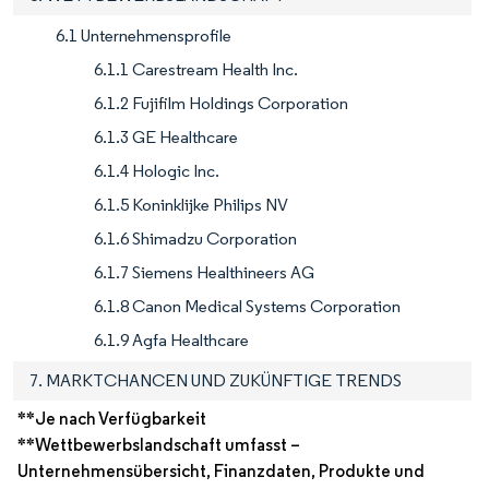
6.1 Unternehmensprofile
6.1.1 Carestream Health Inc.
6.1.2 Fujifilm Holdings Corporation
6.1.3 GE Healthcare
6.1.4 Hologic Inc.
6.1.5 Koninklijke Philips NV
6.1.6 Shimadzu Corporation
6.1.7 Siemens Healthineers AG
6.1.8 Canon Medical Systems Corporation
6.1.9 Agfa Healthcare
7. MARKTCHANCEN UND ZUKÜNFTIGE TRENDS
**Je nach Verfügbarkeit
**Wettbewerbslandschaft umfasst –
Unternehmensübersicht, Finanzdaten, Produkte und