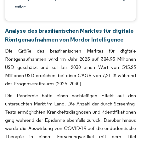
sortiert
Analyse des brasilianischen Marktes für digitale
Röntgenaufnahmen von Mordor Intelligence
Die Größe des brasilianischen Marktes für digitale
Röntgenaufnahmen wird im Jahr 2025 auf 384,95 Millionen
USD geschätzt und soll bis 2030 einen Wert von 545,23
Millionen USD erreichen, bei einer CAGR von 7,21 % während
des Prognosezeitraums (2025–2030).
Die Pandemie hatte einen nachteiligen Effekt auf den
untersuchten Markt im Land. Die Anzahl der durch Screening-
Tests ermöglichten Krankheitsdiagnosen und -identifikationen
ging während der Epidemie ebenfalls zurück. Darüber hinaus
wurde die Auswirkung von COVID-19 auf die endodontische
Therapie in einem Forschungsartikel mit dem Titel