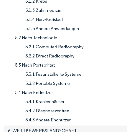
5.1.2 Krebs
5.1.3 Zahnmedizin
5.1.4 Herz-Kreislauf
5.1.5 Andere Anwendungen
5.2 Nach Technologie
5.2.1 Computed Radiography
5.2.2 Direct Radiography
5.3 Nach Portabilität
5.3.1 Festinstallierte Systeme
5.3.2 Portable Systeme
5.4 Nach Endnutzer
5.4.1 Krankenhäuser
5.4.2 Diagnosezentren
5.4.3 Andere Endnutzer
6. WETTBEWERBSLANDSCHAFT