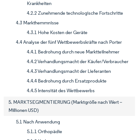
Krankheiten
4.2.2 Zunehmende technologische Fortschritte
4.3 Markthemmnisse
4.3.1 Hohe Kosten der Geräte
4.4 Analyse der fünf Wettbewerbskräfte nach Porter
4.4.1 Bedrohung durch neue Marktteilnehmer
4.4.2 Verhandlungsmacht der Käufer/Verbraucher
4.4.3 Verhandlungsmacht der Lieferanten
4.4.4 Bedrohung durch Ersatzprodukte
4.4.5 Intensität des Wettbewerbs
5. MARKTSEGMENTIERUNG (Marktgröße nach Wert –
Millionen USD)
5.1 Nach Anwendung
5.1.1 Orthopädie