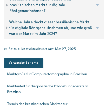
brasilianischen Markt für digitale
Röntgenaufnahmen?
Welche Jahre deckt dieser brasilianische Markt
für digitale Röntgenaufnahmen ab, und wie groß
war der Markt im Jahr 2024?
Seite zuletzt aktualisiert am:
Mai 27, 2025
Verwandte Berichte
Marktgröße für Computertomographie in Brasilien
Marktanteil für diagnostische Bildgebungsgeräte in
Brasilien
Trends des brasilianischen Marktes für