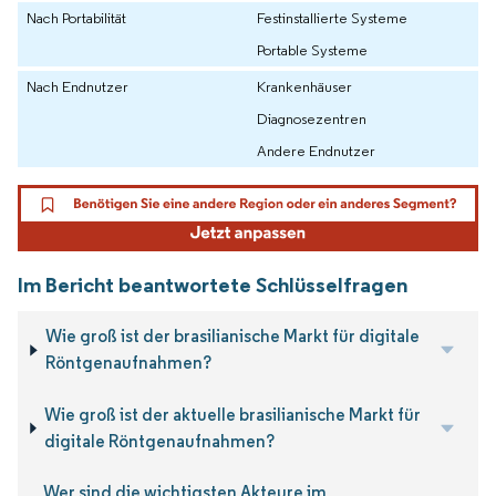
Nach Portabilität
Festinstallierte Systeme
Portable Systeme
Nach Endnutzer
Krankenhäuser
Diagnosezentren
Andere Endnutzer
Im Bericht beantwortete Schlüsselfragen
Wie groß ist der brasilianische Markt für digitale
Röntgenaufnahmen?
Wie groß ist der aktuelle brasilianische Markt für
digitale Röntgenaufnahmen?
Wer sind die wichtigsten Akteure im