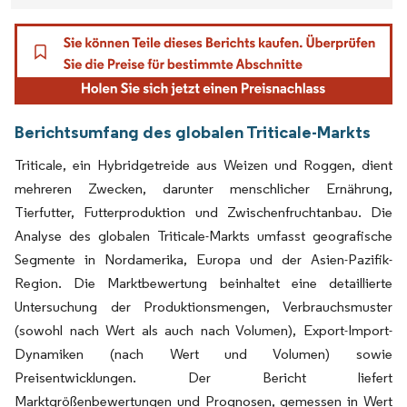
Berichtsumfang des globalen Triticale-Markts
Triticale, ein Hybridgetreide aus Weizen und Roggen, dient
mehreren Zwecken, darunter menschlicher Ernährung,
Tierfutter, Futterproduktion und Zwischenfruchtanbau. Die
Analyse des globalen Triticale-Markts umfasst geografische
Segmente in Nordamerika, Europa und der Asien-Pazifik-
Region. Die Marktbewertung beinhaltet eine detaillierte
Untersuchung der Produktionsmengen, Verbrauchsmuster
(sowohl nach Wert als auch nach Volumen), Export-Import-
Dynamiken (nach Wert und Volumen) sowie
Preisentwicklungen. Der Bericht liefert
Marktgrößenbewertungen und Prognosen, gemessen in Wert