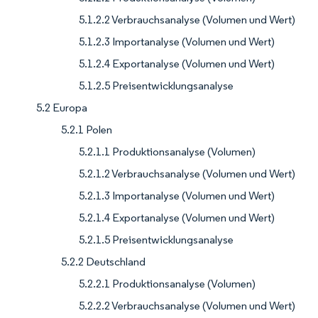
5.1.2.2 Verbrauchsanalyse (Volumen und Wert)
5.1.2.3 Importanalyse (Volumen und Wert)
5.1.2.4 Exportanalyse (Volumen und Wert)
5.1.2.5 Preisentwicklungsanalyse
5.2 Europa
5.2.1 Polen
5.2.1.1 Produktionsanalyse (Volumen)
5.2.1.2 Verbrauchsanalyse (Volumen und Wert)
5.2.1.3 Importanalyse (Volumen und Wert)
5.2.1.4 Exportanalyse (Volumen und Wert)
5.2.1.5 Preisentwicklungsanalyse
5.2.2 Deutschland
5.2.2.1 Produktionsanalyse (Volumen)
5.2.2.2 Verbrauchsanalyse (Volumen und Wert)