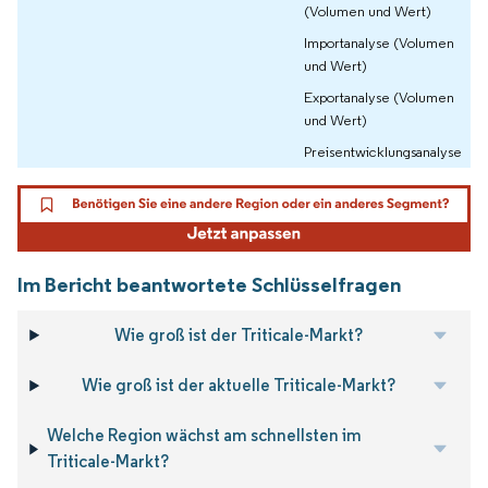
(Volumen und Wert)
Importanalyse (Volumen
und Wert)
Exportanalyse (Volumen
und Wert)
Preisentwicklungsanalyse
Im Bericht beantwortete Schlüsselfragen
Wie groß ist der Triticale-Markt?
Wie groß ist der aktuelle Triticale-Markt?
Welche Region wächst am schnellsten im
Triticale-Markt?