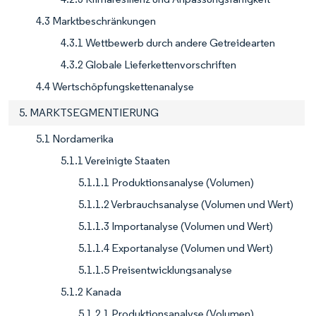
4.3 Marktbeschränkungen
4.3.1 Wettbewerb durch andere Getreidearten
4.3.2 Globale Lieferkettenvorschriften
4.4 Wertschöpfungskettenanalyse
5. MARKTSEGMENTIERUNG
5.1 Nordamerika
5.1.1 Vereinigte Staaten
5.1.1.1 Produktionsanalyse (Volumen)
5.1.1.2 Verbrauchsanalyse (Volumen und Wert)
5.1.1.3 Importanalyse (Volumen und Wert)
5.1.1.4 Exportanalyse (Volumen und Wert)
5.1.1.5 Preisentwicklungsanalyse
5.1.2 Kanada
5.1.2.1 Produktionsanalyse (Volumen)