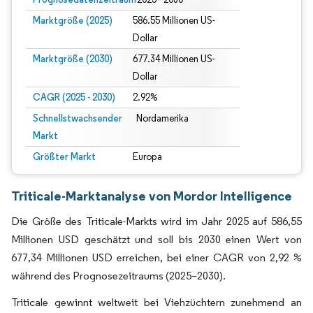
Marktgröße (2025)
586.55 Millionen US-
Dollar
Marktgröße (2030)
677.34 Millionen US-
Dollar
CAGR (2025 - 2030)
2.92%
Schnellstwachsender
Nordamerika
Markt
Größter Markt
Europa
Triticale-Marktanalyse von Mordor Intelligence
Die Größe des Triticale-Markts wird im Jahr 2025 auf 586,55
Millionen USD geschätzt und soll bis 2030 einen Wert von
677,34 Millionen USD erreichen, bei einer CAGR von 2,92 %
während des Prognosezeitraums (2025–2030).
Triticale gewinnt weltweit bei Viehzüchtern zunehmend an