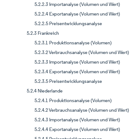
5.2.2.3 Importanalyse (Volumen und Wert)
5.2.2.4 Exportanalyse (Volumen und Wert)
5.2.2.5 Preisentwicklungsanalyse
5.2.3 Frankreich
5.2.3.1 Produktionsanalyse (Volumen)
5.2.3.2 Verbrauchsanalyse (Volumen und Wert)
5.2.3.3 Importanalyse (Volumen und Wert)
5.2.3.4 Exportanalyse (Volumen und Wert)
5.2.3.5 Preisentwicklungsanalyse
5.2.4 Niederlande
5.2.4.1 Produktionsanalyse (Volumen)
5.2.4.2 Verbrauchsanalyse (Volumen und Wert)
5.2.4.3 Importanalyse (Volumen und Wert)
5.2.4.4 Exportanalyse (Volumen und Wert)
5.2.4.5 Preisentwicklungsanalyse