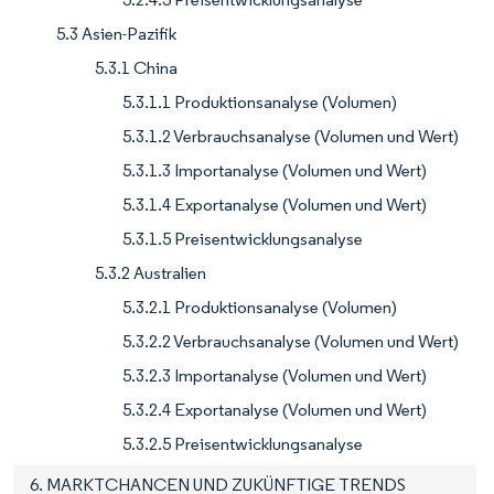
5.3 Asien-Pazifik
5.3.1 China
5.3.1.1 Produktionsanalyse (Volumen)
5.3.1.2 Verbrauchsanalyse (Volumen und Wert)
5.3.1.3 Importanalyse (Volumen und Wert)
5.3.1.4 Exportanalyse (Volumen und Wert)
5.3.1.5 Preisentwicklungsanalyse
5.3.2 Australien
5.3.2.1 Produktionsanalyse (Volumen)
5.3.2.2 Verbrauchsanalyse (Volumen und Wert)
5.3.2.3 Importanalyse (Volumen und Wert)
5.3.2.4 Exportanalyse (Volumen und Wert)
5.3.2.5 Preisentwicklungsanalyse
6. MARKTCHANCEN UND ZUKÜNFTIGE TRENDS