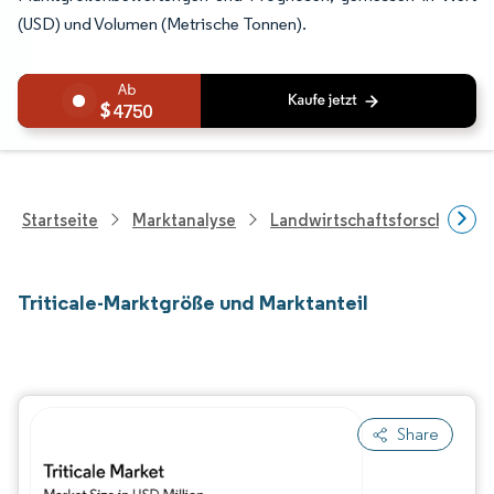
(USD) und Volumen (Metrische Tonnen).
4750
Startseite
Marktanalyse
Landwirtschaftsforschung
Triticale-Marktgröße und Marktanteil
Share