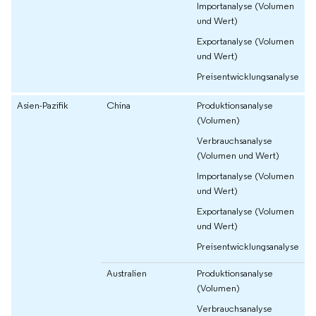
Importanalyse (Volumen
und Wert)
Exportanalyse (Volumen
und Wert)
Preisentwicklungsanalyse
Asien-Pazifik
China
Produktionsanalyse
(Volumen)
Verbrauchsanalyse
(Volumen und Wert)
Importanalyse (Volumen
und Wert)
Exportanalyse (Volumen
und Wert)
Preisentwicklungsanalyse
Australien
Produktionsanalyse
(Volumen)
Verbrauchsanalyse