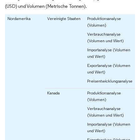
(USD) und Volumen (Metrische Tonnen).
Nordamerika
Vereinigte Staaten
Produktionsanalyse
(Volumen)
Verbrauchsanalyse
(Volumen und Wert)
Importanalyse (Volumen
und Wert)
Exportanalyse (Volumen
und Wert)
Preisentwicklungsanalyse
Kanada
Produktionsanalyse
(Volumen)
Verbrauchsanalyse
(Volumen und Wert)
Importanalyse (Volumen
und Wert)
Exportanalyse (Volumen