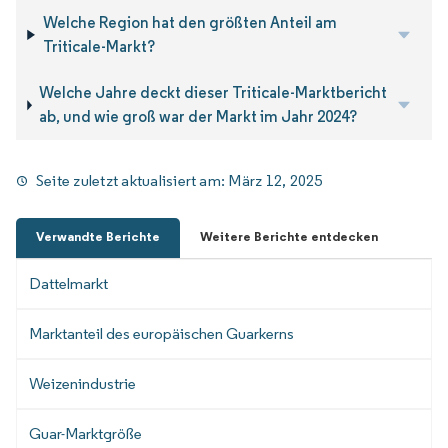
Welche Region hat den größten Anteil am
Triticale-Markt?
Welche Jahre deckt dieser Triticale-Marktbericht
ab, und wie groß war der Markt im Jahr 2024?
Seite zuletzt aktualisiert am:
März 12, 2025
Verwandte Berichte
Weitere Berichte entdecken
Dattelmarkt
Marktanteil des europäischen Guarkerns
Weizenindustrie
Guar-Marktgröße