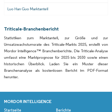
Luo Han Guo Marktanteil
Triticale-Branchenbericht
Statistiken zum Marktanteil, zur Größe und zur
Umsatzwachstumsrate des Triticale-Markts 2025, erstellt von
Mordor Intelligence™ Branchenberichte. Die Triticale-Analyse
umfasst eine Marktprognose für 2025 bis 2030 sowie einen
historischen Überblick. Laden Sie ein Muster dieser
Branchenanalyse als kostenlosen Bericht im PDF-Format
herunter.
MORDOR INTELLIGENCE
Startseite
Berichte