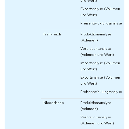
und Wert)
Exportanalyse (Volumen
und Wert)
Preisentwicklungsanalyse
Frankreich
Produktionsanalyse
(Volumen)
Verbrauchsanalyse
(Volumen und Wert)
Importanalyse (Volumen
und Wert)
Exportanalyse (Volumen
und Wert)
Preisentwicklungsanalyse
Niederlande
Produktionsanalyse
(Volumen)
Verbrauchsanalyse
(Volumen und Wert)