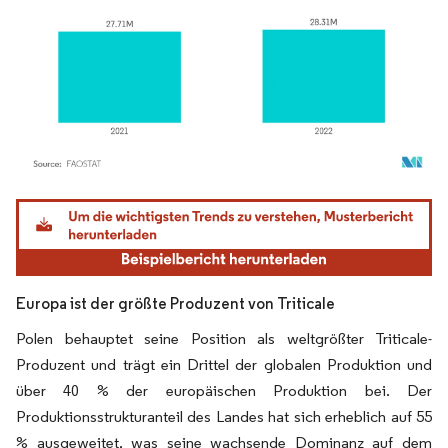
Bild © Mordor Intelligence. Wiederverwendung erfordert Namensnennung gemäß
Europa ist der größte Produzent von Triticale
Polen behauptet seine Position als weltgrößter Triticale-
Produzent und trägt ein Drittel der globalen Produktion und
über 40 % der europäischen Produktion bei. Der
Produktionsstrukturanteil des Landes hat sich erheblich auf 55
% ausgeweitet, was seine wachsende Dominanz auf dem