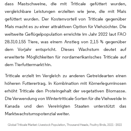
dass Mastschweine, die mit Triticale gefüttert wurden,
vergleichbare Leistungen erzielten wie jene, die mit Mais
gefüttert wurden. Der Kostenvorteil von Triticale gegenüber
Mais macht es zu einer attraktiven Option für Viehzüchter. Die
weltweite Geflügelpopulation erreichte im Jahr 2022 laut FAO
28.310.155 Tiere, was einem Anstieg von 2,15 % gegenüber
dem Vorjahr entspricht. Dieses Wachstum deutet auf
erweiterte Möglichkeiten für nordamerikanisches Triticale auf
dem Tierfuttermarkt hin.
Triticale erzielt im Vergleich zu anderen Getreidearten einen
höheren Futterertrag. In Kombination mit Körnerleguminosen
erhöht Triticale den Proteingehalt der vegetativen Biomasse.
Die Verwendung von Wintertriticale-Sorten für die Viehweide in
Kanada und den Vereinigten Staaten unterstützt das
Marktwachstumspotenzial weiter.