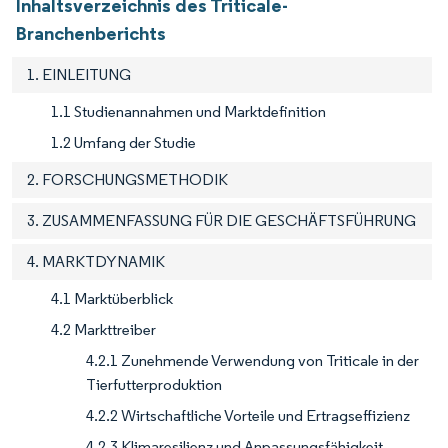
Inhaltsverzeichnis des Triticale-
Branchenberichts
1. EINLEITUNG
1.1 Studienannahmen und Marktdefinition
1.2 Umfang der Studie
2. FORSCHUNGSMETHODIK
3. ZUSAMMENFASSUNG FÜR DIE GESCHÄFTSFÜHRUNG
4. MARKTDYNAMIK
4.1 Marktüberblick
4.2 Markttreiber
4.2.1 Zunehmende Verwendung von Triticale in der
Tierfutterproduktion
4.2.2 Wirtschaftliche Vorteile und Ertragseffizienz
4.2.3 Klimaresilienz und Anpassungsfähigkeit