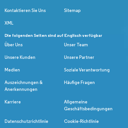
Kontaktieren Sie Uns
Sitemap
XML
Die folgenden Seiten sind auf Englisch verfügbar
Über Uns
Unser Team
Unsere Kunden
Unsere Partner
Medien
Soziale Verantwortung
Auszeichnungen &
Häufige Fragen
Anerkennungen
Karriere
Allgemeine
Geschäftsbedingungen
Datenschutzrichtlinie
Cookie-Richtlinie