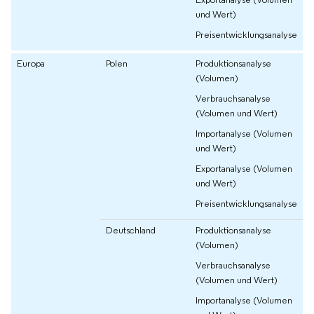
und Wert)
Preisentwicklungsanalyse
Europa
Polen
Produktionsanalyse
(Volumen)
Verbrauchsanalyse
(Volumen und Wert)
Importanalyse (Volumen
und Wert)
Exportanalyse (Volumen
und Wert)
Preisentwicklungsanalyse
Deutschland
Produktionsanalyse
(Volumen)
Verbrauchsanalyse
(Volumen und Wert)
Importanalyse (Volumen