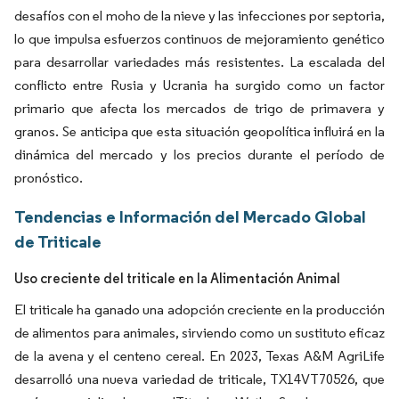
desafíos con el moho de la nieve y las infecciones por septoria,
lo que impulsa esfuerzos continuos de mejoramiento genético
para desarrollar variedades más resistentes. La escalada del
conflicto entre Rusia y Ucrania ha surgido como un factor
primario que afecta los mercados de trigo de primavera y
granos. Se anticipa que esta situación geopolítica influirá en la
dinámica del mercado y los precios durante el período de
pronóstico.
Tendencias e Información del Mercado Global
de Triticale
Uso creciente del triticale en la Alimentación Animal
El triticale ha ganado una adopción creciente en la producción
de alimentos para animales, sirviendo como un sustituto eficaz
de la avena y el centeno cereal. En 2023, Texas A&M AgriLife
desarrolló una nueva variedad de triticale, TX14VT70526, que