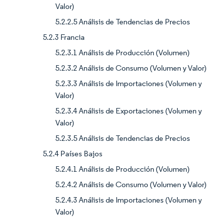
Valor)
5.2.2.5 Análisis de Tendencias de Precios
5.2.3 Francia
5.2.3.1 Análisis de Producción (Volumen)
5.2.3.2 Análisis de Consumo (Volumen y Valor)
5.2.3.3 Análisis de Importaciones (Volumen y
Valor)
5.2.3.4 Análisis de Exportaciones (Volumen y
Valor)
5.2.3.5 Análisis de Tendencias de Precios
5.2.4 Países Bajos
5.2.4.1 Análisis de Producción (Volumen)
5.2.4.2 Análisis de Consumo (Volumen y Valor)
5.2.4.3 Análisis de Importaciones (Volumen y
Valor)