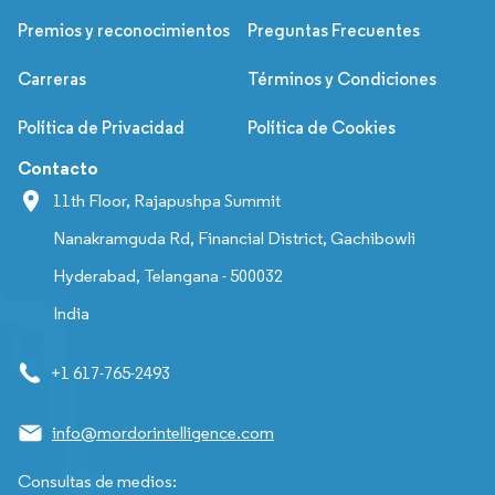
Premios y reconocimientos
Preguntas Frecuentes
Carreras
Términos y Condiciones
Política de Privacidad
Política de Cookies
Contacto
11th Floor, Rajapushpa Summit
Nanakramguda Rd, Financial District, Gachibowli
Hyderabad, Telangana - 500032
India
+1 617-765-2493
info@mordorintelligence.com
Consultas de medios: