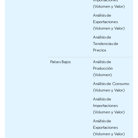
(Volumen y Valor)
Análisis de
Exportaciones
(Volumen y Valor)
Análisis de
Tendencias de
Precios
Países Bajos
Análisis de
Producción
(Volumen)
Análisis de Consumo
(Volumen y Valor)
Análisis de
Importaciones
(Volumen y Valor)
Análisis de
Exportaciones
(Volumen y Valor)