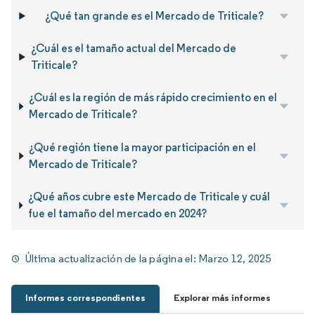
¿Qué tan grande es el Mercado de Triticale?
¿Cuál es el tamaño actual del Mercado de
Triticale?
¿Cuál es la región de más rápido crecimiento en el
Mercado de Triticale?
¿Qué región tiene la mayor participación en el
Mercado de Triticale?
¿Qué años cubre este Mercado de Triticale y cuál
fue el tamaño del mercado en 2024?
Última actualización de la página el:
Marzo 12, 2025
Informes correspondientes
Explorar más informes