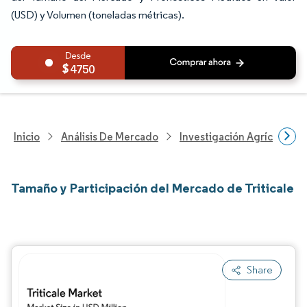
(USD) y Volumen (toneladas métricas).
4750
Inicio
Análisis De Mercado
Investigación Agrícola
Tamaño y Participación del Mercado de Triticale
Share