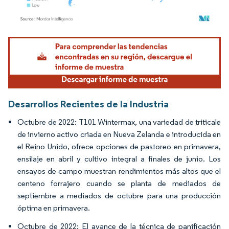
Imagen © Mordor Intelligence. El uso requiere atribución según CC BY 4.0.
Desarrollos Recientes de la Industria
Octubre de 2022: T101 Wintermax, una variedad de triticale
de invierno activo criada en Nueva Zelanda e introducida en
el Reino Unido, ofrece opciones de pastoreo en primavera,
ensilaje en abril y cultivo integral a finales de junio. Los
ensayos de campo muestran rendimientos más altos que el
centeno forrajero cuando se planta de mediados de
septiembre a mediados de octubre para una producción
óptima en primavera.
Octubre de 2022: El avance de la técnica de panificación