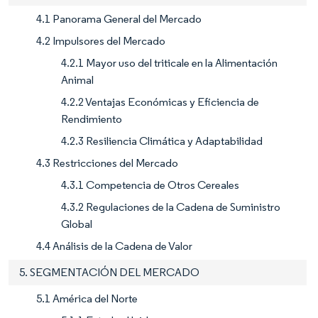
4.1 Panorama General del Mercado
4.2 Impulsores del Mercado
4.2.1 Mayor uso del triticale en la Alimentación
Animal
4.2.2 Ventajas Económicas y Eficiencia de
Rendimiento
4.2.3 Resiliencia Climática y Adaptabilidad
4.3 Restricciones del Mercado
4.3.1 Competencia de Otros Cereales
4.3.2 Regulaciones de la Cadena de Suministro
Global
4.4 Análisis de la Cadena de Valor
5. SEGMENTACIÓN DEL MERCADO
5.1 América del Norte