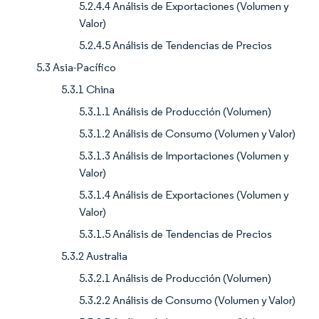
5.2.4.4 Análisis de Exportaciones (Volumen y
Valor)
5.2.4.5 Análisis de Tendencias de Precios
5.3 Asia-Pacífico
5.3.1 China
5.3.1.1 Análisis de Producción (Volumen)
5.3.1.2 Análisis de Consumo (Volumen y Valor)
5.3.1.3 Análisis de Importaciones (Volumen y
Valor)
5.3.1.4 Análisis de Exportaciones (Volumen y
Valor)
5.3.1.5 Análisis de Tendencias de Precios
5.3.2 Australia
5.3.2.1 Análisis de Producción (Volumen)
5.3.2.2 Análisis de Consumo (Volumen y Valor)