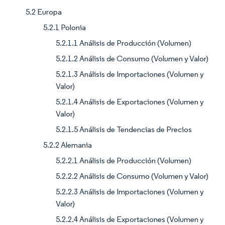
5.2 Europa
5.2.1 Polonia
5.2.1.1 Análisis de Producción (Volumen)
5.2.1.2 Análisis de Consumo (Volumen y Valor)
5.2.1.3 Análisis de Importaciones (Volumen y
Valor)
5.2.1.4 Análisis de Exportaciones (Volumen y
Valor)
5.2.1.5 Análisis de Tendencias de Precios
5.2.2 Alemania
5.2.2.1 Análisis de Producción (Volumen)
5.2.2.2 Análisis de Consumo (Volumen y Valor)
5.2.2.3 Análisis de Importaciones (Volumen y
Valor)
5.2.2.4 Análisis de Exportaciones (Volumen y