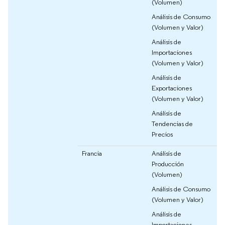
(Volumen)
Análisis de Consumo
(Volumen y Valor)
Análisis de
Importaciones
(Volumen y Valor)
Análisis de
Exportaciones
(Volumen y Valor)
Análisis de
Tendencias de
Precios
Francia
Análisis de
Producción
(Volumen)
Análisis de Consumo
(Volumen y Valor)
Análisis de
Importaciones