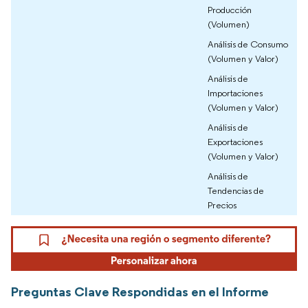
Producción
(Volumen)
Análisis de Consumo
(Volumen y Valor)
Análisis de
Importaciones
(Volumen y Valor)
Análisis de
Exportaciones
(Volumen y Valor)
Análisis de
Tendencias de
Precios
Preguntas Clave Respondidas en el Informe