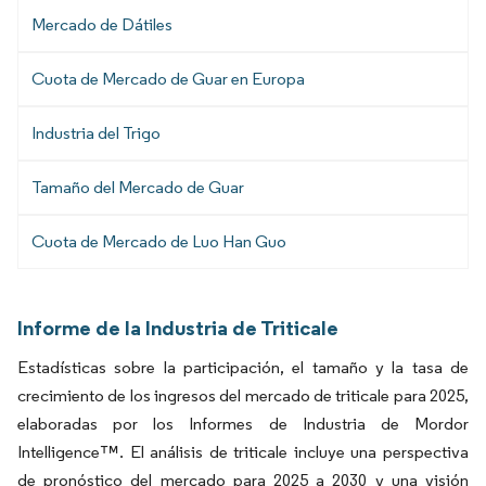
Mercado de Dátiles
Cuota de Mercado de Guar en Europa
Industria del Trigo
Tamaño del Mercado de Guar
Cuota de Mercado de Luo Han Guo
Informe de la Industria de Triticale
Estadísticas sobre la participación, el tamaño y la tasa de
crecimiento de los ingresos del mercado de triticale para 2025,
elaboradas por los Informes de Industria de Mordor
Intelligence™. El análisis de triticale incluye una perspectiva
de pronóstico del mercado para 2025 a 2030 y una visión