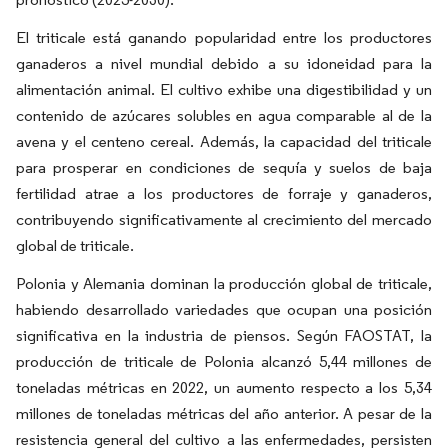
El triticale está ganando popularidad entre los productores
ganaderos a nivel mundial debido a su idoneidad para la
alimentación animal. El cultivo exhibe una digestibilidad y un
contenido de azúcares solubles en agua comparable al de la
avena y el centeno cereal. Además, la capacidad del triticale
para prosperar en condiciones de sequía y suelos de baja
fertilidad atrae a los productores de forraje y ganaderos,
contribuyendo significativamente al crecimiento del mercado
global de triticale.
Polonia y Alemania dominan la producción global de triticale,
habiendo desarrollado variedades que ocupan una posición
significativa en la industria de piensos. Según FAOSTAT, la
producción de triticale de Polonia alcanzó 5,44 millones de
toneladas métricas en 2022, un aumento respecto a los 5,34
millones de toneladas métricas del año anterior. A pesar de la
resistencia general del cultivo a las enfermedades, persisten