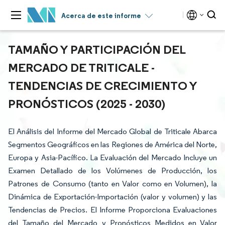
Acerca de este informe
TAMAÑO Y PARTICIPACIÓN DEL
MERCADO DE TRITICALE -
TENDENCIAS DE CRECIMIENTO Y
PRONÓSTICOS (2025 - 2030)
El Análisis del Informe del Mercado Global de Triticale Abarca
Segmentos Geográficos en las Regiones de América del Norte,
Europa y Asia-Pacífico. La Evaluación del Mercado Incluye un
Examen Detallado de los Volúmenes de Producción, los
Patrones de Consumo (tanto en Valor como en Volumen), la
Dinámica de Exportación-Importación (valor y volumen) y las
Tendencias de Precios. El Informe Proporciona Evaluaciones
del Tamaño del Mercado y Pronósticos Medidos en Valor