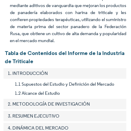
mediante aditivos de vanguardia que mejoran los productos
de panadería elaborados con harina de triticale y les
confieren propiedades terapéuticas, utilizando el suministro
de materia prima del sector panadero de la Federación
Rusa, que obtiene un cultivo de alta demanda y popularidad
en el mercado mundial.
Tabla de Contenidos del Informe de la Industria
de Triticale
1. INTRODUCCIÓN
1.1 Supuestos del Estudio y Definición del Mercado
1.2 Alcance del Estudio
2. METODOLOGÍA DE INVESTIGACIÓN
3. RESUMEN EJECUTIVO
4. DINÁMICA DEL MERCADO