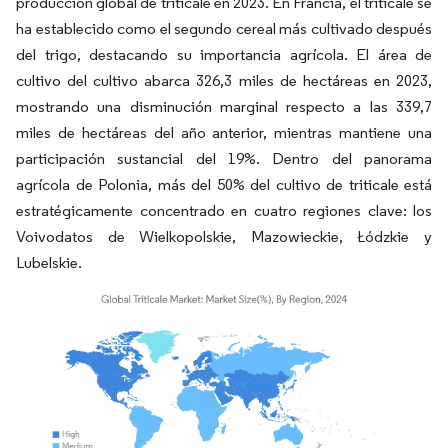
producción global de triticale en 2023. En Francia, el triticale se
ha establecido como el segundo cereal más cultivado después
del trigo, destacando su importancia agrícola. El área de
cultivo del cultivo abarca 326,3 miles de hectáreas en 2023,
mostrando una disminución marginal respecto a las 339,7
miles de hectáreas del año anterior, mientras mantiene una
participación sustancial del 19%. Dentro del panorama
agrícola de Polonia, más del 50% del cultivo de triticale está
estratégicamente concentrado en cuatro regiones clave: los
Voivodatos de Wielkopolskie, Mazowieckie, Łódzkie y
Lubelskie.