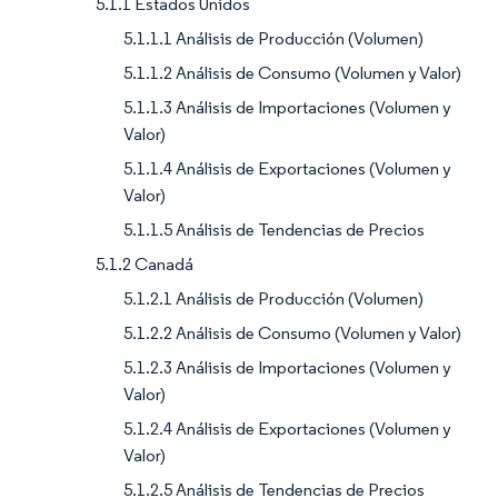
5.1.1 Estados Unidos
5.1.1.1 Análisis de Producción (Volumen)
5.1.1.2 Análisis de Consumo (Volumen y Valor)
5.1.1.3 Análisis de Importaciones (Volumen y
Valor)
5.1.1.4 Análisis de Exportaciones (Volumen y
Valor)
5.1.1.5 Análisis de Tendencias de Precios
5.1.2 Canadá
5.1.2.1 Análisis de Producción (Volumen)
5.1.2.2 Análisis de Consumo (Volumen y Valor)
5.1.2.3 Análisis de Importaciones (Volumen y
Valor)
5.1.2.4 Análisis de Exportaciones (Volumen y
Valor)
5.1.2.5 Análisis de Tendencias de Precios