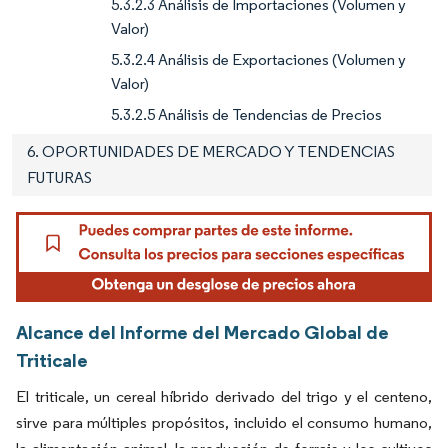
5.3.2.3 Análisis de Importaciones (Volumen y
Valor)
5.3.2.4 Análisis de Exportaciones (Volumen y
Valor)
5.3.2.5 Análisis de Tendencias de Precios
6. OPORTUNIDADES DE MERCADO Y TENDENCIAS
FUTURAS
Alcance del Informe del Mercado Global de
Triticale
El triticale, un cereal híbrido derivado del trigo y el centeno,
sirve para múltiples propósitos, incluido el consumo humano,