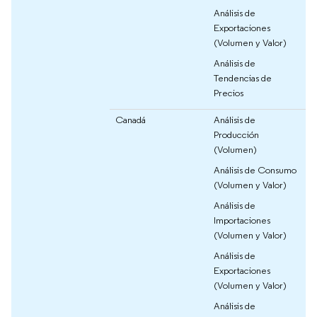
Análisis de
Exportaciones
(Volumen y Valor)
Análisis de
Tendencias de
Precios
Canadá
Análisis de
Producción
(Volumen)
Análisis de Consumo
(Volumen y Valor)
Análisis de
Importaciones
(Volumen y Valor)
Análisis de
Exportaciones
(Volumen y Valor)
Análisis de