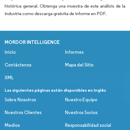
histórica general. Obtenga una muestra de este análisis de la
industria como descarga gratuita de informe en PDF.
MORDOR INTELLIGENCE
Inicio
Informes
Contáctenos
Mapa del Sitio
XML
Las siguientes páginas están disponibles en inglés
Sobre Nosotros
Nuestro Equipo
Nuestros Clientes
Nuestros Socios
Medios
Responsabilidad social