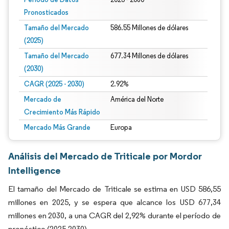
Pronosticados
Tamaño del Mercado
586.55 Millones de dólares
(2025)
Tamaño del Mercado
677.34 Millones de dólares
(2030)
CAGR (2025 - 2030)
2.92%
Mercado de
América del Norte
Crecimiento Más Rápido
Mercado Más Grande
Europa
Análisis del Mercado de Triticale por Mordor
Intelligence
El tamaño del Mercado de Triticale se estima en USD 586,55
millones en 2025, y se espera que alcance los USD 677,34
millones en 2030, a una CAGR del 2,92% durante el período de
pronóstico (2025-2030).