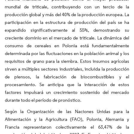
mundial de triticale, contribuyendo con un tercio de la
producción global y más del 40% de la producción europea. La
participación en la estructura de producción del país se ha
expandido significativamente al 55%, demostrando su
creciente dominio en el mercado de triticale. La dinámica del
consumo de cereales en Polonia está fundamentalmente
determinada por las fluctuaciones en la población animal y los
requisitos de grano para la siembra. Estos insumos agrícolas
sirven a múltiples sectores industriales, incluida la producción
de piensos, la fabricación de biocombustibles y el
procesamiento. Se anticipa que la interacción de estos
factores impulsará un crecimiento sostenido del mercado
durante todo el período de pronóstico.
Según la Organización de las Naciones Unidas para la
Alimentación y la Agricultura (FAO), Polonia, Alemania y
Francia representaron colectivamente el 63,47% de la