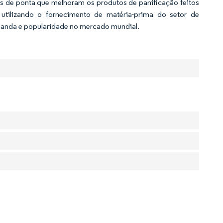
s de ponta que melhoram os produtos de panificação feitos
, utilizando o fornecimento de matéria-prima do setor de
manda e popularidade no mercado mundial.