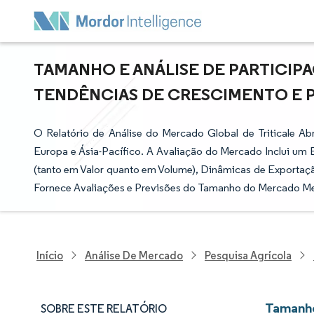
TAMANHO E ANÁLISE DE PARTICIP
TENDÊNCIAS DE CRESCIMENTO E PRE
O Relatório de Análise do Mercado Global de Triticale 
Europa e Ásia-Pacífico. A Avaliação do Mercado Inclui 
(tanto em Valor quanto em Volume), Dinâmicas de Exportaçã
Fornece Avaliações e Previsões do Tamanho do Mercado Med
Início
Análise De Mercado
Pesquisa Agrícola
Tamanho
SOBRE ESTE RELATÓRIO