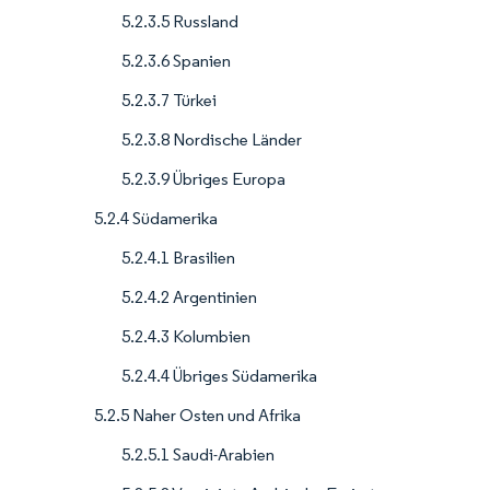
5.2.3.5 Russland
5.2.3.6 Spanien
5.2.3.7 Türkei
5.2.3.8 Nordische Länder
5.2.3.9 Übriges Europa
5.2.4 Südamerika
5.2.4.1 Brasilien
5.2.4.2 Argentinien
5.2.4.3 Kolumbien
5.2.4.4 Übriges Südamerika
5.2.5 Naher Osten und Afrika
5.2.5.1 Saudi-Arabien