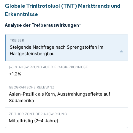
Globale Trinitrotoluol (TNT) Markttrends und
Erkenntnisse
Analyse der Treiberauswirkungen
*
Steigende Nachfrage nach Sprengstoffen im
Hartgesteinsbergbau
+1.2%
Asien-Pazifik als Kern, Ausstrahlungseffekte auf
Südamerika
Mittelfristig (2–4 Jahre)