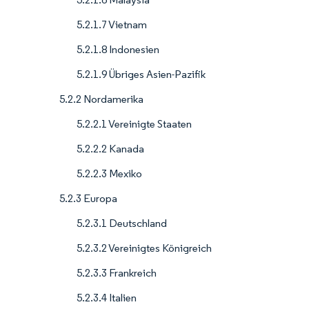
5.2.1.7 Vietnam
5.2.1.8 Indonesien
5.2.1.9 Übriges Asien-Pazifik
5.2.2 Nordamerika
5.2.2.1 Vereinigte Staaten
5.2.2.2 Kanada
5.2.2.3 Mexiko
5.2.3 Europa
5.2.3.1 Deutschland
5.2.3.2 Vereinigtes Königreich
5.2.3.3 Frankreich
5.2.3.4 Italien