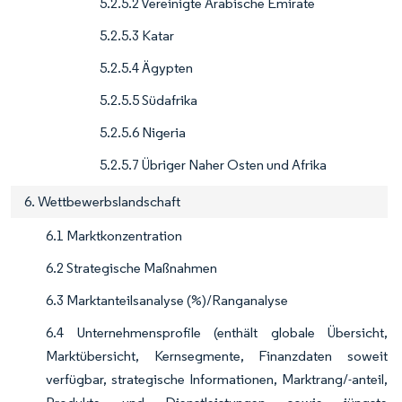
5.2.5.2 Vereinigte Arabische Emirate
5.2.5.3 Katar
5.2.5.4 Ägypten
5.2.5.5 Südafrika
5.2.5.6 Nigeria
5.2.5.7 Übriger Naher Osten und Afrika
6. Wettbewerbslandschaft
6.1 Marktkonzentration
6.2 Strategische Maßnahmen
6.3 Marktanteilsanalyse (%)/Ranganalyse
6.4 Unternehmensprofile (enthält globale Übersicht,
Marktübersicht, Kernsegmente, Finanzdaten soweit
verfügbar, strategische Informationen, Marktrang/-anteil,