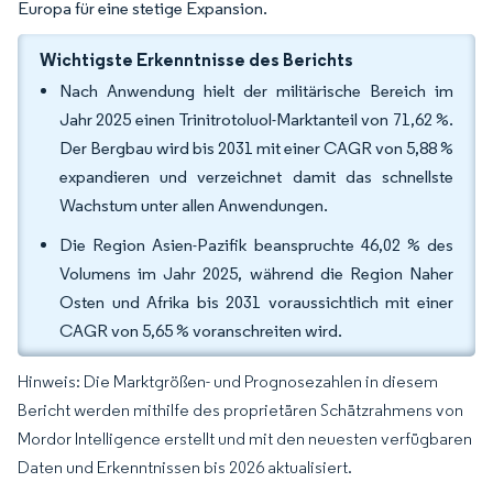
Europa für eine stetige Expansion.
Wichtigste Erkenntnisse des Berichts
Nach Anwendung hielt der militärische Bereich im
Jahr 2025 einen Trinitrotoluol-Marktanteil von 71,62 %.
Der Bergbau wird bis 2031 mit einer CAGR von 5,88 %
expandieren und verzeichnet damit das schnellste
Wachstum unter allen Anwendungen.
Die Region Asien-Pazifik beanspruchte 46,02 % des
Volumens im Jahr 2025, während die Region Naher
Osten und Afrika bis 2031 voraussichtlich mit einer
CAGR von 5,65 % voranschreiten wird.
Hinweis: Die Marktgrößen- und Prognosezahlen in diesem
Bericht werden mithilfe des proprietären Schätzrahmens von
Mordor Intelligence erstellt und mit den neuesten verfügbaren
Daten und Erkenntnissen bis 2026 aktualisiert.