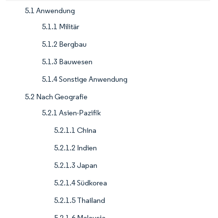
5.1 Anwendung
5.1.1 Militär
5.1.2 Bergbau
5.1.3 Bauwesen
5.1.4 Sonstige Anwendung
5.2 Nach Geografie
5.2.1 Asien-Pazifik
5.2.1.1 China
5.2.1.2 Indien
5.2.1.3 Japan
5.2.1.4 Südkorea
5.2.1.5 Thailand
5.2.1.6 Malaysia