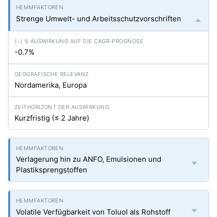
Strenge Umwelt- und Arbeitsschutzvorschriften
-0.7%
Nordamerika, Europa
Kurzfristig (≤ 2 Jahre)
Verlagerung hin zu ANFO, Emulsionen und
Plastiksprengstoffen
Volatile Verfügbarkeit von Toluol als Rohstoff