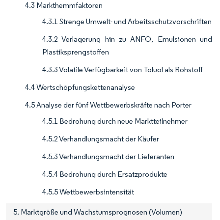
4.3 Markthemmfaktoren
4.3.1 Strenge Umwelt- und Arbeitsschutzvorschriften
4.3.2 Verlagerung hin zu ANFO, Emulsionen und
Plastiksprengstoffen
4.3.3 Volatile Verfügbarkeit von Toluol als Rohstoff
4.4 Wertschöpfungskettenanalyse
4.5 Analyse der fünf Wettbewerbskräfte nach Porter
4.5.1 Bedrohung durch neue Marktteilnehmer
4.5.2 Verhandlungsmacht der Käufer
4.5.3 Verhandlungsmacht der Lieferanten
4.5.4 Bedrohung durch Ersatzprodukte
4.5.5 Wettbewerbsintensität
5. Marktgröße und Wachstumsprognosen (Volumen)