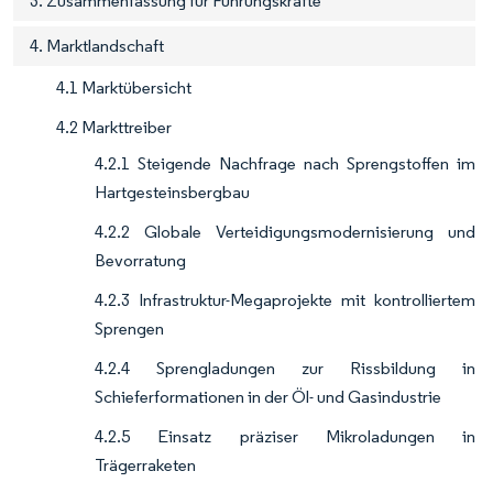
3. Zusammenfassung für Führungskräfte
4. Marktlandschaft
4.1 Marktübersicht
4.2 Markttreiber
4.2.1 Steigende Nachfrage nach Sprengstoffen im
Hartgesteinsbergbau
4.2.2 Globale Verteidigungsmodernisierung und
Bevorratung
4.2.3 Infrastruktur-Megaprojekte mit kontrolliertem
Sprengen
4.2.4 Sprengladungen zur Rissbildung in
Schieferformationen in der Öl- und Gasindustrie
4.2.5 Einsatz präziser Mikroladungen in
Trägerraketen