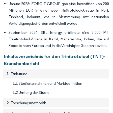
Januar 2025: FORCIT GROUP gab eine Investition von 200
Millionen EUR in eine neue Trinitrotoluol-Anlage in Pori,
Finnland, bekannt, die in Abstimmung mit nationalen
Verteidigungsbehörden entwickelt wurde.
September 2024: SBL Energy eröffnete eine 3.000 MT
Trinitrotoluol-Anlage in Katol, Maharashtra, Indien, die auf
Exporte nach Europa und in die Vereinigten Staaten abzielt.
Inhaltsverzeichnis für den Trinitrotoluol (TNT)-
Branchenbericht
1. Einleitung
1.1 Studienannahmen und Marktdefinition
1.2 Umfang der Studie
2. Forschungsmethodik