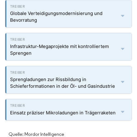
Globale Verteidigungsmodernisierung und
Bevorratung
Infrastruktur-Megaprojekte mit kontrolliertem
Sprengen
Sprengladungen zur Rissbildung in
Schieferformationen in der Öl- und Gasindustrie
Einsatz präziser Mikroladungen in Trägerraketen
Quelle: Mordor Intelligence