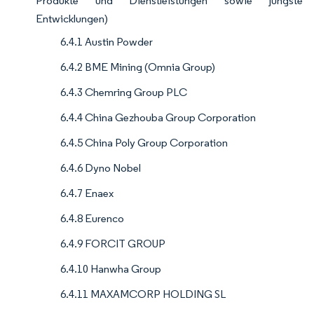
Produkte und Dienstleistungen sowie jüngste
Entwicklungen)
6.4.1 Austin Powder
6.4.2 BME Mining (Omnia Group)
6.4.3 Chemring Group PLC
6.4.4 China Gezhouba Group Corporation
6.4.5 China Poly Group Corporation
6.4.6 Dyno Nobel
6.4.7 Enaex
6.4.8 Eurenco
6.4.9 FORCIT GROUP
6.4.10 Hanwha Group
6.4.11 MAXAMCORP HOLDING SL