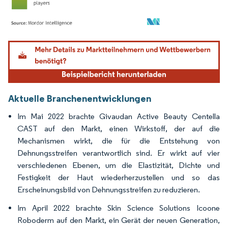
Bild © Mordor Intelligence. Wiederverwendung erfordert Namensnennung gemäß
Aktuelle Branchenentwicklungen
Im Mai 2022 brachte Givaudan Active Beauty Centella
CAST auf den Markt, einen Wirkstoff, der auf die
Mechanismen wirkt, die für die Entstehung von
Dehnungsstreifen verantwortlich sind. Er wirkt auf vier
verschiedenen Ebenen, um die Elastizität, Dichte und
Festigkeit der Haut wiederherzustellen und so das
Erscheinungsbild von Dehnungsstreifen zu reduzieren.
Im April 2022 brachte Skin Science Solutions Icoone
Roboderm auf den Markt, ein Gerät der neuen Generation,