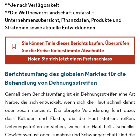
**Je nach Verfügbarkeit
**Die Wettbewerbslandschaft umfasst –
Unternehmensübersicht, Finanzdaten, Produkte und
Strategien sowie aktuelle Entwicklungen
Berichtsumfang des globalen Marktes für die
Behandlung von Dehnungsstreifen
Gemäß dem Berichtsumfang ist ein Dehnungsstreifen eine Art
Narbe, die sich entwickelt, wenn sich die Haut schnell dehnt
oder zusammenzieht. Die abrupte Veränderung führt dazu,
dass Kollagen und Elastin, die die Haut stützen, reißen.
Dehnungsstreifen entstehen, wenn die Haut heilt. Schneller
Gewichtsverlust oder -zunahme und Schwangerschaft sind die