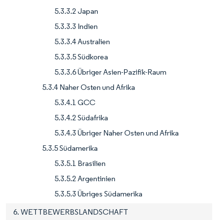
5.3.3.2 Japan
5.3.3.3 Indien
5.3.3.4 Australien
5.3.3.5 Südkorea
5.3.3.6 Übriger Asien-Pazifik-Raum
5.3.4 Naher Osten und Afrika
5.3.4.1 GCC
5.3.4.2 Südafrika
5.3.4.3 Übriger Naher Osten und Afrika
5.3.5 Südamerika
5.3.5.1 Brasilien
5.3.5.2 Argentinien
5.3.5.3 Übriges Südamerika
6. WETTBEWERBSLANDSCHAFT