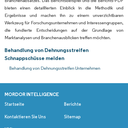
Branchenabsatzes. Das Berichtsbeispiel und die Berichts-PDF
bieten einen detaillierten Einblick in die Methodik und
Ergebnisse und machen ihn zu einem unverzichtbaren
Werkzeug für Forschungsunternehmen und Interessengruppen,
die fundierte Entscheidungen auf der Grundlage von
Marktanalysen und Branchenausblicken treffen möchten.
Behandlung von Dehnungsstreifen
Schnappschüsse melden
Behandlung von Dehnungsstreifen Unternehmen
MORDOR INTELLIGENCE
Startseite
Berichte
Kontaktieren Sie Uns
Sitemap