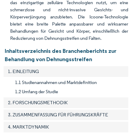
das einzigartige zelluläre Technologien nutzt, um eine
schmerzlose und nicht-invasive Gesichts- und
Körperverjüngung anzubieten. Die Icoone-Technologie
bietet eine breite Palette anpassbarer und wirksamer
Behandlungen für Gesicht und Körper, einschließlich der
Reduzierung von Dehnungsstreifen und Falten.
Inhaltsverzeichnis des Branchenberichts zur
Behandlung von Dehnungsstreifen
1. EINLEITUNG
1.1 Studienannahmen und Marktdefinition
1.2 Umfang der Studie
2. FORSCHUNGSMETHODIK
3. ZUSAMMENFASSUNG FÜR FÜHRUNGSKRÄFTE
4. MARKTDYNAMIK