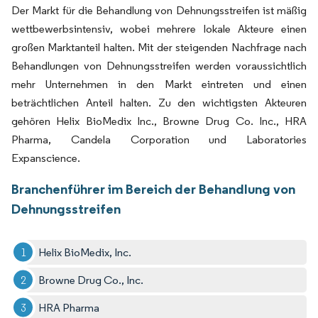
Der Markt für die Behandlung von Dehnungsstreifen ist mäßig
wettbewerbsintensiv, wobei mehrere lokale Akteure einen
großen Marktanteil halten. Mit der steigenden Nachfrage nach
Behandlungen von Dehnungsstreifen werden voraussichtlich
mehr Unternehmen in den Markt eintreten und einen
beträchtlichen Anteil halten. Zu den wichtigsten Akteuren
gehören Helix BioMedix Inc., Browne Drug Co. Inc., HRA
Pharma, Candela Corporation und Laboratories
Expanscience.
Branchenführer im Bereich der Behandlung von
Dehnungsstreifen
Helix BioMedix, Inc.
Browne Drug Co., Inc.
HRA Pharma