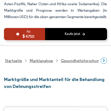
Asien-Pazifik, Naher Osten und Afrika sowie Südamerika). Die
Marktgröße und Prognose werden in Wertangaben (in
Millionen USD) für die oben genannten Segmente bereitgestellt.
4750
Startseite
Marktanalyse
Gesundheitsforschung
Marktgröße und Marktanteil für die Behandlung
von Dehnungsstreifen