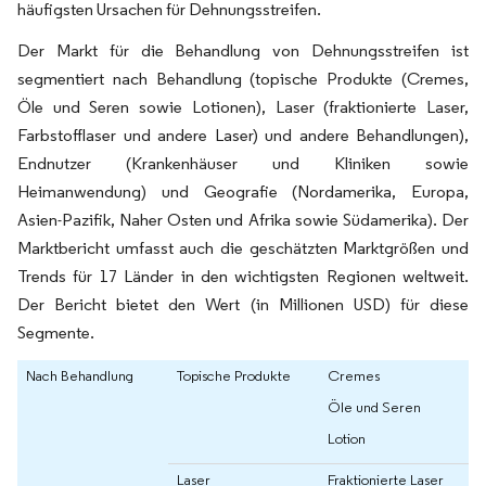
häufigsten Ursachen für Dehnungsstreifen.
Der Markt für die Behandlung von Dehnungsstreifen ist
segmentiert nach Behandlung (topische Produkte (Cremes,
Öle und Seren sowie Lotionen), Laser (fraktionierte Laser,
Farbstofflaser und andere Laser) und andere Behandlungen),
Endnutzer (Krankenhäuser und Kliniken sowie
Heimanwendung) und Geografie (Nordamerika, Europa,
Asien-Pazifik, Naher Osten und Afrika sowie Südamerika). Der
Marktbericht umfasst auch die geschätzten Marktgrößen und
Trends für 17 Länder in den wichtigsten Regionen weltweit.
Der Bericht bietet den Wert (in Millionen USD) für diese
Segmente.
Nach Behandlung
Topische Produkte
Cremes
Öle und Seren
Lotion
Laser
Fraktionierte Laser