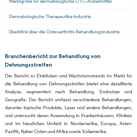
Marktgröße für dermatologische OTC-Arzneimittel
Dermatologische Therapeutika-Industrie
Überblick über die Osteoarthritis-Behandlungsindustrie
Branchenbericht zur Behandlung von
Dehnungsstreifen
Der Bericht zu Einblicken und Wachstumstrends im Markt für
die Behandlung von Dehnungsstreifen bietet eine detaillierte
Analyse, segmentiert nach Behandlung, Endnutzer und
Geografie. Der Bericht umfasst verschiedene Behandlungen,
darunter topische Produkte, Laser und andere Behandlungen,
und untersucht deren Anwendung in Krankenhäusern, Kliniken
und im häuslichen Umfeld in Nordamerika, Europa, Asien-
Pazifik, Naher Osten und Afrika sowie Südamerika.