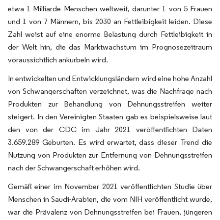
etwa 1 Milliarde Menschen weltweit, darunter 1 von 5 Frauen
und 1 von 7 Männern, bis 2030 an Fettleibigkeit leiden. Diese
Zahl weist auf eine enorme Belastung durch Fettleibigkeit in
der Welt hin, die das Marktwachstum im Prognosezeitraum
voraussichtlich ankurbeln wird.
In entwickelten und Entwicklungsländern wird eine hohe Anzahl
von Schwangerschaften verzeichnet, was die Nachfrage nach
Produkten zur Behandlung von Dehnungsstreifen weiter
steigert. In den Vereinigten Staaten gab es beispielsweise laut
den von der CDC im Jahr 2021 veröffentlichten Daten
3.659.289 Geburten. Es wird erwartet, dass dieser Trend die
Nutzung von Produkten zur Entfernung von Dehnungsstreifen
nach der Schwangerschaft erhöhen wird.
Gemäß einer im November 2021 veröffentlichten Studie über
Menschen in Saudi-Arabien, die vom NIH veröffentlicht wurde,
war die Prävalenz von Dehnungsstreifen bei Frauen, jüngeren