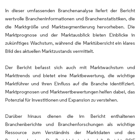
In dieser umfassenden Branchenanalyse liefert der Bericht
wertvolle Brancheninformationen und Branchenstatistiken, die
die Marktgröße und Marktsegmentierung hervorheben. Die
Marktprognose und der Marktausblick bieten Einblicke in
zukünftiges Wachstum, während die Marktübersicht ein klares
Bild des aktuellen Marktzustands vermittelt.
Der Bericht befasst sich auch mit Marktwachstum und
Markttrends und bietet eine Marktbewertung, die wichtige
Marktführer und ihren Einfluss auf die Branche identifiziert.
Marktprognosen und Marktwertbewertungen helfen dabei, das
Potenzial für Investitionen und Expansion zu verstehen.
Darüber hinaus dienen die im Bericht enthaltenen
Branchenberichte und Branchenforschungen als wichtige
Ressource zum Verständnis der Marktdaten und des