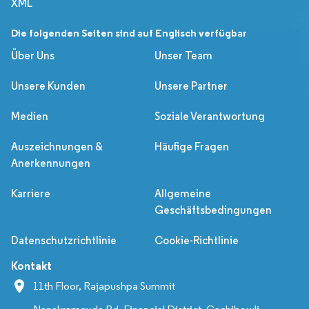
XML
Die folgenden Seiten sind auf Englisch verfügbar
Über Uns
Unser Team
Unsere Kunden
Unsere Partner
Medien
Soziale Verantwortung
Auszeichnungen &
Häufige Fragen
Anerkennungen
Karriere
Allgemeine
Geschäftsbedingungen
Datenschutzrichtlinie
Cookie-Richtlinie
Kontakt
11th Floor, Rajapushpa Summit