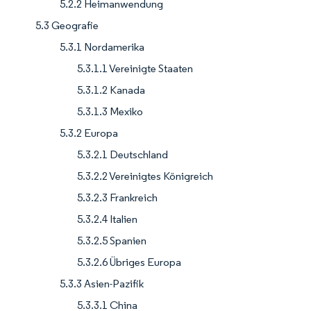
5.2.2 Heimanwendung
5.3 Geografie
5.3.1 Nordamerika
5.3.1.1 Vereinigte Staaten
5.3.1.2 Kanada
5.3.1.3 Mexiko
5.3.2 Europa
5.3.2.1 Deutschland
5.3.2.2 Vereinigtes Königreich
5.3.2.3 Frankreich
5.3.2.4 Italien
5.3.2.5 Spanien
5.3.2.6 Übriges Europa
5.3.3 Asien-Pazifik
5.3.3.1 China