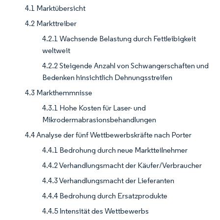
4.1 Marktübersicht
4.2 Markttreiber
4.2.1 Wachsende Belastung durch Fettleibigkeit
weltweit
4.2.2 Steigende Anzahl von Schwangerschaften und
Bedenken hinsichtlich Dehnungsstreifen
4.3 Markthemmnisse
4.3.1 Hohe Kosten für Laser- und
Mikrodermabrasionsbehandlungen
4.4 Analyse der fünf Wettbewerbskräfte nach Porter
4.4.1 Bedrohung durch neue Marktteilnehmer
4.4.2 Verhandlungsmacht der Käufer/Verbraucher
4.4.3 Verhandlungsmacht der Lieferanten
4.4.4 Bedrohung durch Ersatzprodukte
4.4.5 Intensität des Wettbewerbs