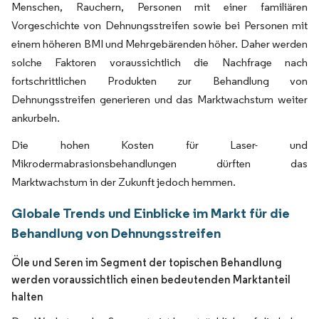
Menschen, Rauchern, Personen mit einer familiären
Vorgeschichte von Dehnungsstreifen sowie bei Personen mit
einem höheren BMI und Mehrgebärenden höher. Daher werden
solche Faktoren voraussichtlich die Nachfrage nach
fortschrittlichen Produkten zur Behandlung von
Dehnungsstreifen generieren und das Marktwachstum weiter
ankurbeln.
Die hohen Kosten für Laser- und
Mikrodermabrasionsbehandlungen dürften das
Marktwachstum in der Zukunft jedoch hemmen.
Globale Trends und Einblicke im Markt für die
Behandlung von Dehnungsstreifen
Öle und Seren im Segment der topischen Behandlung
werden voraussichtlich einen bedeutenden Marktanteil
halten