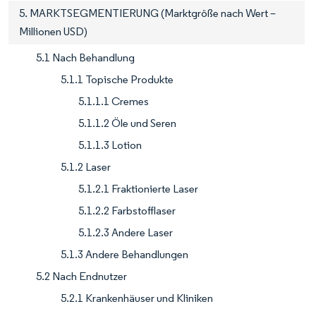
5. MARKTSEGMENTIERUNG (Marktgröße nach Wert –
Millionen USD)
5.1 Nach Behandlung
5.1.1 Topische Produkte
5.1.1.1 Cremes
5.1.1.2 Öle und Seren
5.1.1.3 Lotion
5.1.2 Laser
5.1.2.1 Fraktionierte Laser
5.1.2.2 Farbstofflaser
5.1.2.3 Andere Laser
5.1.3 Andere Behandlungen
5.2 Nach Endnutzer
5.2.1 Krankenhäuser und Kliniken