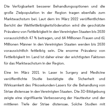
Die Verfügbarkeit besserer Behandlungsoptionen und die
große Zielpopulation in der Region tragen ebenfalls zum
Marktwachstum bei. Laut dem im März 2022 veröffentlichten
Bericht der Weltfettleibigkeitsföderation wird die geschätzte
Prävalenz von Fettleibigkeit in den Vereinigten Staaten bis 2030
voraussichtlich 47 % betragen, und 64 Millionen Frauen und 61
Millionen Männer in den Vereinigten Staaten werden bis 2030
voraussichtlich fettleibig sein. Die enorme Prävalenz von
Fettleibigkeit im Land ist daher einer der wichtigsten Faktoren
für das Marktwachstum in der Region.
Eine im März 2021 in Laser in Surgery and Medicine
veröffentlichte Studie bestätigte die Sicherheit und
Wirksamkeit des Pikosekunden-Lasers für die Behandlung von
Striae distensae in den Vereinigten Staaten. Die 3D-Bildgebung
zeigte eine signifikante Verbesserung der Hauttextur und der
mittleren Tiefe der Striae distensae. Solche Studien mit