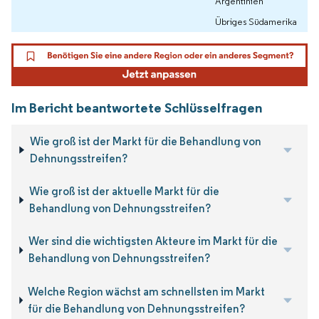
Argentinien
Übriges Südamerika
Im Bericht beantwortete Schlüsselfragen
Wie groß ist der Markt für die Behandlung von
Dehnungsstreifen?
Wie groß ist der aktuelle Markt für die
Behandlung von Dehnungsstreifen?
Wer sind die wichtigsten Akteure im Markt für die
Behandlung von Dehnungsstreifen?
Welche Region wächst am schnellsten im Markt
für die Behandlung von Dehnungsstreifen?