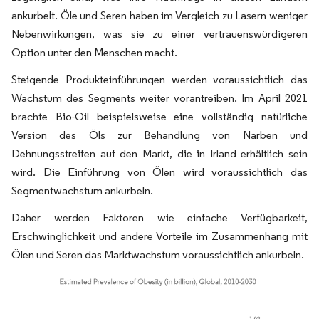
ankurbelt. Öle und Seren haben im Vergleich zu Lasern weniger
Nebenwirkungen, was sie zu einer vertrauenswürdigeren
Option unter den Menschen macht.
Steigende Produkteinführungen werden voraussichtlich das
Wachstum des Segments weiter vorantreiben. Im April 2021
brachte Bio-Oil beispielsweise eine vollständig natürliche
Version des Öls zur Behandlung von Narben und
Dehnungsstreifen auf den Markt, die in Irland erhältlich sein
wird. Die Einführung von Ölen wird voraussichtlich das
Segmentwachstum ankurbeln.
Daher werden Faktoren wie einfache Verfügbarkeit,
Erschwinglichkeit und andere Vorteile im Zusammenhang mit
Ölen und Seren das Marktwachstum voraussichtlich ankurbeln.