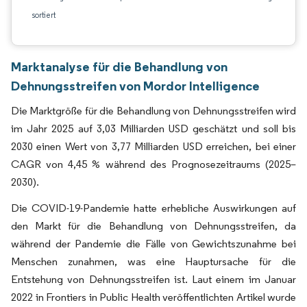
sortiert
Marktanalyse für die Behandlung von
Dehnungsstreifen von Mordor Intelligence
Die Marktgröße für die Behandlung von Dehnungsstreifen wird
im Jahr 2025 auf 3,03 Milliarden USD geschätzt und soll bis
2030 einen Wert von 3,77 Milliarden USD erreichen, bei einer
CAGR von 4,45 % während des Prognosezeitraums (2025–
2030).
Die COVID-19-Pandemie hatte erhebliche Auswirkungen auf
den Markt für die Behandlung von Dehnungsstreifen, da
während der Pandemie die Fälle von Gewichtszunahme bei
Menschen zunahmen, was eine Hauptursache für die
Entstehung von Dehnungsstreifen ist. Laut einem im Januar
2022 in Frontiers in Public Health veröffentlichten Artikel wurde