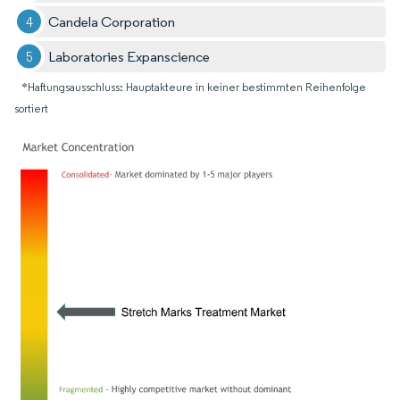
Candela Corporation
Laboratories Expanscience
*Haftungsausschluss: Hauptakteure in keiner bestimmten Reihenfolge
sortiert