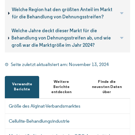
Welche Region hat den größten Anteil im Markt
für die Behandlung von Dehnungsstreifen?
Welche Jahre deckt dieser Markt für die
Behandlung von Dehnungsstreifen ab, und wie
groß war die Marktgröße im Jahr 2024?
Seite zuletzt aktualisiert am:
November 13, 2024
Weitere
Finde die
Verwandte
Berichte
neuesten Daten
Berichte
entdecken
über
Größe des Alginat-Verbandsmarktes
Cellulite-Behandlungsindustrie