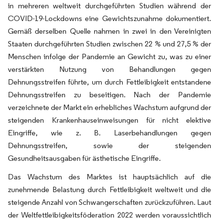
in mehreren weltweit durchgeführten Studien während der
COVID-19-Lockdowns eine Gewichtszunahme dokumentiert.
Gemäß derselben Quelle nahmen in zwei in den Vereinigten
Staaten durchgeführten Studien zwischen 22 % und 27,5 % der
Menschen infolge der Pandemie an Gewicht zu, was zu einer
verstärkten Nutzung von Behandlungen gegen
Dehnungsstreifen führte, um durch Fettleibigkeit entstandene
Dehnungsstreifen zu beseitigen. Nach der Pandemie
verzeichnete der Markt ein erhebliches Wachstum aufgrund der
steigenden Krankenhauseinweisungen für nicht elektive
Eingriffe, wie z. B. Laserbehandlungen gegen
Dehnungsstreifen, sowie der steigenden
Gesundheitsausgaben für ästhetische Eingriffe.
Das Wachstum des Marktes ist hauptsächlich auf die
zunehmende Belastung durch Fettleibigkeit weltweit und die
steigende Anzahl von Schwangerschaften zurückzuführen. Laut
der Weltfettleibigkeitsföderation 2022 werden voraussichtlich