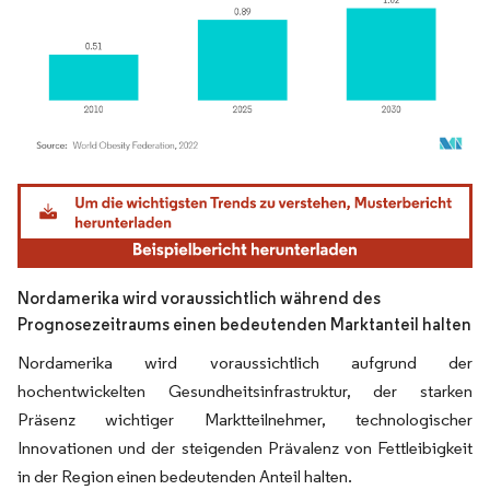
Bild © Mordor Intelligence. Wiederverwendung erfordert Namensnennung gemäß
Nordamerika wird voraussichtlich während des
Prognosezeitraums einen bedeutenden Marktanteil halten
Nordamerika wird voraussichtlich aufgrund der
hochentwickelten Gesundheitsinfrastruktur, der starken
Präsenz wichtiger Marktteilnehmer, technologischer
Innovationen und der steigenden Prävalenz von Fettleibigkeit
in der Region einen bedeutenden Anteil halten.