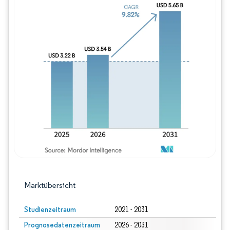
Bild © Mordor Intelligence. Wiederverwe
Marktübersicht
Studienzeitraum
2021 - 2031
Prognosedatenzeitraum
2026 - 2031