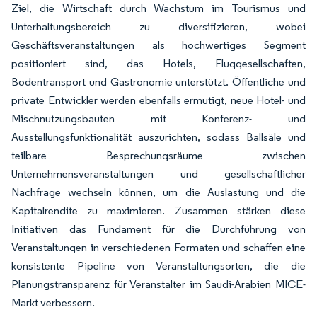
Ziel, die Wirtschaft durch Wachstum im Tourismus und
Unterhaltungsbereich zu diversifizieren, wobei
Geschäftsveranstaltungen als hochwertiges Segment
positioniert sind, das Hotels, Fluggesellschaften,
Bodentransport und Gastronomie unterstützt. Öffentliche und
private Entwickler werden ebenfalls ermutigt, neue Hotel- und
Mischnutzungsbauten mit Konferenz- und
Ausstellungsfunktionalität auszurichten, sodass Ballsäle und
teilbare Besprechungsräume zwischen
Unternehmensveranstaltungen und gesellschaftlicher
Nachfrage wechseln können, um die Auslastung und die
Kapitalrendite zu maximieren. Zusammen stärken diese
Initiativen das Fundament für die Durchführung von
Veranstaltungen in verschiedenen Formaten und schaffen eine
konsistente Pipeline von Veranstaltungsorten, die die
Planungstransparenz für Veranstalter im Saudi-Arabien MICE-
Markt verbessern.