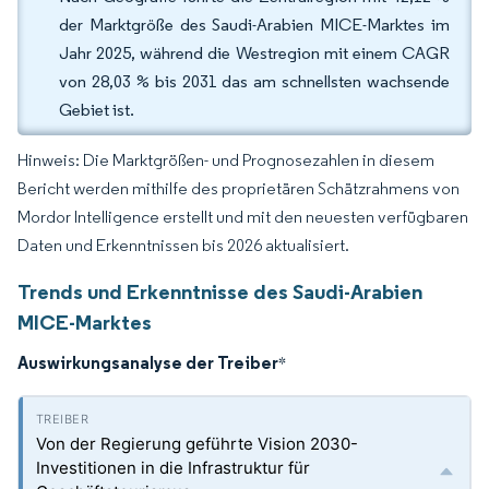
der Marktgröße des Saudi-Arabien MICE-Marktes im
Jahr 2025, während die Westregion mit einem CAGR
von 28,03 % bis 2031 das am schnellsten wachsende
Gebiet ist.
Hinweis: Die Marktgrößen- und Prognosezahlen in diesem
Bericht werden mithilfe des proprietären Schätzrahmens von
Mordor Intelligence erstellt und mit den neuesten verfügbaren
Daten und Erkenntnissen bis 2026 aktualisiert.
Trends und Erkenntnisse des Saudi-Arabien
MICE-Marktes
Auswirkungsanalyse der Treiber
*
Von der Regierung geführte Vision 2030-
Investitionen in die Infrastruktur für