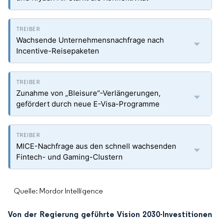
Wachsende Unternehmensnachfrage nach
Incentive-Reisepaketen
Zunahme von „Bleisure”-Verlängerungen,
gefördert durch neue E-Visa-Programme
MICE-Nachfrage aus den schnell wachsenden
Fintech- und Gaming-Clustern
Quelle: Mordor Intelligence
Von der Regierung geführte Vision 2030-Investitionen