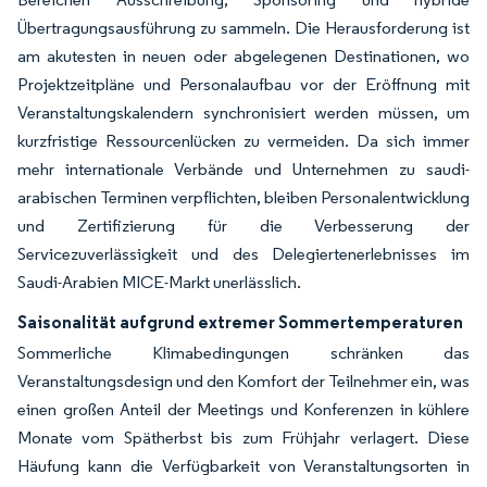
Übertragungsausführung zu sammeln. Die Herausforderung ist
am akutesten in neuen oder abgelegenen Destinationen, wo
Projektzeitpläne und Personalaufbau vor der Eröffnung mit
Veranstaltungskalendern synchronisiert werden müssen, um
kurzfristige Ressourcenlücken zu vermeiden. Da sich immer
mehr internationale Verbände und Unternehmen zu saudi-
arabischen Terminen verpflichten, bleiben Personalentwicklung
und Zertifizierung für die Verbesserung der
Servicezuverlässigkeit und des Delegiertenerlebnisses im
Saudi-Arabien MICE-Markt unerlässlich.
Saisonalität aufgrund extremer Sommertemperaturen
Sommerliche Klimabedingungen schränken das
Veranstaltungsdesign und den Komfort der Teilnehmer ein, was
einen großen Anteil der Meetings und Konferenzen in kühlere
Monate vom Spätherbst bis zum Frühjahr verlagert. Diese
Häufung kann die Verfügbarkeit von Veranstaltungsorten in