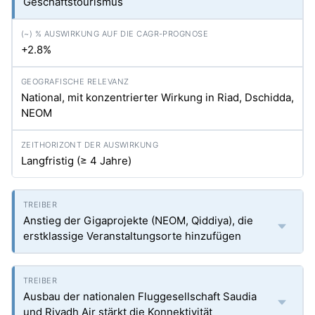
Geschäftstourismus
+2.8%
National, mit konzentrierter Wirkung in Riad, Dschidda,
NEOM
Langfristig (≥ 4 Jahre)
Anstieg der Gigaprojekte (NEOM, Qiddiya), die
erstklassige Veranstaltungsorte hinzufügen
Ausbau der nationalen Fluggesellschaft Saudia
und Riyadh Air stärkt die Konnektivität