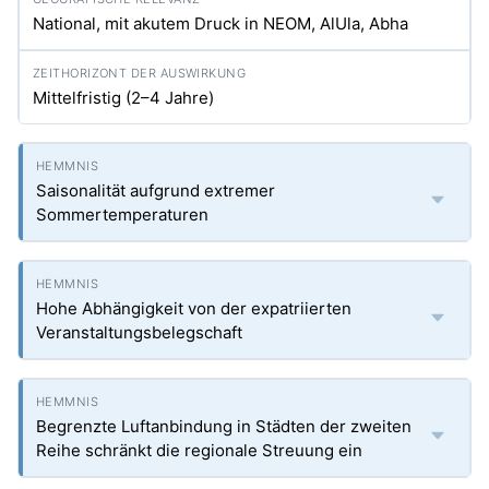
National, mit akutem Druck in NEOM, AlUla, Abha
Mittelfristig (2–4 Jahre)
Saisonalität aufgrund extremer
Sommertemperaturen
Hohe Abhängigkeit von der expatriierten
Veranstaltungsbelegschaft
Begrenzte Luftanbindung in Städten der zweiten
Reihe schränkt die regionale Streuung ein