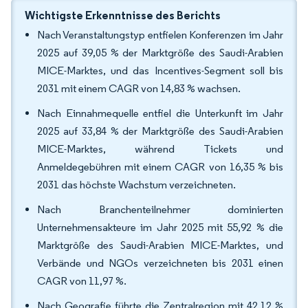
Wichtigste Erkenntnisse des Berichts
Nach Veranstaltungstyp entfielen Konferenzen im Jahr
2025 auf 39,05 % der Marktgröße des Saudi-Arabien
MICE-Marktes, und das Incentives-Segment soll bis
2031 mit einem CAGR von 14,83 % wachsen.
Nach Einnahmequelle entfiel die Unterkunft im Jahr
2025 auf 33,84 % der Marktgröße des Saudi-Arabien
MICE-Marktes, während Tickets und
Anmeldegebühren mit einem CAGR von 16,35 % bis
2031 das höchste Wachstum verzeichneten.
Nach Branchenteilnehmer dominierten
Unternehmensakteure im Jahr 2025 mit 55,92 % die
Marktgröße des Saudi-Arabien MICE-Marktes, und
Verbände und NGOs verzeichneten bis 2031 einen
CAGR von 11,97 %.
Nach Geografie führte die Zentralregion mit 42,12 %