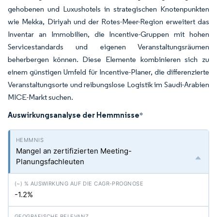
gehobenen und Luxushotels in strategischen Knotenpunkten
wie Mekka, Diriyah und der Rotes-Meer-Region erweitert das
Inventar an Immobilien, die Incentive-Gruppen mit hohen
Servicestandards und eigenen Veranstaltungsräumen
beherbergen können. Diese Elemente kombinieren sich zu
einem günstigen Umfeld für Incentive-Planer, die differenzierte
Veranstaltungsorte und reibungslose Logistik im Saudi-Arabien
MICE-Markt suchen.
Auswirkungsanalyse der Hemmnisse
*
Mangel an zertifizierten Meeting-
Planungsfachleuten
-1.2%