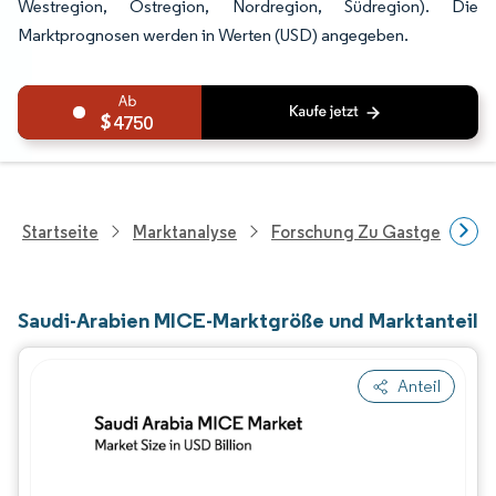
Westregion, Ostregion, Nordregion, Südregion). Die
Marktprognosen werden in Werten (USD) angegeben.
4750
Startseite
Marktanalyse
Forschung Zu Gastgewerbe 
Saudi-Arabien MICE-Marktgröße und Marktanteil
Anteil