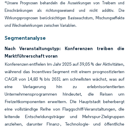
*Unsere Prognosen behandeln die Auswirkungen von Treibern und
Einschränkungen als richtungsweisend und nicht additiv. Die
Wirkungsprognosen berücksichtigen Basiswachstum, Mischungseffekte
und Wechselwirkungen zwischen Variablen.
Segmentanalyse
Nach Veranstaltungstyp: Konferenzen treiben die
Marktführerschaft voran
Konferenzen entfielen im Jahr 2025 auf 39,05 % der Aktivitäten,
während das Incentives-Segment mit einem prognostizierten
CAGR von 14,83 % bis 2031 am schnellsten wächst, was auf
eine Verlagerung hin zu erlebnisorientierten
Unternehmensprogrammen hindeutet, die Reisen um
Freizeitkomponenten erweitern. Die Hauptstadt beherbergt
eine vollständige Reihe von Flaggschiff-Veranstaltungen, die
leitende Entscheidungsträger und Mehrspur-Zielgruppen
anziehen, darunter Finanz-, Technologie- und öffentliche