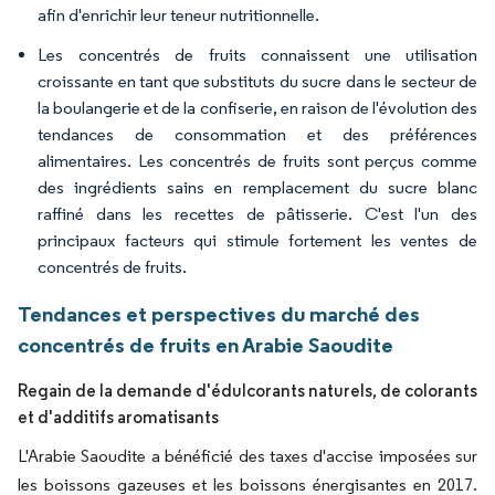
afin d'enrichir leur teneur nutritionnelle.
Les concentrés de fruits connaissent une utilisation
croissante en tant que substituts du sucre dans le secteur de
la boulangerie et de la confiserie, en raison de l'évolution des
tendances de consommation et des préférences
alimentaires. Les concentrés de fruits sont perçus comme
des ingrédients sains en remplacement du sucre blanc
raffiné dans les recettes de pâtisserie. C'est l'un des
principaux facteurs qui stimule fortement les ventes de
concentrés de fruits.
Tendances et perspectives du marché des
concentrés de fruits en Arabie Saoudite
Regain de la demande d'édulcorants naturels, de colorants
et d'additifs aromatisants
L'Arabie Saoudite a bénéficié des taxes d'accise imposées sur
les boissons gazeuses et les boissons énergisantes en 2017.