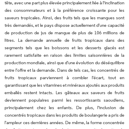
tête, avec une part plus élevée principalement liée à l'inclination
des consommateurs et à la préférence croissante pour les
saveurs tropicales. Ainsi, des fruits tels que les mangues sont
très demandés, et le pays dispose actuellement d'une capacité
de production de jus de mangue de plus de 106 millions de
litres. La demande annuelle de fruits tropicaux dans des
segments tels que les boissons et les desserts glacés est
rarement satisfaite en raison des limites saisonnières de la
production mondiale, ainsi que d'une évolution du déséquilibre
entre l'offre et la demande. Dans de tels cas, les concentrés de
fruits tropicaux parviennent à combler l'écart, tout en
garantissant que les vitamines et minéraux ajoutés aux produits
emballés restent intacts. Les gâteaux aux saveurs de fruits
deviennent populaires parmi les ressortissants saoudiens,
principalement chez les enfants. De plus, l'inclusion de
concentrés tropicaux dans les produits de boulangerie a pris de
l'ampleur ces dernières années. De même, la forme concentrée