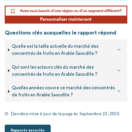
Questions clés auxquelles le rapport répond
Quelle est la taille actuelle du marché des
concentrés de fruits en Arabie Saoudite ?
Qui sont les acteurs clés du marché des
concentrés de fruits en Arabie Saoudite ?
Quelles années couvre ce marché des concentrés
de fruits en Arabie Saoudite ?
Dernière mise à jour de la page le:
Septembre 23, 2025
Rapports associés