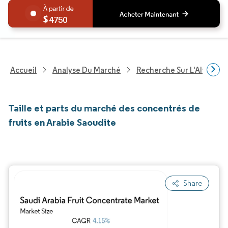
4750
Accueil
Analyse Du Marché
Recherche Sur L'Alimenta
Taille et parts du marché des concentrés de
fruits en Arabie Saoudite
Share