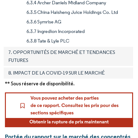
6.3.4 Archer Daniels Midland Company
6.3.5 China Haisheng Juice Holdings Co. Ltd
6.3.6 Symrise AG
6.3.7 Ingredion Incorporated
6.3.8 Tate & Lyle PLC
7. OPPORTUNITÉS DE MARCHÉ ET TENDANCES
FUTURES
8. IMPACT DE LA COVID-19 SUR LE MARCHÉ
** Sous réserve de disponibilité.
Portée du rapport sur le marché des concentrés