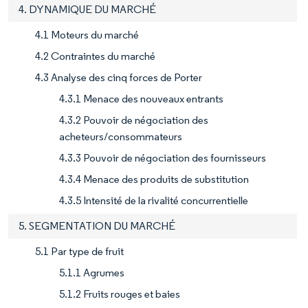
4. DYNAMIQUE DU MARCHÉ
4.1 Moteurs du marché
4.2 Contraintes du marché
4.3 Analyse des cinq forces de Porter
4.3.1 Menace des nouveaux entrants
4.3.2 Pouvoir de négociation des
acheteurs/consommateurs
4.3.3 Pouvoir de négociation des fournisseurs
4.3.4 Menace des produits de substitution
4.3.5 Intensité de la rivalité concurrentielle
5. SEGMENTATION DU MARCHÉ
5.1 Par type de fruit
5.1.1 Agrumes
5.1.2 Fruits rouges et baies