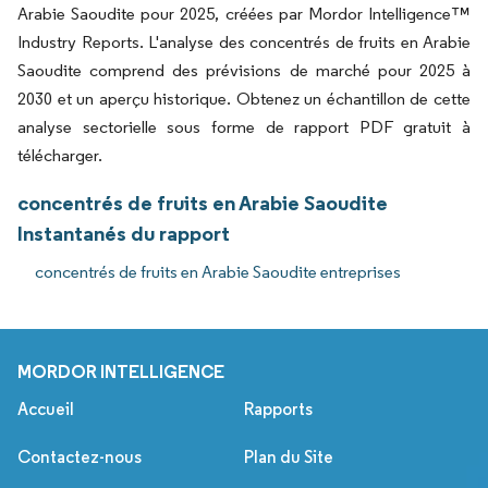
Arabie Saoudite pour 2025, créées par Mordor Intelligence™
Industry Reports. L'analyse des concentrés de fruits en Arabie
Saoudite comprend des prévisions de marché pour 2025 à
2030 et un aperçu historique. Obtenez un échantillon de cette
analyse sectorielle sous forme de rapport PDF gratuit à
télécharger.
concentrés de fruits en Arabie Saoudite
Instantanés du rapport
concentrés de fruits en Arabie Saoudite entreprises
MORDOR INTELLIGENCE
Accueil
Rapports
Contactez-nous
Plan du Site