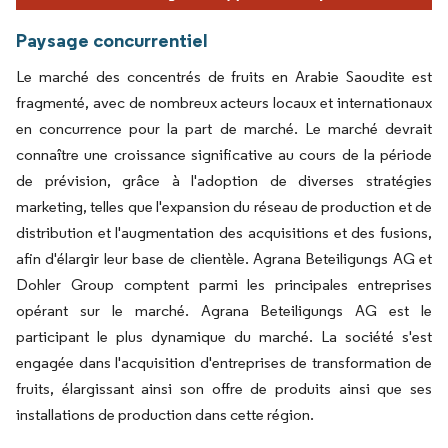
Paysage concurrentiel
Le marché des concentrés de fruits en Arabie Saoudite est
fragmenté, avec de nombreux acteurs locaux et internationaux
en concurrence pour la part de marché. Le marché devrait
connaître une croissance significative au cours de la période
de prévision, grâce à l'adoption de diverses stratégies
marketing, telles que l'expansion du réseau de production et de
distribution et l'augmentation des acquisitions et des fusions,
afin d'élargir leur base de clientèle. Agrana Beteiligungs AG et
Dohler Group comptent parmi les principales entreprises
opérant sur le marché. Agrana Beteiligungs AG est le
participant le plus dynamique du marché. La société s'est
engagée dans l'acquisition d'entreprises de transformation de
fruits, élargissant ainsi son offre de produits ainsi que ses
installations de production dans cette région.