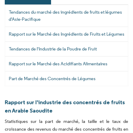
Tendances du marché des ingrédients de fruits et légumes
d'Asie-Pacifique
Rapport sur le Marché des Ingrédients de Fruits et Légumes
Tendances de l'Industrie de la Poudre de Fruit
Rapport sur le Marché des Acidifiants Alimentaires
Part de Marché des Concentrés de Légumes
Rapport sur l'industrie des concentrés de fruits
en Arabie Saoudite
Statistiques sur la part de marché, la taille et le taux de
croissance des revenus du marché des concentrés de fruits en