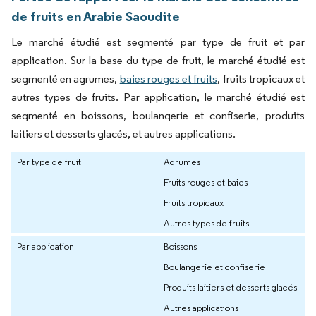
de fruits en Arabie Saoudite
Le marché étudié est segmenté par type de fruit et par
application. Sur la base du type de fruit, le marché étudié est
segmenté en agrumes,
baies rouges et fruits
, fruits tropicaux et
autres types de fruits. Par application, le marché étudié est
segmenté en boissons, boulangerie et confiserie, produits
laitiers et desserts glacés, et autres applications.
Par type de fruit
Agrumes
Fruits rouges et baies
Fruits tropicaux
Autres types de fruits
Par application
Boissons
Boulangerie et confiserie
Produits laitiers et desserts glacés
Autres applications