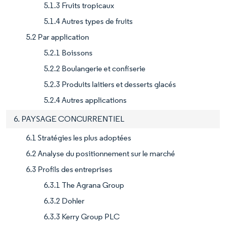
5.1.3 Fruits tropicaux
5.1.4 Autres types de fruits
5.2 Par application
5.2.1 Boissons
5.2.2 Boulangerie et confiserie
5.2.3 Produits laitiers et desserts glacés
5.2.4 Autres applications
6. PAYSAGE CONCURRENTIEL
6.1 Stratégies les plus adoptées
6.2 Analyse du positionnement sur le marché
6.3 Profils des entreprises
6.3.1 The Agrana Group
6.3.2 Dohler
6.3.3 Kerry Group PLC