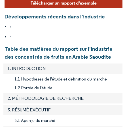
Développements récents dans l'industrie
:
:
Table des matières du rapport sur l'industrie
des concentrés de fruits en Arabie Saoudite
1. INTRODUCTION
1.1 Hypothèses de l'étude et définition du marché
1.2 Portée de l'étude
2. MÉTHODOLOGIE DE RECHERCHE
3. RÉSUMÉ EXÉCUTIF
3.1 Aperçu du marché