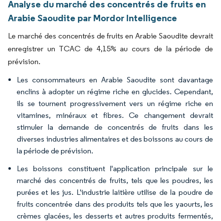
Analyse du marché des concentrés de fruits en
Arabie Saoudite par Mordor Intelligence
Le marché des concentrés de fruits en Arabie Saoudite devrait
enregistrer un TCAC de 4,15% au cours de la période de
prévision.
Les consommateurs en Arabie Saoudite sont davantage
enclins à adopter un régime riche en glucides. Cependant,
ils se tournent progressivement vers un régime riche en
vitamines, minéraux et fibres. Ce changement devrait
stimuler la demande de concentrés de fruits dans les
diverses industries alimentaires et des boissons au cours de
la période de prévision.
Les boissons constituent l'application principale sur le
marché des concentrés de fruits, tels que les poudres, les
purées et les jus. L'industrie laitière utilise de la poudre de
fruits concentrée dans des produits tels que les yaourts, les
crèmes glacées, les desserts et autres produits fermentés,