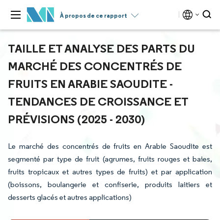
À propos de ce rapport
TAILLE ET ANALYSE DES PARTS DU
MARCHÉ DES CONCENTRÉS DE
FRUITS EN ARABIE SAOUDITE -
TENDANCES DE CROISSANCE ET
PRÉVISIONS (2025 - 2030)
Le marché des concentrés de fruits en Arabie Saoudite est
segmenté par type de fruit (agrumes, fruits rouges et baies,
fruits tropicaux et autres types de fruits) et par application
(boissons, boulangerie et confiserie, produits laitiers et
desserts glacés et autres applications)