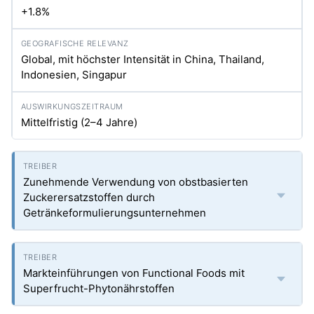
+1.8%
Global, mit höchster Intensität in China, Thailand,
Indonesien, Singapur
Mittelfristig (2–4 Jahre)
Zunehmende Verwendung von obstbasierten
Zuckerersatzstoffen durch
Getränkeformulierungsunternehmen
Markteinführungen von Functional Foods mit
Superfrucht-Phytonährstoffen