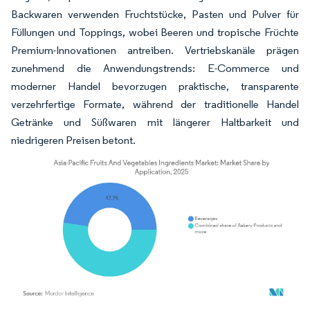
Backwaren verwenden Fruchtstücke, Pasten und Pulver für
Füllungen und Toppings, wobei Beeren und tropische Früchte
Premium-Innovationen antreiben. Vertriebskanäle prägen
zunehmend die Anwendungstrends: E-Commerce und
moderner Handel bevorzugen praktische, transparente
verzehrfertige Formate, während der traditionelle Handel
Getränke und Süßwaren mit längerer Haltbarkeit und
niedrigeren Preisen betont.