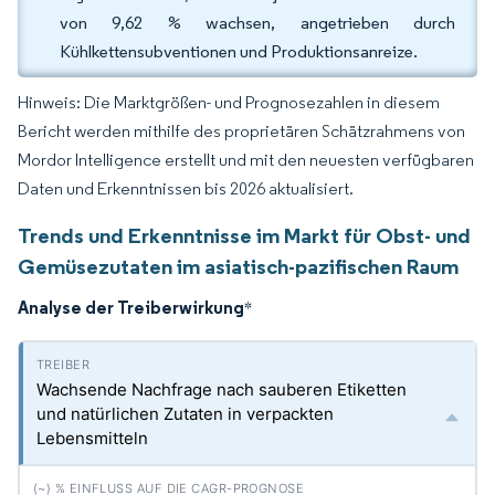
von 9,62 % wachsen, angetrieben durch
Kühlkettensubventionen und Produktionsanreize.
Hinweis: Die Marktgrößen- und Prognosezahlen in diesem
Bericht werden mithilfe des proprietären Schätzrahmens von
Mordor Intelligence erstellt und mit den neuesten verfügbaren
Daten und Erkenntnissen bis 2026 aktualisiert.
Trends und Erkenntnisse im Markt für Obst- und
Gemüsezutaten im asiatisch-pazifischen Raum
Analyse der Treiberwirkung
*
Wachsende Nachfrage nach sauberen Etiketten
und natürlichen Zutaten in verpackten
Lebensmitteln