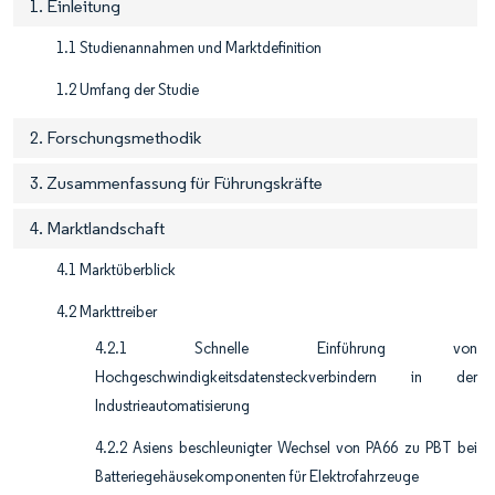
1. Einleitung
1.1 Studienannahmen und Marktdefinition
1.2 Umfang der Studie
2. Forschungsmethodik
3. Zusammenfassung für Führungskräfte
4. Marktlandschaft
4.1 Marktüberblick
4.2 Markttreiber
4.2.1 Schnelle Einführung von
Hochgeschwindigkeitsdatensteckverbindern in der
Industrieautomatisierung
4.2.2 Asiens beschleunigter Wechsel von PA66 zu PBT bei
Batteriegehäusekomponenten für Elektrofahrzeuge