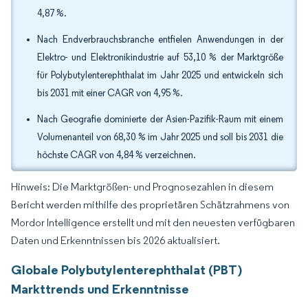
4,87 %.
Nach Endverbrauchsbranche entfielen Anwendungen in der
Elektro- und Elektronikindustrie auf 53,10 % der Marktgröße
für Polybutylenterephthalat im Jahr 2025 und entwickeln sich
bis 2031 mit einer CAGR von 4,95 %.
Nach Geografie dominierte der Asien-Pazifik-Raum mit einem
Volumenanteil von 68,30 % im Jahr 2025 und soll bis 2031 die
höchste CAGR von 4,84 % verzeichnen.
Hinweis: Die Marktgrößen- und Prognosezahlen in diesem
Bericht werden mithilfe des proprietären Schätzrahmens von
Mordor Intelligence erstellt und mit den neuesten verfügbaren
Daten und Erkenntnissen bis 2026 aktualisiert.
Globale Polybutylenterephthalat (PBT)
Markttrends und Erkenntnisse