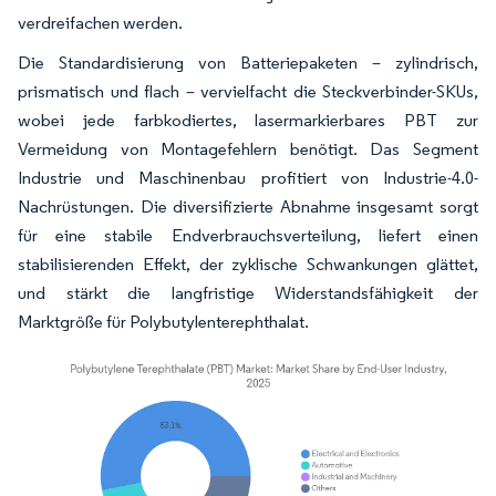
verdreifachen werden.
Die Standardisierung von Batteriepaketen – zylindrisch,
prismatisch und flach – vervielfacht die Steckverbinder-SKUs,
wobei jede farbkodiertes, lasermarkierbares PBT zur
Vermeidung von Montagefehlern benötigt. Das Segment
Industrie und Maschinenbau profitiert von Industrie-4.0-
Nachrüstungen. Die diversifizierte Abnahme insgesamt sorgt
für eine stabile Endverbrauchsverteilung, liefert einen
stabilisierenden Effekt, der zyklische Schwankungen glättet,
und stärkt die langfristige Widerstandsfähigkeit der
Marktgröße für Polybutylenterephthalat.