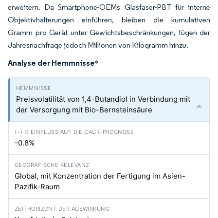
erweitern. Da Smartphone-OEMs Glasfaser-PBT für interne
Objektivhalterungen einführen, bleiben die kumulativen
Gramm pro Gerät unter Gewichtsbeschränkungen, fügen der
Jahresnachfrage jedoch Millionen von Kilogramm hinzu.
Analyse der Hemmnisse
*
Preisvolatilität von 1,4-Butandiol in Verbindung mit
der Versorgung mit Bio-Bernsteinsäure
-0.8%
Global, mit Konzentration der Fertigung im Asien-
Pazifik-Raum