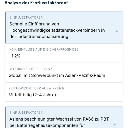
Analyse der Einflussfaktoren
*
Schnelle Einführung von
Hochgeschwindigkeitsdatensteckverbindern in
der Industrieautomatisierung
+1.2%
Global, mit Schwerpunkt im Asien-Pazifik-Raum
Mittelfristig (2–4 Jahre)
Asiens beschleunigter Wechsel von PA66 zu PBT
bei Batteriegehäusekomponenten für