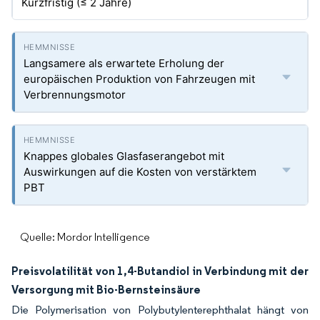
Kurzfristig (≤ 2 Jahre)
Langsamere als erwartete Erholung der
europäischen Produktion von Fahrzeugen mit
Verbrennungsmotor
Knappes globales Glasfaserangebot mit
Auswirkungen auf die Kosten von verstärktem
PBT
Quelle: Mordor Intelligence
Preisvolatilität von 1,4-Butandiol in Verbindung mit der
Versorgung mit Bio-Bernsteinsäure
Die Polymerisation von Polybutylenterephthalat hängt von