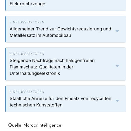
Elektrofahrzeuge
Allgemeiner Trend zur Gewichtsreduzierung und
Metallersatz im Automobilbau
Steigende Nachfrage nach halogenfreien
Flammschutz-Qualitäten in der
Unterhaltungselektronik
Staatliche Anreize für den Einsatz von recycelten
technischen Kunststoffen
Quelle: Mordor Intelligence