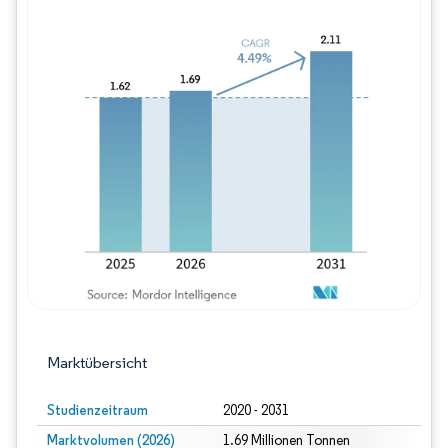
Bild © Mordor Intelligence. Wiederverwe
Marktübersicht
Studienzeitraum
2020 - 2031
Marktvolumen (2026)
1.69 Millionen Tonnen