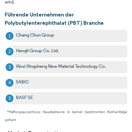
wird.
Führende Unternehmen der
Polybutylenterephthalat (PBT) Branche
Chang Chun Group
Hengli Group Co. Ltd.
Wuxi Xingsheng New Material Technology Co.
SABIC
BASF SE
*Haftungsausschluss: Hauptakteure in keiner bestimmten Reihenfolge
sortiert