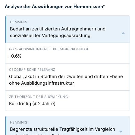
Analyse der Auswirkungen von Hemmnissen
*
Bedarf an zertifizierten Auftragnehmern und
spezialisierter Verlegungsausrüstung
-0.6%
Global, akut in Städten der zweiten und dritten Ebene
ohne Ausbildungsinfrastruktur
Kurzfristig (≤ 2 Jahre)
Begrenzte strukturelle Tragfähigkeit im Vergleich