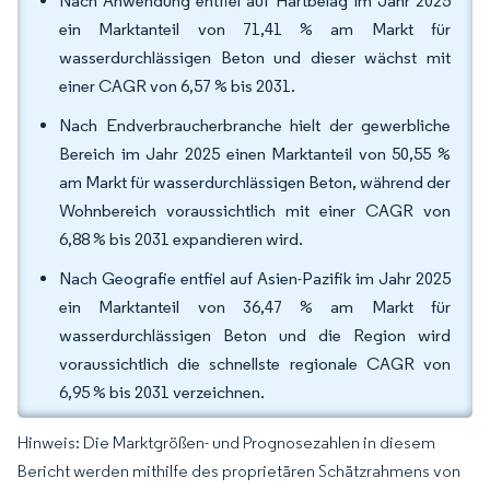
Nach Anwendung entfiel auf Hartbelag im Jahr 2025
ein Marktanteil von 71,41 % am Markt für
wasserdurchlässigen Beton und dieser wächst mit
einer CAGR von 6,57 % bis 2031.
Nach Endverbraucherbranche hielt der gewerbliche
Bereich im Jahr 2025 einen Marktanteil von 50,55 %
am Markt für wasserdurchlässigen Beton, während der
Wohnbereich voraussichtlich mit einer CAGR von
6,88 % bis 2031 expandieren wird.
Nach Geografie entfiel auf Asien-Pazifik im Jahr 2025
ein Marktanteil von 36,47 % am Markt für
wasserdurchlässigen Beton und die Region wird
voraussichtlich die schnellste regionale CAGR von
6,95 % bis 2031 verzeichnen.
Hinweis: Die Marktgrößen- und Prognosezahlen in diesem
Bericht werden mithilfe des proprietären Schätzrahmens von