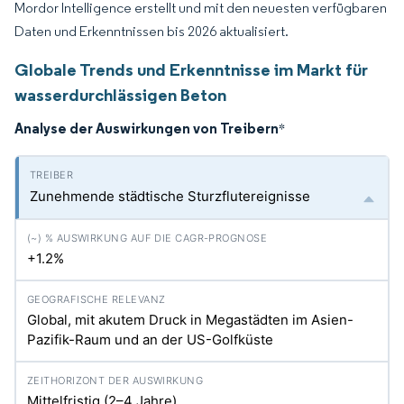
Mordor Intelligence erstellt und mit den neuesten verfügbaren
Daten und Erkenntnissen bis 2026 aktualisiert.
Globale Trends und Erkenntnisse im Markt für
wasserdurchlässigen Beton
Analyse der Auswirkungen von Treibern
*
Zunehmende städtische Sturzflutereignisse
+1.2%
Global, mit akutem Druck in Megastädten im Asien-
Pazifik-Raum und an der US-Golfküste
Mittelfristig (2–4 Jahre)