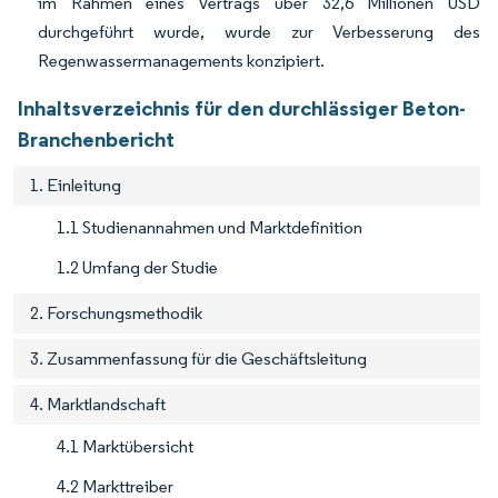
im Rahmen eines Vertrags über 32,6 Millionen USD
durchgeführt wurde, wurde zur Verbesserung des
Regenwassermanagements konzipiert.
Inhaltsverzeichnis für den durchlässiger Beton-
Branchenbericht
1. Einleitung
1.1 Studienannahmen und Marktdefinition
1.2 Umfang der Studie
2. Forschungsmethodik
3. Zusammenfassung für die Geschäftsleitung
4. Marktlandschaft
4.1 Marktübersicht
4.2 Markttreiber