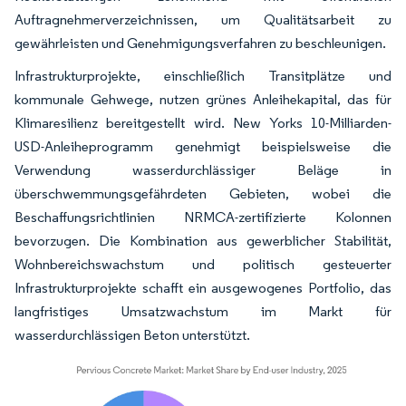
Auftragnehmerverzeichnissen, um Qualitätsarbeit zu
gewährleisten und Genehmigungsverfahren zu beschleunigen.
Infrastrukturprojekte, einschließlich Transitplätze und
kommunale Gehwege, nutzen grünes Anleihekapital, das für
Klimaresilienz bereitgestellt wird. New Yorks 10-Milliarden-
USD-Anleiheprogramm genehmigt beispielsweise die
Verwendung wasserdurchlässiger Beläge in
überschwemmungsgefährdeten Gebieten, wobei die
Beschaffungsrichtlinien NRMCA-zertifizierte Kolonnen
bevorzugen. Die Kombination aus gewerblicher Stabilität,
Wohnbereichswachstum und politisch gesteuerter
Infrastrukturprojekte schafft ein ausgewogenes Portfolio, das
langfristiges Umsatzwachstum im Markt für
wasserdurchlässigen Beton unterstützt.