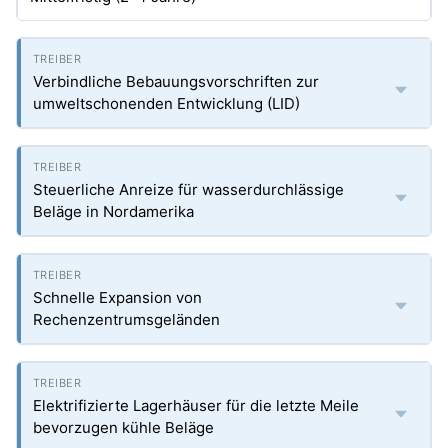
Verbindliche Bebauungsvorschriften zur
umweltschonenden Entwicklung (LID)
Steuerliche Anreize für wasserdurchlässige
Beläge in Nordamerika
Schnelle Expansion von
Rechenzentrumsgeländen
Elektrifizierte Lagerhäuser für die letzte Meile
bevorzugen kühle Beläge