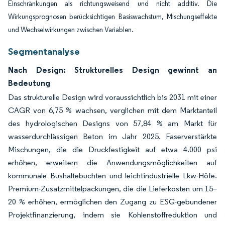
Einschränkungen als richtungsweisend und nicht additiv. Die
Wirkungsprognosen berücksichtigen Basiswachstum, Mischungseffekte
und Wechselwirkungen zwischen Variablen.
Segmentanalyse
Nach Design: Strukturelles Design gewinnt an
Bedeutung
Das strukturelle Design wird voraussichtlich bis 2031 mit einer
CAGR von 6,75 % wachsen, verglichen mit dem Marktanteil
des hydrologischen Designs von 57,84 % am Markt für
wasserdurchlässigen Beton im Jahr 2025. Faserverstärkte
Mischungen, die die Druckfestigkeit auf etwa 4.000 psi
erhöhen, erweitern die Anwendungsmöglichkeiten auf
kommunale Bushaltebuchten und leichtindustrielle Lkw-Höfe.
Premium-Zusatzmittelpackungen, die die Lieferkosten um 15–
20 % erhöhen, ermöglichen den Zugang zu ESG-gebundener
Projektfinanzierung, indem sie Kohlenstoffreduktion und