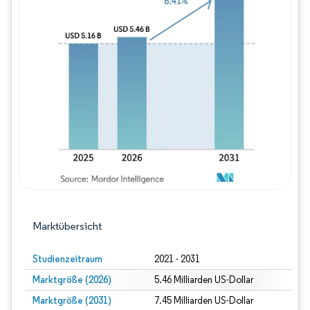
Bild © Mordor Intelligence. Wiederverwe
Marktübersicht
Studienzeitraum
2021 - 2031
Marktgröße (2026)
5.46 Milliarden US-Dollar
Marktgröße (2031)
7.45 Milliarden US-Dollar