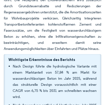
durch Grundsteuerrabatte und Reduzierungen der
Regenwassergebühren unterstützt, die die Amortisationszeiten
für Wohnbauprojekte verkürzen. Gleichzeitig integrieren
Transportbetonlieferanten kohlenstoffarmen Zement und
Faserzusätze, um die Festigkeit von wasserdurchlässigem
Beton zu erhöhen, ohne die Infiltrationseigenschaften zu
beeinträchtigen, und erweitern damit seine
Anwendungsmöglichkeiten über Einfahrten und Plätze hinaus.
Wichtigste Erkenntnisse des Berichts
Nach Design führte die hydrologische Variante mit
einem Marktanteil von 57,84 % am Markt für
wasserdurchlässigen Beton im Jahr 2025, während
das strukturelle Design voraussichtlich mit einer
CAGR von 6,75 % bis 2031 am schnellsten wachsen
wird.