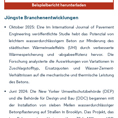
Jüngste Branchenentwicklungen
Oktober 2025: Eine im International Journal of Pavement
Engineering veröffentlichte Studie hebt das Potenzial von
leichtem wasserdurchlässigem Beton zur Minderung des
städtischen Wärmeinseleffekts (UHI) durch verbesserte
Wärmespeicherung und -abgabeeffizienz hervor. Die
Forschung analysierte die Auswirkungen von Variationen in
Zuschlagstofftyp, Ersatzquoten und Wasser-Zement-
Verhältnissen auf die mechanische und thermische Leistung
des Betons.
Juni 2024: Die New Yorker Umweltschutzbehörde (DEP)
und die Behörde für Design und Bau (DDC) begannen mit
der Installation von sieben Meilen wasserdurchlässiger
Betonpflasterung auf Straßen in Brooklyn. Das Projekt, das