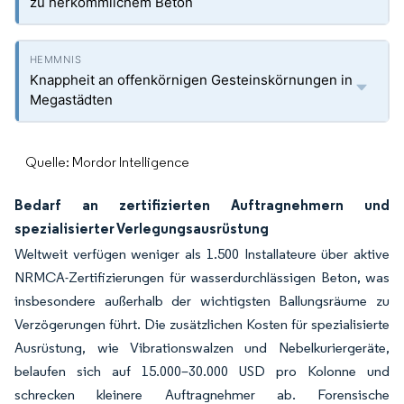
zu herkömmlichem Beton
Knappheit an offenkörnigen Gesteinskörnungen in
Megastädten
Quelle: Mordor Intelligence
Bedarf an zertifizierten Auftragnehmern und
spezialisierter Verlegungsausrüstung
Weltweit verfügen weniger als 1.500 Installateure über aktive
NRMCA-Zertifizierungen für wasserdurchlässigen Beton, was
insbesondere außerhalb der wichtigsten Ballungsräume zu
Verzögerungen führt. Die zusätzlichen Kosten für spezialisierte
Ausrüstung, wie Vibrationswalzen und Nebelkuriergeräte,
belaufen sich auf 15.000–30.000 USD pro Kolonne und
schrecken kleinere Auftragnehmer ab. Forensische