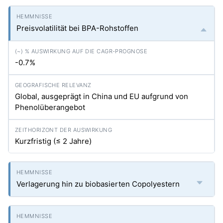
Preisvolatilität bei BPA-Rohstoffen
-0.7%
Global, ausgeprägt in China und EU aufgrund von
Phenolüberangebot
Kurzfristig (≤ 2 Jahre)
Verlagerung hin zu biobasierten Copolyestern