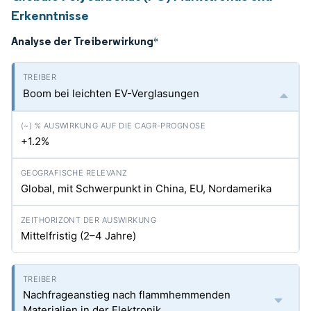
Erkenntnisse
Analyse der Treiberwirkung
*
Boom bei leichten EV-Verglasungen
+1.2%
Global, mit Schwerpunkt in China, EU, Nordamerika
Mittelfristig (2–4 Jahre)
Nachfrageanstieg nach flammhemmenden
Materialien in der Elektronik