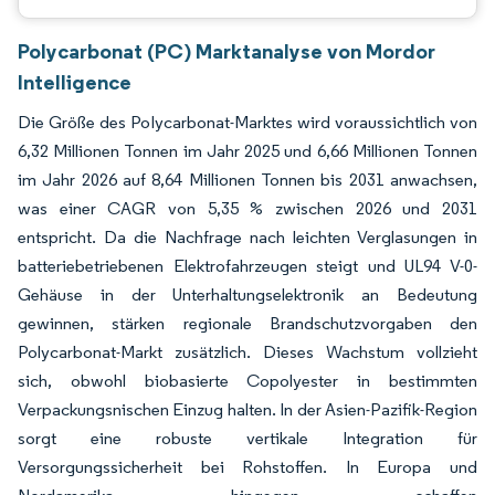
Polycarbonat (PC) Marktanalyse von Mordor
Intelligence
Die Größe des Polycarbonat-Marktes wird voraussichtlich von
6,32 Millionen Tonnen im Jahr 2025 und 6,66 Millionen Tonnen
im Jahr 2026 auf 8,64 Millionen Tonnen bis 2031 anwachsen,
was einer CAGR von 5,35 % zwischen 2026 und 2031
entspricht. Da die Nachfrage nach leichten Verglasungen in
batteriebetriebenen Elektrofahrzeugen steigt und UL94 V-0-
Gehäuse in der Unterhaltungselektronik an Bedeutung
gewinnen, stärken regionale Brandschutzvorgaben den
Polycarbonat-Markt zusätzlich. Dieses Wachstum vollzieht
sich, obwohl biobasierte Copolyester in bestimmten
Verpackungsnischen Einzug halten. In der Asien-Pazifik-Region
sorgt eine robuste vertikale Integration für
Versorgungssicherheit bei Rohstoffen. In Europa und