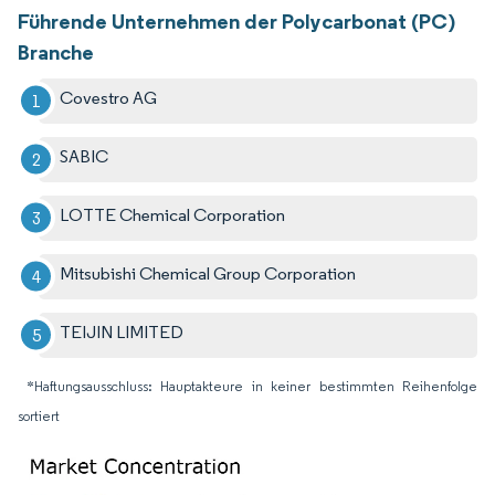
Führende Unternehmen der Polycarbonat (PC)
Branche
Covestro AG
SABIC
LOTTE Chemical Corporation
Mitsubishi Chemical Group Corporation
TEIJIN LIMITED
*Haftungsausschluss: Hauptakteure in keiner bestimmten Reihenfolge
sortiert