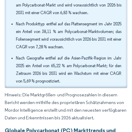
am Polycarbonat-Markt und wird voraussichtlich von 2026 bis
2031 mit einer CAGR von 6,83 % wachsen.
Nach Produkttyp entfiel auf das Plattensegment im Jahr 2025
ein Anteil von 38,11 % am Polycarbonat-Marktvolumen; das
Foliensegment wird voraussichtlich von 2026 bis 2031 mit einer
CAGR von 7,28 % wachsen.
Nach Geografie entfiel auf die Asien-Pazifik-Region im Jahr
2025 ein Anteil von 65,22 % am Polycarbonat-Markt; für den
Zeitraum 2026 bis 2031 wird ein Wachstum mit einer CAGR
von 5,69 % prognostiziert.
Hinweis: Die Marktgrößen- und Prognosezahlen in diesem
Bericht werden mithilfe des proprietären Schätzrahmens von
Mordor Intelligence erstellt und mit den neuesten verfügbaren
Daten und Erkenntnissen bis 2026 aktualisiert.
Globale Polycarbonat (PC) Markttrends und