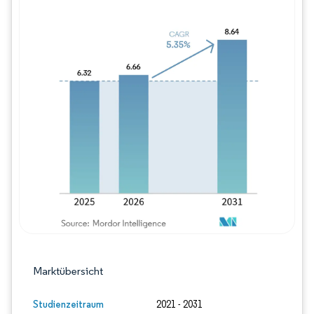
Bild © Mordor Intelligence. Wiederverwe
Marktübersicht
Studienzeitraum
2021 - 2031