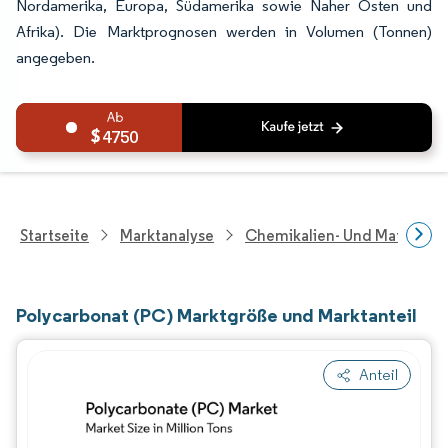
Nordamerika, Europa, Südamerika sowie Naher Osten und
Afrika). Die Marktprognosen werden in Volumen (Tonnen)
angegeben.
4750
Startseite
Marktanalyse
Chemikalien- Und Materialf
Polycarbonat (PC) Marktgröße und Marktanteil
Anteil