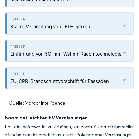
Starke Verbreitung von LED-Optiken
Einführung von 5G-mm-Wellen-Radomtechnologie
EU-CPR-Brandschutzvorschrift für Fassaden
Quelle: Mordor Intelligence
Boom bei leichten EV-Verglasungen
Um die Reichweite zu erhöhen, ersetzen Automobilhersteller
Einscheibensicherheitsglas durch Polycarbonat-Verglasungen.