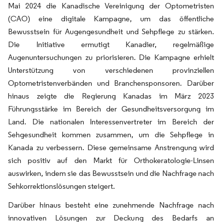
Mai 2024 die Kanadische Vereinigung der Optometristen
(CAO) eine digitale Kampagne, um das öffentliche
Bewusstsein für Augengesundheit und Sehpflege zu stärken.
Die Initiative ermutigt Kanadier, regelmäßige
Augenuntersuchungen zu priorisieren. Die Kampagne erhielt
Unterstützung von verschiedenen provinziellen
Optometristenverbänden und Branchensponsoren. Darüber
hinaus zeigte die Regierung Kanadas im März 2023
Führungsstärke im Bereich der Gesundheitsversorgung im
Land. Die nationalen Interessenvertreter im Bereich der
Sehgesundheit kommen zusammen, um die Sehpflege in
Kanada zu verbessern. Diese gemeinsame Anstrengung wird
sich positiv auf den Markt für Orthokeratologie-Linsen
auswirken, indem sie das Bewusstsein und die Nachfrage nach
Sehkorrektionslösungen steigert.
Darüber hinaus besteht eine zunehmende Nachfrage nach
innovativen Lösungen zur Deckung des Bedarfs an