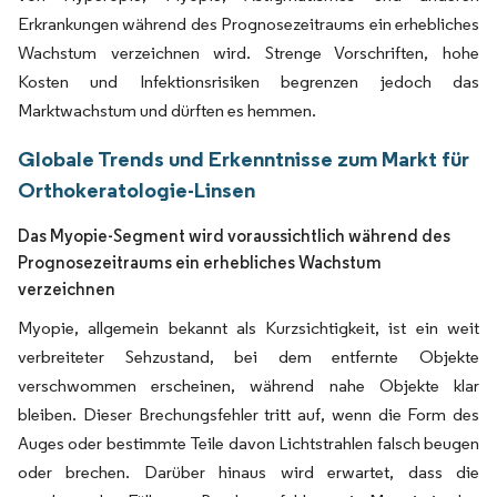
Erkrankungen während des Prognosezeitraums ein erhebliches
Wachstum verzeichnen wird. Strenge Vorschriften, hohe
Kosten und Infektionsrisiken begrenzen jedoch das
Marktwachstum und dürften es hemmen.
Globale Trends und Erkenntnisse zum Markt für
Orthokeratologie-Linsen
Das Myopie-Segment wird voraussichtlich während des
Prognosezeitraums ein erhebliches Wachstum
verzeichnen
Myopie, allgemein bekannt als Kurzsichtigkeit, ist ein weit
verbreiteter Sehzustand, bei dem entfernte Objekte
verschwommen erscheinen, während nahe Objekte klar
bleiben. Dieser Brechungsfehler tritt auf, wenn die Form des
Auges oder bestimmte Teile davon Lichtstrahlen falsch beugen
oder brechen. Darüber hinaus wird erwartet, dass die