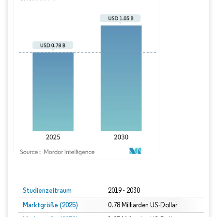
Bild © Mordor Intelligence. Wiederverwendung erfordert Namensnennung gem
Studienzeitraum
2019 - 2030
Marktgröße (2025)
0.78 Milliarden US-Dollar