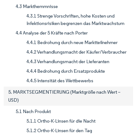
4.3 Markthemmnisse
4.3.1 Strenge Vorschriften, hohe Kosten und
Infektionsrisiken begrenzen das Marktwachstum
4.4 Analyse der 5 Kräfte nach Porter
4.4.1 Bedrohung durch neue Marktteilnehmer
4.4.2 Verhandlungsmacht der Käufer/Verbraucher
4.4.3 Verhandlungsmacht der Lieferanten
4.4.4 Bedrohung durch Ersatzprodukte
4.4.5 Intensität des Wettbewerbs
5. MARKTSEGMENTIERUNG (Marktgröße nach Wert –
USD)
5.1 Nach Produkt
5.1.1 Ortho-K-Linsen für die Nacht
5.1.2 Ortho-K-Linsen für den Tag