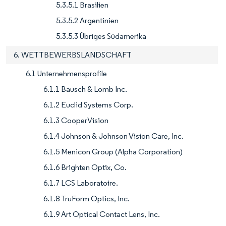
5.3.5.1 Brasilien
5.3.5.2 Argentinien
5.3.5.3 Übriges Südamerika
6. WETTBEWERBSLANDSCHAFT
6.1 Unternehmensprofile
6.1.1 Bausch & Lomb Inc.
6.1.2 Euclid Systems Corp.
6.1.3 CooperVision
6.1.4 Johnson & Johnson Vision Care, Inc.
6.1.5 Menicon Group (Alpha Corporation)
6.1.6 Brighten Optix, Co.
6.1.7 LCS Laboratoire.
6.1.8 TruForm Optics, Inc.
6.1.9 Art Optical Contact Lens, Inc.