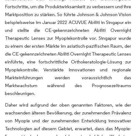
Fortschritte, um die Produktwirksamkeit zu verbessern und ihre
Marktposition zu stärken. So führte Johnson & Johnson Vision
beispielsweise im Januar 2022 ACUVUE Abiliti in Singapur ein
und stellte die CE-gekennzeichneten Abiliti Overnight
Therapeutic Lenses zur Myopiekontrolle vor. Singapur wurde
zu einem der ersten Märkte im asiatisch-pazifischen Raum, der
die CE-gekennzeichneten Abiliti Overnight Therapeutic Lenses
einführte, eine fortschrittliche Orthokeratologie-Lösung zur
Myopiekontrolle. Verstärkte Innovationen und regionale
Markteinführungen werden voraussichtlich das
Marktwachstum während des Prognosezeitraums
beschleunigen.
Daher wird aufgrund der oben genannten Faktoren, wie der
wachsenden älteren Bevölkerung, der zunehmenden Prävalenz
von Myopie und der zunehmenden Entwicklung innovativer
Technologien auf diesem Gebiet, erwartet, dass das Myopie-