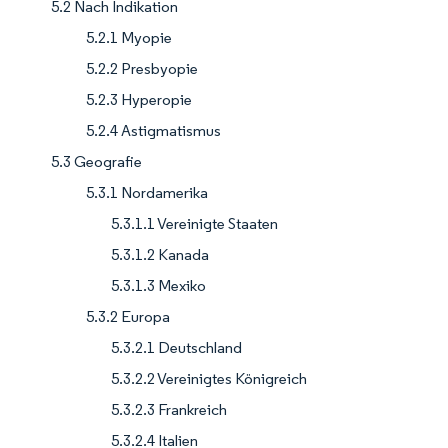
5.2 Nach Indikation
5.2.1 Myopie
5.2.2 Presbyopie
5.2.3 Hyperopie
5.2.4 Astigmatismus
5.3 Geografie
5.3.1 Nordamerika
5.3.1.1 Vereinigte Staaten
5.3.1.2 Kanada
5.3.1.3 Mexiko
5.3.2 Europa
5.3.2.1 Deutschland
5.3.2.2 Vereinigtes Königreich
5.3.2.3 Frankreich
5.3.2.4 Italien