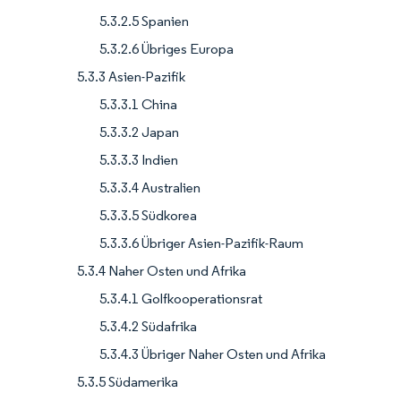
5.3.2.5 Spanien
5.3.2.6 Übriges Europa
5.3.3 Asien-Pazifik
5.3.3.1 China
5.3.3.2 Japan
5.3.3.3 Indien
5.3.3.4 Australien
5.3.3.5 Südkorea
5.3.3.6 Übriger Asien-Pazifik-Raum
5.3.4 Naher Osten und Afrika
5.3.4.1 Golfkooperationsrat
5.3.4.2 Südafrika
5.3.4.3 Übriger Naher Osten und Afrika
5.3.5 Südamerika