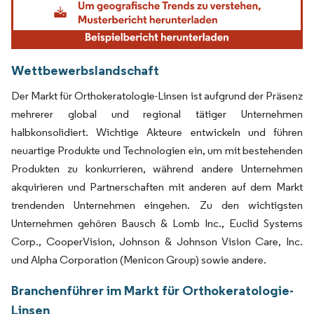
Wettbewerbslandschaft
Der Markt für Orthokeratologie-Linsen ist aufgrund der Präsenz
mehrerer global und regional tätiger Unternehmen
halbkonsolidiert. Wichtige Akteure entwickeln und führen
neuartige Produkte und Technologien ein, um mit bestehenden
Produkten zu konkurrieren, während andere Unternehmen
akquirieren und Partnerschaften mit anderen auf dem Markt
trendenden Unternehmen eingehen. Zu den wichtigsten
Unternehmen gehören Bausch & Lomb Inc., Euclid Systems
Corp., CooperVision, Johnson & Johnson Vision Care, Inc.
und Alpha Corporation (Menicon Group) sowie andere.
Branchenführer im Markt für Orthokeratologie-
Linsen