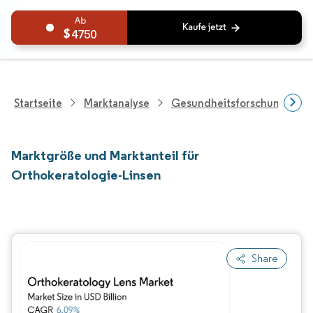
4750
Startseite
Marktanalyse
Gesundheitsforschung
Marktgröße und Marktanteil für
Orthokeratologie-Linsen
Share