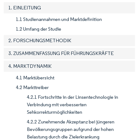
1. EINLEITUNG
1.1 Studienannahmen und Marktdefinition
1.2 Umfang der Studie
2. FORSCHUNGSMETHODIK
3. ZUSAMMENFASSUNG FÜR FÜHRUNGSKRÄFTE
4. MARKTDYNAMIK
4.1 Marktübersicht
4.2 Markttreiber
4.2.1 Fortschritte in der Linsentechnologie in
Verbindung mit verbesserten
Sehkorrekturmöglichkeiten
4.2.2 Zunehmende Akzeptanz bei jüngeren
Bevölkerungsgruppen aufgrund der hohen
Belastung durch die Zielerkrankung