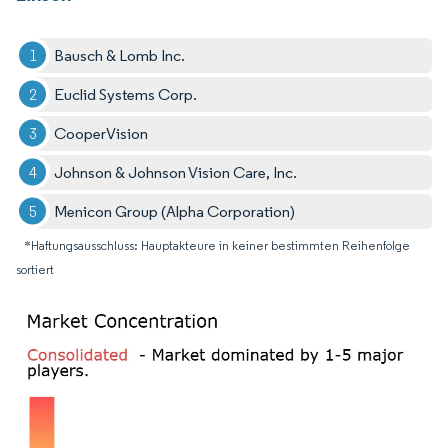
Bausch & Lomb Inc.
Euclid Systems Corp.
CooperVision
Johnson & Johnson Vision Care, Inc.
Menicon Group (Alpha Corporation)
*Haftungsausschluss: Hauptakteure in keiner bestimmten Reihenfolge
sortiert