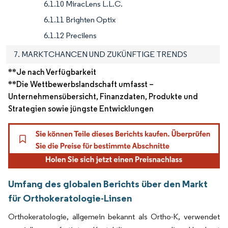
6.1.10 MiracLens L.L.C.
6.1.11 Brighten Optix
6.1.12 Precilens
7. MARKTCHANCEN UND ZUKÜNFTIGE TRENDS
**Je nach Verfügbarkeit
**Die Wettbewerbslandschaft umfasst –
Unternehmensübersicht, Finanzdaten, Produkte und
Strategien sowie jüngste Entwicklungen
Umfang des globalen Berichts über den Markt
für Orthokeratologie-Linsen
Orthokeratologie, allgemein bekannt als Ortho-K, verwendet