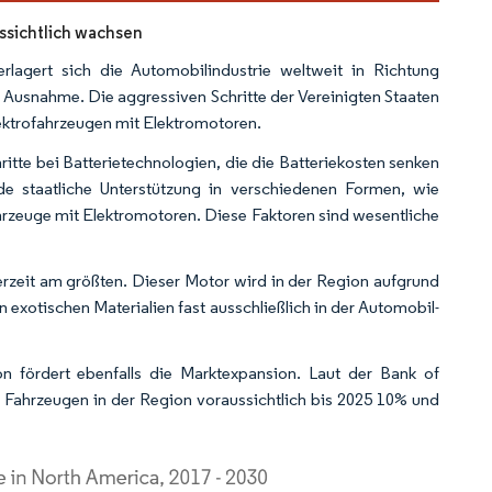
ssichtlich wachsen
rlagert sich die Automobilindustrie weltweit in Richtung
e Ausnahme. Die aggressiven Schritte der Vereinigten Staaten
lektrofahrzeugen mit Elektromotoren.
ritte bei Batterietechnologien, die die Batteriekosten senken
 staatliche Unterstützung in verschiedenen Formen, wie
hrzeuge mit Elektromotoren. Diese Faktoren sind wesentliche
zeit am größten. Dieser Motor wird in der Region aufgrund
 exotischen Materialien fast ausschließlich in der Automobil-
 fördert ebenfalls die Marktexpansion. Laut der Bank of
n Fahrzeugen in der Region voraussichtlich bis 2025 10% und