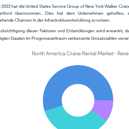
 2022 hat die United States Service Group of New York Walker Crane
rtford übernommen. Dies hat dem Unternehmen geholfen, sei
ehende Chancen in der Infrastrukturentwicklung zu nutzen.
ücksichtigung dieser Faktoren und Entwicklungen wird erwartet, d
igten Staaten im Prognosezeitraum verbesserte Umsatzzahlen verze