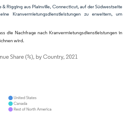
 & Rigging aus Plainville, Connecticut, auf der Südwestseite
ne Kranvermietungsdienstleistungen zu erweitern, um
ass die Nachfrage nach Kranvermietungsdienstleistungen in
ichnen wird.