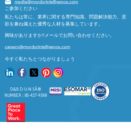
media@mordorintelligence.com
ご参加ください
私たちは常に、業界に関する専門知識、問題解決能力、意
欲を兼ね備えた優秀な人材を募集しています。
興味がありますか?メールでお問い合わせください。
careers@mordorintelligence.com
今すぐ私たちとつながりましょう
D&B D-U-N-SÂ®
NUMBER : 85-427-9388