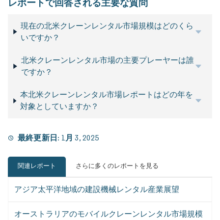
レポートで回答される主要な質問
現在の北米クレーンレンタル市場規模はどのくら
いですか？
北米クレーンレンタル市場の主要プレーヤーは誰
ですか？
本北米クレーンレンタル市場レポートはどの年を
対象としていますか？
最終更新日:
1月 3, 2025
関連レポート
さらに多くのレポートを見る
アジア太平洋地域の建設機械レンタル産業展望
オーストラリアのモバイルクレーンレンタル市場規模