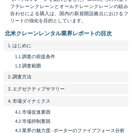
フテレーンクレーンとオールテレーンクレーンの組み
合わせによる購入は、国内の新規開設拠点におけるフ
リートの強化を目的としています。
北米クレーンレンタル業界レポートの目次
1. はじめに
1.1 調査の前提条件
1.2 調査範囲
2. 調査方法
3. エグゼクティブサマリー
4. 市場ダイナミクス
4.1 市場促進要因
4.2 市場抑制要因
4.3 業界の魅力度 - ポーターのファイブフォース分析