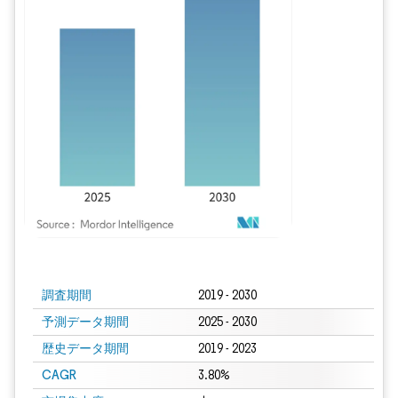
画像 © Mordor Intelligence。再利用にはCC BY 4.0の表示が必要です。
調査期間
2019 - 2030
予測データ期間
2025 - 2030
歴史データ期間
2019 - 2023
CAGR
3.80%