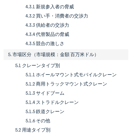
4.3.1 新規参入者の脅威
4.3.2 買い手・消費者の交渉力
4.3.3 供給者の交渉力
4.3.4 代替製品の脅威
4.3.5 競合の激しさ
5. 市場区分（市場規模：金額 百万米ドル）
5.1 クレーンタイプ別
5.1.1 ホイールマウント式モバイルクレーン
5.1.2 商用トラックマウント式クレーン
5.1.3 サイドブーム
5.1.4 ストラドルクレーン
5.1.5 鉄道クレーン
5.1.6 その他
5.2 用途タイプ別