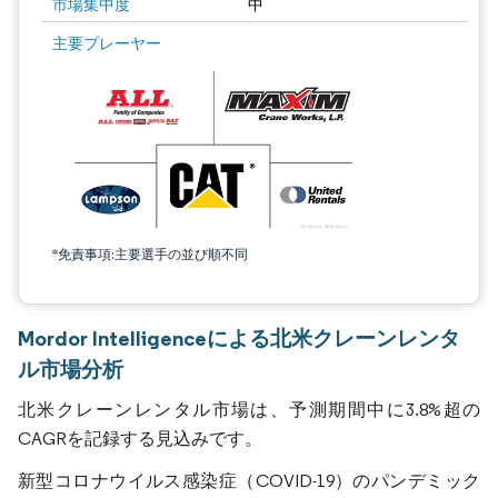
市場集中度
中
主要プレーヤー
*免責事項:主要選手の並び順不同
Mordor Intelligenceによる北米クレーンレンタ
ル市場分析
北米クレーンレンタル市場は、予測期間中に3.8%超の
CAGRを記録する見込みです。
新型コロナウイルス感染症（COVID-19）のパンデミック