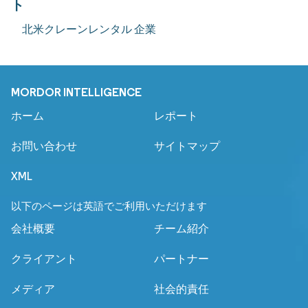
ト
北米クレーンレンタル 企業
MORDOR INTELLIGENCE
ホーム
レポート
お問い合わせ
サイトマップ
XML
以下のページは英語でご利用いただけます
会社概要
チーム紹介
クライアント
パートナー
メディア
社会的責任