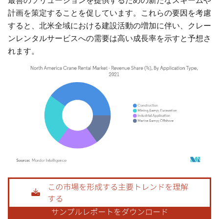
最善のソリューションを提供するための新たなスキームや
計画を策定することを促しています。これらの要因を考慮
すると、北米全域における建設活動の増加に伴い、クレー
ンレンタルサービスへの需要は高い成長率を示すと予想さ
れます。
画像 © Mordor Intelligence。再利用にはCC BY 4.0の表示が必要です。