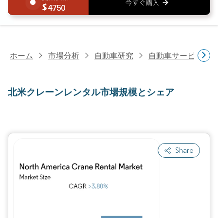
4750
ホーム
市場分析
自動車研究
自動車サービス研
北米クレーンレンタル市場規模とシェア
Share