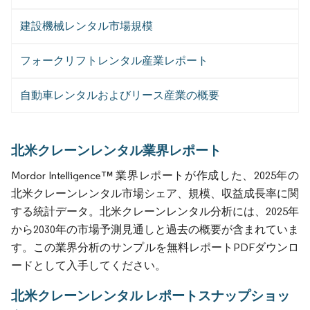
建設機械レンタル市場規模
フォークリフトレンタル産業レポート
自動車レンタルおよびリース産業の概要
北米クレーンレンタル業界レポート
Mordor Intelligence™ 業界レポートが作成した、2025年の
北米クレーンレンタル市場シェア、規模、収益成長率に関
する統計データ。北米クレーンレンタル分析には、2025年
から2030年の市場予測見通しと過去の概要が含まれていま
す。この業界分析のサンプルを無料レポートPDFダウンロ
ードとして入手してください。
北米クレーンレンタル レポートスナップショッ