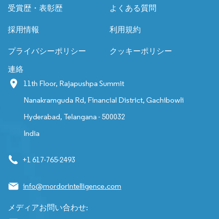
受賞歴・表彰歴
よくある質問
採用情報
利用規約
プライバシーポリシー
クッキーポリシー
連絡
11th Floor, Rajapushpa Summit
Nanakramguda Rd, Financial District, Gachibowli
Hyderabad, Telangana - 500032
India
+1 617-765-2493
info@mordorintelligence.com
メディアお問い合わせ: