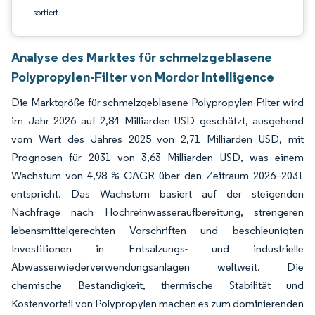
sortiert
Analyse des Marktes für schmelzgeblasene
Polypropylen-Filter von Mordor Intelligence
Die Marktgröße für schmelzgeblasene Polypropylen-Filter wird
im Jahr 2026 auf 2,84 Milliarden USD geschätzt, ausgehend
vom Wert des Jahres 2025 von 2,71 Milliarden USD, mit
Prognosen für 2031 von 3,63 Milliarden USD, was einem
Wachstum von 4,98 % CAGR über den Zeitraum 2026–2031
entspricht. Das Wachstum basiert auf der steigenden
Nachfrage nach Hochreinwasseraufbereitung, strengeren
lebensmittelgerechten Vorschriften und beschleunigten
Investitionen in Entsalzungs- und industrielle
Abwasserwiederverwendungsanlagen weltweit. Die
chemische Beständigkeit, thermische Stabilität und
Kostenvorteil von Polypropylen machen es zum dominierenden