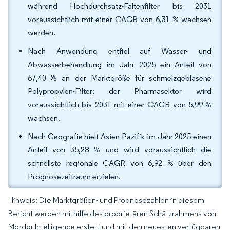
während Hochdurchsatz-Faltenfilter bis 2031
voraussichtlich mit einer CAGR von 6,31 % wachsen
werden.
Nach Anwendung entfiel auf Wasser- und
Abwasserbehandlung im Jahr 2025 ein Anteil von
67,40 % an der Marktgröße für schmelzgeblasene
Polypropylen-Filter; der Pharmasektor wird
voraussichtlich bis 2031 mit einer CAGR von 5,99 %
wachsen.
Nach Geografie hielt Asien-Pazifik im Jahr 2025 einen
Anteil von 35,28 % und wird voraussichtlich die
schnellste regionale CAGR von 6,92 % über den
Prognosezeitraum erzielen.
Hinweis: Die Marktgrößen- und Prognosezahlen in diesem
Bericht werden mithilfe des proprietären Schätzrahmens von
Mordor Intelligence erstellt und mit den neuesten verfügbaren