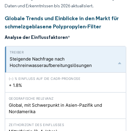
Daten und Erkenntnissen bis 2026 aktualisiert.
Globale Trends und Einblicke in den Markt für
schmelzgeblasene Polypropylen-Filter
Analyse der Einflussfaktoren
*
Steigende Nachfrage nach
Hochreinwasseraufbereitungslösungen
+ 1.8%
Global, mit Schwerpunkt in Asien-Pazifik und
Nordamerika