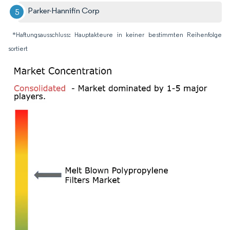
Parker-Hannifin Corp
*Haftungsausschluss: Hauptakteure in keiner bestimmten Reihenfolge
sortiert