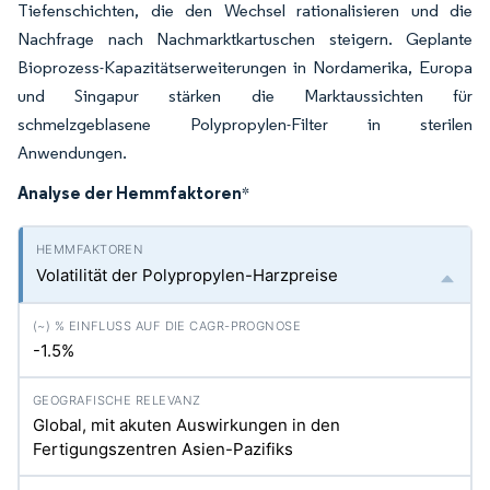
Tiefenschichten, die den Wechsel rationalisieren und die
Nachfrage nach Nachmarktkartuschen steigern. Geplante
Bioprozess-Kapazitätserweiterungen in Nordamerika, Europa
und Singapur stärken die Marktaussichten für
schmelzgeblasene Polypropylen-Filter in sterilen
Anwendungen.
Analyse der Hemmfaktoren
*
Volatilität der Polypropylen-Harzpreise
-1.5%
Global, mit akuten Auswirkungen in den
Fertigungszentren Asien-Pazifiks