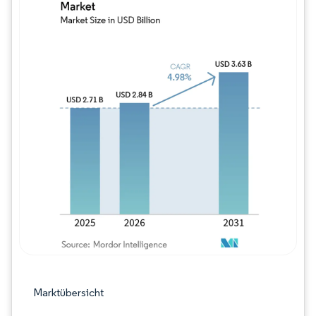
Bild © Mordor Intelligence. Wiederverwe
Marktübersicht