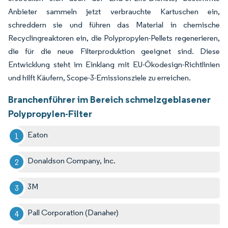
Anbieter sammeln jetzt verbrauchte Kartuschen ein,
schreddern sie und führen das Material in chemische
Recyclingreaktoren ein, die Polypropylen-Pellets regenerieren,
die für die neue Filterproduktion geeignet sind. Diese
Entwicklung steht im Einklang mit EU-Ökodesign-Richtlinien
und hilft Käufern, Scope-3-Emissionsziele zu erreichen.
Branchenführer im Bereich schmelzgeblasener
Polypropylen-Filter
Eaton
Donaldson Company, Inc.
3M
Pall Corporation (Danaher)