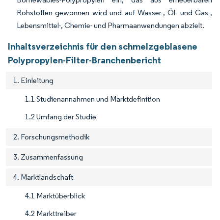
Rohstoffen gewonnen wird und auf Wasser-, Öl- und Gas-,
Lebensmittel-, Chemie- und Pharmaanwendungen abzielt.
Inhaltsverzeichnis für den schmelzgeblasene
Polypropylen-Filter-Branchenbericht
1. Einleitung
1.1 Studienannahmen und Marktdefinition
1.2 Umfang der Studie
2. Forschungsmethodik
3. Zusammenfassung
4. Marktlandschaft
4.1 Marktüberblick
4.2 Markttreiber