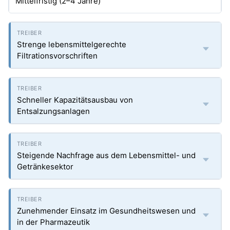
Mittelfristig (2–4 Jahre)
Strenge lebensmittelgerechte
Filtrationsvorschriften
Schneller Kapazitätsausbau von
Entsalzungsanlagen
Steigende Nachfrage aus dem Lebensmittel- und
Getränkesektor
Zunehmender Einsatz im Gesundheitswesen und
in der Pharmazeutik