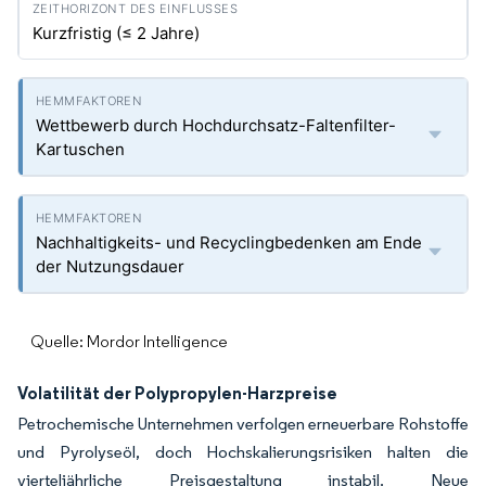
Kurzfristig (≤ 2 Jahre)
Wettbewerb durch Hochdurchsatz-Faltenfilter-
Kartuschen
Nachhaltigkeits- und Recyclingbedenken am Ende
der Nutzungsdauer
Quelle: Mordor Intelligence
Volatilität der Polypropylen-Harzpreise
Petrochemische Unternehmen verfolgen erneuerbare Rohstoffe
und Pyrolyseöl, doch Hochskalierungsrisiken halten die
vierteljährliche Preisgestaltung instabil. Neue