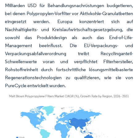
Milliarden USD für Behandlungsnachrüstungen budgetieren,
bei denen Polypropylen-Vorfilter vor Aktivkohle-Granulatbetten
eingesetzt werden. Europa konzentriert sich auf
Nachhaltigkeits- und Kreislaufwirtschaftsgesetzgebung, die
sowohl das Produktdesign als auch das End-of-Life-
Management beeinflusst. Die EU-Verpackungs- und
Verpackungsabfallverordnung treibt Recyclinganteil-
Schwellenwerte voran und verpflichtet Filterhersteller,
Rohstoffreinheit durch fortschrittliche lösungsmittelbasierte
Regenerationstechnologien zu qualifizieren, wie sie von
PureCycle entwickelt wurden.