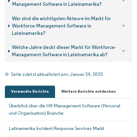
Management-Software in Lateinamerika?
Wer sind die wichtigsten Akteure im Markt für
Workforce-Management-Software in
Lateinamerika?
Welche Jahre deckt dieser Markt für Workforce-
Management-Software in Lateinamerika ab?
Seite zuletzt aktualisiert am:
Januar 24, 2025
Verwandte Berichte
Weitere Berichte entdecken
Überblick über die HR-Management-Software (Personal
und Organisation) Branche
Latinamerika Incident Response Services Markt