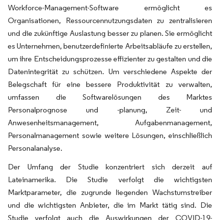
Workforce-Management-Software ermöglicht es
Organisationen, Ressourcennutzungsdaten zu zentralisieren
und die zukünftige Auslastung besser zu planen. Sie ermöglicht
es Unternehmen, benutzerdefinierte Arbeitsabläufe zu erstellen,
um ihre Entscheidungsprozesse effizienter zu gestalten und die
Datenintegrität zu schützen. Um verschiedene Aspekte der
Belegschaft für eine bessere Produktivität zu verwalten,
umfassen die Softwarelösungen des Marktes
Personalprognose und -planung, Zeit- und
Anwesenheitsmanagement, Aufgabenmanagement,
Personalmanagement sowie weitere Lösungen, einschließlich
Personalanalyse.
Der Umfang der Studie konzentriert sich derzeit auf
Lateinamerika. Die Studie verfolgt die wichtigsten
Marktparameter, die zugrunde liegenden Wachstumstreiber
und die wichtigsten Anbieter, die im Markt tätig sind. Die
Studie verfolgt auch die Auswirkungen der COVID-19-