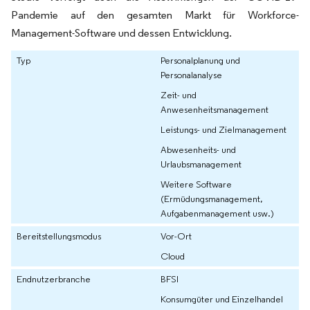
Pandemie auf den gesamten Markt für Workforce-
Management-Software und dessen Entwicklung.
Typ
Personalplanung und
Personalanalyse
Zeit- und
Anwesenheitsmanagement
Leistungs- und Zielmanagement
Abwesenheits- und
Urlaubsmanagement
Weitere Software
(Ermüdungsmanagement,
Aufgabenmanagement usw.)
Bereitstellungsmodus
Vor-Ort
Cloud
Endnutzerbranche
BFSI
Konsumgüter und Einzelhandel