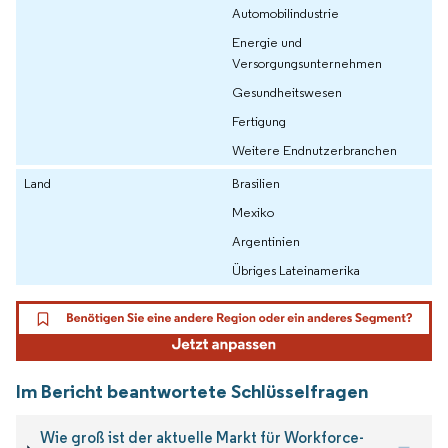
Automobilindustrie
Energie und
Versorgungsunternehmen
Gesundheitswesen
Fertigung
Weitere Endnutzerbranchen
Land
Brasilien
Mexiko
Argentinien
Übriges Lateinamerika
Im Bericht beantwortete Schlüsselfragen
Wie groß ist der aktuelle Markt für Workforce-