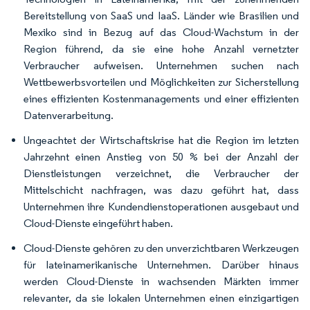
Bereitstellung von SaaS und IaaS. Länder wie Brasilien und
Mexiko sind in Bezug auf das Cloud-Wachstum in der
Region führend, da sie eine hohe Anzahl vernetzter
Verbraucher aufweisen. Unternehmen suchen nach
Wettbewerbsvorteilen und Möglichkeiten zur Sicherstellung
eines effizienten Kostenmanagements und einer effizienten
Datenverarbeitung.
Ungeachtet der Wirtschaftskrise hat die Region im letzten
Jahrzehnt einen Anstieg von 50 % bei der Anzahl der
Dienstleistungen verzeichnet, die Verbraucher der
Mittelschicht nachfragen, was dazu geführt hat, dass
Unternehmen ihre Kundendienstoperationen ausgebaut und
Cloud-Dienste eingeführt haben.
Cloud-Dienste gehören zu den unverzichtbaren Werkzeugen
für lateinamerikanische Unternehmen. Darüber hinaus
werden Cloud-Dienste in wachsenden Märkten immer
relevanter, da sie lokalen Unternehmen einen einzigartigen