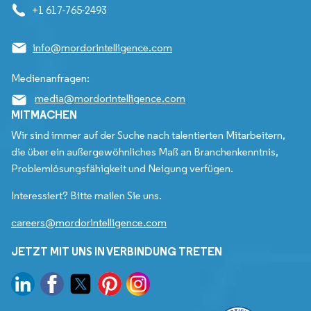
+1 617-765-2493
info@mordorintelligence.com
Medienanfragen:
media@mordorintelligence.com
MITMACHEN
Wir sind immer auf der Suche nach talentierten Mitarbeitern,
die über ein außergewöhnliches Maß an Branchenkenntnis,
Problemlösungsfähigkeit und Neigung verfügen.
Interessiert? Bitte mailen Sie uns.
careers@mordorintelligence.com
JETZT MIT UNS IN VERBINDUNG TRETEN