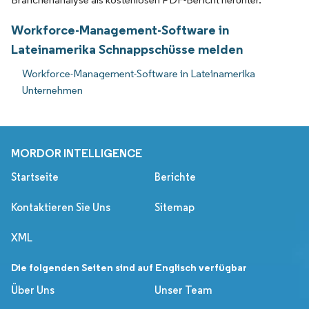
Workforce-Management-Software in
Lateinamerika Schnappschüsse melden
Workforce-Management-Software in Lateinamerika
Unternehmen
MORDOR INTELLIGENCE
Startseite
Berichte
Kontaktieren Sie Uns
Sitemap
XML
Die folgenden Seiten sind auf Englisch verfügbar
Über Uns
Unser Team