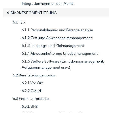
Integration hemmen den Markt
6. MARKTSEGMENTIERUNG
6.1 Typ
6.1.1 Personalplanung und Personalanalyse
6.1.2 Zeit- und Anwesenheitsmanagement
6.1.3 Leistungs- und Zielmanagement
6.1.4 Abwesenheits- und Urlaubsmanagement
6.1.5 Weitere Software (Ermüdungsmanagement,
Aufgabenmanagement usw.)
6.2 Bereitstellungsmodus
6.2.1 Vor-Ort
6.2.2 Cloud
6.3 Endnutzerbranche
6.3.1 BFSI