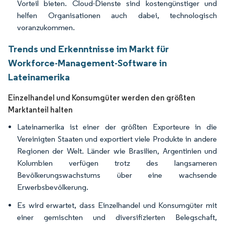
Vorteil bieten. Cloud-Dienste sind kostengünstiger und
helfen Organisationen auch dabei, technologisch
voranzukommen.
Trends und Erkenntnisse im Markt für
Workforce-Management-Software in
Lateinamerika
Einzelhandel und Konsumgüter werden den größten
Marktanteil halten
Lateinamerika ist einer der größten Exporteure in die
Vereinigten Staaten und exportiert viele Produkte in andere
Regionen der Welt. Länder wie Brasilien, Argentinien und
Kolumbien verfügen trotz des langsameren
Bevölkerungswachstums über eine wachsende
Erwerbsbevölkerung.
Es wird erwartet, dass Einzelhandel und Konsumgüter mit
einer gemischten und diversifizierten Belegschaft,