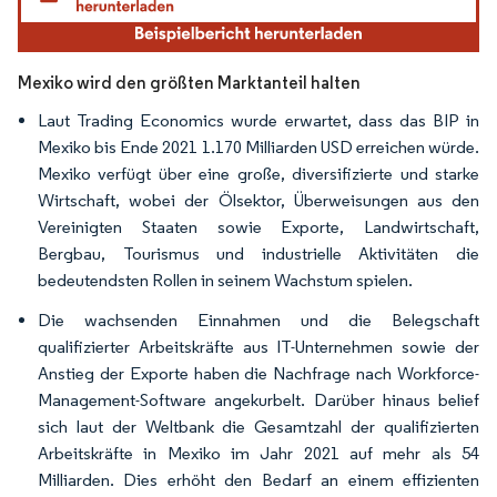
Mexiko wird den größten Marktanteil halten
Laut Trading Economics wurde erwartet, dass das BIP in
Mexiko bis Ende 2021 1.170 Milliarden USD erreichen würde.
Mexiko verfügt über eine große, diversifizierte und starke
Wirtschaft, wobei der Ölsektor, Überweisungen aus den
Vereinigten Staaten sowie Exporte, Landwirtschaft,
Bergbau, Tourismus und industrielle Aktivitäten die
bedeutendsten Rollen in seinem Wachstum spielen.
Die wachsenden Einnahmen und die Belegschaft
qualifizierter Arbeitskräfte aus IT-Unternehmen sowie der
Anstieg der Exporte haben die Nachfrage nach Workforce-
Management-Software angekurbelt. Darüber hinaus belief
sich laut der Weltbank die Gesamtzahl der qualifizierten
Arbeitskräfte in Mexiko im Jahr 2021 auf mehr als 54
Milliarden. Dies erhöht den Bedarf an einem effizienten