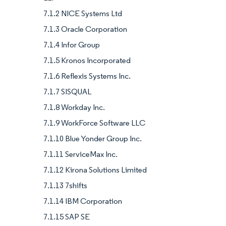
7.1.2 NICE Systems Ltd
7.1.3 Oracle Corporation
7.1.4 Infor Group
7.1.5 Kronos Incorporated
7.1.6 Reflexis Systems Inc.
7.1.7 SISQUAL
7.1.8 Workday Inc.
7.1.9 WorkForce Software LLC
7.1.10 Blue Yonder Group Inc.
7.1.11 ServiceMax Inc.
7.1.12 Kirona Solutions Limited
7.1.13 7shifts
7.1.14 IBM Corporation
7.1.15 SAP SE