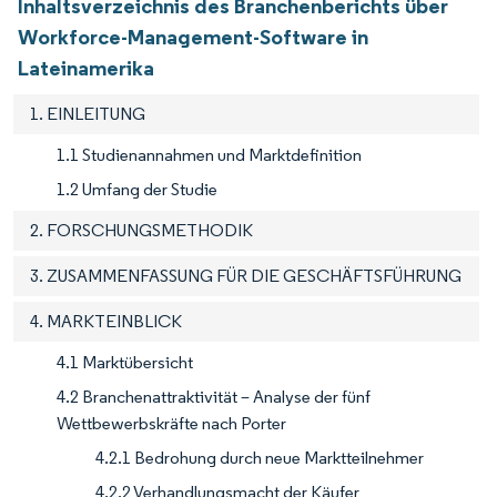
Inhaltsverzeichnis des Branchenberichts über
Workforce-Management-Software in
Lateinamerika
1. EINLEITUNG
1.1 Studienannahmen und Marktdefinition
1.2 Umfang der Studie
2. FORSCHUNGSMETHODIK
3. ZUSAMMENFASSUNG FÜR DIE GESCHÄFTSFÜHRUNG
4. MARKTEINBLICK
4.1 Marktübersicht
4.2 Branchenattraktivität – Analyse der fünf
Wettbewerbskräfte nach Porter
4.2.1 Bedrohung durch neue Marktteilnehmer
4.2.2 Verhandlungsmacht der Käufer