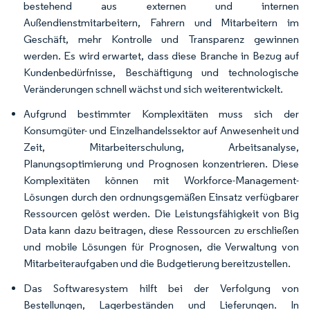
bestehend aus externen und internen
Außendienstmitarbeitern, Fahrern und Mitarbeitern im
Geschäft, mehr Kontrolle und Transparenz gewinnen
werden. Es wird erwartet, dass diese Branche in Bezug auf
Kundenbedürfnisse, Beschäftigung und technologische
Veränderungen schnell wächst und sich weiterentwickelt.
Aufgrund bestimmter Komplexitäten muss sich der
Konsumgüter- und Einzelhandelssektor auf Anwesenheit und
Zeit, Mitarbeiterschulung, Arbeitsanalyse,
Planungsoptimierung und Prognosen konzentrieren. Diese
Komplexitäten können mit Workforce-Management-
Lösungen durch den ordnungsgemäßen Einsatz verfügbarer
Ressourcen gelöst werden. Die Leistungsfähigkeit von Big
Data kann dazu beitragen, diese Ressourcen zu erschließen
und mobile Lösungen für Prognosen, die Verwaltung von
Mitarbeiteraufgaben und die Budgetierung bereitzustellen.
Das Softwaresystem hilft bei der Verfolgung von
Bestellungen, Lagerbeständen und Lieferungen. In