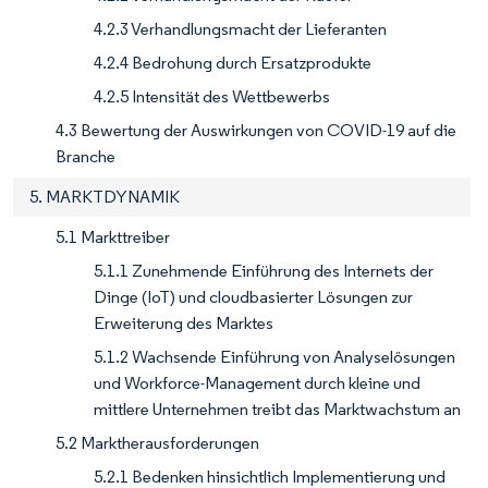
4.2.3 Verhandlungsmacht der Lieferanten
4.2.4 Bedrohung durch Ersatzprodukte
4.2.5 Intensität des Wettbewerbs
4.3 Bewertung der Auswirkungen von COVID-19 auf die
Branche
5. MARKTDYNAMIK
5.1 Markttreiber
5.1.1 Zunehmende Einführung des Internets der
Dinge (IoT) und cloudbasierter Lösungen zur
Erweiterung des Marktes
5.1.2 Wachsende Einführung von Analyselösungen
und Workforce-Management durch kleine und
mittlere Unternehmen treibt das Marktwachstum an
5.2 Marktherausforderungen
5.2.1 Bedenken hinsichtlich Implementierung und