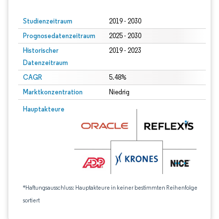
Studienzeitraum
2019 - 2030
Prognosedatenzeitraum
2025 - 2030
Historischer
2019 - 2023
Datenzeitraum
CAGR
5.48%
Marktkonzentration
Niedrig
Hauptakteure
*Haftungsausschluss: Hauptakteure in keiner bestimmten Reihenfolge
sortiert