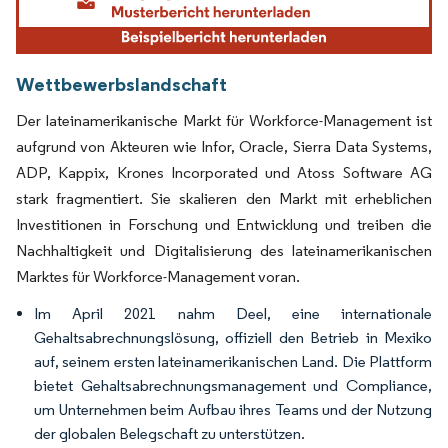
Wettbewerbslandschaft
Der lateinamerikanische Markt für Workforce-Management ist
aufgrund von Akteuren wie Infor, Oracle, Sierra Data Systems,
ADP, Kappix, Krones Incorporated und Atoss Software AG
stark fragmentiert. Sie skalieren den Markt mit erheblichen
Investitionen in Forschung und Entwicklung und treiben die
Nachhaltigkeit und Digitalisierung des lateinamerikanischen
Marktes für Workforce-Management voran.
Im April 2021 nahm Deel, eine internationale
Gehaltsabrechnungslösung, offiziell den Betrieb in Mexiko
auf, seinem ersten lateinamerikanischen Land. Die Plattform
bietet Gehaltsabrechnungsmanagement und Compliance,
um Unternehmen beim Aufbau ihres Teams und der Nutzung
der globalen Belegschaft zu unterstützen.