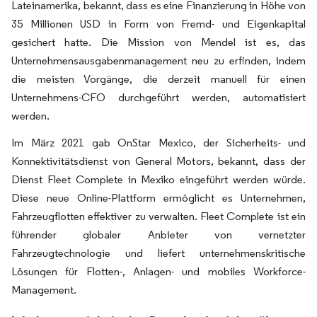
Lateinamerika, bekannt, dass es eine Finanzierung in Höhe von
35 Millionen USD in Form von Fremd- und Eigenkapital
gesichert hatte. Die Mission von Mendel ist es, das
Unternehmensausgabenmanagement neu zu erfinden, indem
die meisten Vorgänge, die derzeit manuell für einen
Unternehmens-CFO durchgeführt werden, automatisiert
werden.
Im März 2021 gab OnStar Mexico, der Sicherheits- und
Konnektivitätsdienst von General Motors, bekannt, dass der
Dienst Fleet Complete in Mexiko eingeführt werden würde.
Diese neue Online-Plattform ermöglicht es Unternehmen,
Fahrzeugflotten effektiver zu verwalten. Fleet Complete ist ein
führender globaler Anbieter von vernetzter
Fahrzeugtechnologie und liefert unternehmenskritische
Lösungen für Flotten-, Anlagen- und mobiles Workforce-
Management.