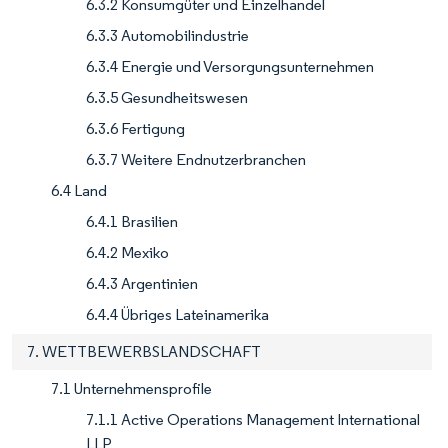
6.3.2 Konsumgüter und Einzelhandel
6.3.3 Automobilindustrie
6.3.4 Energie und Versorgungsunternehmen
6.3.5 Gesundheitswesen
6.3.6 Fertigung
6.3.7 Weitere Endnutzerbranchen
6.4 Land
6.4.1 Brasilien
6.4.2 Mexiko
6.4.3 Argentinien
6.4.4 Übriges Lateinamerika
7. WETTBEWERBSLANDSCHAFT
7.1 Unternehmensprofile
7.1.1 Active Operations Management International
LLP