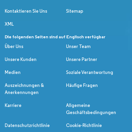
Kontaktieren Sie Uns
Sitemap
XML
Die folgenden Seiten sind auf Englisch verfügbar
Über Uns
Unser Team
Unsere Kunden
Unsere Partner
Medien
Soziale Verantwortung
Auszeichnungen &
Häufige Fragen
Anerkennungen
Karriere
Allgemeine
Geschäftsbedingungen
Datenschutzrichtlinie
Cookie-Richtlinie