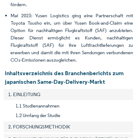
fördern.
Mai 2023: Yusen Logistics ging eine Partnerschaft mit
Toyota Tsusho ein, um über Yusen Book-and-Claim eine
Option für nachhaltigen Flugkraftstoff (SAF) anzubieten.
Dieser Dienst ermöglicht es Kunden, nachhaltigen
Flugkraftstoff (SAF) für ihre Luftfrachtlieferungen zu
erwerben und damit die mit ihren Sendungen verbundenen
CO₂-Emissionen auszugleichen.
Inhaltsverzeichnis des Branchenberichts zum
japanischen Same-Day-Delivery-Markt
1. EINLEITUNG
1.1 Studienannahmen
1.2 Umfang der Studie
2. FORSCHUNGSMETHODIK