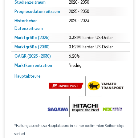
Studienzeitraum
2020 - 2030
Prognosedatenzeitraum
2025 - 2030
Historischer
2020 - 2023
Datenzeitraum
Marktgröße (2025)
0.38 Milliarden US-Dollar
Marktgröße (2030)
0.52 Milliarden US-Dollar
CAGR (2025 - 2030)
6.20%
Marktkonzentration
Niedrig
Hauptakteure
*Haftungsausschluss: Hauptakteure in keiner bestimmten Reihenfolge
sortiert