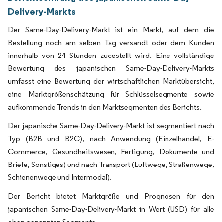
Delivery-Markts
Der Same-Day-Delivery-Markt ist ein Markt, auf dem die
Bestellung noch am selben Tag versandt oder dem Kunden
innerhalb von 24 Stunden zugestellt wird. Eine vollständige
Bewertung des japanischen Same-Day-Delivery-Markts
umfasst eine Bewertung der wirtschaftlichen Marktübersicht,
eine Marktgrößenschätzung für Schlüsselsegmente sowie
aufkommende Trends in den Marktsegmenten des Berichts.
Der japanische Same-Day-Delivery-Markt ist segmentiert nach
Typ (B2B und B2C), nach Anwendung (Einzelhandel, E-
Commerce, Gesundheitswesen, Fertigung, Dokumente und
Briefe, Sonstiges) und nach Transport (Luftwege, Straßenwege,
Schienenwege und Intermodal).
Der Bericht bietet Marktgröße und Prognosen für den
japanischen Same-Day-Delivery-Markt in Wert (USD) für alle
oben genannten Segmente.