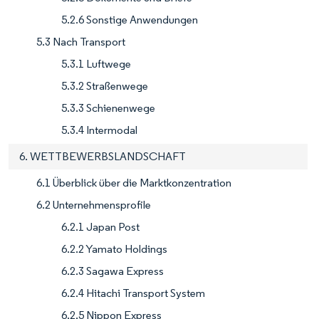
5.2.6 Sonstige Anwendungen
5.3 Nach Transport
5.3.1 Luftwege
5.3.2 Straßenwege
5.3.3 Schienenwege
5.3.4 Intermodal
6. WETTBEWERBSLANDSCHAFT
6.1 Überblick über die Marktkonzentration
6.2 Unternehmensprofile
6.2.1 Japan Post
6.2.2 Yamato Holdings
6.2.3 Sagawa Express
6.2.4 Hitachi Transport System
6.2.5 Nippon Express