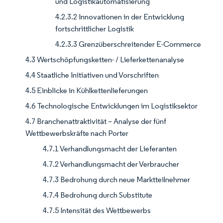
und Logistikautomatisierung
4.2.3.2 Innovationen in der Entwicklung
fortschrittlicher Logistik
4.2.3.3 Grenzüberschreitender E-Commerce
4.3 Wertschöpfungsketten- / Lieferkettenanalyse
4.4 Staatliche Initiativen und Vorschriften
4.5 Einblicke in Kühlkettenlieferungen
4.6 Technologische Entwicklungen im Logistiksektor
4.7 Branchenattraktivität – Analyse der fünf
Wettbewerbskräfte nach Porter
4.7.1 Verhandlungsmacht der Lieferanten
4.7.2 Verhandlungsmacht der Verbraucher
4.7.3 Bedrohung durch neue Marktteilnehmer
4.7.4 Bedrohung durch Substitute
4.7.5 Intensität des Wettbewerbs