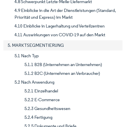
4.8 Schwerpunkt Letzte-Meile-Liefermarkt
4.9 Einblicke in die Art der Dienstleistungen (Standard,
Priorität und Express) im Markt
4.10 Einblicke in Lagerhaltung und Verteilzentren
4.11 Auswirkungen von COVID-19 auf den Markt
5. MARKTSEGMENTIERUNG
5.1 Nach Typ
5.1.1 B2B (Unternehmen an Unternehmen)
5.1.2 B2C (Unternehmen an Verbraucher)
5.2 Nach Anwendung
5.2.1 Einzelhandel
5.2.2 E-Commerce
5.2.3 Gesundheitswesen
5.2.4 Fertigung
5.2.5 Dokumente und Briefe