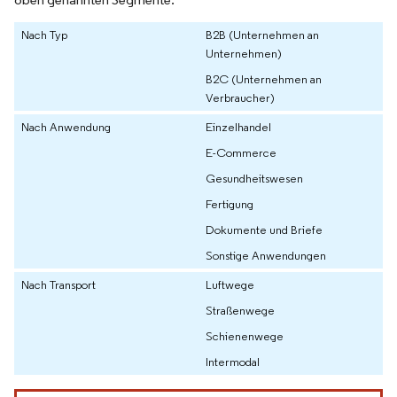
Nach Typ
B2B (Unternehmen an
Unternehmen)
B2C (Unternehmen an
Verbraucher)
Nach Anwendung
Einzelhandel
E-Commerce
Gesundheitswesen
Fertigung
Dokumente und Briefe
Sonstige Anwendungen
Nach Transport
Luftwege
Straßenwege
Schienenwege
Intermodal