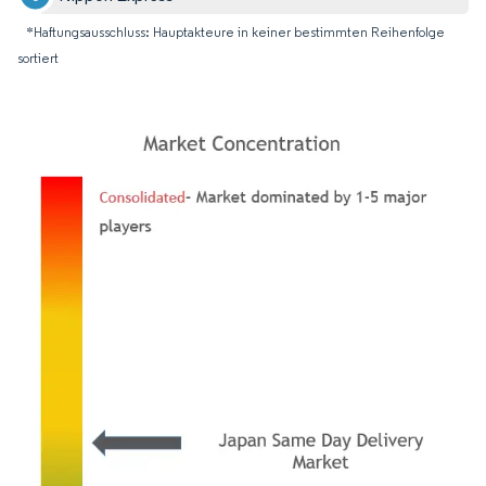
*Haftungsausschluss: Hauptakteure in keiner bestimmten Reihenfolge
sortiert