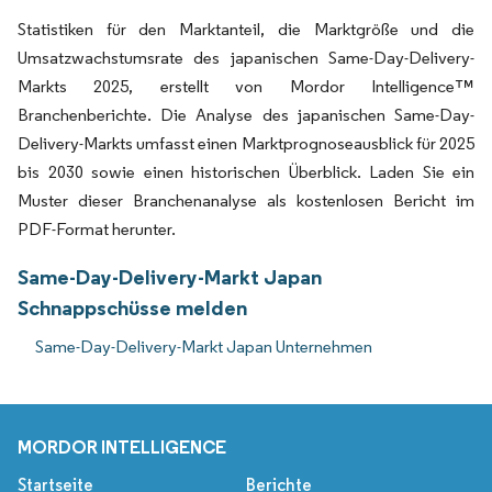
Statistiken für den Marktanteil, die Marktgröße und die
Umsatzwachstumsrate des japanischen Same-Day-Delivery-
Markts 2025, erstellt von Mordor Intelligence™
Branchenberichte. Die Analyse des japanischen Same-Day-
Delivery-Markts umfasst einen Marktprognoseausblick für 2025
bis 2030 sowie einen historischen Überblick. Laden Sie ein
Muster dieser Branchenanalyse als kostenlosen Bericht im
PDF-Format herunter.
Same-Day-Delivery-Markt Japan
Schnappschüsse melden
Same-Day-Delivery-Markt Japan Unternehmen
MORDOR INTELLIGENCE
Startseite
Berichte