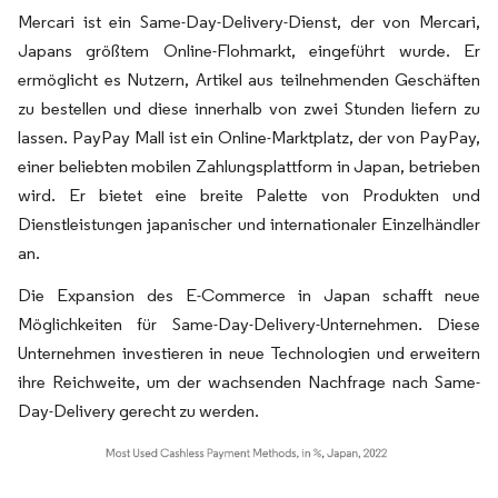
Mercari ist ein Same-Day-Delivery-Dienst, der von Mercari,
Japans größtem Online-Flohmarkt, eingeführt wurde. Er
ermöglicht es Nutzern, Artikel aus teilnehmenden Geschäften
zu bestellen und diese innerhalb von zwei Stunden liefern zu
lassen. PayPay Mall ist ein Online-Marktplatz, der von PayPay,
einer beliebten mobilen Zahlungsplattform in Japan, betrieben
wird. Er bietet eine breite Palette von Produkten und
Dienstleistungen japanischer und internationaler Einzelhändler
an.
Die Expansion des E-Commerce in Japan schafft neue
Möglichkeiten für Same-Day-Delivery-Unternehmen. Diese
Unternehmen investieren in neue Technologien und erweitern
ihre Reichweite, um der wachsenden Nachfrage nach Same-
Day-Delivery gerecht zu werden.