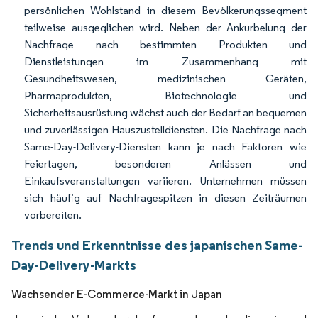
persönlichen Wohlstand in diesem Bevölkerungssegment
teilweise ausgeglichen wird. Neben der Ankurbelung der
Nachfrage nach bestimmten Produkten und
Dienstleistungen im Zusammenhang mit
Gesundheitswesen, medizinischen Geräten,
Pharmaprodukten, Biotechnologie und
Sicherheitsausrüstung wächst auch der Bedarf an bequemen
und zuverlässigen Hauszustelldiensten. Die Nachfrage nach
Same-Day-Delivery-Diensten kann je nach Faktoren wie
Feiertagen, besonderen Anlässen und
Einkaufsveranstaltungen variieren. Unternehmen müssen
sich häufig auf Nachfragespitzen in diesen Zeiträumen
vorbereiten.
Trends und Erkenntnisse des japanischen Same-
Day-Delivery-Markts
Wachsender E-Commerce-Markt in Japan