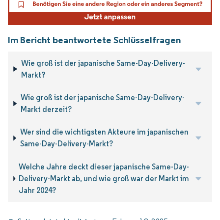
Im Bericht beantwortete Schlüsselfragen
Wie groß ist der japanische Same-Day-Delivery-
Markt?
Wie groß ist der japanische Same-Day-Delivery-
Markt derzeit?
Wer sind die wichtigsten Akteure im japanischen
Same-Day-Delivery-Markt?
Welche Jahre deckt dieser japanische Same-Day-
Delivery-Markt ab, und wie groß war der Markt im
Jahr 2024?