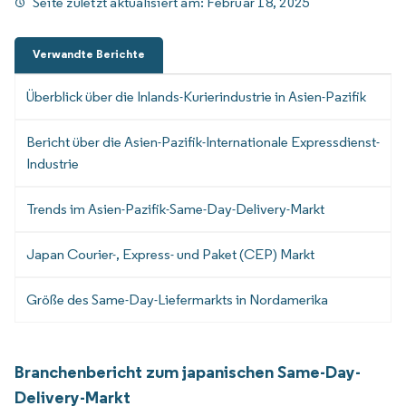
Seite zuletzt aktualisiert am:
Februar 18, 2025
Verwandte Berichte
Überblick über die Inlands-Kurierindustrie in Asien-Pazifik
Bericht über die Asien-Pazifik-Internationale Expressdienst-
Industrie
Trends im Asien-Pazifik-Same-Day-Delivery-Markt
Japan Courier-, Express- und Paket (CEP) Markt
Größe des Same-Day-Liefermarkts in Nordamerika
Branchenbericht zum japanischen Same-Day-
Delivery-Markt