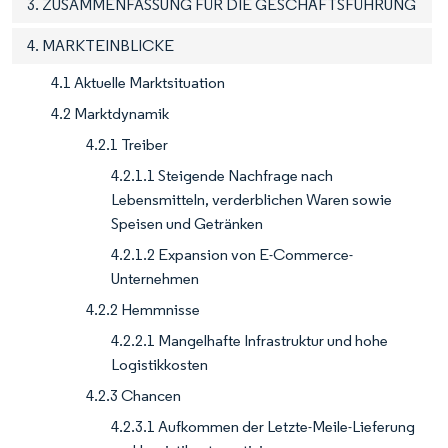
3. ZUSAMMENFASSUNG FÜR DIE GESCHÄFTSFÜHRUNG
4. MARKTEINBLICKE
4.1 Aktuelle Marktsituation
4.2 Marktdynamik
4.2.1 Treiber
4.2.1.1 Steigende Nachfrage nach
Lebensmitteln, verderblichen Waren sowie
Speisen und Getränken
4.2.1.2 Expansion von E-Commerce-
Unternehmen
4.2.2 Hemmnisse
4.2.2.1 Mangelhafte Infrastruktur und hohe
Logistikkosten
4.2.3 Chancen
4.2.3.1 Aufkommen der Letzte-Meile-Lieferung