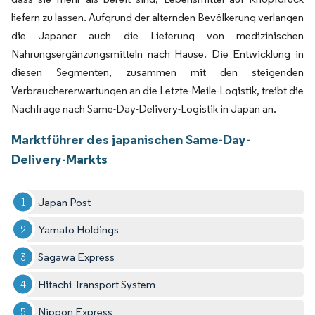
liefern zu lassen. Aufgrund der alternden Bevölkerung verlangen
die Japaner auch die Lieferung von medizinischen
Nahrungsergänzungsmitteln nach Hause. Die Entwicklung in
diesen Segmenten, zusammen mit den steigenden
Verbrauchererwartungen an die Letzte-Meile-Logistik, treibt die
Nachfrage nach Same-Day-Delivery-Logistik in Japan an.
Marktführer des japanischen Same-Day-
Delivery-Markts
Japan Post
Yamato Holdings
Sagawa Express
Hitachi Transport System
Nippon Express