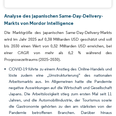
Analyse des japanischen Same-Day-Delivery-
Markts von Mordor Intelligence
Die Marktgröße des japanischen Same-Day-Delivery-Markts
wird im Jahr 2025 auf 0,38 Milliarden USD geschätzt und soll
bis 2030 einen Wert von 0,52 Milliarden USD erreichen, bei
einer CAGR von mehr als 6,2 % während des
Prognosezeitraums (2025–2030).
COVID-19 führte zu einem Anstieg des Online-Handels und
löste zudem eine „Umstrukturierung” des nationalen
Arbeitsmarkts aus. Im Allgemeinen hatte die Pandemie
negative Auswirkungen auf die Wirtschaft und Gesellschaft
Japans. Die Arbeitslosigkeit stieg zum ersten Mal seit 11
Jahren, und die Automobilindustrie, der Tourismus sowie
die Gastronomie gehörten zu den am stärksten von der
Pandemie betroffenen Branchen. Darüber hinaus