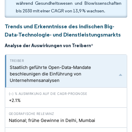
während Gesundheitswesen und Biowissenschaften
bis 2030 mit einer CAGR von 13,9 % wachsen.
Trends und Erkenntnisse des indischen Big-
Data-Technologie- und Dienstleistungsmarkts
Analyse der Auswirkungen von Treibern
*
Staatlich geführte Open-Data-Mandate
beschleunigen die Einführung von
Unternehmensanalysen
+2.1%
National; frühe Gewinne in Delhi, Mumbai