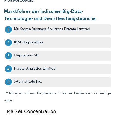
Preiswettbewerb.
Marktführer der indischen Big-Data-
Technologie- und Dienstleistungsbranche
Mu Sigma Business Solutions Private Limited
IBM Corporation
Capgemini SE
Fractal Analytics Limited
SAS Institute Inc.
*Haftungsausschluss: Hauptakteure in keiner bestimmten Reihenfolge
sortiert