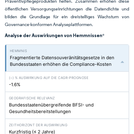
Präventivpflegeprodukten helfen. Zusammen erhöhen diese
öffentlichen Versorgungseinrichtungen die Datendichte und
bilden die Grundlage für ein dreistelliges Wachstum von
Governance-konformen Analyseplattformen.
Analyse der Auswirkungen von Hemmnissen
*
Fragmentierte Datensouveränitätsgesetze in den
Bundesstaaten erhöhen die Compliance-Kosten
-1.6%
Bundesstaatenübergreifende BFSI- und
Gesundheitsbereitstellungen
Kurzfristig (≤ 2 Jahre)