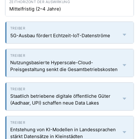
Mittelfristig (2–4 Jahre)
5G-Ausbau fördert Echtzeit-IoT-Datenströme
Nutzungsbasierte Hyperscale-Cloud-
Preisgestaltung senkt die Gesamtbetriebskosten
Staatlich betriebene digitale öffentliche Güter
(Aadhaar, UPI) schaffen neue Data Lakes
Entstehung von KI-Modellen in Landessprachen
stärkt Datensätze in Kleinstädten