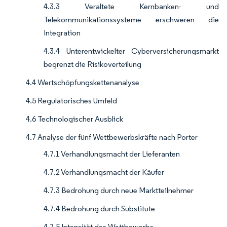
4.3.3 Veraltete Kernbanken- und
Telekommunikationssysteme erschweren die
Integration
4.3.4 Unterentwickelter Cyberversicherungsmarkt
begrenzt die Risikoverteilung
4.4 Wertschöpfungskettenanalyse
4.5 Regulatorisches Umfeld
4.6 Technologischer Ausblick
4.7 Analyse der fünf Wettbewerbskräfte nach Porter
4.7.1 Verhandlungsmacht der Lieferanten
4.7.2 Verhandlungsmacht der Käufer
4.7.3 Bedrohung durch neue Marktteilnehmer
4.7.4 Bedrohung durch Substitute
4.7.5 Intensität des Wettbewerbs