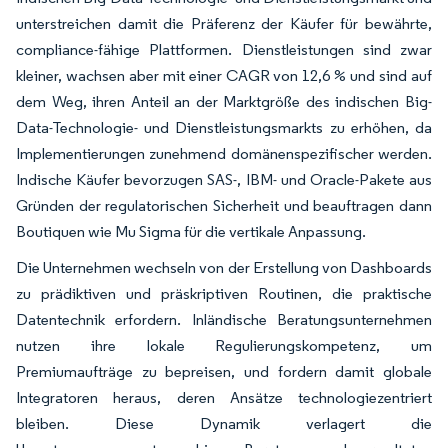
unterstreichen damit die Präferenz der Käufer für bewährte,
compliance-fähige Plattformen. Dienstleistungen sind zwar
kleiner, wachsen aber mit einer CAGR von 12,6 % und sind auf
dem Weg, ihren Anteil an der Marktgröße des indischen Big-
Data-Technologie- und Dienstleistungsmarkts zu erhöhen, da
Implementierungen zunehmend domänenspezifischer werden.
Indische Käufer bevorzugen SAS-, IBM- und Oracle-Pakete aus
Gründen der regulatorischen Sicherheit und beauftragen dann
Boutiquen wie Mu Sigma für die vertikale Anpassung.
Die Unternehmen wechseln von der Erstellung von Dashboards
zu prädiktiven und präskriptiven Routinen, die praktische
Datentechnik erfordern. Inländische Beratungsunternehmen
nutzen ihre lokale Regulierungskompetenz, um
Premiumaufträge zu bepreisen, und fordern damit globale
Integratoren heraus, deren Ansätze technologiezentriert
bleiben. Diese Dynamik verlagert die