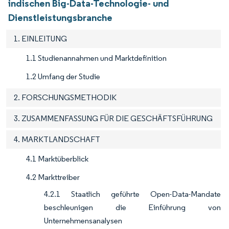
indischen Big-Data-Technologie- und
Dienstleistungsbranche
1. EINLEITUNG
1.1 Studienannahmen und Marktdefinition
1.2 Umfang der Studie
2. FORSCHUNGSMETHODIK
3. ZUSAMMENFASSUNG FÜR DIE GESCHÄFTSFÜHRUNG
4. MARKTLANDSCHAFT
4.1 Marktüberblick
4.2 Markttreiber
4.2.1 Staatlich geführte Open-Data-Mandate
beschleunigen die Einführung von
Unternehmensanalysen