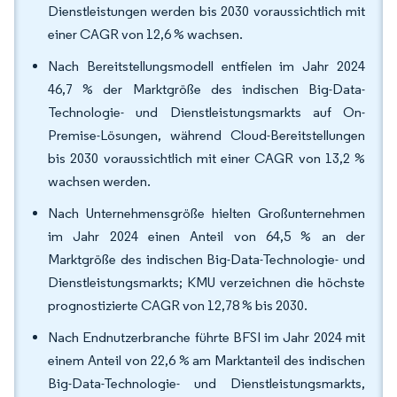
Dienstleistungen werden bis 2030 voraussichtlich mit
einer CAGR von 12,6 % wachsen.
Nach Bereitstellungsmodell entfielen im Jahr 2024
46,7 % der Marktgröße des indischen Big-Data-
Technologie- und Dienstleistungsmarkts auf On-
Premise-Lösungen, während Cloud-Bereitstellungen
bis 2030 voraussichtlich mit einer CAGR von 13,2 %
wachsen werden.
Nach Unternehmensgröße hielten Großunternehmen
im Jahr 2024 einen Anteil von 64,5 % an der
Marktgröße des indischen Big-Data-Technologie- und
Dienstleistungsmarkts; KMU verzeichnen die höchste
prognostizierte CAGR von 12,78 % bis 2030.
Nach Endnutzerbranche führte BFSI im Jahr 2024 mit
einem Anteil von 22,6 % am Marktanteil des indischen
Big-Data-Technologie- und Dienstleistungsmarkts,