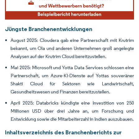
Jüngste Branchenentwicklungen
August 2025: Cloudera gab eine Partnerschaft mit Krutrim
bekannt, um Ola und anderen Unternehmen groß angelegte
Analysen auf der Krutrim Cloud bereitzustellen.
Mai 2025: Microsoft und Yotta Data Services schlossen eine
Partnerschaft, um Azure-KI-Dienste auf Yottas souveräner
Shakti Cloud für Sektoren wie Landwirtschaft,
Gesundheitswesen und Finanzen bereitzustellen.
April 2025: Databricks kündigte eine Investition von 250
Millionen USD über drei Jahre an, um Forschung und
Entwicklung sowie die Mitarbeiterzahl in Indien auszubauen.
Inhaltsverzeichnis des Branchenberichts zur