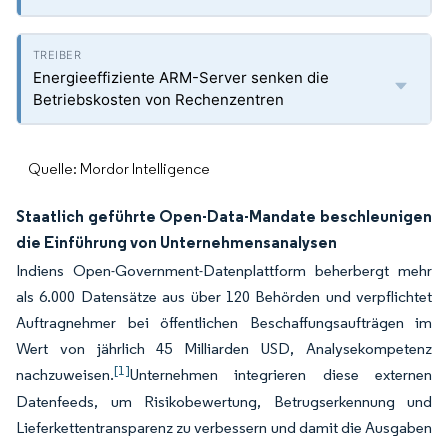
Energieeffiziente ARM-Server senken die
Betriebskosten von Rechenzentren
Quelle: Mordor Intelligence
Staatlich geführte Open-Data-Mandate beschleunigen
die Einführung von Unternehmensanalysen
Indiens Open-Government-Datenplattform beherbergt mehr
als 6.000 Datensätze aus über 120 Behörden und verpflichtet
Auftragnehmer bei öffentlichen Beschaffungsaufträgen im
Wert von jährlich 45 Milliarden USD, Analysekompetenz
[1]
nachzuweisen.
Unternehmen integrieren diese externen
Datenfeeds, um Risikobewertung, Betrugserkennung und
Lieferkettentransparenz zu verbessern und damit die Ausgaben