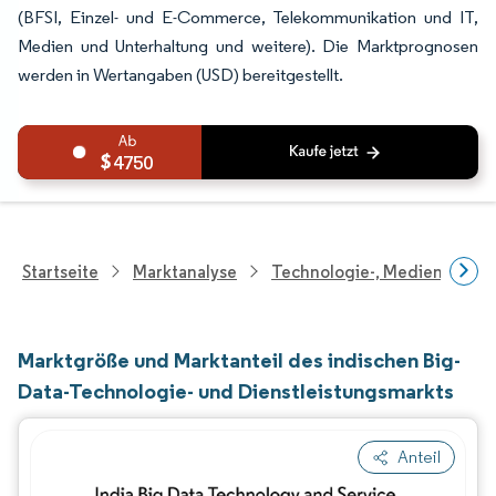
(BFSI, Einzel- und E-Commerce, Telekommunikation und IT,
Medien und Unterhaltung und weitere). Die Marktprognosen
werden in Wertangaben (USD) bereitgestellt.
4750
Startseite
Marktanalyse
Technologie-, Medien- Und
Marktgröße und Marktanteil des indischen Big-
Data-Technologie- und Dienstleistungsmarkts
Anteil