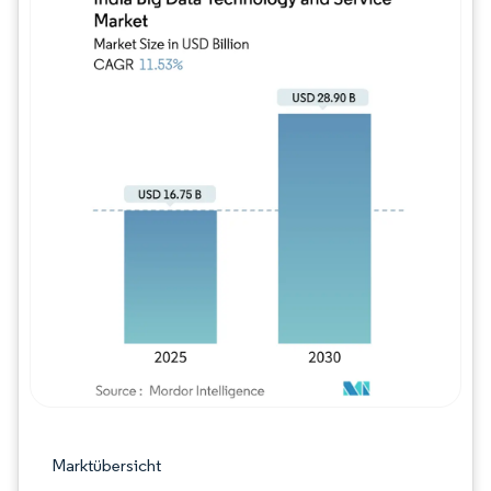
Bild © Mordor Intelligence. Wiederverwe
Marktübersicht