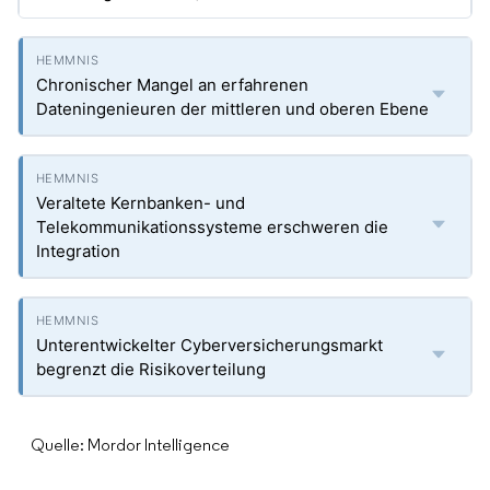
Chronischer Mangel an erfahrenen
Dateningenieuren der mittleren und oberen Ebene
Veraltete Kernbanken- und
Telekommunikationssysteme erschweren die
Integration
Unterentwickelter Cyberversicherungsmarkt
begrenzt die Risikoverteilung
Quelle: Mordor Intelligence