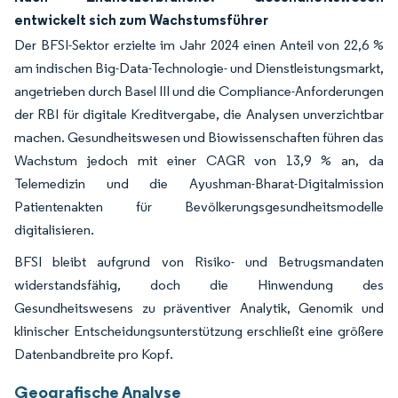
entwickelt sich zum Wachstumsführer
Der BFSI-Sektor erzielte im Jahr 2024 einen Anteil von 22,6 %
am indischen Big-Data-Technologie- und Dienstleistungsmarkt,
angetrieben durch Basel III und die Compliance-Anforderungen
der RBI für digitale Kreditvergabe, die Analysen unverzichtbar
machen. Gesundheitswesen und Biowissenschaften führen das
Wachstum jedoch mit einer CAGR von 13,9 % an, da
Telemedizin und die Ayushman-Bharat-Digitalmission
Patientenakten für Bevölkerungsgesundheitsmodelle
digitalisieren.
BFSI bleibt aufgrund von Risiko- und Betrugsmandaten
widerstandsfähig, doch die Hinwendung des
Gesundheitswesens zu präventiver Analytik, Genomik und
klinischer Entscheidungsunterstützung erschließt eine größere
Datenbandbreite pro Kopf.
Geografische Analyse