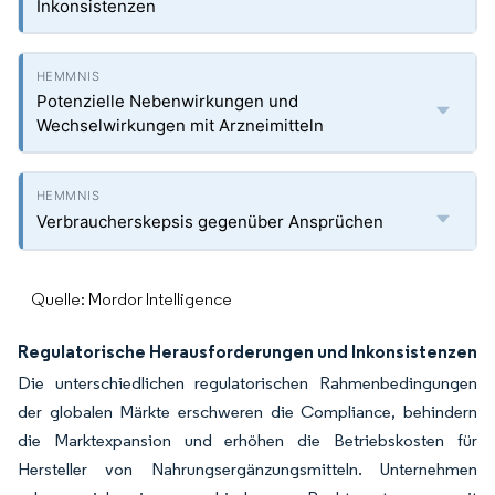
Inkonsistenzen
Potenzielle Nebenwirkungen und
Wechselwirkungen mit Arzneimitteln
Verbraucherskepsis gegenüber Ansprüchen
Quelle: Mordor Intelligence
Regulatorische Herausforderungen und Inkonsistenzen
Die unterschiedlichen regulatorischen Rahmenbedingungen
der globalen Märkte erschweren die Compliance, behindern
die Marktexpansion und erhöhen die Betriebskosten für
Hersteller von Nahrungsergänzungsmitteln. Unternehmen