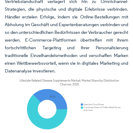
Vertriebslandschaft verlagert sich hin zu Omnichannel-
Strategien, die physische und digitale Erlebnisse verbinden.
Händler erzielen Erfolge, indem sie Online-Bestellungen mit
Abholung im Geschäft und Expertenberatungen verbinden und
so den unterschiedlichen Bedürfnissen der Verbraucher gerecht
werden. E-Commerce-Plattformen übertreffen mit ihrem
fortschrittlichen Targeting und ihrer Personalisierung
traditionelle Einzelhandelsmethoden und verschaffen Marken
einen Wettbewerbsvorteil, wenn sie in digitales Marketing und
Datenanalyse investieren.