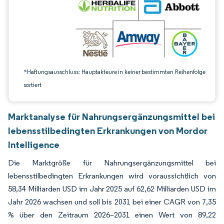
*Haftungsausschluss: Hauptakteure in keiner bestimmten Reihenfolge
sortiert
Marktanalyse für Nahrungsergänzungsmittel bei
lebensstilbedingten Erkrankungen von Mordor
Intelligence
Die Marktgröße für Nahrungsergänzungsmittel bei
lebensstilbedingten Erkrankungen wird voraussichtlich von
58,34 Milliarden USD im Jahr 2025 auf 62,62 Milliarden USD im
Jahr 2026 wachsen und soll bis 2031 bei einer CAGR von 7,35
% über den Zeitraum 2026–2031 einen Wert von 89,22