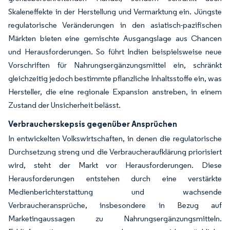
Skaleneffekte in der Herstellung und Vermarktung ein. Jüngste
regulatorische Veränderungen in den asiatisch-pazifischen
Märkten bieten eine gemischte Ausgangslage aus Chancen
und Herausforderungen. So führt Indien beispielsweise neue
Vorschriften für Nahrungsergänzungsmittel ein, schränkt
gleichzeitig jedoch bestimmte pflanzliche Inhaltsstoffe ein, was
Hersteller, die eine regionale Expansion anstreben, in einem
Zustand der Unsicherheit belässt.
Verbraucherskepsis gegenüber Ansprüchen
In entwickelten Volkswirtschaften, in denen die regulatorische
Durchsetzung streng und die Verbraucheraufklärung priorisiert
wird, steht der Markt vor Herausforderungen. Diese
Herausforderungen entstehen durch eine verstärkte
Medienberichterstattung und wachsende
Verbraucheransprüche, insbesondere in Bezug auf
Marketingaussagen zu Nahrungsergänzungsmitteln.