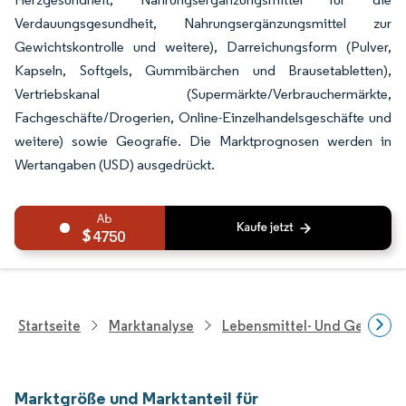
Verdauungsgesundheit, Nahrungsergänzungsmittel zur
Gewichtskontrolle und weitere), Darreichungsform (Pulver,
Kapseln, Softgels, Gummibärchen und Brausetabletten),
Vertriebskanal (Supermärkte/Verbrauchermärkte,
Fachgeschäfte/Drogerien, Online-Einzelhandelsgeschäfte und
weitere) sowie Geografie. Die Marktprognosen werden in
Wertangaben (USD) ausgedrückt.
4750
Startseite
Marktanalyse
Lebensmittel- Und Getränk
Marktgröße und Marktanteil für