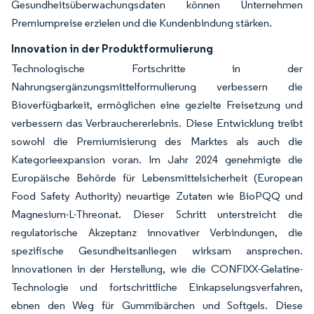
Gesundheitsüberwachungsdaten können Unternehmen
Premiumpreise erzielen und die Kundenbindung stärken.
Innovation in der Produktformulierung
Technologische Fortschritte in der
Nahrungsergänzungsmittelformulierung verbessern die
Bioverfügbarkeit, ermöglichen eine gezielte Freisetzung und
verbessern das Verbrauchererlebnis. Diese Entwicklung treibt
sowohl die Premiumisierung des Marktes als auch die
Kategorieexpansion voran. Im Jahr 2024 genehmigte die
Europäische Behörde für Lebensmittelsicherheit (European
Food Safety Authority) neuartige Zutaten wie BioPQQ und
Magnesium-L-Threonat. Dieser Schritt unterstreicht die
regulatorische Akzeptanz innovativer Verbindungen, die
spezifische Gesundheitsanliegen wirksam ansprechen.
Innovationen in der Herstellung, wie die CONFIXX-Gelatine-
Technologie und fortschrittliche Einkapselungsverfahren,
ebnen den Weg für Gummibärchen und Softgels. Diese