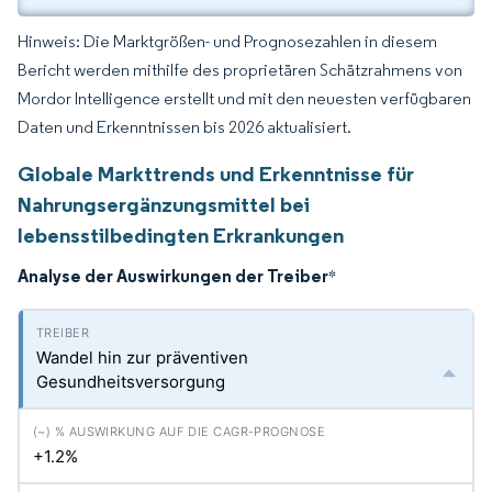
Hinweis: Die Marktgrößen- und Prognosezahlen in diesem
Bericht werden mithilfe des proprietären Schätzrahmens von
Mordor Intelligence erstellt und mit den neuesten verfügbaren
Daten und Erkenntnissen bis 2026 aktualisiert.
Globale Markttrends und Erkenntnisse für
Nahrungsergänzungsmittel bei
lebensstilbedingten Erkrankungen
Analyse der Auswirkungen der Treiber
*
Wandel hin zur präventiven
Gesundheitsversorgung
+1.2%