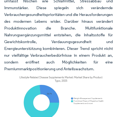
umfasst Nischen wie Schlafmittel, Stressabbau und
Immunstärker. Diese spiegeln sich verändernde
Verbrauchergesundheitsprioritäten und die Herausforderungen
des modernen Lebens wider. Darüber hinaus verändert
Produktinnovation die Branche. Multifunktionale
Nahrungsergänzungsmittel entstehen, die Inhaltsstoffe für
Gewichtskontrolle, Verdauungsgesundheit und
Energieunterstützung kombinieren. Dieser Trend spricht nicht
nur vielfältige Verbraucherbedürfnisse in einem Produkt an,
sondern eröffnet auch Möglichkeiten für eine
Premiummarktpositionierung und Anteilswachstum.