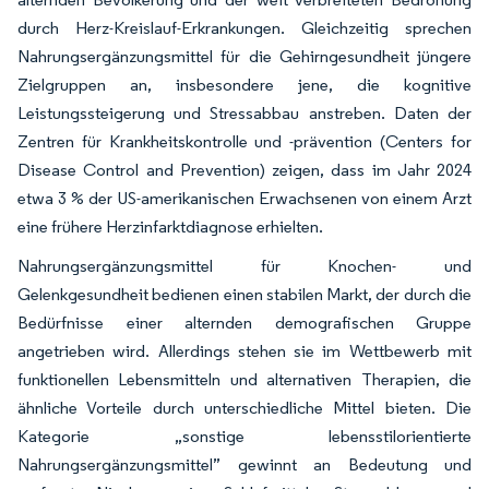
durch Herz-Kreislauf-Erkrankungen. Gleichzeitig sprechen
Nahrungsergänzungsmittel für die Gehirngesundheit jüngere
Zielgruppen an, insbesondere jene, die kognitive
Leistungssteigerung und Stressabbau anstreben. Daten der
Zentren für Krankheitskontrolle und -prävention (Centers for
Disease Control and Prevention) zeigen, dass im Jahr 2024
etwa 3 % der US-amerikanischen Erwachsenen von einem Arzt
eine frühere Herzinfarktdiagnose erhielten.
Nahrungsergänzungsmittel für Knochen- und
Gelenkgesundheit bedienen einen stabilen Markt, der durch die
Bedürfnisse einer alternden demografischen Gruppe
angetrieben wird. Allerdings stehen sie im Wettbewerb mit
funktionellen Lebensmitteln und alternativen Therapien, die
ähnliche Vorteile durch unterschiedliche Mittel bieten. Die
Kategorie „sonstige lebensstilorientierte
Nahrungsergänzungsmittel” gewinnt an Bedeutung und