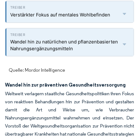
Verstärkter Fokus auf mentales Wohlbefinden
Wandel hin zu natürlichen und pflanzenbasierten
Nahrungsergänzungsmitteln
Quelle: Mordor Intelligence
Wandel hin zur präventiven Gesundheitsversorgung
Weltweit verlagern staatliche Gesundheitspolitiken ihren Fokus
von reaktiven Behandlungen hin zur Prävention und gestalten
damit die Art und Weise um, wie Verbraucher
Nahrungsergänzungsmittel wahrnehmen und einsetzen. Der
Vorstoß der Weltgesundheitsorganisation zur Prävention nicht
übertragbarer Krankheiten hat nationale Gesundheitsstrategien