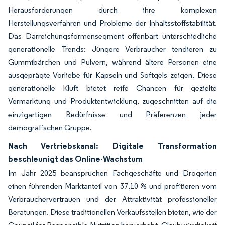
Herausforderungen durch ihre komplexen
Herstellungsverfahren und Probleme der Inhaltsstoffstabilität.
Das Darreichungsformensegment offenbart unterschiedliche
generationelle Trends: Jüngere Verbraucher tendieren zu
Gummibärchen und Pulvern, während ältere Personen eine
ausgeprägte Vorliebe für Kapseln und Softgels zeigen. Diese
generationelle Kluft bietet reife Chancen für gezielte
Vermarktung und Produktentwicklung, zugeschnitten auf die
einzigartigen Bedürfnisse und Präferenzen jeder
demografischen Gruppe.
Nach Vertriebskanal: Digitale Transformation
beschleunigt das Online-Wachstum
Im Jahr 2025 beanspruchen Fachgeschäfte und Drogerien
einen führenden Marktanteil von 37,10 % und profitieren vom
Verbrauchervertrauen und der Attraktivität professioneller
Beratungen. Diese traditionellen Verkaufsstellen bieten, wie der