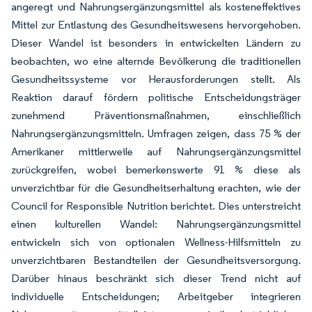
angeregt und Nahrungsergänzungsmittel als kosteneffektives
Mittel zur Entlastung des Gesundheitswesens hervorgehoben.
Dieser Wandel ist besonders in entwickelten Ländern zu
beobachten, wo eine alternde Bevölkerung die traditionellen
Gesundheitssysteme vor Herausforderungen stellt. Als
Reaktion darauf fördern politische Entscheidungsträger
zunehmend Präventionsmaßnahmen, einschließlich
Nahrungsergänzungsmitteln. Umfragen zeigen, dass 75 % der
Amerikaner mittlerweile auf Nahrungsergänzungsmittel
zurückgreifen, wobei bemerkenswerte 91 % diese als
unverzichtbar für die Gesundheitserhaltung erachten, wie der
Council for Responsible Nutrition berichtet. Dies unterstreicht
einen kulturellen Wandel: Nahrungsergänzungsmittel
entwickeln sich von optionalen Wellness-Hilfsmitteln zu
unverzichtbaren Bestandteilen der Gesundheitsversorgung.
Darüber hinaus beschränkt sich dieser Trend nicht auf
individuelle Entscheidungen; Arbeitgeber integrieren