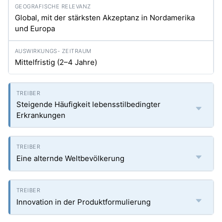
Global, mit der stärksten Akzeptanz in Nordamerika
und Europa
Mittelfristig (2–4 Jahre)
Steigende Häufigkeit lebensstilbedingter
Erkrankungen
Eine alternde Weltbevölkerung
Innovation in der Produktformulierung