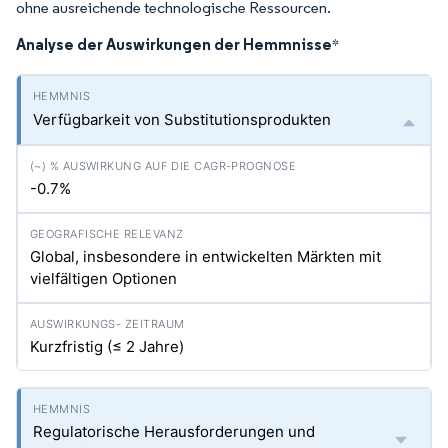
ohne ausreichende technologische Ressourcen.
Analyse der Auswirkungen der Hemmnisse
*
Verfügbarkeit von Substitutionsprodukten
-0.7%
Global, insbesondere in entwickelten Märkten mit
vielfältigen Optionen
Kurzfristig (≤ 2 Jahre)
Regulatorische Herausforderungen und