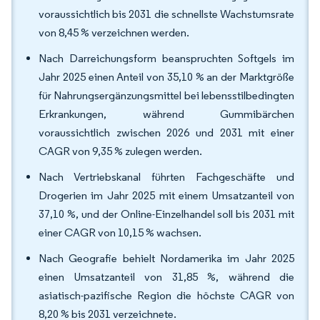
voraussichtlich bis 2031 die schnellste Wachstumsrate
von 8,45 % verzeichnen werden.
Nach Darreichungsform beanspruchten Softgels im
Jahr 2025 einen Anteil von 35,10 % an der Marktgröße
für Nahrungsergänzungsmittel bei lebensstilbedingten
Erkrankungen, während Gummibärchen
voraussichtlich zwischen 2026 und 2031 mit einer
CAGR von 9,35 % zulegen werden.
Nach Vertriebskanal führten Fachgeschäfte und
Drogerien im Jahr 2025 mit einem Umsatzanteil von
37,10 %, und der Online-Einzelhandel soll bis 2031 mit
einer CAGR von 10,15 % wachsen.
Nach Geografie behielt Nordamerika im Jahr 2025
einen Umsatzanteil von 31,85 %, während die
asiatisch-pazifische Region die höchste CAGR von
8,20 % bis 2031 verzeichnete.