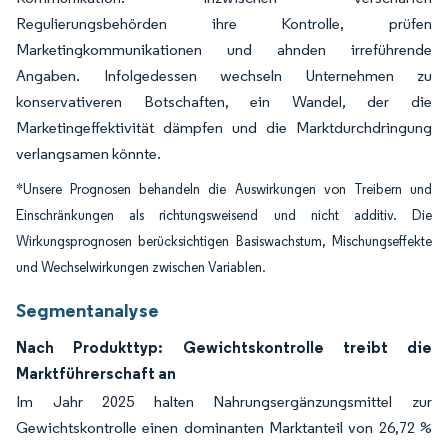
Regulierungsbehörden ihre Kontrolle, prüfen
Marketingkommunikationen und ahnden irreführende
Angaben. Infolgedessen wechseln Unternehmen zu
konservativeren Botschaften, ein Wandel, der die
Marketingeffektivität dämpfen und die Marktdurchdringung
verlangsamen könnte.
*Unsere Prognosen behandeln die Auswirkungen von Treibern und
Einschränkungen als richtungsweisend und nicht additiv. Die
Wirkungsprognosen berücksichtigen Basiswachstum, Mischungseffekte
und Wechselwirkungen zwischen Variablen.
Segmentanalyse
Nach Produkttyp: Gewichtskontrolle treibt die
Marktführerschaft an
Im Jahr 2025 halten Nahrungsergänzungsmittel zur
Gewichtskontrolle einen dominanten Marktanteil von 26,72 %