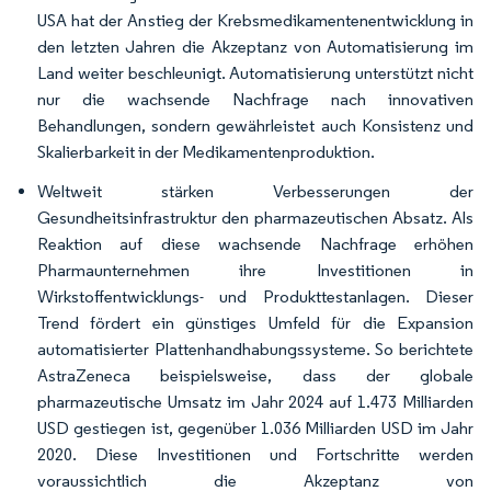
USA hat der Anstieg der Krebsmedikamentenentwicklung in
den letzten Jahren die Akzeptanz von Automatisierung im
Land weiter beschleunigt. Automatisierung unterstützt nicht
nur die wachsende Nachfrage nach innovativen
Behandlungen, sondern gewährleistet auch Konsistenz und
Skalierbarkeit in der Medikamentenproduktion.
Weltweit stärken Verbesserungen der
Gesundheitsinfrastruktur den pharmazeutischen Absatz. Als
Reaktion auf diese wachsende Nachfrage erhöhen
Pharmaunternehmen ihre Investitionen in
Wirkstoffentwicklungs- und Produkttestanlagen. Dieser
Trend fördert ein günstiges Umfeld für die Expansion
automatisierter Plattenhandhabungssysteme. So berichtete
AstraZeneca beispielsweise, dass der globale
pharmazeutische Umsatz im Jahr 2024 auf 1.473 Milliarden
USD gestiegen ist, gegenüber 1.036 Milliarden USD im Jahr
2020. Diese Investitionen und Fortschritte werden
voraussichtlich die Akzeptanz von