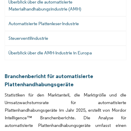
Überblick über die automatisierte
Materialhandhabungsindustrie (AMH)
Automatisierte Plattenleser-Industrie
Steuerventilindustrie
Überblick über die AMH-Industrie in Europa
Branchenbericht für automatisierte
Plattenhandhabungsgeräte
Statistiken für den Marktanteil, die Marktgröße und die
Umsatzwachstumsrate für automatisierte
Plattenhandhabungsgeräte im Jahr 2025, erstellt von Mordor
Intelligence™ Branchenberichte. Die Analyse für
automatisierte Plattenhandhabungsgeräte umfasst einen