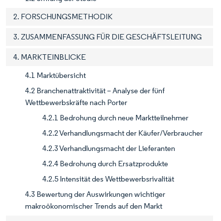
2. FORSCHUNGSMETHODIK
3. ZUSAMMENFASSUNG FÜR DIE GESCHÄFTSLEITUNG
4. MARKTEINBLICKE
4.1 Marktübersicht
4.2 Branchenattraktivität – Analyse der fünf
Wettbewerbskräfte nach Porter
4.2.1 Bedrohung durch neue Marktteilnehmer
4.2.2 Verhandlungsmacht der Käufer/Verbraucher
4.2.3 Verhandlungsmacht der Lieferanten
4.2.4 Bedrohung durch Ersatzprodukte
4.2.5 Intensität des Wettbewerbsrivalität
4.3 Bewertung der Auswirkungen wichtiger
makroökonomischer Trends auf den Markt