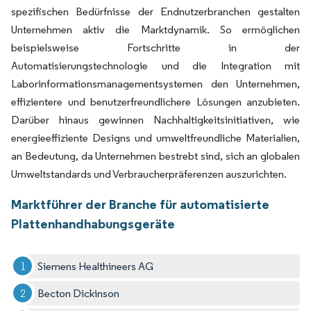
spezifischen Bedürfnisse der Endnutzerbranchen gestalten
Unternehmen aktiv die Marktdynamik. So ermöglichen
beispielsweise Fortschritte in der
Automatisierungstechnologie und die Integration mit
Laborinformationsmanagementsystemen den Unternehmen,
effizientere und benutzerfreundlichere Lösungen anzubieten.
Darüber hinaus gewinnen Nachhaltigkeitsinitiativen, wie
energieeffiziente Designs und umweltfreundliche Materialien,
an Bedeutung, da Unternehmen bestrebt sind, sich an globalen
Umweltstandards und Verbraucherpräferenzen auszurichten.
Marktführer der Branche für automatisierte
Plattenhandhabungsgeräte
Siemens Healthineers AG
Becton Dickinson