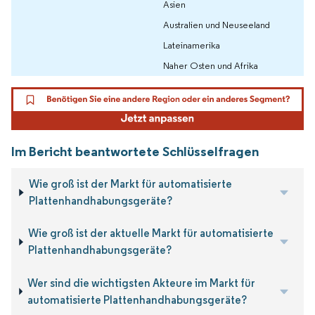
Asien
Australien und Neuseeland
Lateinamerika
Naher Osten und Afrika
Im Bericht beantwortete Schlüsselfragen
Wie groß ist der Markt für automatisierte
Plattenhandhabungsgeräte?
Wie groß ist der aktuelle Markt für automatisierte
Plattenhandhabungsgeräte?
Wer sind die wichtigsten Akteure im Markt für
automatisierte Plattenhandhabungsgeräte?