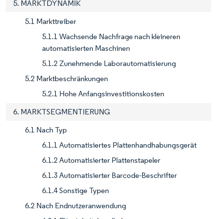
5. MARKTDYNAMIK
5.1 Markttreiber
5.1.1 Wachsende Nachfrage nach kleineren
automatisierten Maschinen
5.1.2 Zunehmende Laborautomatisierung
5.2 Marktbeschränkungen
5.2.1 Hohe Anfangsinvestitionskosten
6. MARKTSEGMENTIERUNG
6.1 Nach Typ
6.1.1 Automatisiertes Plattenhandhabungsgerät
6.1.2 Automatisierter Plattenstapeler
6.1.3 Automatisierter Barcode-Beschrifter
6.1.4 Sonstige Typen
6.2 Nach Endnutzeranwendung