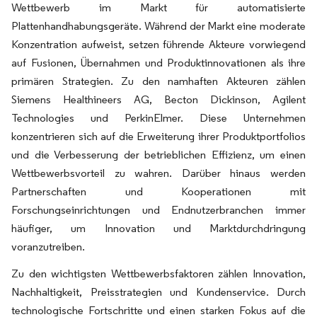
Wettbewerb im Markt für automatisierte
Plattenhandhabungsgeräte. Während der Markt eine moderate
Konzentration aufweist, setzen führende Akteure vorwiegend
auf Fusionen, Übernahmen und Produktinnovationen als ihre
primären Strategien. Zu den namhaften Akteuren zählen
Siemens Healthineers AG, Becton Dickinson, Agilent
Technologies und PerkinElmer. Diese Unternehmen
konzentrieren sich auf die Erweiterung ihrer Produktportfolios
und die Verbesserung der betrieblichen Effizienz, um einen
Wettbewerbsvorteil zu wahren. Darüber hinaus werden
Partnerschaften und Kooperationen mit
Forschungseinrichtungen und Endnutzerbranchen immer
häufiger, um Innovation und Marktdurchdringung
voranzutreiben.
Zu den wichtigsten Wettbewerbsfaktoren zählen Innovation,
Nachhaltigkeit, Preisstrategien und Kundenservice. Durch
technologische Fortschritte und einen starken Fokus auf die