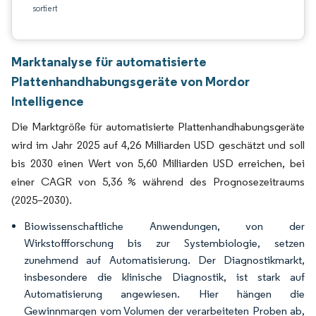
sortiert
Marktanalyse für automatisierte
Plattenhandhabungsgeräte von Mordor
Intelligence
Die Marktgröße für automatisierte Plattenhandhabungsgeräte
wird im Jahr 2025 auf 4,26 Milliarden USD geschätzt und soll
bis 2030 einen Wert von 5,60 Milliarden USD erreichen, bei
einer CAGR von 5,36 % während des Prognosezeitraums
(2025–2030).
Biowissenschaftliche Anwendungen, von der
Wirkstoffforschung bis zur Systembiologie, setzen
zunehmend auf Automatisierung. Der Diagnostikmarkt,
insbesondere die klinische Diagnostik, ist stark auf
Automatisierung angewiesen. Hier hängen die
Gewinnmargen vom Volumen der verarbeiteten Proben ab,