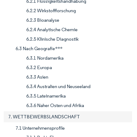
6.2.1 Flüssigkeitshandhabung
6.2.2 Wirkstoffforschung
6.2.3 Bioanalyse
6.2.4 Analytische Chemie
6.2.5 Klinische Diagnostik
6.3 Nach Geografie***
6.3.1 Nordamerika
6.3.2 Europa
6.3.3 Asien
6.3.4 Australien und Neuseeland
6.3.5 Lateinamerika
6.3.6 Naher Osten und Afrika
7. WETTBEWERBSLANDSCHAFT
7.1 Unternehmensprofile