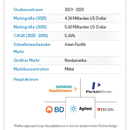
Studienzeitraum
2019 - 2030
Marktgröße (2025)
4.26 Milliarden US-Dollar
Marktgröße (2030)
5.60 Milliarden US-Dollar
CAGR (2025 - 2030)
5.36%
Schnellstwachsender
Asien-Pazifik
Markt
Größter Markt
Nordamerika
Marktkonzentration
Mittel
Hauptakteure
*Haftungsausschluss: Hauptakteure in keiner bestimmten Reihenfolge