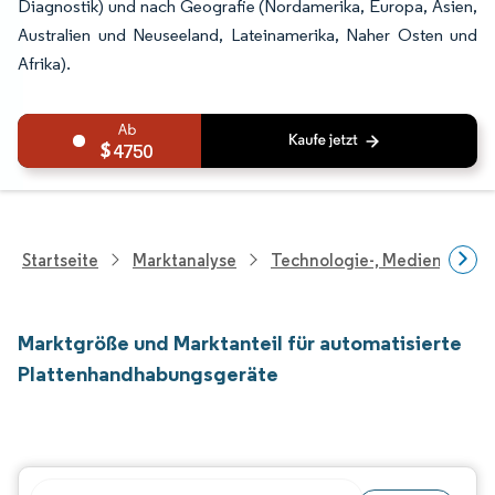
Diagnostik) und nach Geografie (Nordamerika, Europa, Asien,
Australien und Neuseeland, Lateinamerika, Naher Osten und
Afrika).
4750
Startseite
Marktanalyse
Technologie-, Medien- Und
Marktgröße und Marktanteil für automatisierte
Plattenhandhabungsgeräte