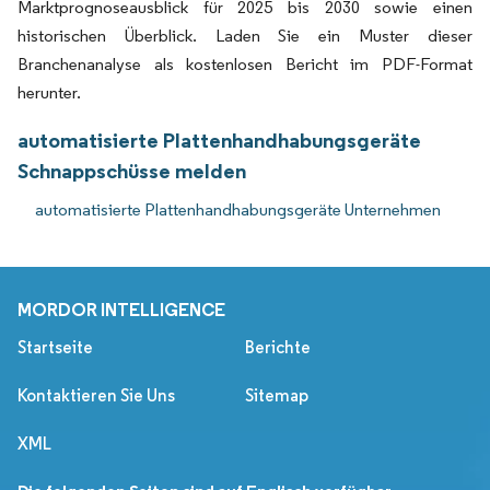
Marktprognoseausblick für 2025 bis 2030 sowie einen
historischen Überblick. Laden Sie ein Muster dieser
Branchenanalyse als kostenlosen Bericht im PDF-Format
herunter.
automatisierte Plattenhandhabungsgeräte
Schnappschüsse melden
automatisierte Plattenhandhabungsgeräte Unternehmen
MORDOR INTELLIGENCE
Startseite
Berichte
Kontaktieren Sie Uns
Sitemap
XML