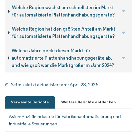
Welche Region wächst am schnellsten im Markt
für automatisierte Plattenhandhabungsgeräte?
Welche Region hat den größten Anteil am Markt
für automatisierte Plattenhandhabungsgeräte?
Welche Jahre deckt dieser Markt für
automatisierte Plattenhandhabungsgeräte ab,
und wie groß war die Marktgröße im Jahr 2024?
Seite zuletzt aktualisiert am:
April 28, 2025
Verwandte Berichte
Weitere Berichte entdecken
Asien-Pazifik-Industrie für Fabrikenautomatisierung und
industrielle Steuerungen