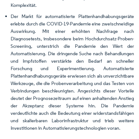
Komplexität.
Der Markt für automatisierte Plattenhandhabungsgeräte
erlebte durch die COVID-19-Pandemie eine zweischneidige
Auswirkung. Mit einer erhöhten Nachfrage nach
Diagnosetests, insbesondere beim Hochdurchsatz-Proben-
Screening, unterstrich die Pandemie den Wert der
Automatisierung. Die dringende Suche nach Behandlungen
und Impfstoffen verstärkte den Bedarf an schneller
Forschung und Experimentierung. Automatisierte
Plattenhandhabungsgeräte erwiesen sich als unverzichtbare
Werkzeuge, die die Probenverarbeitung und das Testen von
Verbindungen beschleunigten. Angesichts dieser Vorteile
deutet der Prognosezeitraum auf einen anhaltenden Anstieg
der Akzeptanz dieser Systeme hin. Die Pandemie
verdeutlichte auch die Bedeutung einer widerstandsfähigen
und skalierbaren Laborinfrastruktur und trieb weitere
Investitionen in Automatisierungstechnologien voran.