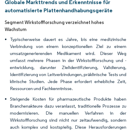
Globale Markttrends und Erkenntnisse für
automatisierte Plattenhandhabungsgeräte
Segment Wirkstoffforschung verzeichnet hohes
Wachstum
Typischerweise dauert es Jahre, bis eine medizinische
Verbindung von einem konzeptionellen Ziel zu einem
umsatzgenerierenden Medikament wird. Dieser Weg
umfasst mehrere Phasen in der Wirkstoffforschung und -
entwicklung, darunter Zielidentifizierung, Validierung,
Identifizierung von Leitverbindungen, präklinische Tests und
klinische Studien. Jede Phase erfordert erhebliche Zeit,
Ressourcen und Fachkenntnisse.
Steigende Kosten für pharmazeutische Produkte haben
Branchenakteure dazu veranlasst, traditionelle Prozesse zu
modernisieren. Die manuellen Verfahren in der
Wirkstoffforschung sind nicht nur zeitaufwendig, sondern
auch komplex und kostspielig. Diese Herausforderungen