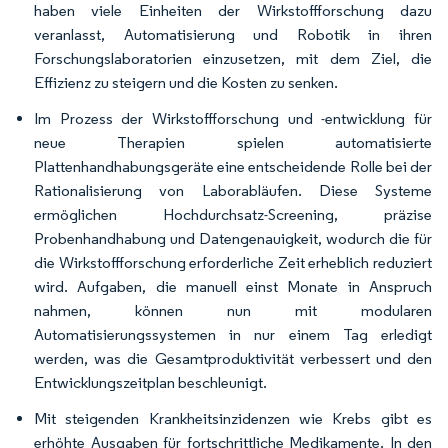
haben viele Einheiten der Wirkstoffforschung dazu
veranlasst, Automatisierung und Robotik in ihren
Forschungslaboratorien einzusetzen, mit dem Ziel, die
Effizienz zu steigern und die Kosten zu senken.
Im Prozess der Wirkstoffforschung und -entwicklung für
neue Therapien spielen automatisierte
Plattenhandhabungsgeräte eine entscheidende Rolle bei der
Rationalisierung von Laborabläufen. Diese Systeme
ermöglichen Hochdurchsatz-Screening, präzise
Probenhandhabung und Datengenauigkeit, wodurch die für
die Wirkstoffforschung erforderliche Zeit erheblich reduziert
wird. Aufgaben, die manuell einst Monate in Anspruch
nahmen, können nun mit modularen
Automatisierungssystemen in nur einem Tag erledigt
werden, was die Gesamtproduktivität verbessert und den
Entwicklungszeitplan beschleunigt.
Mit steigenden Krankheitsinzidenzen wie Krebs gibt es
erhöhte Ausgaben für fortschrittliche Medikamente. In den