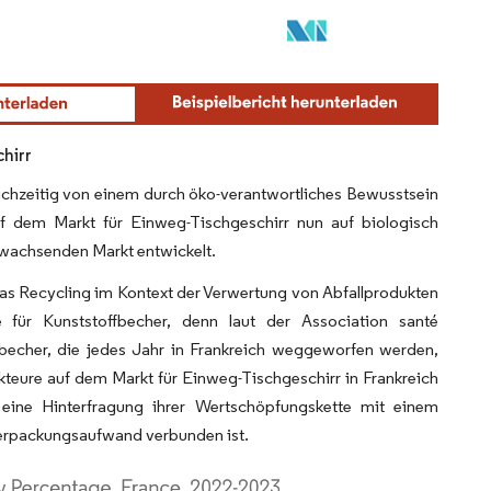
hirr
chzeitig von einem durch öko-verantwortliches Bewusstsein
f dem Markt für Einweg-Tischgeschirr nun auf biologisch
 wachsenden Markt entwickelt.
as Recycling im Kontext der Verwertung von Abfallprodukten
 für Kunststoffbecher, denn laut der Association santé
fbecher, die jedes Jahr in Frankreich weggeworfen werden,
teure auf dem Markt für Einweg-Tischgeschirr in Frankreich
 eine Hinterfragung ihrer Wertschöpfungskette mit einem
Verpackungsaufwand verbunden ist.