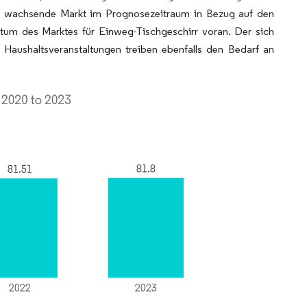
ten wachsende Markt im Prognosezeitraum in Bezug auf den
stum des Marktes für Einweg-Tischgeschirr voran. Der sich
Haushaltsveranstaltungen treiben ebenfalls den Bedarf an