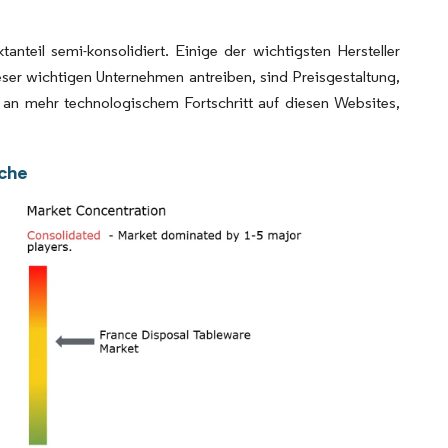
nteil semi-konsolidiert. Einige der wichtigsten Hersteller
ser wichtigen Unternehmen antreiben, sind Preisgestaltung,
f an mehr technologischem Fortschritt auf diesen Websites,
nche