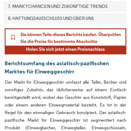
7. MARKTCHANCEN UND ZUKÜNFTIGE TRENDS
8. HAFTUNGSAUSSCHLUSS UND ÜBER UNS
Berichtsumfang des asiatisch-pazifischen
Marktes für Einweggeschirr
Der Markt für Einweggeschirr umfasst alle Teller, Becher und
sonstiges Zubehör, das üblicherweise auf einem Esstisch
bereitgestellt wird, wobei das Geschirr aus Kunststoff, Papier
oder einem anderen Einwegmaterial besteht. Es ist in der
Regel für den einmaligen Gebrauch konzipiert. Der asiatisch-
pazifische Markt für Einweggeschirr ist segmentiert nach
Produkt (Einwegbecher, Einwegteller, Einwegschüsseln,