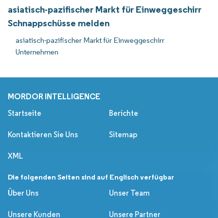
asiatisch-pazifischer Markt für Einweggeschirr
Schnappschüsse melden
asiatisch-pazifischer Markt für Einweggeschirr
Unternehmen
MORDOR INTELLIGENCE
Startseite
Berichte
Kontaktieren Sie Uns
Sitemap
XML
Die folgenden Seiten sind auf Englisch verfügbar
Über Uns
Unser Team
Unsere Kunden
Unsere Partner