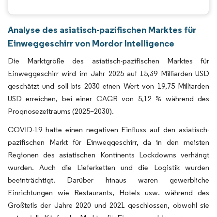
Analyse des asiatisch-pazifischen Marktes für
Einweggeschirr von Mordor Intelligence
Die Marktgröße des asiatisch-pazifischen Marktes für
Einweggeschirr wird im Jahr 2025 auf 15,39 Milliarden USD
geschätzt und soll bis 2030 einen Wert von 19,75 Milliarden
USD erreichen, bei einer CAGR von 5,12 % während des
Prognosezeitraums (2025–2030).
COVID-19 hatte einen negativen Einfluss auf den asiatisch-
pazifischen Markt für Einweggeschirr, da in den meisten
Regionen des asiatischen Kontinents Lockdowns verhängt
wurden. Auch die Lieferketten und die Logistik wurden
beeinträchtigt. Darüber hinaus waren gewerbliche
Einrichtungen wie Restaurants, Hotels usw. während des
Großteils der Jahre 2020 und 2021 geschlossen, obwohl sie