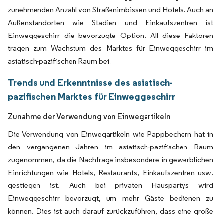
zunehmenden Anzahl von Straßenimbissen und Hotels. Auch an
Außenstandorten wie Stadien und Einkaufszentren ist
Einweggeschirr die bevorzugte Option. All diese Faktoren
tragen zum Wachstum des Marktes für Einweggeschirr im
asiatisch-pazifischen Raum bei.
Trends und Erkenntnisse des asiatisch-
pazifischen Marktes für Einweggeschirr
Zunahme der Verwendung von Einwegartikeln
Die Verwendung von Einwegartikeln wie Pappbechern hat in
den vergangenen Jahren im asiatisch-pazifischen Raum
zugenommen, da die Nachfrage insbesondere in gewerblichen
Einrichtungen wie Hotels, Restaurants, Einkaufszentren usw.
gestiegen ist. Auch bei privaten Hauspartys wird
Einweggeschirr bevorzugt, um mehr Gäste bedienen zu
können. Dies ist auch darauf zurückzuführen, dass eine große