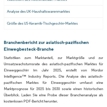
Analyse des UK-Haushaltswarenmarktes
Größe des US-Keramik-Tischgeschirr-Marktes
Branchenbericht zur asiatisch-pazifischen
Einwegbesteck-Branche
Statistiken zum Marktanteil, zur Marktgröße und zur
Umsatzwachstumsrate des asiatisch-pazifischen Marktes für
Einweggeschirr im Jahr 2025, erstellt von Mordor
Intelligence™ Industry Reports. Die Analyse des asiatisch-
pazifischen Marktes für Einweggeschirr umfasst eine
Marktprognose für 2025 bis 2030 sowie einen historischen
Überblick. Laden Sie eine Probe dieser Branchenanalyse als
kostenlosen PDF-Bericht herunter.