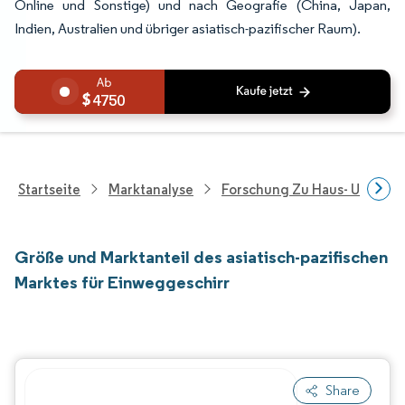
Online und Sonstige) und nach Geografie (China, Japan,
Indien, Australien und übriger asiatisch-pazifischer Raum).
4750
Startseite
Marktanalyse
Forschung Zu Haus- Und Im
Größe und Marktanteil des asiatisch-pazifischen
Marktes für Einweggeschirr
Share