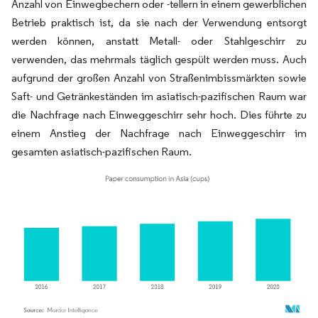
Anzahl von Einwegbechern oder -tellern in einem gewerblichen
Betrieb praktisch ist, da sie nach der Verwendung entsorgt
werden können, anstatt Metall- oder Stahlgeschirr zu
verwenden, das mehrmals täglich gespült werden muss. Auch
aufgrund der großen Anzahl von Straßenimbissmärkten sowie
Saft- und Getränkeständen im asiatisch-pazifischen Raum war
die Nachfrage nach Einweggeschirr sehr hoch. Dies führte zu
einem Anstieg der Nachfrage nach Einweggeschirr im
gesamten asiatisch-pazifischen Raum.