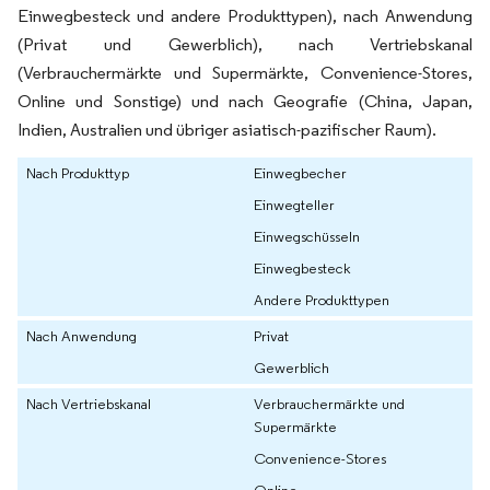
Einwegbesteck und andere Produkttypen), nach Anwendung
(Privat und Gewerblich), nach Vertriebskanal
(Verbrauchermärkte und Supermärkte, Convenience-Stores,
Online und Sonstige) und nach Geografie (China, Japan,
Indien, Australien und übriger asiatisch-pazifischer Raum).
Nach Produkttyp
Einwegbecher
Einwegteller
Einwegschüsseln
Einwegbesteck
Andere Produkttypen
Nach Anwendung
Privat
Gewerblich
Nach Vertriebskanal
Verbrauchermärkte und
Supermärkte
Convenience-Stores