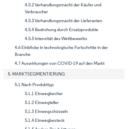
4.5.2 Verhandlungsmacht der Käufer und
Verbraucher
4.5.3 Verhandlungsmacht der Lieferanten
4.5.4 Bedrohung durch Ersatzprodukte
4.5.5 Intensität des Wettbewerbs
4.6 Einblicke in technologische Fortschritte in der
Branche
4.7 Auswirkungen von COVID-19 auf den Markt
5. MARKTSEGMENTIERUNG
5.1 Nach Produkttyp
5.1.1 Einwegbecher
5.1.2 Einwegteller
5.1.3 Einwegschüsseln
5.1.4 Einwegbesteck