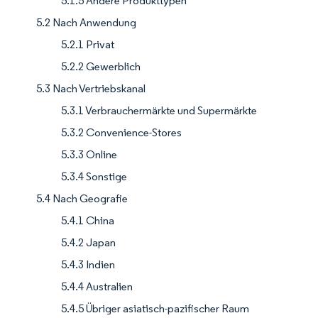
5.1.5 Andere Produkttypen
5.2 Nach Anwendung
5.2.1 Privat
5.2.2 Gewerblich
5.3 Nach Vertriebskanal
5.3.1 Verbrauchermärkte und Supermärkte
5.3.2 Convenience-Stores
5.3.3 Online
5.3.4 Sonstige
5.4 Nach Geografie
5.4.1 China
5.4.2 Japan
5.4.3 Indien
5.4.4 Australien
5.4.5 Übriger asiatisch-pazifischer Raum