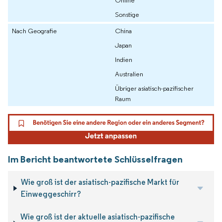
Online
Sonstige
Nach Geografie
China
Japan
Indien
Australien
Übriger asiatisch-pazifischer
Raum
Im Bericht beantwortete Schlüsselfragen
Wie groß ist der asiatisch-pazifische Markt für
Einweggeschirr?
Wie groß ist der aktuelle asiatisch-pazifische