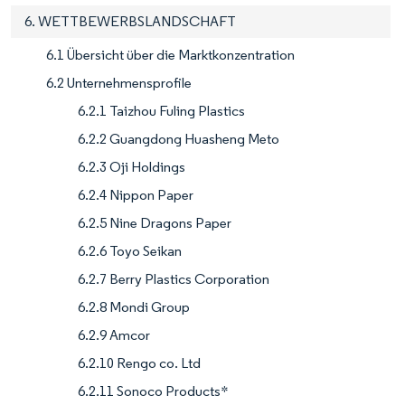
6. WETTBEWERBSLANDSCHAFT
6.1 Übersicht über die Marktkonzentration
6.2 Unternehmensprofile
6.2.1 Taizhou Fuling Plastics
6.2.2 Guangdong Huasheng Meto
6.2.3 Oji Holdings
6.2.4 Nippon Paper
6.2.5 Nine Dragons Paper
6.2.6 Toyo Seikan
6.2.7 Berry Plastics Corporation
6.2.8 Mondi Group
6.2.9 Amcor
6.2.10 Rengo co. Ltd
6.2.11 Sonoco Products*