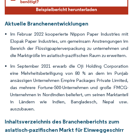
Aktuelle Branchenentwicklungen
Im Februar 2022 kooperierte Nippon Paper Industries mit
Elopak Paper Industries, um gemeinsam Anstrengungen im
Bereich der Flüssigpapierverpackung zu unternehmen und
die Marktgröße im asiatisch-pazifischen Raum zu erweitern.
Im September 2021 erwarb die Oji Holding Corporation
eine Mehrheitsbeteiligung von 80 % an dem im Punjab
ansässigen Unternehmen Empire Packages Private Limited,
das mehrere Fortune-500-Unternehmen und große FMCG-
Unternehmen in Nordindien beliefert, um seinen Marktanteil
in Ländern wie Indien, Bangladesch, Nepal usw.
auszubauen.
Inhaltsverzeichnis des Branchenberichts zum
asiatisch-pazifischen Markt für Einweggeschirr