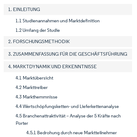
1. EINLEITUNG
1.1 Studienannahmen und Marktdefinition
1.2 Umfang der Studie
2. FORSCHUNGSMETHODIK
3. ZUSAMMENFASSUNG FÜR DIE GESCHÄFTSFÜHRUNG
4. MARKTDYNAMIK UND ERKENNTNISSE
4.1 Marktübersicht
4.2 Markttreiber
4.3 Markthemmnisse
4.4 Wertschöpfungsketten- und Lieferkettenanalyse
4.5 Branchenattraktivität – Analyse der 5 Kräfte nach
Porter
4.5.1 Bedrohung durch neue Marktteilnehmer