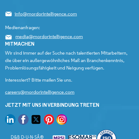
info@mordorintelligence.com
Medienanfragen:
media@mordorintelligence.com
MITMACHEN
Wir sind immer auf der Suche nach talentierten Mitarbeitern,
die über ein außergewöhnliches Maß an Branchenkenntnis,
Problemlösungsfähigkeit und Neigung verfügen.
Interessiert? Bitte mailen Sie uns.
careers@mordorintelligence.com
JETZT MIT UNS IN VERBINDUNG TRETEN
D&B D-U-N-SÂ®