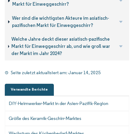
Markt für Einweggeschirr?
Wer sind die wichtigsten Akteure im asiatisch-
pazifischen Markt für Einweggeschirr?
Welche Jahre deckt dieser asiatisch-pazifische
Markt für Einweggeschirr ab, und wie groß war
der Markt im Jahr 2024?
Seite zuletzt aktualisiert am:
Januar 14, 2025
Verwandte Berichte
DIY-Heimwerker-Markt in der Asien-Pazifik-Region
Größe des Keramik-Geschirr-Marktes
Wachstum des Küchenbedarf-Marktes