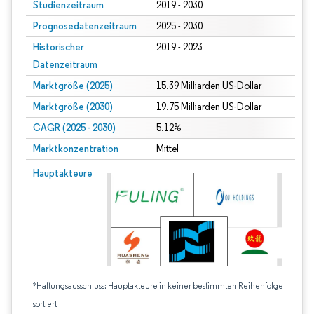
Studienzeitraum
2019 - 2030
Prognosedatenzeitraum
2025 - 2030
Historischer
2019 - 2023
Datenzeitraum
Marktgröße (2025)
15.39 Milliarden US-Dollar
Marktgröße (2030)
19.75 Milliarden US-Dollar
CAGR (2025 - 2030)
5.12%
Marktkonzentration
Mittel
Hauptakteure
*Haftungsausschluss: Hauptakteure in keiner bestimmten Reihenfolge
sortiert