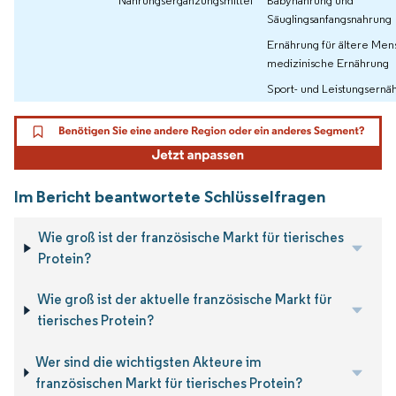
Säuglingsanfangsnahrung
Ernährung für ältere Me
medizinische Ernährung
Sport- und Leistungsernä
Im Bericht beantwortete Schlüsselfragen
Wie groß ist der französische Markt für tierisches
Protein?
Wie groß ist der aktuelle französische Markt für
tierisches Protein?
Wer sind die wichtigsten Akteure im
französischen Markt für tierisches Protein?