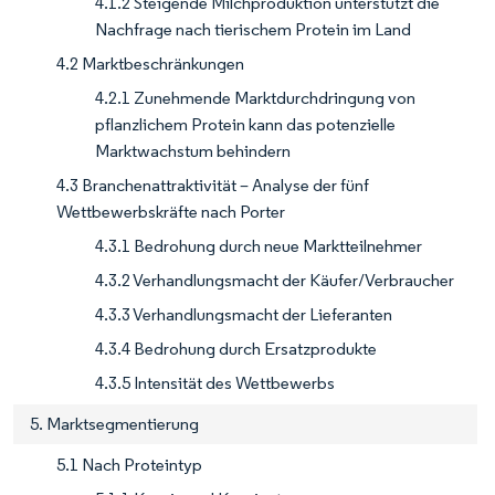
4.1.2 Steigende Milchproduktion unterstützt die
Nachfrage nach tierischem Protein im Land
4.2 Marktbeschränkungen
4.2.1 Zunehmende Marktdurchdringung von
pflanzlichem Protein kann das potenzielle
Marktwachstum behindern
4.3 Branchenattraktivität – Analyse der fünf
Wettbewerbskräfte nach Porter
4.3.1 Bedrohung durch neue Marktteilnehmer
4.3.2 Verhandlungsmacht der Käufer/Verbraucher
4.3.3 Verhandlungsmacht der Lieferanten
4.3.4 Bedrohung durch Ersatzprodukte
4.3.5 Intensität des Wettbewerbs
5. Marktsegmentierung
5.1 Nach Proteintyp