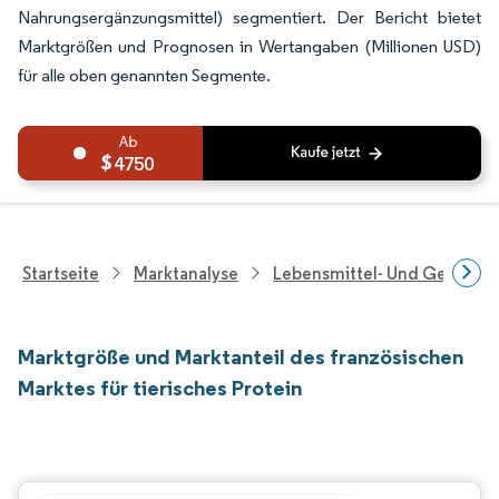
Nahrungsergänzungsmittel) segmentiert. Der Bericht bietet
Marktgrößen und Prognosen in Wertangaben (Millionen USD)
für alle oben genannten Segmente.
4750
Startseite
Marktanalyse
Lebensmittel- Und Getränk
Marktgröße und Marktanteil des französischen
Marktes für tierisches Protein