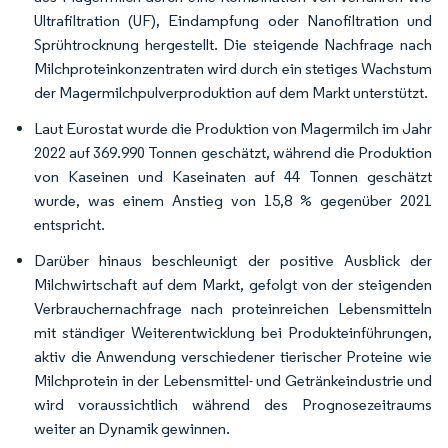
Ultrafiltration (UF), Eindampfung oder Nanofiltration und
Sprühtrocknung hergestellt. Die steigende Nachfrage nach
Milchproteinkonzentraten wird durch ein stetiges Wachstum
der Magermilchpulverproduktion auf dem Markt unterstützt.
Laut Eurostat wurde die Produktion von Magermilch im Jahr
2022 auf 369.990 Tonnen geschätzt, während die Produktion
von Kaseinen und Kaseinaten auf 44 Tonnen geschätzt
wurde, was einem Anstieg von 15,8 % gegenüber 2021
entspricht.
Darüber hinaus beschleunigt der positive Ausblick der
Milchwirtschaft auf dem Markt, gefolgt von der steigenden
Verbrauchernachfrage nach proteinreichen Lebensmitteln
mit ständiger Weiterentwicklung bei Produkteinführungen,
aktiv die Anwendung verschiedener tierischer Proteine wie
Milchprotein in der Lebensmittel- und Getränkeindustrie und
wird voraussichtlich während des Prognosezeitraums
weiter an Dynamik gewinnen.