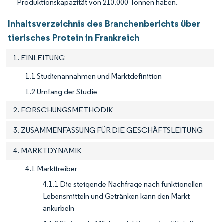
Produktionskapazität von 210.000 Tonnen haben.
Inhaltsverzeichnis des Branchenberichts über
tierisches Protein in Frankreich
1. EINLEITUNG
1.1 Studienannahmen und Marktdefinition
1.2 Umfang der Studie
2. FORSCHUNGSMETHODIK
3. ZUSAMMENFASSUNG FÜR DIE GESCHÄFTSLEITUNG
4. MARKTDYNAMIK
4.1 Markttreiber
4.1.1 Die steigende Nachfrage nach funktionellen
Lebensmitteln und Getränken kann den Markt
ankurbeln