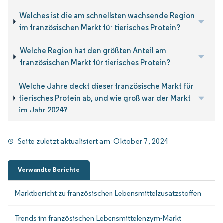
Welches ist die am schnellsten wachsende Region
im französischen Markt für tierisches Protein?
Welche Region hat den größten Anteil am
französischen Markt für tierisches Protein?
Welche Jahre deckt dieser französische Markt für
tierisches Protein ab, und wie groß war der Markt
im Jahr 2024?
Seite zuletzt aktualisiert am:
Oktober 7, 2024
Verwandte Berichte
Marktbericht zu französischen Lebensmittelzusatzstoffen
Trends im französischen Lebensmittelenzym-Markt