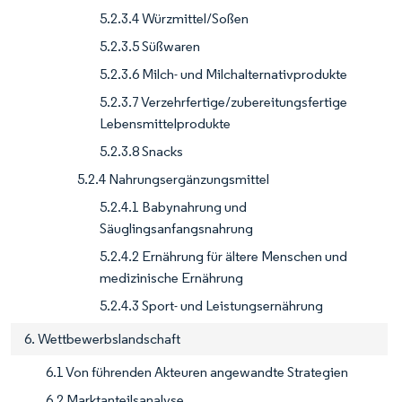
5.2.3.4 Würzmittel/Soßen
5.2.3.5 Süßwaren
5.2.3.6 Milch- und Milchalternativprodukte
5.2.3.7 Verzehrfertige/zubereitungsfertige
Lebensmittelprodukte
5.2.3.8 Snacks
5.2.4 Nahrungsergänzungsmittel
5.2.4.1 Babynahrung und
Säuglingsanfangsnahrung
5.2.4.2 Ernährung für ältere Menschen und
medizinische Ernährung
5.2.4.3 Sport- und Leistungsernährung
6. Wettbewerbslandschaft
6.1 Von führenden Akteuren angewandte Strategien
6.2 Marktanteilsanalyse