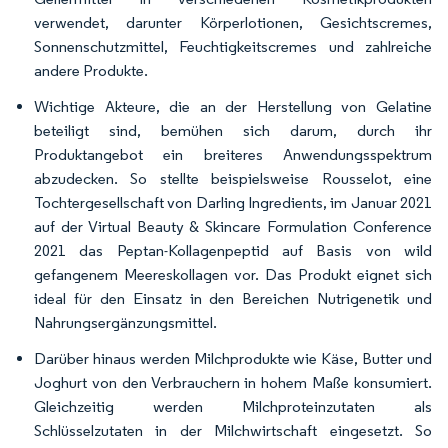
verwendet, darunter Körperlotionen, Gesichtscremes,
Sonnenschutzmittel, Feuchtigkeitscremes und zahlreiche
andere Produkte.
Wichtige Akteure, die an der Herstellung von Gelatine
beteiligt sind, bemühen sich darum, durch ihr
Produktangebot ein breiteres Anwendungsspektrum
abzudecken. So stellte beispielsweise Rousselot, eine
Tochtergesellschaft von Darling Ingredients, im Januar 2021
auf der Virtual Beauty & Skincare Formulation Conference
2021 das Peptan-Kollagenpeptid auf Basis von wild
gefangenem Meereskollagen vor. Das Produkt eignet sich
ideal für den Einsatz in den Bereichen Nutrigenetik und
Nahrungsergänzungsmittel.
Darüber hinaus werden Milchprodukte wie Käse, Butter und
Joghurt von den Verbrauchern in hohem Maße konsumiert.
Gleichzeitig werden Milchproteinzutaten als
Schlüsselzutaten in der Milchwirtschaft eingesetzt. So