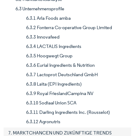
6.3 Unternehmensprofile
6.3.1 Arla Foods amba
6.3.2 Fonterra Co-operative Group Limited
6.3.3 Innovafeed
6.3.4 LACTALIS Ingredients
6.3.5 Hoogwegt Group
6.3.6 Eurial Ingredients & Nutrition
6.3.7 Lactoprot Deutschland GmbH
6.3.8 Laita (EPI Ingredients)
6.3.9 Royal FrieslandCampina NV
6.3.10 Sodiaal Union SCA
6.3.11 Darling Ingredients Inc. (Rousselot)
6.3.12 Agronutris
7. MARKTCHANCEN UND ZUKÜNFTIGE TRENDS