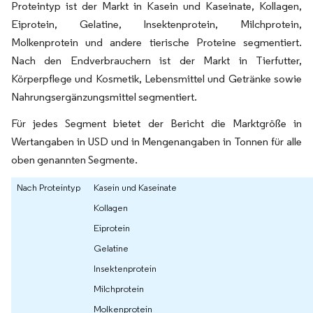
Proteintyp ist der Markt in Kasein und Kaseinate, Kollagen,
Eiprotein, Gelatine, Insektenprotein, Milchprotein,
Molkenprotein und andere tierische Proteine segmentiert.
Nach den Endverbrauchern ist der Markt in Tierfutter,
Körperpflege und Kosmetik, Lebensmittel und Getränke sowie
Nahrungsergänzungsmittel segmentiert.
Für jedes Segment bietet der Bericht die Marktgröße in
Wertangaben in USD und in Mengenangaben in Tonnen für alle
oben genannten Segmente.
Nach Proteintyp
Kasein und Kaseinate
Kollagen
Eiprotein
Gelatine
Insektenprotein
Milchprotein
Molkenprotein