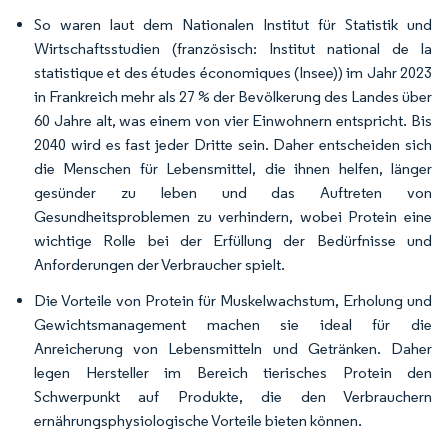
So waren laut dem Nationalen Institut für Statistik und
Wirtschaftsstudien (französisch: Institut national de la
statistique et des études économiques (Insee)) im Jahr 2023
in Frankreich mehr als 27 % der Bevölkerung des Landes über
60 Jahre alt, was einem von vier Einwohnern entspricht. Bis
2040 wird es fast jeder Dritte sein. Daher entscheiden sich
die Menschen für Lebensmittel, die ihnen helfen, länger
gesünder zu leben und das Auftreten von
Gesundheitsproblemen zu verhindern, wobei Protein eine
wichtige Rolle bei der Erfüllung der Bedürfnisse und
Anforderungen der Verbraucher spielt.
Die Vorteile von Protein für Muskelwachstum, Erholung und
Gewichtsmanagement machen sie ideal für die
Anreicherung von Lebensmitteln und Getränken. Daher
legen Hersteller im Bereich tierisches Protein den
Schwerpunkt auf Produkte, die den Verbrauchern
ernährungsphysiologische Vorteile bieten können.