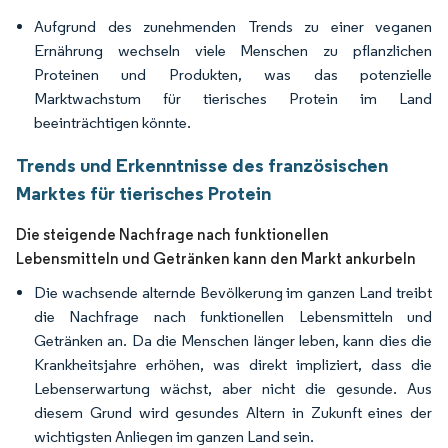
Aufgrund des zunehmenden Trends zu einer veganen
Ernährung wechseln viele Menschen zu pflanzlichen
Proteinen und Produkten, was das potenzielle
Marktwachstum für tierisches Protein im Land
beeinträchtigen könnte.
Trends und Erkenntnisse des französischen
Marktes für tierisches Protein
Die steigende Nachfrage nach funktionellen
Lebensmitteln und Getränken kann den Markt ankurbeln
Die wachsende alternde Bevölkerung im ganzen Land treibt
die Nachfrage nach funktionellen Lebensmitteln und
Getränken an. Da die Menschen länger leben, kann dies die
Krankheitsjahre erhöhen, was direkt impliziert, dass die
Lebenserwartung wächst, aber nicht die gesunde. Aus
diesem Grund wird gesundes Altern in Zukunft eines der
wichtigsten Anliegen im ganzen Land sein.