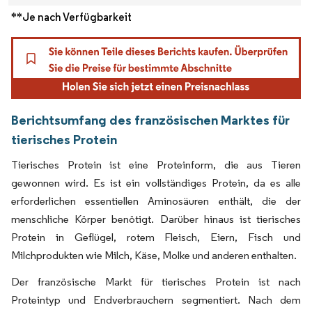
**Je nach Verfügbarkeit
Berichtsumfang des französischen Marktes für
tierisches Protein
Tierisches Protein ist eine Proteinform, die aus Tieren
gewonnen wird. Es ist ein vollständiges Protein, da es alle
erforderlichen essentiellen Aminosäuren enthält, die der
menschliche Körper benötigt. Darüber hinaus ist tierisches
Protein in Geflügel, rotem Fleisch, Eiern, Fisch und
Milchprodukten wie Milch, Käse, Molke und anderen enthalten.
Der französische Markt für tierisches Protein ist nach
Proteintyp und Endverbrauchern segmentiert. Nach dem