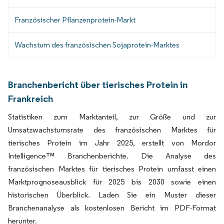
Französischer Pflanzenprotein-Markt
Wachstum des französischen Sojaprotein-Marktes
Branchenbericht über tierisches Protein in
Frankreich
Statistiken zum Marktanteil, zur Größe und zur
Umsatzwachstumsrate des französischen Marktes für
tierisches Protein im Jahr 2025, erstellt von Mordor
Intelligence™ Branchenberichte. Die Analyse des
französischen Marktes für tierisches Protein umfasst einen
Marktprognoseausblick für 2025 bis 2030 sowie einen
historischen Überblick. Laden Sie ein Muster dieser
Branchenanalyse als kostenlosen Bericht im PDF-Format
herunter.