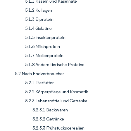
5.1.1 Kasein und Kaseinate
5.1.2 Kollagen
5.1.3 Eiprotein
5.1.4 Gelatine
5.1.5 Insektenprotein
5.1.6 Milchprotein
5.1.7 Molkenprotein
5.1.8 Andere tierische Proteine
5.2 Nach Endverbraucher
5.2.1 Tierfutter
5.2.2 Körperpflege und Kosmetik
5.2.3 Lebensmittel und Getränke
5.2.3.1 Backwaren
5.2.3.2 Getränke
5.2.3.3 Frühstückscerealien