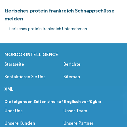
tierisches protein frankreich Schnappschüsse
melden
tierisches protein frankreich Unternehmen
MORDOR INTELLIGENCE
Startseite
Berichte
Kontaktieren Sie Uns
Sitemap
XML
Die folgenden Seiten sind auf Englisch verfügbar
Über Uns
Unser Team
Unsere Kunden
Unsere Partner