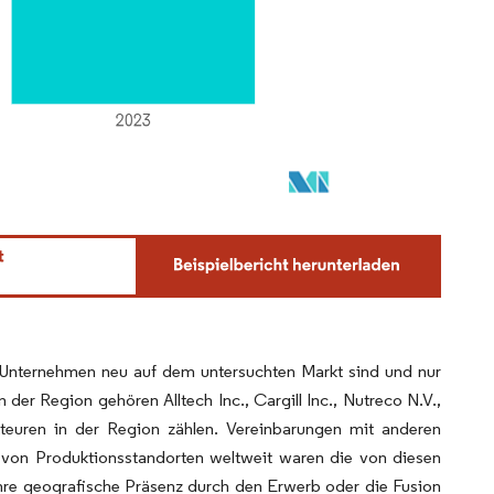
er Unternehmen neu auf dem untersuchten Markt sind und nur
 der Region gehören Alltech Inc., Cargill Inc., Nutreco N.V.,
teuren in der Region zählen. Vereinbarungen mit anderen
 von Produktionsstandorten weltweit waren die von diesen
hre geografische Präsenz durch den Erwerb oder die Fusion