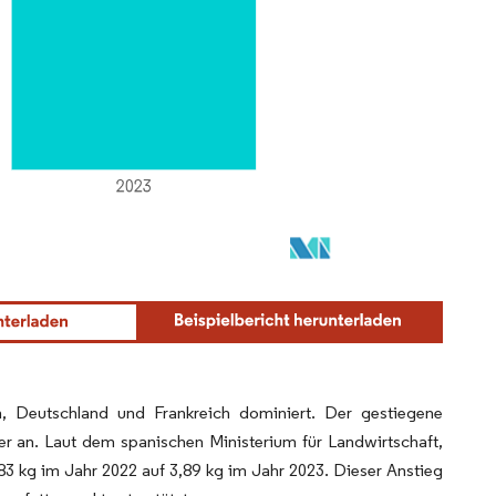
, Deutschland und Frankreich dominiert. Der gestiegene
er an. Laut dem spanischen Ministerium für Landwirtschaft,
3 kg im Jahr 2022 auf 3,89 kg im Jahr 2023. Dieser Anstieg