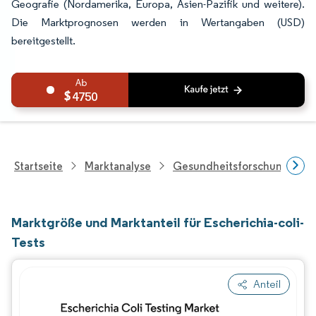
Geografie (Nordamerika, Europa, Asien-Pazifik und weitere).
Die Marktprognosen werden in Wertangaben (USD)
bereitgestellt.
4750
Startseite
Marktanalyse
Gesundheitsforschung
Marktgröße und Marktanteil für Escherichia-coli-
Tests
Anteil