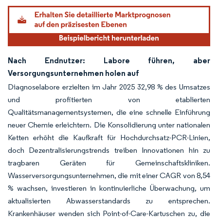
Nach Endnutzer: Labore führen, aber
Versorgungsunternehmen holen auf
Diagnoselabore erzielten im Jahr 2025 32,98 % des Umsatzes
und profitierten von etablierten
Qualitätsmanagementsystemen, die eine schnelle Einführung
neuer Chemie erleichtern. Die Konsolidierung unter nationalen
Ketten erhöht die Kaufkraft für Hochdurchsatz-PCR-Linien,
doch Dezentralisierungstrends treiben Innovationen hin zu
tragbaren Geräten für Gemeinschaftskliniken.
Wasserversorgungsunternehmen, die mit einer CAGR von 8,54
% wachsen, investieren in kontinuierliche Überwachung, um
aktualisierten Abwasserstandards zu entsprechen.
Krankenhäuser wenden sich Point-of-Care-Kartuschen zu, die