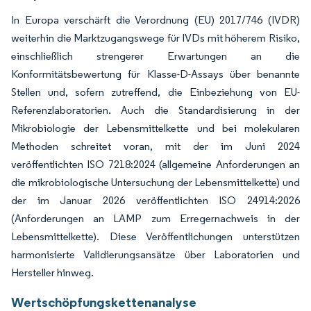
In Europa verschärft die Verordnung (EU) 2017/746 (IVDR)
weiterhin die Marktzugangswege für IVDs mit höherem Risiko,
einschließlich strengerer Erwartungen an die
Konformitätsbewertung für Klasse-D-Assays über benannte
Stellen und, sofern zutreffend, die Einbeziehung von EU-
Referenzlaboratorien. Auch die Standardisierung in der
Mikrobiologie der Lebensmittelkette und bei molekularen
Methoden schreitet voran, mit der im Juni 2024
veröffentlichten ISO 7218:2024 (allgemeine Anforderungen an
die mikrobiologische Untersuchung der Lebensmittelkette) und
der im Januar 2026 veröffentlichten ISO 24914:2026
(Anforderungen an LAMP zum Erregernachweis in der
Lebensmittelkette). Diese Veröffentlichungen unterstützen
harmonisierte Validierungsansätze über Laboratorien und
Hersteller hinweg.
Wertschöpfungskettenanalyse