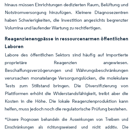
hinaus müssen Einrichtungen dedizierten Raum, Belüftung und
Notstromversorgung hinzufügen. Kleinere Diagnosezentren
haben Schwierigkeiten, die Investition angesichts begrenzter
Volumina und laufender Wartung zu rechtfertigen.
Reagenzienengpässe in ressourcenarmen öffentlichen
Laboren
Labore des öffentlichen Sektors sind häufig auf importierte
proprietäre Reagenzien angewiesen.
Beschaffungsverzögerungen und Währungsbeschränkungen
verursachen monatelange Versorgungslücken, die molekulare
Tests zum Stillstand bringen. Die Diversifizierung von
Plattformen erhöht die Widerstandsfähigkeit, treibt aber die
Kosten in die Höhe. Die lokale Reagenzienproduktion kann
helfen, muss jedoch noch die regulatorische Prüfung bestehen.
*Unsere Prognosen behandeln die Auswirkungen von Treibern und
Einschränkungen als richtungsweisend und nicht additiv. Die