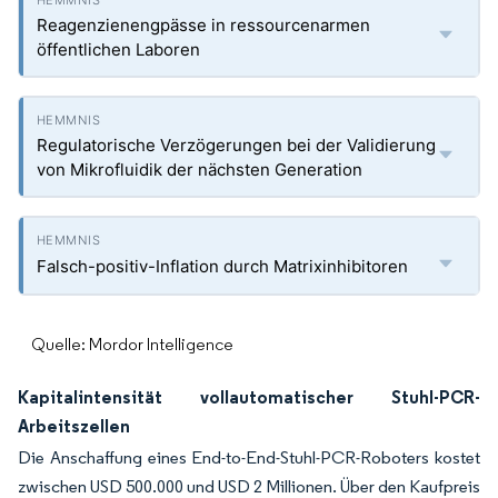
Reagenzienengpässe in ressourcenarmen
öffentlichen Laboren
Regulatorische Verzögerungen bei der Validierung
von Mikrofluidik der nächsten Generation
Falsch-positiv-Inflation durch Matrixinhibitoren
Quelle: Mordor Intelligence
Kapitalintensität vollautomatischer Stuhl-PCR-
Arbeitszellen
Die Anschaffung eines End-to-End-Stuhl-PCR-Roboters kostet
zwischen USD 500.000 und USD 2 Millionen. Über den Kaufpreis