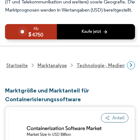
(IT und Telekommunikation und weitere) sowie Geografie. Die
Marktprognosen werden in Wertangaben (USD) bereitgestellt.
4750
Startseite
Marktanalyse
Technologie-, Medien- Und
Marktgröße und Marktanteil für
Containerisierungssoftware
Anteil