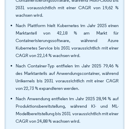
Containerisierungssoftware, während Multi-Cloud bis
2031 voraussichtlich mit einer CAGR von 19,62 %
wachsen wird.
Nach Plattform hielt Kubernetes im Jahr 2025 einen
Marktanteil von 42,18 % am Markt für
Containerisierungssoftware, während Azure
Kubernetes Service bis 2031 voraussichtlich mit einer
CAGR von 22,14 % wachsen wird.
Nach Container-Typ entfielen im Jahr 2025 79,46 %
des Marktanteils auf Anwendungscontainer, während
Unikernels bis 2031 voraussichtlich mit einer CAGR
von 22,73 % expandieren werden.
Nach Anwendung entfielen im Jahr 2025 28,94 % auf
Produktionsbereitstellung, während KI- und ML-
Modellbereitstellung bis 2031 voraussichtlich mit einer
CAGR von 24,88 % wachsen wird.