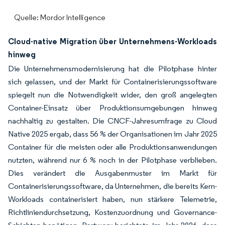
Quelle: Mordor Intelligence
Cloud-native Migration über Unternehmens-Workloads
hinweg
Die Unternehmensmodernisierung hat die Pilotphase hinter
sich gelassen, und der Markt für Containerisierungssoftware
spiegelt nun die Notwendigkeit wider, den groß angelegten
Container-Einsatz über Produktionsumgebungen hinweg
nachhaltig zu gestalten. Die CNCF-Jahresumfrage zu Cloud
Native 2025 ergab, dass 56 % der Organisationen im Jahr 2025
Container für die meisten oder alle Produktionsanwendungen
nutzten, während nur 6 % noch in der Pilotphase verblieben.
Dies verändert die Ausgabenmuster im Markt für
Containerisierungssoftware, da Unternehmen, die bereits Kern-
Workloads containerisiert haben, nun stärkere Telemetrie,
Richtliniendurchsetzung, Kostenzuordnung und Governance-