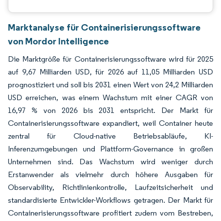
Marktanalyse für Containerisierungssoftware
von Mordor Intelligence
Die Marktgröße für Containerisierungssoftware wird für 2025
auf 9,67 Milliarden USD, für 2026 auf 11,05 Milliarden USD
prognostiziert und soll bis 2031 einen Wert von 24,2 Milliarden
USD erreichen, was einem Wachstum mit einer CAGR von
16,97 % von 2026 bis 2031 entspricht. Der Markt für
Containerisierungssoftware expandiert, weil Container heute
zentral für Cloud-native Betriebsabläufe, KI-
Inferenzumgebungen und Plattform-Governance in großen
Unternehmen sind. Das Wachstum wird weniger durch
Erstanwender als vielmehr durch höhere Ausgaben für
Observability, Richtlinienkontrolle, Laufzeitsicherheit und
standardisierte Entwickler-Workflows getragen. Der Markt für
Containerisierungssoftware profitiert zudem vom Bestreben,