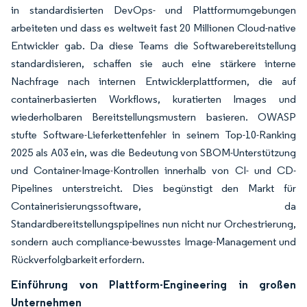
in standardisierten DevOps- und Plattformumgebungen
arbeiteten und dass es weltweit fast 20 Millionen Cloud-native
Entwickler gab. Da diese Teams die Softwarebereitstellung
standardisieren, schaffen sie auch eine stärkere interne
Nachfrage nach internen Entwicklerplattformen, die auf
containerbasierten Workflows, kuratierten Images und
wiederholbaren Bereitstellungsmustern basieren. OWASP
stufte Software-Lieferkettenfehler in seinem Top-10-Ranking
2025 als A03 ein, was die Bedeutung von SBOM-Unterstützung
und Container-Image-Kontrollen innerhalb von CI- und CD-
Pipelines unterstreicht. Dies begünstigt den Markt für
Containerisierungssoftware, da
Standardbereitstellungspipelines nun nicht nur Orchestrierung,
sondern auch compliance-bewusstes Image-Management und
Rückverfolgbarkeit erfordern.
Einführung von Plattform-Engineering in großen
Unternehmen