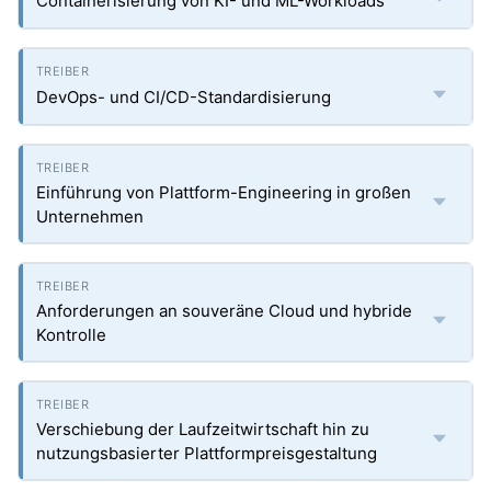
Containerisierung von KI- und ML-Workloads
DevOps- und CI/CD-Standardisierung
Einführung von Plattform-Engineering in großen
Unternehmen
Anforderungen an souveräne Cloud und hybride
Kontrolle
Verschiebung der Laufzeitwirtschaft hin zu
nutzungsbasierter Plattformpreisgestaltung