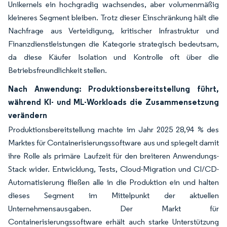
Unikernels ein hochgradig wachsendes, aber volumenmäßig
kleineres Segment bleiben. Trotz dieser Einschränkung hält die
Nachfrage aus Verteidigung, kritischer Infrastruktur und
Finanzdienstleistungen die Kategorie strategisch bedeutsam,
da diese Käufer Isolation und Kontrolle oft über die
Betriebsfreundlichkeit stellen.
Nach Anwendung: Produktionsbereitstellung führt,
während KI- und ML-Workloads die Zusammensetzung
verändern
Produktionsbereitstellung machte im Jahr 2025 28,94 % des
Marktes für Containerisierungssoftware aus und spiegelt damit
ihre Rolle als primäre Laufzeit für den breiteren Anwendungs-
Stack wider. Entwicklung, Tests, Cloud-Migration und CI/CD-
Automatisierung fließen alle in die Produktion ein und halten
dieses Segment im Mittelpunkt der aktuellen
Unternehmensausgaben. Der Markt für
Containerisierungssoftware erhält auch starke Unterstützung