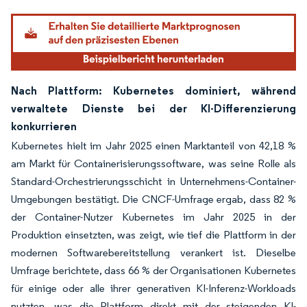
Nach Plattform: Kubernetes dominiert, während
verwaltete Dienste bei der KI-Differenzierung
konkurrieren
Kubernetes hielt im Jahr 2025 einen Marktanteil von 42,18 %
am Markt für Containerisierungssoftware, was seine Rolle als
Standard-Orchestrierungsschicht in Unternehmens-Container-
Umgebungen bestätigt. Die CNCF-Umfrage ergab, dass 82 %
der Container-Nutzer Kubernetes im Jahr 2025 in der
Produktion einsetzten, was zeigt, wie tief die Plattform in der
modernen Softwarebereitstellung verankert ist. Dieselbe
Umfrage berichtete, dass 66 % der Organisationen Kubernetes
für einige oder alle ihrer generativen KI-Inferenz-Workloads
nutzten, was die Plattform direkt mit der steigenden KI-