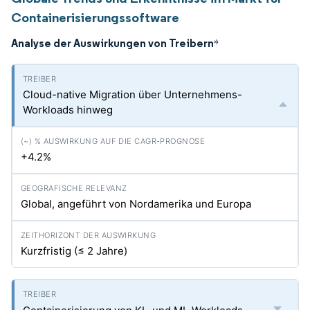
Containerisierungssoftware
Analyse der Auswirkungen von Treibern
*
Cloud-native Migration über Unternehmens-
Workloads hinweg
+4.2%
Global, angeführt von Nordamerika und Europa
Kurzfristig (≤ 2 Jahre)