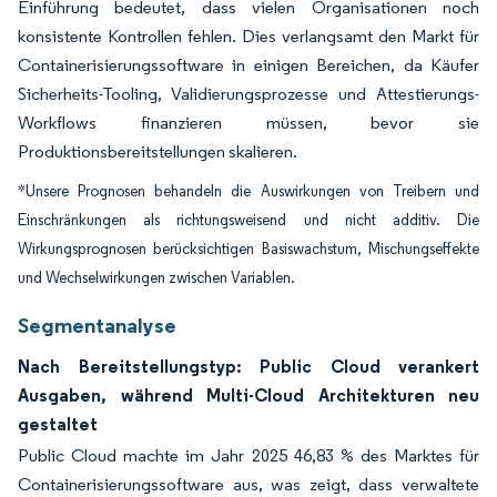
Einführung bedeutet, dass vielen Organisationen noch
konsistente Kontrollen fehlen. Dies verlangsamt den Markt für
Containerisierungssoftware in einigen Bereichen, da Käufer
Sicherheits-Tooling, Validierungsprozesse und Attestierungs-
Workflows finanzieren müssen, bevor sie
Produktionsbereitstellungen skalieren.
*Unsere Prognosen behandeln die Auswirkungen von Treibern und
Einschränkungen als richtungsweisend und nicht additiv. Die
Wirkungsprognosen berücksichtigen Basiswachstum, Mischungseffekte
und Wechselwirkungen zwischen Variablen.
Segmentanalyse
Nach Bereitstellungstyp: Public Cloud verankert
Ausgaben, während Multi-Cloud Architekturen neu
gestaltet
Public Cloud machte im Jahr 2025 46,83 % des Marktes für
Containerisierungssoftware aus, was zeigt, dass verwaltete