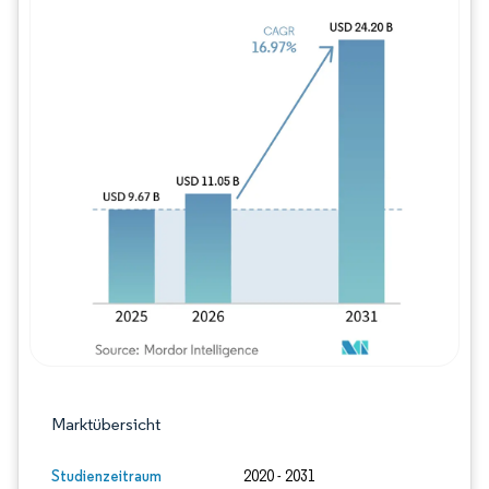
Bild © Mordor Intelligence. Wiederverwe
Marktübersicht
Studienzeitraum
2020 - 2031