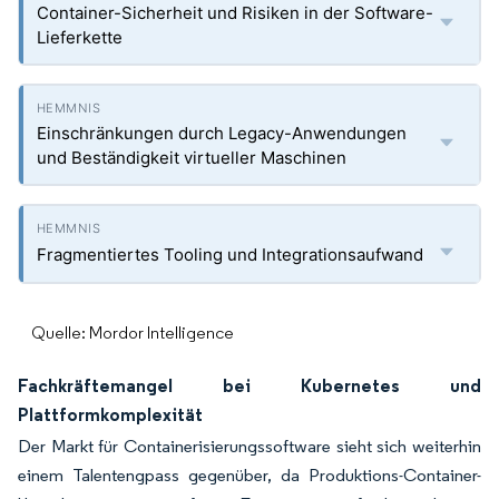
Container-Sicherheit und Risiken in der Software-
Lieferkette
Einschränkungen durch Legacy-Anwendungen
und Beständigkeit virtueller Maschinen
Fragmentiertes Tooling und Integrationsaufwand
Quelle: Mordor Intelligence
Fachkräftemangel bei Kubernetes und
Plattformkomplexität
Der Markt für Containerisierungssoftware sieht sich weiterhin
einem Talentengpass gegenüber, da Produktions-Container-