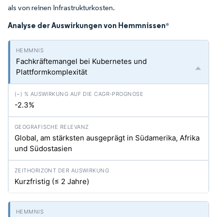
als von reinen Infrastrukturkosten.
Analyse der Auswirkungen von Hemmnissen
*
Fachkräftemangel bei Kubernetes und
Plattformkomplexität
-2.3%
Global, am stärksten ausgeprägt in Südamerika, Afrika
und Südostasien
Kurzfristig (≤ 2 Jahre)