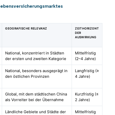
tlebensversicherungsmarktes
GEOGRAFISCHE RELEVANZ
ZEITHORIZONT
DER
AUSWIRKUNG
National, konzentriert in Städten
Mittelfristig
der ersten und zweiten Kategorie
(2–4 Jahre)
National, besonders ausgeprägt in
Langfristig (≥
den östlichen Provinzen
4 Jahre)
Global, mit dem städtischen China
Kurzfristig (≤
als Vorreiter bei der Übernahme
2 Jahre)
Ländliche Gebiete und Städte der
Mittelfristig