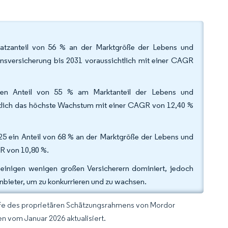
satzanteil von 56 % an der Marktgröße der Lebens und
nsversicherung bis 2031 voraussichtlich mit einer CAGR
inen Anteil von 55 % am Marktanteil der Lebens und
htlich das höchste Wachstum mit einer CAGR von 12,40 %
5 ein Anteil von 68 % an der Marktgröße der Lebens und
GR von 10,80 %.
einigen wenigen großen Versicherern dominiert, jedoch
Anbieter, um zu konkurrieren und zu wachsen.
lfe des proprietären Schätzungsrahmens von Mordor
n vom Januar 2026 aktualisiert.