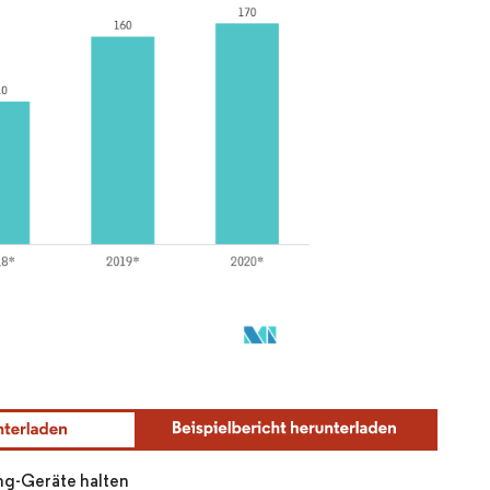
ing-Geräte halten