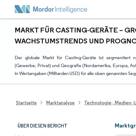
MARKT FÜR CASTING-GERÄTE – GRÖ
ACHSTUMSTRENDS UND PROGNOSE
Der globale Markt für Casting-Geräte ist segmentiert n
(Gewerbe, Privat) und Geografie (Nordamerika, Europa, Asi
in Wertangaben (Milliarden USD) für alle oben genannten Seg
Startseite
Marktanalyse
Technologie-, Medien-
Marktgr
ÜBER DIESEN BERICHT