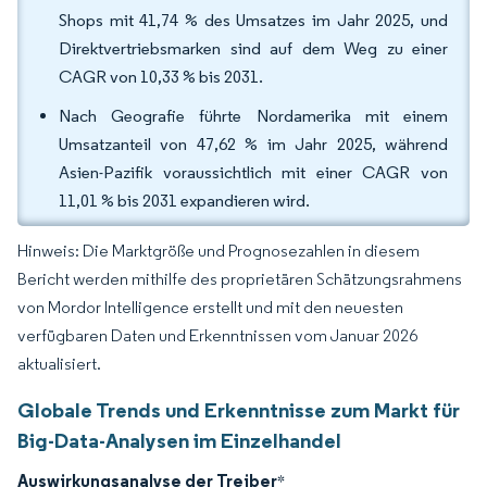
Shops mit 41,74 % des Umsatzes im Jahr 2025, und
Direktvertriebsmarken sind auf dem Weg zu einer
CAGR von 10,33 % bis 2031.
Nach Geografie führte Nordamerika mit einem
Umsatzanteil von 47,62 % im Jahr 2025, während
Asien-Pazifik voraussichtlich mit einer CAGR von
11,01 % bis 2031 expandieren wird.
Hinweis: Die Marktgröße und Prognosezahlen in diesem
Bericht werden mithilfe des proprietären Schätzungsrahmens
von Mordor Intelligence erstellt und mit den neuesten
verfügbaren Daten und Erkenntnissen vom Januar 2026
aktualisiert.
Globale Trends und Erkenntnisse zum Markt für
Big-Data-Analysen im Einzelhandel
Auswirkungsanalyse der Treiber
*