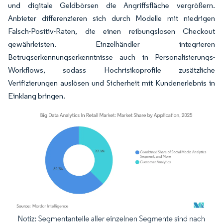
und digitale Geldbörsen die Angriffsfläche vergrößern.
Anbieter differenzieren sich durch Modelle mit niedrigen
Falsch-Positiv-Raten, die einen reibungslosen Checkout
gewährleisten. Einzelhändler integrieren
Betrugserkennungserkenntnisse auch in Personalisierungs-
Workflows, sodass Hochrisikoprofile zusätzliche
Verifizierungen auslösen und Sicherheit mit Kundenerlebnis in
Einklang bringen.