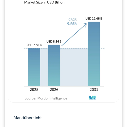
Bild © Mordor Intelligence. Wiederverwe
Marktübersicht