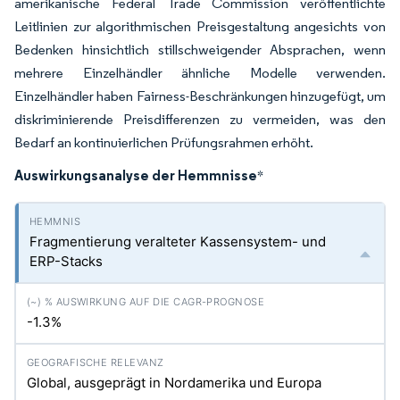
amerikanische Federal Trade Commission veröffentlichte
Leitlinien zur algorithmischen Preisgestaltung angesichts von
Bedenken hinsichtlich stillschweigender Absprachen, wenn
mehrere Einzelhändler ähnliche Modelle verwenden.
Einzelhändler haben Fairness-Beschränkungen hinzugefügt, um
diskriminierende Preisdifferenzen zu vermeiden, was den
Bedarf an kontinuierlichen Prüfungsrahmen erhöht.
Auswirkungsanalyse der Hemmnisse
*
Fragmentierung veralteter Kassensystem- und
ERP-Stacks
-1.3%
Global, ausgeprägt in Nordamerika und Europa