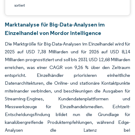
sortiert
Marktanalyse für Big-Data-Analysen im
Einzelhandel von Mordor Intelligence
Die Marktgröße für Big-Data-Analysen im Einzelhandel wird für
2025 auf USD 7,38 Milliarden und für 2026 auf USD 8,14
Milliarden prognostiziert und soll bis 2031 USD 12,68 Milliarden
erreichen, was einer CAGR von 9,26 % über den Zeitraum
entspricht. Einzelhändler priorisieren einheitliche
Datenarchitekturen, die Online- und stationäre Kontaktpunkte
miteinander verbinden, und beschleunigen die Ausgaben für
Streaming-Engines, Kundendatenplattformen und
Messwerkzeuge für Einzelhandelsmedien. Echtzeit-
Entscheidungsfindung bildet nun die Grundlage für
kanalübergreifende Produktempfehlungen, während Edge-
Analysen die Latenz bei