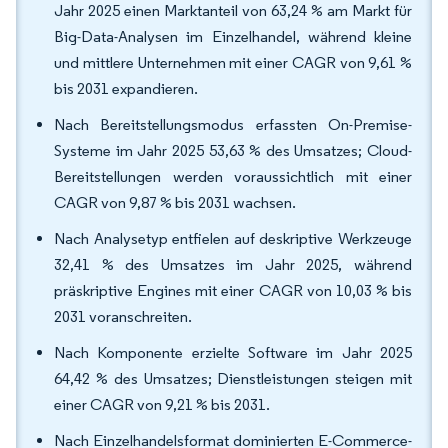
Jahr 2025 einen Marktanteil von 63,24 % am Markt für
Big-Data-Analysen im Einzelhandel, während kleine
und mittlere Unternehmen mit einer CAGR von 9,61 %
bis 2031 expandieren.
Nach Bereitstellungsmodus erfassten On-Premise-
Systeme im Jahr 2025 53,63 % des Umsatzes; Cloud-
Bereitstellungen werden voraussichtlich mit einer
CAGR von 9,87 % bis 2031 wachsen.
Nach Analysetyp entfielen auf deskriptive Werkzeuge
32,41 % des Umsatzes im Jahr 2025, während
präskriptive Engines mit einer CAGR von 10,03 % bis
2031 voranschreiten.
Nach Komponente erzielte Software im Jahr 2025
64,42 % des Umsatzes; Dienstleistungen steigen mit
einer CAGR von 9,21 % bis 2031.
Nach Einzelhandelsformat dominierten E-Commerce-