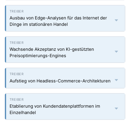
Ausbau von Edge-Analysen für das Internet der
Dinge im stationären Handel
Wachsende Akzeptanz von KI-gestützten
Preisoptimierungs-Engines
Aufstieg von Headless-Commerce-Architekturen
Etablierung von Kundendatenplattformen im
Einzelhandel