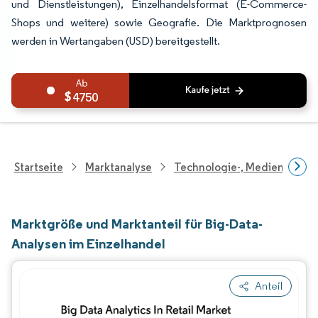
und Dienstleistungen), Einzelhandelsformat (E-Commerce-
Shops und weitere) sowie Geografie. Die Marktprognosen
werden in Wertangaben (USD) bereitgestellt.
4750
Startseite
Marktanalyse
Technologie-, Medien- Und
Marktgröße und Marktanteil für Big-Data-
Analysen im Einzelhandel
Anteil