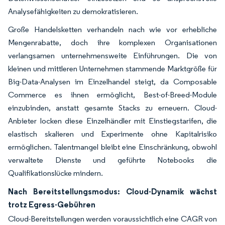
Analysefähigkeiten zu demokratisieren.
Große Handelsketten verhandeln nach wie vor erhebliche
Mengenrabatte, doch ihre komplexen Organisationen
verlangsamen unternehmensweite Einführungen. Die von
kleinen und mittleren Unternehmen stammende Marktgröße für
Big-Data-Analysen im Einzelhandel steigt, da Composable
Commerce es ihnen ermöglicht, Best-of-Breed-Module
einzubinden, anstatt gesamte Stacks zu erneuern. Cloud-
Anbieter locken diese Einzelhändler mit Einstiegstarifen, die
elastisch skalieren und Experimente ohne Kapitalrisiko
ermöglichen. Talentmangel bleibt eine Einschränkung, obwohl
verwaltete Dienste und geführte Notebooks die
Qualifikationslücke mindern.
Nach Bereitstellungsmodus: Cloud-Dynamik wächst
trotz Egress-Gebühren
Cloud-Bereitstellungen werden voraussichtlich eine CAGR von