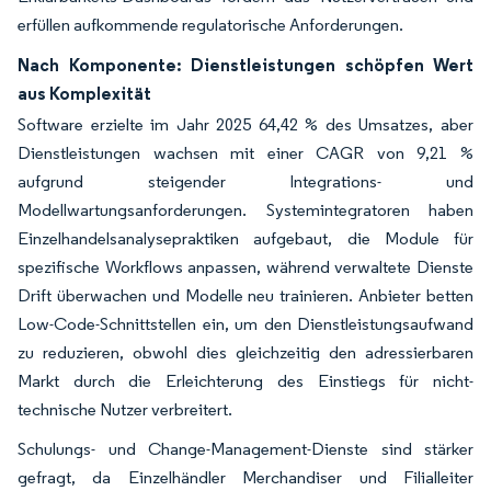
erfüllen aufkommende regulatorische Anforderungen.
Nach Komponente: Dienstleistungen schöpfen Wert
aus Komplexität
Software erzielte im Jahr 2025 64,42 % des Umsatzes, aber
Dienstleistungen wachsen mit einer CAGR von 9,21 %
aufgrund steigender Integrations- und
Modellwartungsanforderungen. Systemintegratoren haben
Einzelhandelsanalysepraktiken aufgebaut, die Module für
spezifische Workflows anpassen, während verwaltete Dienste
Drift überwachen und Modelle neu trainieren. Anbieter betten
Low-Code-Schnittstellen ein, um den Dienstleistungsaufwand
zu reduzieren, obwohl dies gleichzeitig den adressierbaren
Markt durch die Erleichterung des Einstiegs für nicht-
technische Nutzer verbreitert.
Schulungs- und Change-Management-Dienste sind stärker
gefragt, da Einzelhändler Merchandiser und Filialleiter