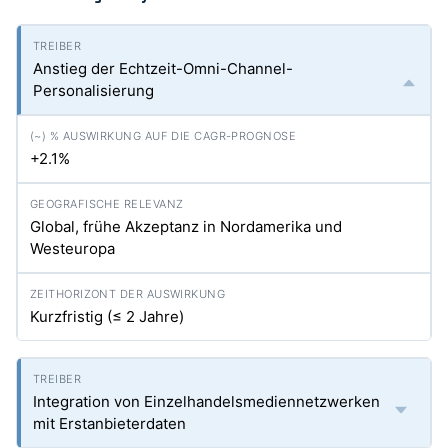
Anstieg der Echtzeit-Omni-Channel-
Personalisierung
+2.1%
Global, frühe Akzeptanz in Nordamerika und
Westeuropa
Kurzfristig (≤ 2 Jahre)
Integration von Einzelhandelsmediennetzwerken
mit Erstanbieterdaten