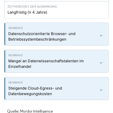
Langfristig (≥ 4 Jahre)
Datenschutzorientierte Browser- und
Betriebssystembeschränkungen
Mangel an Datenwissenschaftstalenten im
Einzelhandel
Steigende Cloud-Egress- und
Datenbewegungskosten
Quelle: Mordor Intelligence