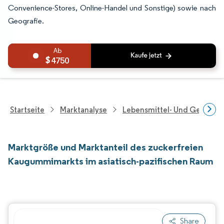
Convenience-Stores, Online-Handel und Sonstige) sowie nach
Geografie.
4750
Startseite
Marktanalyse
Lebensmittel- Und Getränk
Marktgröße und Marktanteil des zuckerfreien
Kaugummimarkts im asiatisch-pazifischen Raum
Share