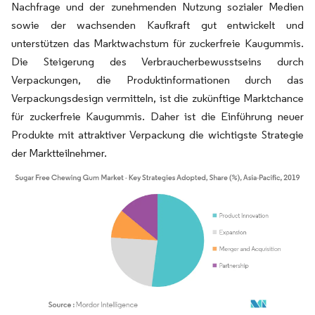
Nachfrage und der zunehmenden Nutzung sozialer Medien
sowie der wachsenden Kaufkraft gut entwickelt und
unterstützen das Marktwachstum für zuckerfreie Kaugummis.
Die Steigerung des Verbraucherbewusstseins durch
Verpackungen, die Produktinformationen durch das
Verpackungsdesign vermitteln, ist die zukünftige Marktchance
für zuckerfreie Kaugummis. Daher ist die Einführung neuer
Produkte mit attraktiver Verpackung die wichtigste Strategie
der Marktteilnehmer.