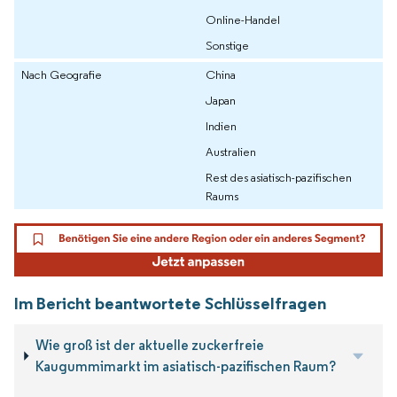
Online-Handel
Sonstige
Nach Geografie
China
Japan
Indien
Australien
Rest des asiatisch-pazifischen
Raums
Im Bericht beantwortete Schlüsselfragen
Wie groß ist der aktuelle zuckerfreie
Kaugummimarkt im asiatisch-pazifischen Raum?