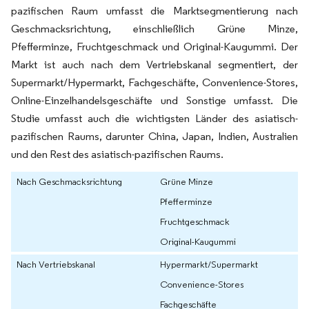
pazifischen Raum umfasst die Marktsegmentierung nach
Geschmacksrichtung, einschließlich Grüne Minze,
Pfefferminze, Fruchtgeschmack und Original-Kaugummi. Der
Markt ist auch nach dem Vertriebskanal segmentiert, der
Supermarkt/Hypermarkt, Fachgeschäfte, Convenience-Stores,
Online-Einzelhandelsgeschäfte und Sonstige umfasst. Die
Studie umfasst auch die wichtigsten Länder des asiatisch-
pazifischen Raums, darunter China, Japan, Indien, Australien
und den Rest des asiatisch-pazifischen Raums.
Nach Geschmacksrichtung
Grüne Minze
Pfefferminze
Fruchtgeschmack
Original-Kaugummi
Nach Vertriebskanal
Hypermarkt/Supermarkt
Convenience-Stores
Fachgeschäfte