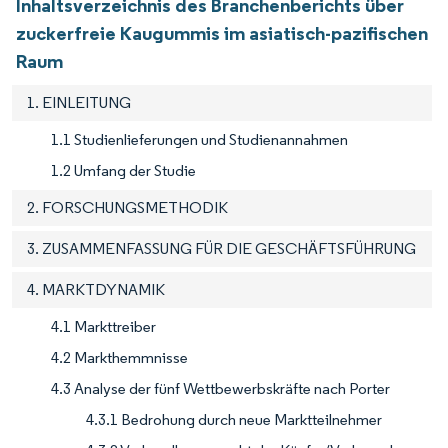
Inhaltsverzeichnis des Branchenberichts über
zuckerfreie Kaugummis im asiatisch-pazifischen
Raum
1. EINLEITUNG
1.1 Studienlieferungen und Studienannahmen
1.2 Umfang der Studie
2. FORSCHUNGSMETHODIK
3. ZUSAMMENFASSUNG FÜR DIE GESCHÄFTSFÜHRUNG
4. MARKTDYNAMIK
4.1 Markttreiber
4.2 Markthemmnisse
4.3 Analyse der fünf Wettbewerbskräfte nach Porter
4.3.1 Bedrohung durch neue Marktteilnehmer