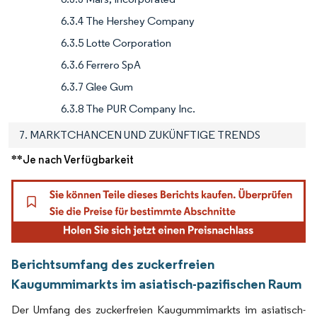
6.3.4 The Hershey Company
6.3.5 Lotte Corporation
6.3.6 Ferrero SpA
6.3.7 Glee Gum
6.3.8 The PUR Company Inc.
7. MARKTCHANCEN UND ZUKÜNFTIGE TRENDS
**Je nach Verfügbarkeit
Berichtsumfang des zuckerfreien
Kaugummimarkts im asiatisch-pazifischen Raum
Der Umfang des zuckerfreien Kaugummimarkts im asiatisch-