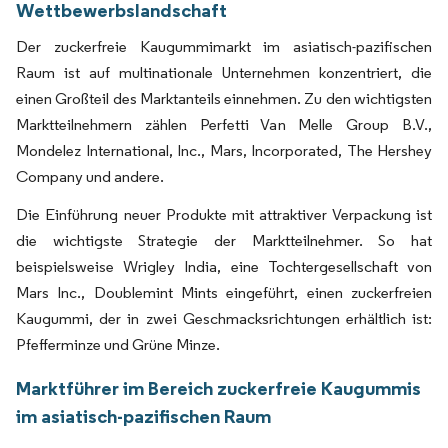
Wettbewerbslandschaft
Der zuckerfreie Kaugummimarkt im asiatisch-pazifischen
Raum ist auf multinationale Unternehmen konzentriert, die
einen Großteil des Marktanteils einnehmen. Zu den wichtigsten
Marktteilnehmern zählen Perfetti Van Melle Group B.V.,
Mondelez International, Inc., Mars, Incorporated, The Hershey
Company und andere.
Die Einführung neuer Produkte mit attraktiver Verpackung ist
die wichtigste Strategie der Marktteilnehmer. So hat
beispielsweise Wrigley India, eine Tochtergesellschaft von
Mars Inc., Doublemint Mints eingeführt, einen zuckerfreien
Kaugummi, der in zwei Geschmacksrichtungen erhältlich ist:
Pfefferminze und Grüne Minze.
Marktführer im Bereich zuckerfreie Kaugummis
im asiatisch-pazifischen Raum