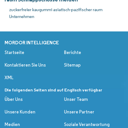
zuckerfreier kaugummi asiatisch-pazifischer raum
Unternehmen
MORDOR INTELLIGENCE
Startseite
Berichte
Kontaktieren Sie Uns
Sitemap
XML
Die folgenden Seiten sind auf Englisch verfügbar
Über Uns
Unser Team
Unsere Kunden
Unsere Partner
Medien
Soziale Verantwortung