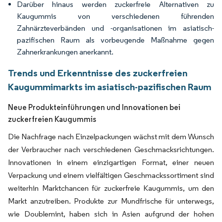
Darüber hinaus werden zuckerfreie Alternativen zu
Kaugummis von verschiedenen führenden
Zahnärzteverbänden und -organisationen im asiatisch-
pazifischen Raum als vorbeugende Maßnahme gegen
Zahnerkrankungen anerkannt.
Trends und Erkenntnisse des zuckerfreien
Kaugummimarkts im asiatisch-pazifischen Raum
Neue Produkteinführungen und Innovationen bei
zuckerfreien Kaugummis
Die Nachfrage nach Einzelpackungen wächst mit dem Wunsch
der Verbraucher nach verschiedenen Geschmacksrichtungen.
Innovationen in einem einzigartigen Format, einer neuen
Verpackung und einem vielfältigen Geschmackssortiment sind
weiterhin Marktchancen für zuckerfreie Kaugummis, um den
Markt anzutreiben. Produkte zur Mundfrische für unterwegs,
wie Doublemint, haben sich in Asien aufgrund der hohen