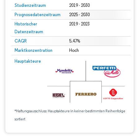
Studienzeitraum
2019 - 2030
Prognosedatenzeitraum
2025 - 2030
Historischer
2019 - 2023
Datenzeitraum
CAGR
5.47%
Marktkonzentration
Hoch
Hauptakteure
*Haftungsausschluss: Hauptakteure in keiner bestimmten Reihenfolge
sortiert