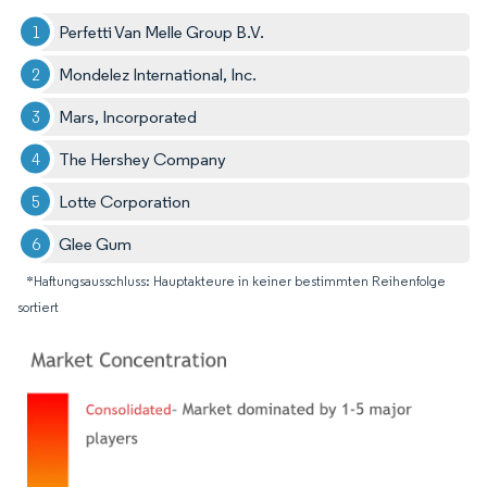
Perfetti Van Melle Group B.V.
Mondelez International, Inc.
Mars, Incorporated
The Hershey Company
Lotte Corporation
Glee Gum
*Haftungsausschluss: Hauptakteure in keiner bestimmten Reihenfolge
sortiert