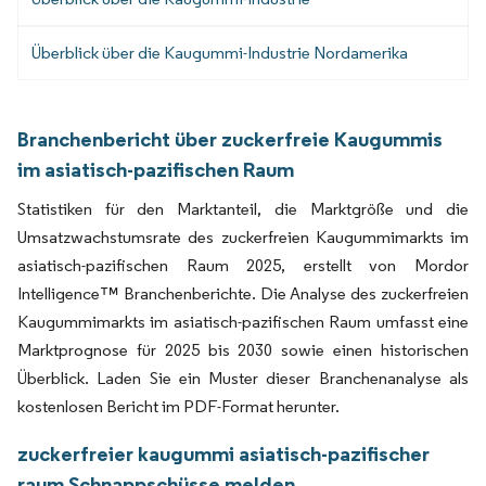
Überblick über die Kaugummi-Industrie Nordamerika
Branchenbericht über zuckerfreie Kaugummis
im asiatisch-pazifischen Raum
Statistiken für den Marktanteil, die Marktgröße und die
Umsatzwachstumsrate des zuckerfreien Kaugummimarkts im
asiatisch-pazifischen Raum 2025, erstellt von Mordor
Intelligence™ Branchenberichte. Die Analyse des zuckerfreien
Kaugummimarkts im asiatisch-pazifischen Raum umfasst eine
Marktprognose für 2025 bis 2030 sowie einen historischen
Überblick. Laden Sie ein Muster dieser Branchenanalyse als
kostenlosen Bericht im PDF-Format herunter.
zuckerfreier kaugummi asiatisch-pazifischer
raum Schnappschüsse melden