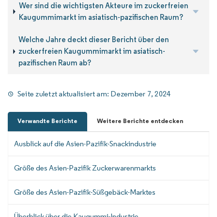
Wer sind die wichtigsten Akteure im zuckerfreien
Kaugummimarkt im asiatisch-pazifischen Raum?
Welche Jahre deckt dieser Bericht über den
zuckerfreien Kaugummimarkt im asiatisch-
pazifischen Raum ab?
Seite zuletzt aktualisiert am:
Dezember 7, 2024
Verwandte Berichte
Weitere Berichte entdecken
Ausblick auf die Asien-Pazifik-Snackindustrie
Größe des Asien-Pazifik Zuckerwarenmarkts
Größe des Asien-Pazifik-Süßgebäck-Marktes
Überblick über die Kaugummi-Industrie