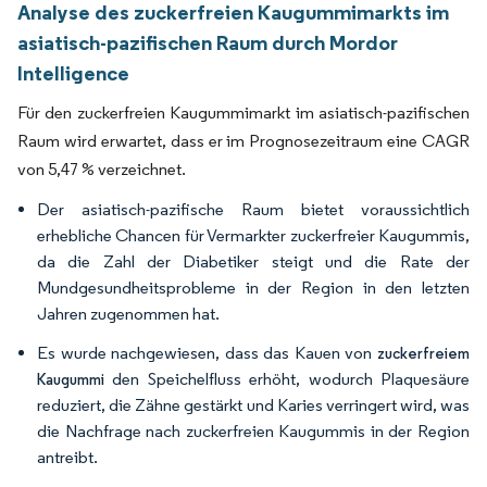
Analyse des zuckerfreien Kaugummimarkts im
asiatisch-pazifischen Raum durch Mordor
Intelligence
Für den zuckerfreien Kaugummimarkt im asiatisch-pazifischen
Raum wird erwartet, dass er im Prognosezeitraum eine CAGR
von 5,47 % verzeichnet.
Der asiatisch-pazifische Raum bietet voraussichtlich
erhebliche Chancen für Vermarkter zuckerfreier Kaugummis,
da die Zahl der Diabetiker steigt und die Rate der
Mundgesundheitsprobleme in der Region in den letzten
Jahren zugenommen hat.
Es wurde nachgewiesen, dass das Kauen von
zuckerfreiem
den Speichelfluss erhöht, wodurch Plaquesäure
Kaugummi
reduziert, die Zähne gestärkt und Karies verringert wird, was
die Nachfrage nach zuckerfreien Kaugummis in der Region
antreibt.