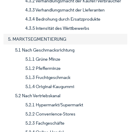
4.3.2 Verhandlungsmacht der Käufer/Verbraucher
4.3.3 Verhandlungsmacht der Lieferanten
4.3.4 Bedrohung durch Ersatzprodukte
4.3.5 Intensität des Wettbewerbs
5. MARKTSEGMENTIERUNG
5.1 Nach Geschmacksrichtung
5.1.1 Grüne Minze
5.1.2 Pfefferminze
5.1.3 Fruchtgeschmack
5.1.4 Original-Kaugummi
5.2 Nach Vertriebskanal
5.2.1 Hypermarkt/Supermarkt
5.2.2 Convenience-Stores
5.2.3 Fachgeschäfte