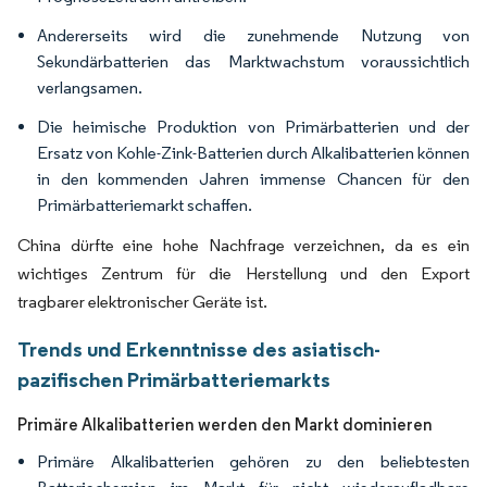
Andererseits wird die zunehmende Nutzung von
Sekundärbatterien das Marktwachstum voraussichtlich
verlangsamen.
Die heimische Produktion von Primärbatterien und der
Ersatz von Kohle-Zink-Batterien durch Alkalibatterien können
in den kommenden Jahren immense Chancen für den
Primärbatteriemarkt schaffen.
China dürfte eine hohe Nachfrage verzeichnen, da es ein
wichtiges Zentrum für die Herstellung und den Export
tragbarer elektronischer Geräte ist.
Trends und Erkenntnisse des asiatisch-
pazifischen Primärbatteriemarkts
Primäre Alkalibatterien werden den Markt dominieren
Primäre Alkalibatterien gehören zu den beliebtesten