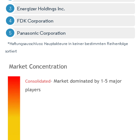
Energizer Holdings Inc.
FDK Corporation
Panasonic Corporation
*Haftungsausschluss: Hauptakteure in keiner bestimmten Reihenfolge
sortiert