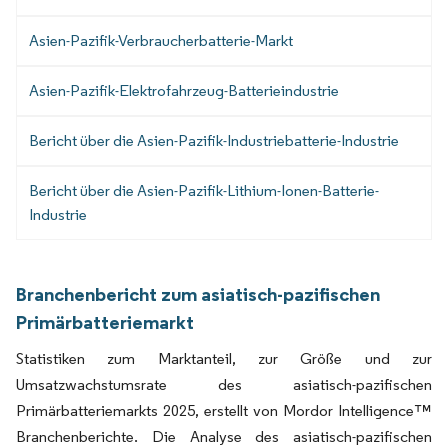
Asien-Pazifik-Verbraucherbatterie-Markt
Asien-Pazifik-Elektrofahrzeug-Batterieindustrie
Bericht über die Asien-Pazifik-Industriebatterie-Industrie
Bericht über die Asien-Pazifik-Lithium-Ionen-Batterie-
Industrie
Branchenbericht zum asiatisch-pazifischen
Primärbatteriemarkt
Statistiken zum Marktanteil, zur Größe und zur
Umsatzwachstumsrate des asiatisch-pazifischen
Primärbatteriemarkts 2025, erstellt von Mordor Intelligence™
Branchenberichte. Die Analyse des asiatisch-pazifischen