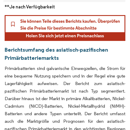
**Je nach Verfügbarkeit
Berichtsumfang des asiatisch-pazifischen
Primärbatteriemarkts
Primärbatterien sind galvanische Einwegzellen, die Strom für
eine bequeme Nutzung speichern und in der Regel eine gute
Lagerfähigkeit aufweisen. Der Bericht zum asiatisch-
pazifischen Primärbatteriemarkt ist nach Typ segmentiert.
Darüber hinaus ist der Markt in primäre Alkalibatterien, Nickel-
Cadmium (NiCD)-Batterien, Nickel-Metallhydrid (NiMH)-
Batterien und andere Typen unterteilt. Der Bericht umfasst
auch die Marktgröße und Prognosen für den asiatisch-
pazifischen Primärbatteriemarkt in den wichtigsten Regionen