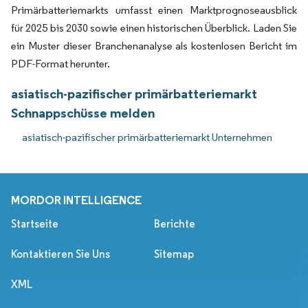
Primärbatteriemarkts umfasst einen Marktprognoseausblick
für 2025 bis 2030 sowie einen historischen Überblick. Laden Sie
ein Muster dieser Branchenanalyse als kostenlosen Bericht im
PDF-Format herunter.
asiatisch-pazifischer primärbatteriemarkt
Schnappschüsse melden
asiatisch-pazifischer primärbatteriemarkt Unternehmen
MORDOR INTELLIGENCE
Startseite
Berichte
Kontaktieren Sie Uns
Sitemap
XML