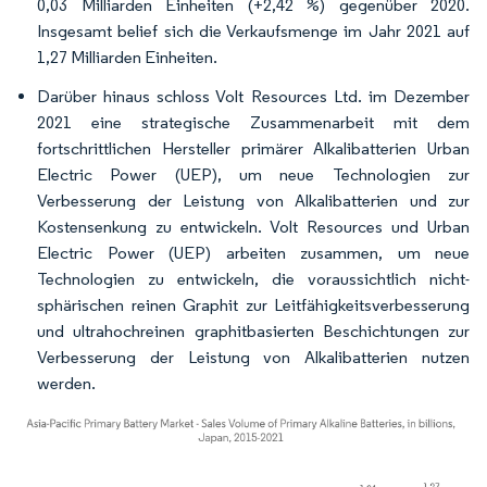
0,03 Milliarden Einheiten (+2,42 %) gegenüber 2020.
Insgesamt belief sich die Verkaufsmenge im Jahr 2021 auf
1,27 Milliarden Einheiten.
Darüber hinaus schloss Volt Resources Ltd. im Dezember
2021 eine strategische Zusammenarbeit mit dem
fortschrittlichen Hersteller primärer Alkalibatterien Urban
Electric Power (UEP), um neue Technologien zur
Verbesserung der Leistung von Alkalibatterien und zur
Kostensenkung zu entwickeln. Volt Resources und Urban
Electric Power (UEP) arbeiten zusammen, um neue
Technologien zu entwickeln, die voraussichtlich nicht-
sphärischen reinen Graphit zur Leitfähigkeitsverbesserung
und ultrahochreinen graphitbasierten Beschichtungen zur
Verbesserung der Leistung von Alkalibatterien nutzen
werden.