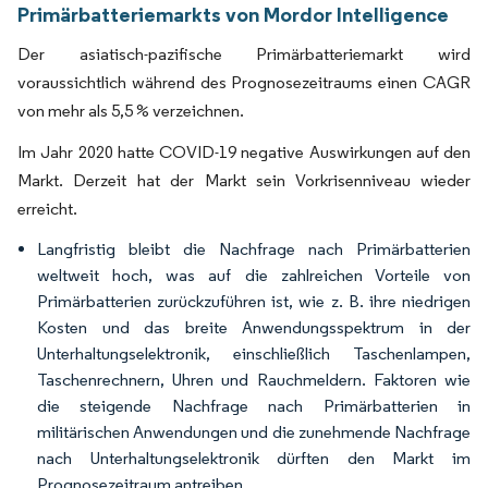
Primärbatteriemarkts von Mordor Intelligence
Der asiatisch-pazifische Primärbatteriemarkt wird
voraussichtlich während des Prognosezeitraums einen CAGR
von mehr als 5,5 % verzeichnen.
Im Jahr 2020 hatte COVID-19 negative Auswirkungen auf den
Markt. Derzeit hat der Markt sein Vorkrisenniveau wieder
erreicht.
Langfristig bleibt die Nachfrage nach Primärbatterien
weltweit hoch, was auf die zahlreichen Vorteile von
Primärbatterien zurückzuführen ist, wie z. B. ihre niedrigen
Kosten und das breite Anwendungsspektrum in der
Unterhaltungselektronik, einschließlich Taschenlampen,
Taschenrechnern, Uhren und Rauchmeldern. Faktoren wie
die steigende Nachfrage nach Primärbatterien in
militärischen Anwendungen und die zunehmende Nachfrage
nach Unterhaltungselektronik dürften den Markt im
Prognosezeitraum antreiben.