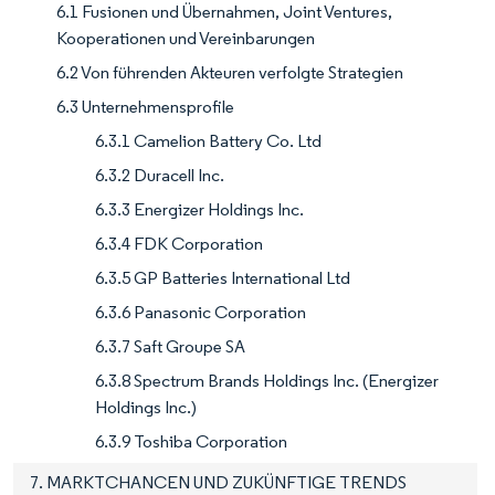
6.1 Fusionen und Übernahmen, Joint Ventures,
Kooperationen und Vereinbarungen
6.2 Von führenden Akteuren verfolgte Strategien
6.3 Unternehmensprofile
6.3.1 Camelion Battery Co. Ltd
6.3.2 Duracell Inc.
6.3.3 Energizer Holdings Inc.
6.3.4 FDK Corporation
6.3.5 GP Batteries International Ltd
6.3.6 Panasonic Corporation
6.3.7 Saft Groupe SA
6.3.8 Spectrum Brands Holdings Inc. (Energizer
Holdings Inc.)
6.3.9 Toshiba Corporation
7. MARKTCHANCEN UND ZUKÜNFTIGE TRENDS