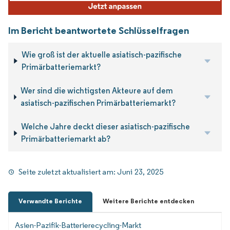
Im Bericht beantwortete Schlüsselfragen
Wie groß ist der aktuelle asiatisch-pazifische
Primärbatteriemarkt?
Wer sind die wichtigsten Akteure auf dem
asiatisch-pazifischen Primärbatteriemarkt?
Welche Jahre deckt dieser asiatisch-pazifische
Primärbatteriemarkt ab?
Seite zuletzt aktualisiert am:
Juni 23, 2025
Verwandte Berichte
Weitere Berichte entdecken
Asien-Pazifik-Batterierecycling-Markt