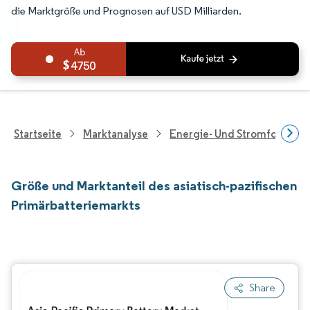
die Marktgröße und Prognosen auf USD Milliarden.
4750
Startseite
Marktanalyse
Energie- Und Stromforschu
Größe und Marktanteil des asiatisch-pazifischen
Primärbatteriemarkts
Share