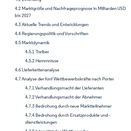
4.2 Marktgröße und Nachfrageprognose in Milliarden USD
bis 2027
4.3 Aktuelle Trends und Entwicklungen
4.4 Regierungspolitik und Vorschriften
4.5 Marktdynamik
4.5.1 Treiber
4.5.2 Hemmnisse
4.6 Lieferkettenanalyse
4.7 Analyse der fünf Wettbewerbskräfte nach Porter
4.7.1 Verhandlungsmacht der Lieferanten
4.7.2 Verhandlungsmacht der Abnehmer
4.7.3 Bedrohung durch neue Marktteilnehmer
4.7.4 Bedrohung durch Ersatzprodukte und -
dienstleistungen