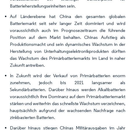
Batterieherstellungseinheiten sein.
Auf Länderebene hat China den gesamten globalen
Batteriemarkt seit sehr langer Zeit dominiert und wird
voraussichtlich auch im Prognosezeitraum die führende
Position auf dem Markt behalten. Chinas Aufstieg als
Produktionsmacht und sein dynamisches Wachstum in der
Herstellung von Unterhaltungselektronikprodukten dürften
das Wachstum des Primärbatteriemarkts im Land in naher
Zukunft antreiben.
In Zukunft wird der Verkauf von Primärbatterien enorm
zunehmen, jedoch bis 2021 langsamer als
Sekundärbatterien. Darüber hinaus werden Alkalibatterien
voraussichtlich ihre Dominanz auf dem Primärbatteriemarkt
stärken und weiterhin das schnellste Wachstum verzeichnen,
hauptsächlich aufgrund der wachsenden Nachfrage nach
zinkbasierten Batterien.
Darüber hinaus stiegen Chinas Militärausgaben im Jahr