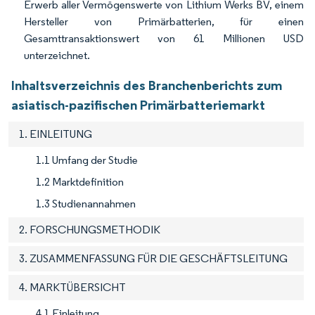
Erwerb aller Vermögenswerte von Lithium Werks BV, einem
Hersteller von Primärbatterien, für einen
Gesamttransaktionswert von 61 Millionen USD
unterzeichnet.
Inhaltsverzeichnis des Branchenberichts zum
asiatisch-pazifischen Primärbatteriemarkt
1. EINLEITUNG
1.1 Umfang der Studie
1.2 Marktdefinition
1.3 Studienannahmen
2. FORSCHUNGSMETHODIK
3. ZUSAMMENFASSUNG FÜR DIE GESCHÄFTSLEITUNG
4. MARKTÜBERSICHT
4.1 Einleitung