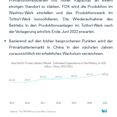
Primärlithiumbatterien mit hoher Kapazität an einem
einzigen Standort zu stärken. FDK wird die Produktion im
Washizu-Werk einstellen und das Produktionswerk im
Tottori-Werk konsolidieren. Die Wiederaufnahme des
Betriebs in den Produktionsanlagen im Tottori-Werk nach
der Verlagerung wird bis Ende Juni 2022 erwartet.
Basierend auf den bisher besprochenen Punkten wird der
Primärbatteriemarkt in China in den nächsten Jahren
voraussichtlich ein erhebliches Wachstum verzeichnen.