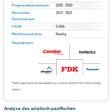
Prognosedatenzeitraum
2025 - 2030
Historischer
2019 - 2023
Datenzeitraum
CAGR
5.50%
Marktkonzentration
Niedrig
Hauptakteure
*Haftungsausschluss: Hauptakteure in keiner bestimmten Reihenfolge
sortiert
Analyse des asiatisch-pazifischen