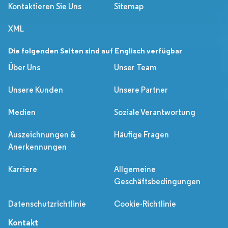
Kontaktieren Sie Uns
Sitemap
XML
Die folgenden Seiten sind auf Englisch verfügbar
Über Uns
Unser Team
Unsere Kunden
Unsere Partner
Medien
Soziale Verantwortung
Auszeichnungen &
Häufige Fragen
Anerkennungen
Karriere
Allgemeine
Geschäftsbedingungen
Datenschutzrichtlinie
Cookie-Richtlinie
Kontakt