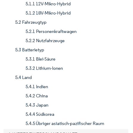
5.1.1 12V-Mikro-Hybrid
5.1.2 18V-Mikro-Hybrid
5.2 Fahrzeugtyp
5.2.1 Personenkraftwagen
5.2.2 Nutzfahrzeuge
5.3 Batterietyp
5.3.1 Blei-Säure
5.3.2 Lithium-Ionen
5.4 Land
5.4.1 Indien
5.4.2 China
5.4.3 Japan
5.4.4 Südkorea
5.4.5 Übriger asiatisch-pazifischer Raum