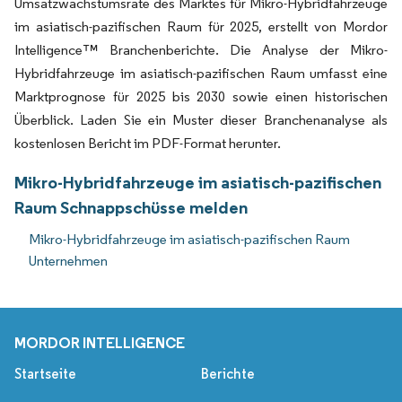
Umsatzwachstumsrate des Marktes für Mikro-Hybridfahrzeuge
im asiatisch-pazifischen Raum für 2025, erstellt von Mordor
Intelligence™ Branchenberichte. Die Analyse der Mikro-
Hybridfahrzeuge im asiatisch-pazifischen Raum umfasst eine
Marktprognose für 2025 bis 2030 sowie einen historischen
Überblick. Laden Sie ein Muster dieser Branchenanalyse als
kostenlosen Bericht im PDF-Format herunter.
Mikro-Hybridfahrzeuge im asiatisch-pazifischen
Raum Schnappschüsse melden
Mikro-Hybridfahrzeuge im asiatisch-pazifischen Raum
Unternehmen
MORDOR INTELLIGENCE
Startseite
Berichte