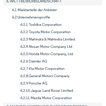
6. WETTBEWERBSLANDSCHAFT
6.1 Marktanteile der Anbieter
6.2 Unternehmensprofile
6.2.1 Toshiba Corporation
6.2.2 Toyota Motor Corporation
6.2.3 Mahindra & Mahindra Limited
6.2.4 Nissan Motor Company Ltd
6.2.5 Honda Motor Company, Ltd.
6.2.6 Daimler AG
6.2.7 Kia Motor Corporation
6.2.8 General Motors Company
6.2.9 Porsche AG
6.2.10 Jaguar Land Rover Limited
6.2.11 Mazda Motor Corporation