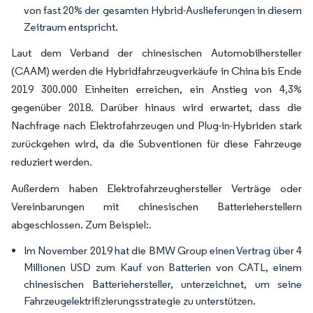
von fast 20% der gesamten Hybrid-Auslieferungen in diesem
Zeitraum entspricht.
Laut dem Verband der chinesischen Automobilhersteller
(CAAM) werden die Hybridfahrzeugverkäufe in China bis Ende
2019 300.000 Einheiten erreichen, ein Anstieg von 4,3%
gegenüber 2018. Darüber hinaus wird erwartet, dass die
Nachfrage nach Elektrofahrzeugen und Plug-in-Hybriden stark
zurückgehen wird, da die Subventionen für diese Fahrzeuge
reduziert werden.
Außerdem haben Elektrofahrzeughersteller Verträge oder
Vereinbarungen mit chinesischen Batterieherstellern
abgeschlossen. Zum Beispiel:.
Im November 2019 hat die BMW Group einen Vertrag über 4
Millionen USD zum Kauf von Batterien von CATL, einem
chinesischen Batteriehersteller, unterzeichnet, um seine
Fahrzeugelektrifizierungsstrategie zu unterstützen.