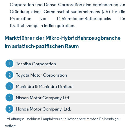
Corporation und Denso Corporation eine Vereinbarung zur
Gründung eines Gemeinschaftsunternehmens (JV) für die
Produktion von Lithium-Ionen-Batteriepacks für
Kraftfahrzeuge in Indien getroffen.
Marktführer der Mikro-Hybridfahrzeugbranche
im asiatisch-pazifischen Raum
Toshiba Corporation
Toyota Motor Corporation
Mahindra & Mahindra Limited
Nissan Motor Company Ltd
Honda Motor Company, Ltd.
*Haftungsausschluss: Hauptakteure in keiner bestimmten Reihenfolge
sortiert