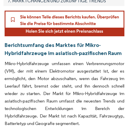
7. MARKTCHANCEN UND ZUKÜNFTIGE TRENDS
Berichtsumfang des Marktes für Mikro-
Hybridfahrzeuge im asiatisch-pazifischen Raum
Mikro-Hybridfahrzeuge umfassen einen Verbrennungsmotor
(VM), der mit einem Elektromotor ausgestattet ist, der es
ermöglicht, den Motor abzuschalten, wenn das Fahrzeug im
Leerlauf fährt, bremst oder steht, und ihn dennoch schnell
wieder zu starten. Der Markt für Mikro-Hybridfahrzeuge im
asiatisch-pazifischen Raum umfasst die neuesten Trends und
technologischen Entwicklungen im Bereich der
Hybridfahrzeuge. Der Markt ist nach Kapazität, Fahrzeugtyp,
Batterietyp und Geografie segmentiert.