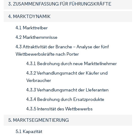
3. ZUSAMMENFASSUNG FÜR FÜHRUNGSKRÄFTE
4. MARKTDYNAMIK
4.1 Markttreiber
4.2 Markthemmnisse
4.3 Attraktivität der Branche – Analyse der fünf
Wettbewerbskräfte nach Porter
4.3.1 Bedrohung durch neue Marktteilnehmer
4.3.2 Verhandlungsmacht der Käufer und
Verbraucher
4.3.3 Verhandlungsmacht der Lieferanten
4.3.4 Bedrohung durch Ersatzprodukte
4.3.5 Intensität des Wettbewerbs
5. MARKTSEGMENTIERUNG
5.1 Kapazität