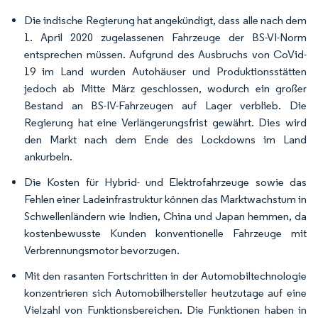
Die indische Regierung hat angekündigt, dass alle nach dem
1. April 2020 zugelassenen Fahrzeuge der BS-VI-Norm
entsprechen müssen. Aufgrund des Ausbruchs von CoVid-
19 im Land wurden Autohäuser und Produktionsstätten
jedoch ab Mitte März geschlossen, wodurch ein großer
Bestand an BS-IV-Fahrzeugen auf Lager verblieb. Die
Regierung hat eine Verlängerungsfrist gewährt. Dies wird
den Markt nach dem Ende des Lockdowns im Land
ankurbeln.
Die Kosten für Hybrid- und Elektrofahrzeuge sowie das
Fehlen einer Ladeinfrastruktur können das Marktwachstum in
Schwellenländern wie Indien, China und Japan hemmen, da
kostenbewusste Kunden konventionelle Fahrzeuge mit
Verbrennungsmotor bevorzugen.
Mit den rasanten Fortschritten in der Automobiltechnologie
konzentrieren sich Automobilhersteller heutzutage auf eine
Vielzahl von Funktionsbereichen. Die Funktionen haben in