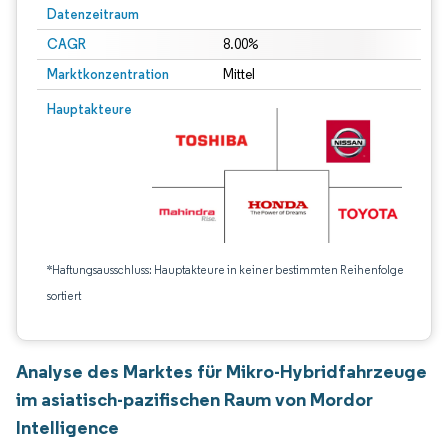
Datenzeitraum
CAGR
8.00%
Marktkonzentration
Mittel
Hauptakteure
*Haftungsausschluss: Hauptakteure in keiner bestimmten Reihenfolge
sortiert
Analyse des Marktes für Mikro-Hybridfahrzeuge
im asiatisch-pazifischen Raum von Mordor
Intelligence