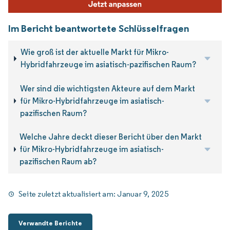
Im Bericht beantwortete Schlüsselfragen
Wie groß ist der aktuelle Markt für Mikro-
Hybridfahrzeuge im asiatisch-pazifischen Raum?
Wer sind die wichtigsten Akteure auf dem Markt
für Mikro-Hybridfahrzeuge im asiatisch-
pazifischen Raum?
Welche Jahre deckt dieser Bericht über den Markt
für Mikro-Hybridfahrzeuge im asiatisch-
pazifischen Raum ab?
Seite zuletzt aktualisiert am:
Januar 9, 2025
Verwandte Berichte