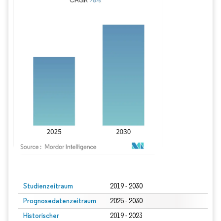
Bild © Mordor Intelligence. Wiederverwendung erfordert Namensnennung gem
Studienzeitraum
2019 - 2030
Prognosedatenzeitraum
2025 - 2030
Historischer
2019 - 2023