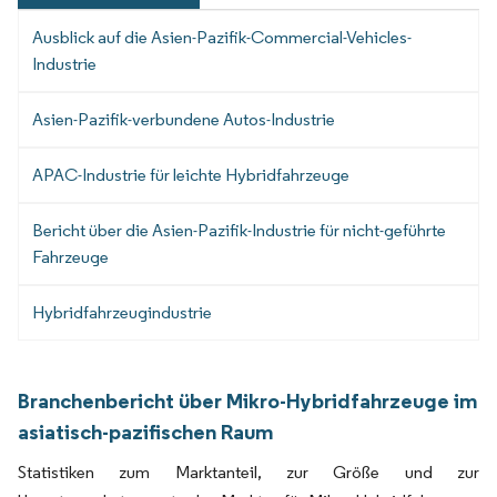
Ausblick auf die Asien-Pazifik-Commercial-Vehicles-
Industrie
Asien-Pazifik-verbundene Autos-Industrie
APAC-Industrie für leichte Hybridfahrzeuge
Bericht über die Asien-Pazifik-Industrie für nicht-geführte
Fahrzeuge
Hybridfahrzeugindustrie
Branchenbericht über Mikro-Hybridfahrzeuge im
asiatisch-pazifischen Raum
Statistiken zum Marktanteil, zur Größe und zur