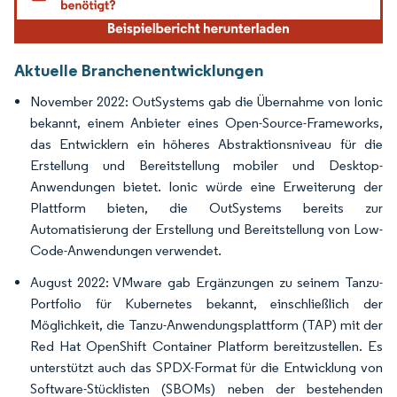
Aktuelle Branchenentwicklungen
November 2022: OutSystems gab die Übernahme von Ionic
bekannt, einem Anbieter eines Open-Source-Frameworks,
das Entwicklern ein höheres Abstraktionsniveau für die
Erstellung und Bereitstellung mobiler und Desktop-
Anwendungen bietet. Ionic würde eine Erweiterung der
Plattform bieten, die OutSystems bereits zur
Automatisierung der Erstellung und Bereitstellung von Low-
Code-Anwendungen verwendet.
August 2022: VMware gab Ergänzungen zu seinem Tanzu-
Portfolio für Kubernetes bekannt, einschließlich der
Möglichkeit, die Tanzu-Anwendungsplattform (TAP) mit der
Red Hat OpenShift Container Platform bereitzustellen. Es
unterstützt auch das SPDX-Format für die Entwicklung von
Software-Stücklisten (SBOMs) neben der bestehenden