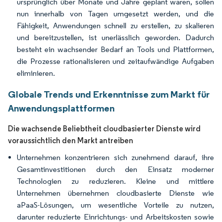
ursprünglich über Monate und Jahre geplant waren, sollen
nun innerhalb von Tagen umgesetzt werden, und die
Fähigkeit, Anwendungen schnell zu erstellen, zu skalieren
und bereitzustellen, ist unerlässlich geworden. Dadurch
besteht ein wachsender Bedarf an Tools und Plattformen,
die Prozesse rationalisieren und zeitaufwändige Aufgaben
eliminieren.
Globale Trends und Erkenntnisse zum Markt für
Anwendungsplattformen
Die wachsende Beliebtheit cloudbasierter Dienste wird
voraussichtlich den Markt antreiben
Unternehmen konzentrieren sich zunehmend darauf, ihre
Gesamtinvestitionen durch den Einsatz moderner
Technologien zu reduzieren. Kleine und mittlere
Unternehmen übernehmen cloudbasierte Dienste wie
aPaaS-Lösungen, um wesentliche Vorteile zu nutzen,
darunter reduzierte Einrichtungs- und Arbeitskosten sowie