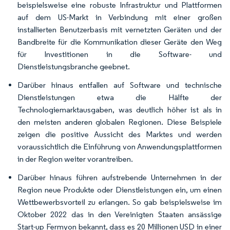
beispielsweise eine robuste Infrastruktur und Plattformen
auf dem US-Markt in Verbindung mit einer großen
installierten Benutzerbasis mit vernetzten Geräten und der
Bandbreite für die Kommunikation dieser Geräte den Weg
für Investitionen in die Software- und
Dienstleistungsbranche geebnet.
Darüber hinaus entfallen auf Software und technische
Dienstleistungen etwa die Hälfte der
Technologiemarktausgaben, was deutlich höher ist als in
den meisten anderen globalen Regionen. Diese Beispiele
zeigen die positive Aussicht des Marktes und werden
voraussichtlich die Einführung von Anwendungsplattformen
in der Region weiter vorantreiben.
Darüber hinaus führen aufstrebende Unternehmen in der
Region neue Produkte oder Dienstleistungen ein, um einen
Wettbewerbsvorteil zu erlangen. So gab beispielsweise im
Oktober 2022 das in den Vereinigten Staaten ansässige
Start-up Fermyon bekannt, dass es 20 Millionen USD in einer