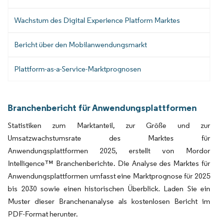
Wachstum des Digital Experience Platform Marktes
Bericht über den Mobilanwendungsmarkt
Plattform-as-a-Service-Marktprognosen
Branchenbericht für Anwendungsplattformen
Statistiken zum Marktanteil, zur Größe und zur
Umsatzwachstumsrate des Marktes für
Anwendungsplattformen 2025, erstellt von Mordor
Intelligence™ Branchenberichte. Die Analyse des Marktes für
Anwendungsplattformen umfasst eine Marktprognose für 2025
bis 2030 sowie einen historischen Überblick. Laden Sie ein
Muster dieser Branchenanalyse als kostenlosen Bericht im
PDF-Format herunter.