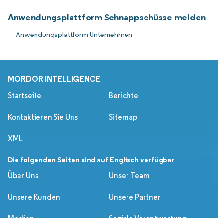
Anwendungsplattform Schnappschüsse melden
Anwendungsplattform Unternehmen
MORDOR INTELLIGENCE
Startseite
Berichte
Kontaktieren Sie Uns
Sitemap
XML
Die folgenden Seiten sind auf Englisch verfügbar
Über Uns
Unser Team
Unsere Kunden
Unsere Partner