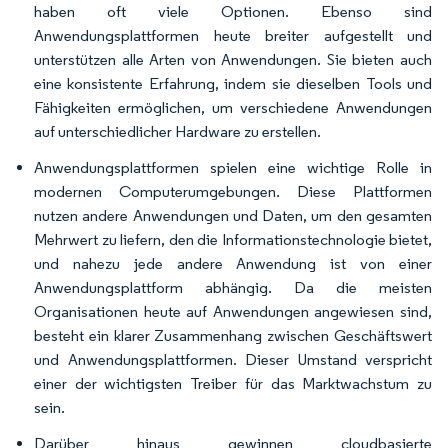
haben oft viele Optionen. Ebenso sind
Anwendungsplattformen heute breiter aufgestellt und
unterstützen alle Arten von Anwendungen. Sie bieten auch
eine konsistente Erfahrung, indem sie dieselben Tools und
Fähigkeiten ermöglichen, um verschiedene Anwendungen
auf unterschiedlicher Hardware zu erstellen.
Anwendungsplattformen spielen eine wichtige Rolle in
modernen Computerumgebungen. Diese Plattformen
nutzen andere Anwendungen und Daten, um den gesamten
Mehrwert zu liefern, den die Informationstechnologie bietet,
und nahezu jede andere Anwendung ist von einer
Anwendungsplattform abhängig. Da die meisten
Organisationen heute auf Anwendungen angewiesen sind,
besteht ein klarer Zusammenhang zwischen Geschäftswert
und Anwendungsplattformen. Dieser Umstand verspricht
einer der wichtigsten Treiber für das Marktwachstum zu
sein.
Darüber hinaus gewinnen cloudbasierte