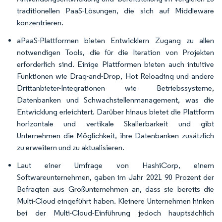
traditionellen PaaS-Lösungen, die sich auf Middleware
konzentrieren.
aPaaS-Plattformen bieten Entwicklern Zugang zu allen
notwendigen Tools, die für die Iteration von Projekten
erforderlich sind. Einige Plattformen bieten auch intuitive
Funktionen wie Drag-and-Drop, Hot Reloading und andere
Drittanbieter-Integrationen wie Betriebssysteme,
Datenbanken und Schwachstellenmanagement, was die
Entwicklung erleichtert. Darüber hinaus bietet die Plattform
horizontale und vertikale Skalierbarkeit und gibt
Unternehmen die Möglichkeit, ihre Datenbanken zusätzlich
zu erweitern und zu aktualisieren.
Laut einer Umfrage von HashiCorp, einem
Softwareunternehmen, gaben im Jahr 2021 90 Prozent der
Befragten aus Großunternehmen an, dass sie bereits die
Multi-Cloud eingeführt haben. Kleinere Unternehmen hinken
bei der Multi-Cloud-Einführung jedoch hauptsächlich