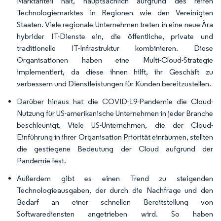
Marktanteil hält, hauptsächlich aufgrund des reifen
Technologiemarktes in Regionen wie den Vereinigten
Staaten. Viele regionale Unternehmen treten in eine neue Ära
hybrider IT-Dienste ein, die öffentliche, private und
traditionelle IT-Infrastruktur kombinieren. Diese
Organisationen haben eine Multi-Cloud-Strategie
implementiert, da diese ihnen hilft, ihr Geschäft zu
verbessern und Dienstleistungen für Kunden bereitzustellen.
Darüber hinaus hat die COVID-19-Pandemie die Cloud-
Nutzung für US-amerikanische Unternehmen in jeder Branche
beschleunigt. Viele US-Unternehmen, die der Cloud-
Einführung in ihrer Organisation Priorität einräumen, stellten
die gestiegene Bedeutung der Cloud aufgrund der
Pandemie fest.
Außerdem gibt es einen Trend zu steigenden
Technologieausgaben, der durch die Nachfrage und den
Bedarf an einer schnellen Bereitstellung von
Softwarediensten angetrieben wird. So haben