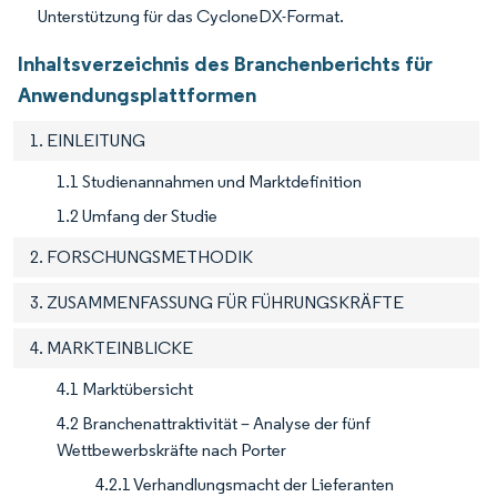
Unterstützung für das CycloneDX-Format.
Inhaltsverzeichnis des Branchenberichts für
Anwendungsplattformen
1. EINLEITUNG
1.1 Studienannahmen und Marktdefinition
1.2 Umfang der Studie
2. FORSCHUNGSMETHODIK
3. ZUSAMMENFASSUNG FÜR FÜHRUNGSKRÄFTE
4. MARKTEINBLICKE
4.1 Marktübersicht
4.2 Branchenattraktivität – Analyse der fünf
Wettbewerbskräfte nach Porter
4.2.1 Verhandlungsmacht der Lieferanten