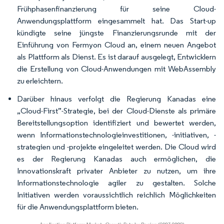
Frühphasenfinanzierung für seine Cloud-
Anwendungsplattform eingesammelt hat. Das Start-up
kündigte seine jüngste Finanzierungsrunde mit der
Einführung von Fermyon Cloud an, einem neuen Angebot
als Plattform als Dienst. Es ist darauf ausgelegt, Entwicklern
die Erstellung von Cloud-Anwendungen mit WebAssembly
zu erleichtern.
Darüber hinaus verfolgt die Regierung Kanadas eine
„Cloud-First”-Strategie, bei der Cloud-Dienste als primäre
Bereitstellungsoption identifiziert und bewertet werden,
wenn Informationstechnologieinvestitionen, -initiativen, -
strategien und -projekte eingeleitet werden. Die Cloud wird
es der Regierung Kanadas auch ermöglichen, die
Innovationskraft privater Anbieter zu nutzen, um ihre
Informationstechnologie agiler zu gestalten. Solche
Initiativen werden voraussichtlich reichlich Möglichkeiten
für die Anwendungsplattform bieten.