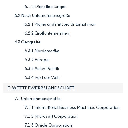
6.1.2 Dienstleistungen
6.2 Nach Unternehmensgröße
6.2.1 Kleine und mittlere Unternehmen
6.2.2 Großunternehmen
6.3 Geografie
6.3.1 Nordamerika
6.3.2 Europa
6.3.3 Asien-Pazifik
6.3.4 Rest der Welt
7. WETTBEWERBSLANDSCHAFT
7.1 Unternehmensprofile
7.1.1 International Business Machines Corporation
7.1.2 Microsoft Corporation
7.1.3 Oracle Corporation