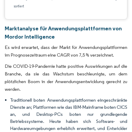
sortiert
Marktanalyse für Anwendungsplattformen von
Mordor Intelligence
Es wird erwartet, dass der Markt für Anwendungsplattformen
im Prognosezeitraum eine CAGR von 7,5 % verzeichnet.
Die COVID-19-Pandemie hatte positive Auswirkungen auf die
Branche, da sie das Wachstum beschleunigte, um dem
plötzlichen Boom in der Anwendungsentwicklung gerecht zu
werden.
Traditionell boten Anwendungsplattformen eingeschränkte
Dienste an; Plattformen wie das IBM-Mainframe boten CICS
an, und Desktop-PCs boten nur grundlegende
Betriebssysteme. Heute haben sich Software- und
Hardwareumgebungen erheblich erweitert, und Entwickler