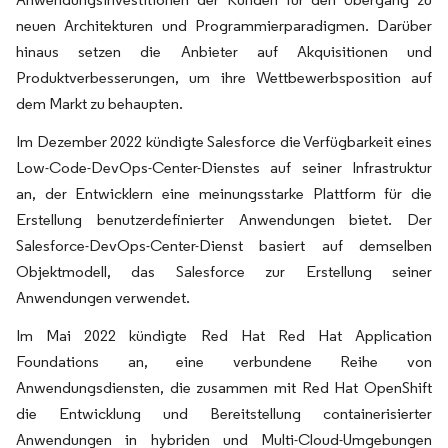
neuen Architekturen und Programmierparadigmen. Darüber
hinaus setzen die Anbieter auf Akquisitionen und
Produktverbesserungen, um ihre Wettbewerbsposition auf
dem Markt zu behaupten.
Im Dezember 2022 kündigte Salesforce die Verfügbarkeit eines
Low-Code-DevOps-Center-Dienstes auf seiner Infrastruktur
an, der Entwicklern eine meinungsstarke Plattform für die
Erstellung benutzerdefinierter Anwendungen bietet. Der
Salesforce-DevOps-Center-Dienst basiert auf demselben
Objektmodell, das Salesforce zur Erstellung seiner
Anwendungen verwendet.
Im Mai 2022 kündigte Red Hat Red Hat Application
Foundations an, eine verbundene Reihe von
Anwendungsdiensten, die zusammen mit Red Hat OpenShift
die Entwicklung und Bereitstellung containerisierter
Anwendungen in hybriden und Multi-Cloud-Umgebungen