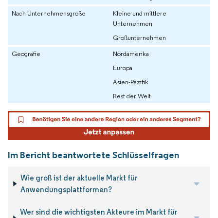
Nach Unternehmensgröße
Kleine und mittlere
Unternehmen
Großunternehmen
Geografie
Nordamerika
Europa
Asien-Pazifik
Rest der Welt
Im Bericht beantwortete Schlüsselfragen
Wie groß ist der aktuelle Markt für
Anwendungsplattformen?
Wer sind die wichtigsten Akteure im Markt für