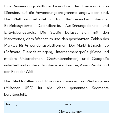
Eine Anwendungsplattform bezeichnet das Framework von
Diensten, auf die Anwendungsprogramme angewiesen sind.
Die Plattform arbeitet in fünf Kernbereichen, darunter
Betriebssysteme, Datendienste, Ausführungsdienste und
Entwicklungstools. Die Studie befasst sich mit den
Markttrends, dem Wachstum und den geschätzten Zahlen des
Marktes für Anwendungsplattformen. Der Markt ist nach Typ
(Software, Dienstleistungen), Unternehmensgröße (Kleine und
mittlere Unternehmen, Großunternehmen) und Geografie
unterteilt und umfasst Nordamerika, Europa, Asien-Pazifik und
den Rest der Welt.
Die Marktgrößen und Prognosen werden in Wertangaben
(Millionen USD) für alle oben genannten Segmente
bereitgestellt.
Nach Typ
Software
Dienstleistungen