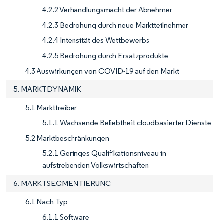
4.2.2 Verhandlungsmacht der Abnehmer
4.2.3 Bedrohung durch neue Marktteilnehmer
4.2.4 Intensität des Wettbewerbs
4.2.5 Bedrohung durch Ersatzprodukte
4.3 Auswirkungen von COVID-19 auf den Markt
5. MARKTDYNAMIK
5.1 Markttreiber
5.1.1 Wachsende Beliebtheit cloudbasierter Dienste
5.2 Marktbeschränkungen
5.2.1 Geringes Qualifikationsniveau in
aufstrebenden Volkswirtschaften
6. MARKTSEGMENTIERUNG
6.1 Nach Typ
6.1.1 Software