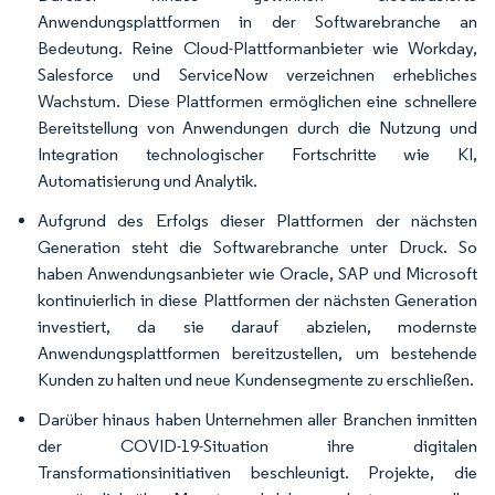
Anwendungsplattformen in der Softwarebranche an
Bedeutung. Reine Cloud-Plattformanbieter wie Workday,
Salesforce und ServiceNow verzeichnen erhebliches
Wachstum. Diese Plattformen ermöglichen eine schnellere
Bereitstellung von Anwendungen durch die Nutzung und
Integration technologischer Fortschritte wie KI,
Automatisierung und Analytik.
Aufgrund des Erfolgs dieser Plattformen der nächsten
Generation steht die Softwarebranche unter Druck. So
haben Anwendungsanbieter wie Oracle, SAP und Microsoft
kontinuierlich in diese Plattformen der nächsten Generation
investiert, da sie darauf abzielen, modernste
Anwendungsplattformen bereitzustellen, um bestehende
Kunden zu halten und neue Kundensegmente zu erschließen.
Darüber hinaus haben Unternehmen aller Branchen inmitten
der COVID-19-Situation ihre digitalen
Transformationsinitiativen beschleunigt. Projekte, die