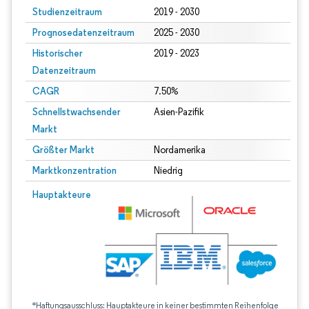
Studienzeitraum
2019 - 2030
Prognosedatenzeitraum
2025 - 2030
Historischer
2019 - 2023
Datenzeitraum
CAGR
7.50%
Schnellstwachsender
Asien-Pazifik
Markt
Größter Markt
Nordamerika
Marktkonzentration
Niedrig
Hauptakteure
*Haftungsausschluss: Hauptakteure in keiner bestimmten Reihenfolge