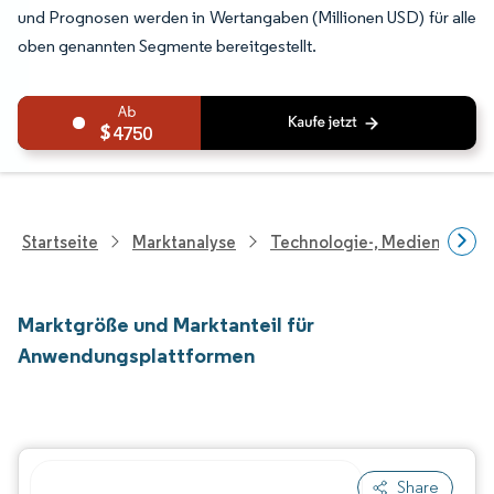
und Prognosen werden in Wertangaben (Millionen USD) für alle
oben genannten Segmente bereitgestellt.
4750
Startseite
Marktanalyse
Technologie-, Medien- Und
Marktgröße und Marktanteil für
Anwendungsplattformen
Share