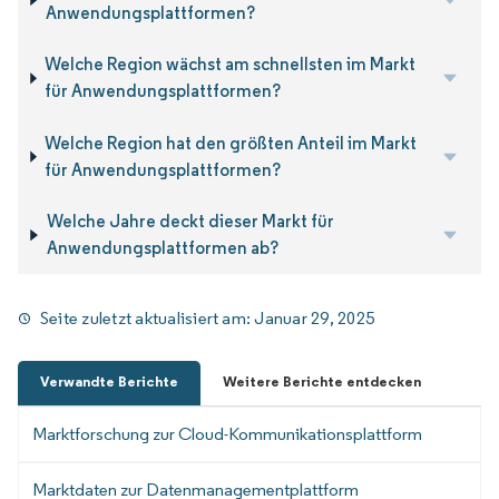
Anwendungsplattformen?
Welche Region wächst am schnellsten im Markt
für Anwendungsplattformen?
Welche Region hat den größten Anteil im Markt
für Anwendungsplattformen?
Welche Jahre deckt dieser Markt für
Anwendungsplattformen ab?
Seite zuletzt aktualisiert am:
Januar 29, 2025
Verwandte Berichte
Weitere Berichte entdecken
Marktforschung zur Cloud-Kommunikationsplattform
Marktdaten zur Datenmanagementplattform