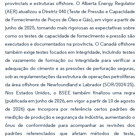
provinciais e estruturas offshore. O Alberta Energy Regulator
(AER) atualizou a Diretriz 040 (Teste de Pressão e Capacidade
de Fornecimento de Poços de Óleo e Gás), em vigor a partir de
junho de 2025, tornando mais rigorosas as expectativas sobre
como os testes de capacidade de fornecimento e pressão são
executados e documentados na província. O Canadá offshore
também exige testes focados em integridade, incluindo testes
de vazamento de formação ou integridade para verificar a
adequação do cimento e as pressões de perfuração seguras,
sob as regulamentações da estrutura de operações petrolíferas
da área offshore de Newfoundland e Labrador (SOR/2024-25).
Nos Estados Unidos, o BSEE também finalizou uma regra
(publicada em junho de 2026, em vigor a partir de 10 de agosto
de 2026) que incorpora por referência certos padrões de
medição de produção e segurança da indústria, aumentando o
ônus de conformidade para acompanhar as revisões dos
padrões referenciados que afetam métodos de teste,