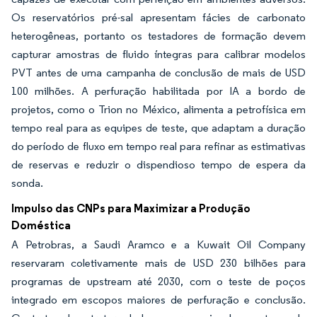
Os reservatórios pré-sal apresentam fácies de carbonato
heterogêneas, portanto os testadores de formação devem
capturar amostras de fluido íntegras para calibrar modelos
PVT antes de uma campanha de conclusão de mais de USD
100 milhões. A perfuração habilitada por IA a bordo de
projetos, como o Trion no México, alimenta a petrofísica em
tempo real para as equipes de teste, que adaptam a duração
do período de fluxo em tempo real para refinar as estimativas
de reservas e reduzir o dispendioso tempo de espera da
sonda.
Impulso das CNPs para Maximizar a Produção
Doméstica
A Petrobras, a Saudi Aramco e a Kuwait Oil Company
reservaram coletivamente mais de USD 230 bilhões para
programas de upstream até 2030, com o teste de poços
integrado em escopos maiores de perfuração e conclusão.