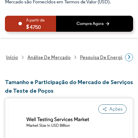
Mercado são Fornecidos em Termos de Valor (USD).
4750
Início
Análise De Mercado
Pesquisa De Energia E Ele
Tamanho e Participação do Mercado de Serviços
de Teste de Poços
Ações