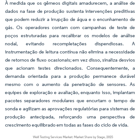
À medida que os gêmeos digitais amadurecem, a análise de
dados na fase de produção sustenta intervenções preditivas
que podem reduzir a irrupção de água e o encunhamento de
gás. Os operadores contam com campanhas de teste de
poços estruturadas para recalibrar os modelos de análise
nodal, evitando recompletações dispendiosas. A
instrumentação de leitura contínua não elimina a necessidade
de retornos de fluxo ocasionais; em vez disso, sinaliza desvios
que acionam testes direcionados. Consequentemente, a
demanda orientada para a produção permanece durável
mesmo com o aumento da penetração de sensores. As
equipes de exploração e avaliação, enquanto isso, implantam
pacotes separadores modulares que encurtam o tempo de
sonda e agilizam as aprovações regulatórias para sistemas de
produção antecipada, reforçando uma perspectiva de
crescimento equilibrado em todas as fases do ciclo de vida.