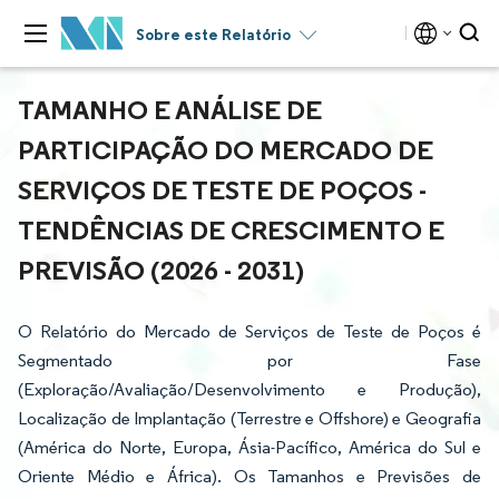
Sobre este Relatório
TAMANHO E ANÁLISE DE
PARTICIPAÇÃO DO MERCADO DE
SERVIÇOS DE TESTE DE POÇOS -
TENDÊNCIAS DE CRESCIMENTO E
PREVISÃO (2026 - 2031)
O Relatório do Mercado de Serviços de Teste de Poços é
Segmentado por Fase
(Exploração/Avaliação/Desenvolvimento e Produção),
Localização de Implantação (Terrestre e Offshore) e Geografia
(América do Norte, Europa, Ásia-Pacífico, América do Sul e
Oriente Médio e África). Os Tamanhos e Previsões de