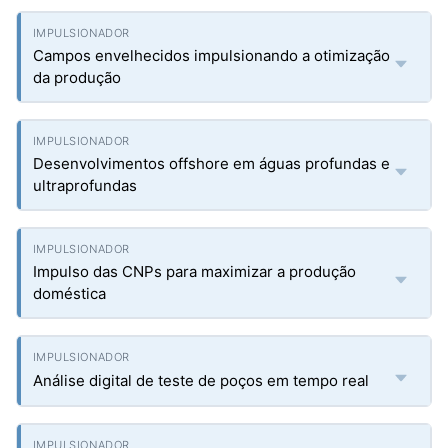
Campos envelhecidos impulsionando a otimização
da produção
Desenvolvimentos offshore em águas profundas e
ultraprofundas
Impulso das CNPs para maximizar a produção
doméstica
Análise digital de teste de poços em tempo real