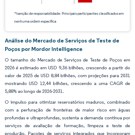
*Isenção de responsabilidade: Principais participantes classificados em
nenhuma ordem específica
Análise do Mercado de Serviços de Teste de
Poços por Mordor Intelligence
O tamanho do Mercado de Serviços de Teste de Poços em
2026 é estimado em USD 9,36 bilhões, crescendo a partir do
valor de 2025 de USD 8,84 bilhões, com projeções para 2031
mostrando USD 12,44 bilhões, crescendo a uma CAGR de
5,88% ao longo de 2026-2031.
O impulso para otimizar reservatórios maduros, combinado
com a perfuração de fronteiras de maior risco em águas
profundas e ultraprofundas, sustenta a demanda contínua por
serviços de avaliação de formação, limpeza e teste de
produção. Pacotes de serviços integrados que incorporam