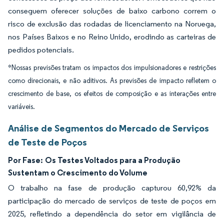
conseguem oferecer soluções de baixo carbono correm o
risco de exclusão das rodadas de licenciamento na Noruega,
nos Países Baixos e no Reino Unido, erodindo as carteiras de
pedidos potenciais.
*Nossas previsões tratam os impactos dos impulsionadores e restrições
como direcionais, e não aditivos. As previsões de impacto refletem o
crescimento de base, os efeitos de composição e as interações entre
variáveis.
Análise de Segmentos do Mercado de Serviços
de Teste de Poços
Por Fase:
Os Testes Voltados para a Produção
Sustentam o Crescimento do Volume
O trabalho na fase de produção capturou 60,92% da
participação do mercado de serviços de teste de poços em
2025, refletindo a dependência do setor em vigilância de