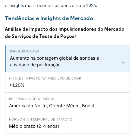
e insights mais recentes disponíveis até 2026.
Tendências e Insights de Mercado
Análise de Impacto dos Impulsionadores do Mercado
de Serviços de Teste de Poços
*
Aumento na contagem global de sondas e
atividade de perfuração
+1.20%
América do Norte, Oriente Médio, Brasil
Médio prazo (2-4 anos)