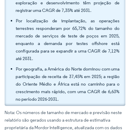
exploração e desenvolvimento têm projeção de
registrar uma CAGR de 7,35% até 2031.
Por localização de implantação, as operações
terrestres responderam por 65,72% do tamanho do
mercado de serviços de teste de poços em 2025,
enquanto a demanda por testes offshore está
configurada para se expandir a uma CAGR de 7,12%
até 2031.
Por geografia, a América do Norte dominou com uma
participação de receita de 37,45% em 2025; a região
do Oriente Médio e África está no caminho para o
crescimento mais rápido, com uma CAGR de 6,63%
no período 2026-2031.
Nota: Os números de tamanho de mercado e previsão neste
relatório são gerados usando a estrutura de estimativa
proprietária da Mordor Intelligence, atualizada com os dados