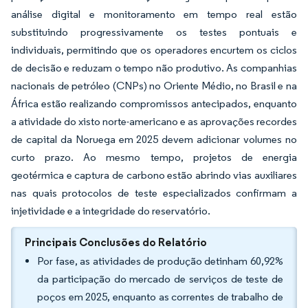
análise digital e monitoramento em tempo real estão
substituindo progressivamente os testes pontuais e
individuais, permitindo que os operadores encurtem os ciclos
de decisão e reduzam o tempo não produtivo. As companhias
nacionais de petróleo (CNPs) no Oriente Médio, no Brasil e na
África estão realizando compromissos antecipados, enquanto
a atividade do xisto norte-americano e as aprovações recordes
de capital da Noruega em 2025 devem adicionar volumes no
curto prazo. Ao mesmo tempo, projetos de energia
geotérmica e captura de carbono estão abrindo vias auxiliares
nas quais protocolos de teste especializados confirmam a
injetividade e a integridade do reservatório.
Principais Conclusões do Relatório
Por fase, as atividades de produção detinham 60,92%
da participação do mercado de serviços de teste de
poços em 2025, enquanto as correntes de trabalho de