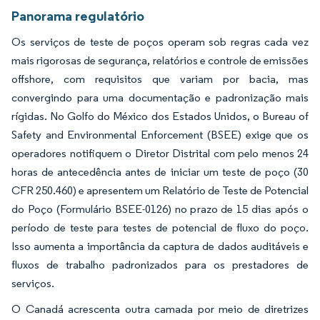
Panorama regulatório
Os serviços de teste de poços operam sob regras cada vez
mais rigorosas de segurança, relatórios e controle de emissões
offshore, com requisitos que variam por bacia, mas
convergindo para uma documentação e padronização mais
rígidas. No Golfo do México dos Estados Unidos, o Bureau of
Safety and Environmental Enforcement (BSEE) exige que os
operadores notifiquem o Diretor Distrital com pelo menos 24
horas de antecedência antes de iniciar um teste de poço (30
CFR 250.460) e apresentem um Relatório de Teste de Potencial
do Poço (Formulário BSEE-0126) no prazo de 15 dias após o
período de teste para testes de potencial de fluxo do poço.
Isso aumenta a importância da captura de dados auditáveis e
fluxos de trabalho padronizados para os prestadores de
serviços.
O Canadá acrescenta outra camada por meio de diretrizes