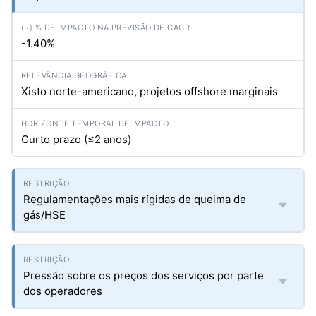
-1.40%
Xisto norte-americano, projetos offshore marginais
Curto prazo (≤2 anos)
Regulamentações mais rígidas de queima de
gás/HSE
Pressão sobre os preços dos serviços por parte
dos operadores