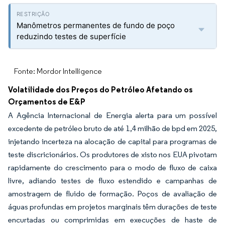
Manômetros permanentes de fundo de poço
reduzindo testes de superfície
Fonte: Mordor Intelligence
Volatilidade dos Preços do Petróleo Afetando os
Orçamentos de E&P
A Agência Internacional de Energia alerta para um possível
excedente de petróleo bruto de até 1,4 milhão de bpd em 2025,
injetando incerteza na alocação de capital para programas de
teste discricionários. Os produtores de xisto nos EUA pivotam
rapidamente do crescimento para o modo de fluxo de caixa
livre, adiando testes de fluxo estendido e campanhas de
amostragem de fluido de formação. Poços de avaliação de
águas profundas em projetos marginais têm durações de teste
encurtadas ou comprimidas em execuções de haste de