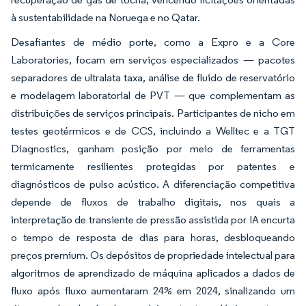
à sustentabilidade na Noruega e no Qatar.
Desafiantes de médio porte, como a Expro e a Core
Laboratories, focam em serviços especializados — pacotes
separadores de ultralata taxa, análise de fluido de reservatório
e modelagem laboratorial de PVT — que complementam as
distribuições de serviços principais. Participantes de nicho em
testes geotérmicos e de CCS, incluindo a Welltec e a TGT
Diagnostics, ganham posição por meio de ferramentas
termicamente resilientes protegidas por patentes e
diagnósticos de pulso acústico. A diferenciação competitiva
depende de fluxos de trabalho digitais, nos quais a
interpretação de transiente de pressão assistida por IA encurta
o tempo de resposta de dias para horas, desbloqueando
preços premium. Os depósitos de propriedade intelectual para
algoritmos de aprendizado de máquina aplicados a dados de
fluxo após fluxo aumentaram 24% em 2024, sinalizando um