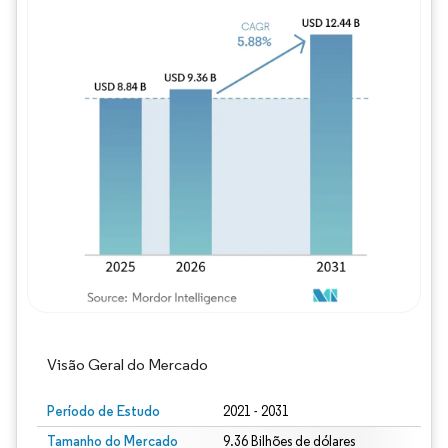
Imagem © Mordor Intelligence. O reuso req
Visão Geral do Mercado
Período de Estudo
2021 - 2031
Tamanho do Mercado
9.36 Bilhões de dólares