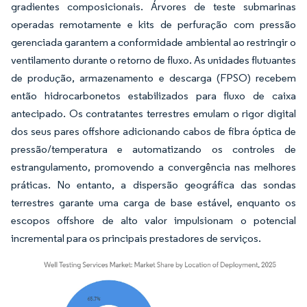
gradientes composicionais. Árvores de teste submarinas
operadas remotamente e kits de perfuração com pressão
gerenciada garantem a conformidade ambiental ao restringir o
ventilamento durante o retorno de fluxo. As unidades flutuantes
de produção, armazenamento e descarga (FPSO) recebem
então hidrocarbonetos estabilizados para fluxo de caixa
antecipado. Os contratantes terrestres emulam o rigor digital
dos seus pares offshore adicionando cabos de fibra óptica de
pressão/temperatura e automatizando os controles de
estrangulamento, promovendo a convergência nas melhores
práticas. No entanto, a dispersão geográfica das sondas
terrestres garante uma carga de base estável, enquanto os
escopos offshore de alto valor impulsionam o potencial
incremental para os principais prestadores de serviços.