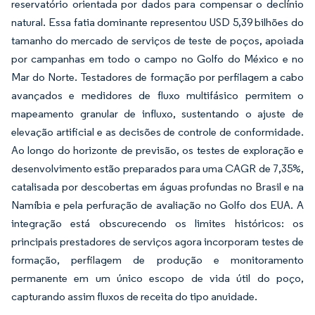
reservatório orientada por dados para compensar o declínio
natural. Essa fatia dominante representou USD 5,39 bilhões do
tamanho do mercado de serviços de teste de poços, apoiada
por campanhas em todo o campo no Golfo do México e no
Mar do Norte. Testadores de formação por perfilagem a cabo
avançados e medidores de fluxo multifásico permitem o
mapeamento granular de influxo, sustentando o ajuste de
elevação artificial e as decisões de controle de conformidade.
Ao longo do horizonte de previsão, os testes de exploração e
desenvolvimento estão preparados para uma CAGR de 7,35%,
catalisada por descobertas em águas profundas no Brasil e na
Namíbia e pela perfuração de avaliação no Golfo dos EUA. A
integração está obscurecendo os limites históricos: os
principais prestadores de serviços agora incorporam testes de
formação, perfilagem de produção e monitoramento
permanente em um único escopo de vida útil do poço,
capturando assim fluxos de receita do tipo anuidade.