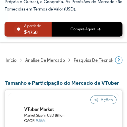
Própria e Outras), e Geografia. As Previsões de Mercado são
Fornecidas em Termos de Valor (USD).
4750
Início
Análise De Mercado
Pesquisa De Tecnologia, 
Tamanho e Participação do Mercado de VTuber
Ações