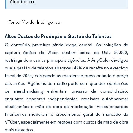
Algorítmico
Fonte: Mordor Intelligence
Altos Custos de Produção e Gestão de Talentos
O conteúdo premium ainda exige capital. As soluções de
captura óptica da Vicon custam cerca de USD 50.000,
restringindo o uso às principais agências. A AnyColor divulgou
que a gestão de talentos absorveu 42% da receita no exercício
fiscal de 2024, corroendo as margens e pressionando o preço
das ações. Agências de médio porte sem grandes operações
de merchandising enfrentam pressão de consolidação,
enquanto criadores independentes precisam autofinanciar
atualizações e mão de obra de moderação. Esses encargos
financeiros moderam o crescimento geral do mercado de
VTuber, especialmente em regiões com custos de mão de obra
mais elevados.