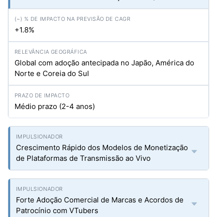
+1.8%
Global com adoção antecipada no Japão, América do
Norte e Coreia do Sul
Médio prazo (2-4 anos)
Crescimento Rápido dos Modelos de Monetização
de Plataformas de Transmissão ao Vivo
Forte Adoção Comercial de Marcas e Acordos de
Patrocínio com VTubers