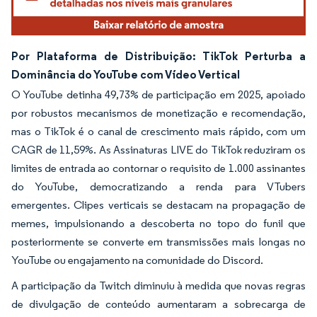
Por Plataforma de Distribuição: TikTok Perturba a
Dominância do YouTube com Vídeo Vertical
O YouTube detinha 49,73% de participação em 2025, apoiado
por robustos mecanismos de monetização e recomendação,
mas o TikTok é o canal de crescimento mais rápido, com um
CAGR de 11,59%. As Assinaturas LIVE do TikTok reduziram os
limites de entrada ao contornar o requisito de 1.000 assinantes
do YouTube, democratizando a renda para VTubers
emergentes. Clipes verticais se destacam na propagação de
memes, impulsionando a descoberta no topo do funil que
posteriormente se converte em transmissões mais longas no
YouTube ou engajamento na comunidade do Discord.
A participação da Twitch diminuiu à medida que novas regras
de divulgação de conteúdo aumentaram a sobrecarga de