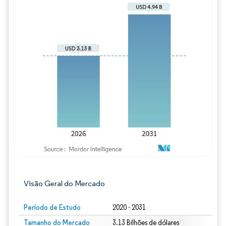
Imagem © Mordor Intelligence. O reuso req
Visão Geral do Mercado
Período de Estudo
2020 - 2031
Tamanho do Mercado
3.13 Bilhões de dólares