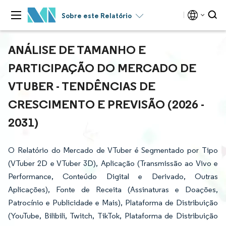
Sobre este Relatório
ANÁLISE DE TAMANHO E
PARTICIPAÇÃO DO MERCADO DE
VTUBER - TENDÊNCIAS DE
CRESCIMENTO E PREVISÃO (2026 -
2031)
O Relatório do Mercado de VTuber é Segmentado por Tipo
(VTuber 2D e VTuber 3D), Aplicação (Transmissão ao Vivo e
Performance, Conteúdo Digital e Derivado, Outras
Aplicações), Fonte de Receita (Assinaturas e Doações,
Patrocínio e Publicidade e Mais), Plataforma de Distribuição
(YouTube, Bilibili, Twitch, TikTok, Plataforma de Distribuição