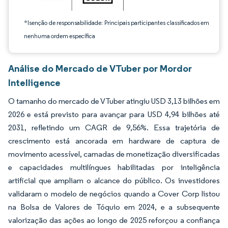
*Isenção de responsabilidade: Principais participantes classificados em
nenhuma ordem específica
Análise do Mercado de VTuber por Mordor
Intelligence
O tamanho do mercado de VTuber atingiu USD 3,13 bilhões em
2026 e está previsto para avançar para USD 4,94 bilhões até
2031, refletindo um CAGR de 9,56%. Essa trajetória de
crescimento está ancorada em hardware de captura de
movimento acessível, camadas de monetização diversificadas
e capacidades multilíngues habilitadas por inteligência
artificial que ampliam o alcance do público. Os investidores
validaram o modelo de negócios quando a Cover Corp listou
na Bolsa de Valores de Tóquio em 2024, e a subsequente
valorização das ações ao longo de 2025 reforçou a confiança