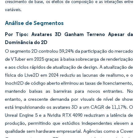
crescimento de base, os efeitos de composição e as interações entre
variáveis.
Análise de Segmentos
Por Tipo: Avatares 3D Ganham Terreno Apesar da
Dominância do 2D
O segmento 2D controlou 59,24% da participação do mercado
de VTuber em 2025 graças à baixa sobrecarga de renderização
e aos ciclos rápidos de atualização de design. A atualização de
física do Live2D em 2024 reduziu as lacunas de realismo, e o
Inochi2D de código aberto eliminou as taxas de licenciamento,
mantendo baixas as barreiras para novos entrantes. No
entanto, a crescente demanda por visuais de nível de show
está impulsionando os avatares 3D a um CAGR de 11,17%. O
Unreal Engine 5 e a Nvidia RTX 4090 reduziram a latência de
produção, permitindo que estúdios independentes elevem a
qualidade sem hardware empresarial. Agências como a Cover