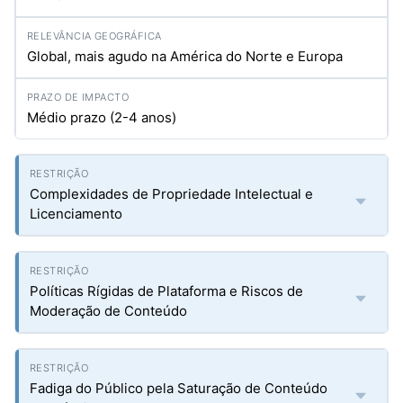
Global, mais agudo na América do Norte e Europa
Médio prazo (2-4 anos)
Complexidades de Propriedade Intelectual e
Licenciamento
Políticas Rígidas de Plataforma e Riscos de
Moderação de Conteúdo
Fadiga do Público pela Saturação de Conteúdo