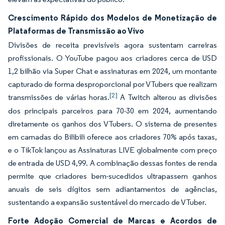
Crescimento Rápido dos Modelos de Monetização de
Plataformas de Transmissão ao Vivo
Divisões de receita previsíveis agora sustentam carreiras
profissionais. O YouTube pagou aos criadores cerca de USD
1,2 bilhão via Super Chat e assinaturas em 2024, um montante
capturado de forma desproporcional por VTubers que realizam
[2]
transmissões de várias horas.
A Twitch alterou as divisões
dos principais parceiros para 70-30 em 2024, aumentando
diretamente os ganhos dos VTubers. O sistema de presentes
em camadas do Bilibili oferece aos criadores 70% após taxas,
e o TikTok lançou as Assinaturas LIVE globalmente com preço
de entrada de USD 4,99. A combinação dessas fontes de renda
permite que criadores bem-sucedidos ultrapassem ganhos
anuais de seis dígitos sem adiantamentos de agências,
sustentando a expansão sustentável do mercado de VTuber.
Forte Adoção Comercial de Marcas e Acordos de