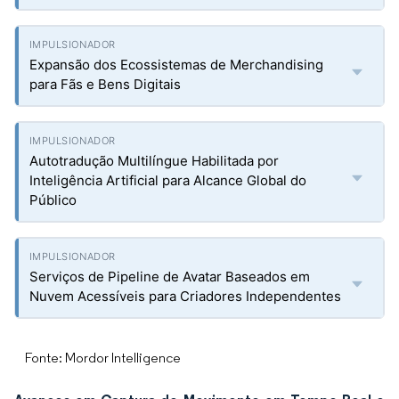
Expansão dos Ecossistemas de Merchandising
para Fãs e Bens Digitais
Autotradução Multilíngue Habilitada por
Inteligência Artificial para Alcance Global do
Público
Serviços de Pipeline de Avatar Baseados em
Nuvem Acessíveis para Criadores Independentes
Fonte: Mordor Intelligence