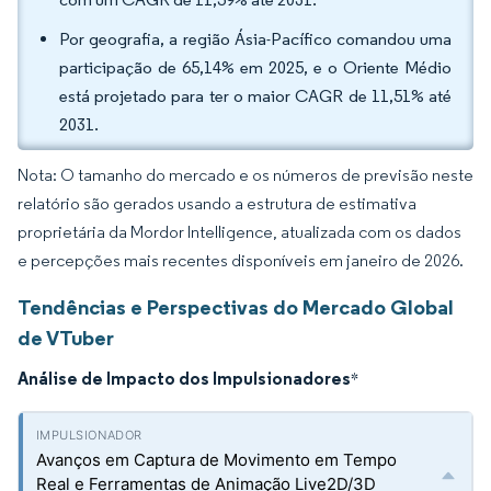
Por geografia, a região Ásia-Pacífico comandou uma
participação de 65,14% em 2025, e o Oriente Médio
está projetado para ter o maior CAGR de 11,51% até
2031.
Nota: O tamanho do mercado e os números de previsão neste
relatório são gerados usando a estrutura de estimativa
proprietária da Mordor Intelligence, atualizada com os dados
e percepções mais recentes disponíveis em janeiro de 2026.
Tendências e Perspectivas do Mercado Global
de VTuber
Análise de Impacto dos Impulsionadores
*
Avanços em Captura de Movimento em Tempo
Real e Ferramentas de Animação Live2D/3D