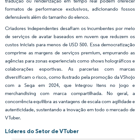
tradução ou renderização em tempo real podem oferecer
formatos de performance exclusivos, adicionando fossos
defensáveis além do tamanho do elenco.
Criadores independentes desafiam os incumbentes por meio
de serviços de avatar baseados em nuvem que reduzem os
custos iniciais para menos de USD 500. Essa democratização
comprime as margens de serviços premium, empurrando as
agências para zonas experienciais como shows holográficos e
colaborações esportivas. As parcerias com marcas
diversificam o risco, como ilustrado pela promoção da VShojo
com a Sega em 2024, que integrou itens no jogo e
merchandising com marca compartilhada. No geral, a
concorrência equilibra as vantagens de escala com agilidade e
autenticidade, sustentando a inovação em todo o mercado de
VTuber.
Líderes do Setor de VTuber