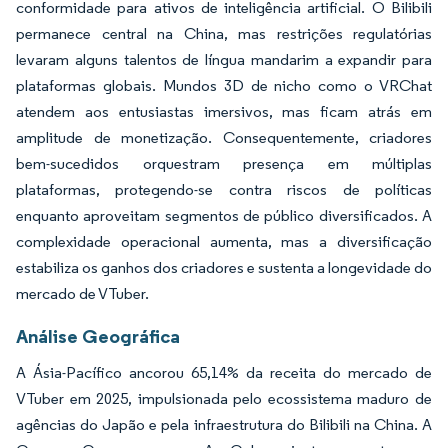
conformidade para ativos de inteligência artificial. O Bilibili
permanece central na China, mas restrições regulatórias
levaram alguns talentos de língua mandarim a expandir para
plataformas globais. Mundos 3D de nicho como o VRChat
atendem aos entusiastas imersivos, mas ficam atrás em
amplitude de monetização. Consequentemente, criadores
bem-sucedidos orquestram presença em múltiplas
plataformas, protegendo-se contra riscos de políticas
enquanto aproveitam segmentos de público diversificados. A
complexidade operacional aumenta, mas a diversificação
estabiliza os ganhos dos criadores e sustenta a longevidade do
mercado de VTuber.
Análise Geográfica
A Ásia-Pacífico ancorou 65,14% da receita do mercado de
VTuber em 2025, impulsionada pelo ecossistema maduro de
agências do Japão e pela infraestrutura do Bilibili na China. A