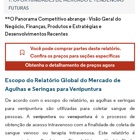
FUTURAS
**O Panorama Competitivo abrange - Visão Geral do
Negócio, Finanças, Produtos e Estratégias e
Desenvolvimentos Recentes
Escopo do Relatório Global do Mercado de
Agulhas e Seringas para Venipuntura
De acordo com o escopo do relatório, as agulhas e seringas
para venipuntura são utilizadas para coletar sangue de
pessoas. A
ou
é o processo de
venipuntura
venepuntura
obtenção de acesso intravenoso com a finalidade de coleta de
sangue venoso ou terapia intravenosa. Este relatório é