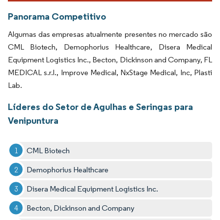
Panorama Competitivo
Algumas das empresas atualmente presentes no mercado são
CML Biotech, Demophorius Healthcare, Disera Medical
Equipment Logistics Inc., Becton, Dickinson and Company, FL
MEDICAL s.r.l., Improve Medical, NxStage Medical, Inc, Plasti
Lab.
Líderes do Setor de Agulhas e Seringas para
Venipuntura
CML Biotech
Demophorius Healthcare
Disera Medical Equipment Logistics Inc.
Becton, Dickinson and Company