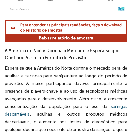
Imagem © Mordor Intelligence. O reuso requer atribuição conforme CC BY 4.0.
A América do Norte Domina o Mercado e Espera-se que
Continue Assim no Período de Previsão
Espera-se que a América do Norte domine o mercado geral de
agulhas e seringas para venipuntura ao longo do período de
previsão. A maior participação deve-se principalmente à
presença de players-chave e ao uso de tecnologias médicas
avançadas para o desenvolvimento. Além disso, a crescente
conscientização da população para o uso de
seringas
descartáveis
, agulhas e outros produtos médicos
descartáveis, o aumento nos testes de diagnóstico para
qualquer doença que necessite de amostra de sangue, o que é