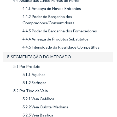
4.4 Análise das Cinco Forças de Porter
4.4.1 Ameaça de Novos Entrantes
4.4.2 Poder de Barganha dos
Compradores/Consumidores
4.4.3 Poder de Barganha dos Fornecedores
4.4.4 Ameaça de Produtos Substitutos
4.4.5 Intensidade da Rivalidade Competitiva
5. SEGMENTAÇÃO DO MERCADO
5.1 Por Produto
5.1.1 Agulhas
5.1.2 Seringas
5.2 Por Tipo de Veia
5.2.1 Veia Cefálica
5.2.2 Veia Cubital Mediana
5.2.3 Veia Basílica