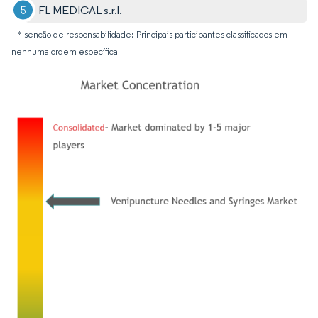
FL MEDICAL s.r.l.
*Isenção de responsabilidade: Principais participantes classificados em
nenhuma ordem específica