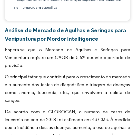
nenhuma ordem específica
Análise do Mercado de Agulhas e Seringas para
Venipuntura por Mordor Intelligence
Espera-se que o Mercado de Agulhas e Seringas para
Venipuntura registre um CAGR de 5,6% durante o período de
previsão.
O principal fator que contribui para o crescimento do mercado
é o aumento dos testes de diagnóstico e triagem de doenças
como anemia, leucemia, etc., que envolvem a coleta de
sangue.
De acordo com o GLOBOCAN, o número de casos de
leucemia no ano de 2018 foi estimado em 437.033. À medida
que a incidência dessas doenças aumenta, o uso de agulhas e