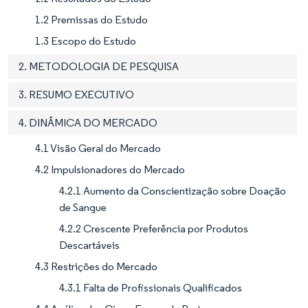
1.2 Premissas do Estudo
1.3 Escopo do Estudo
2. METODOLOGIA DE PESQUISA
3. RESUMO EXECUTIVO
4. DINÂMICA DO MERCADO
4.1 Visão Geral do Mercado
4.2 Impulsionadores do Mercado
4.2.1 Aumento da Conscientização sobre Doação
de Sangue
4.2.2 Crescente Preferência por Produtos
Descartáveis
4.3 Restrições do Mercado
4.3.1 Falta de Profissionais Qualificados