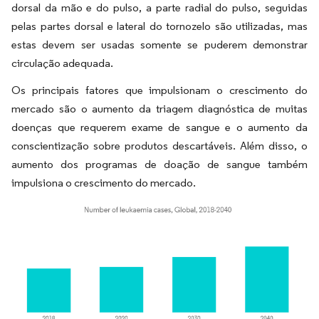
dorsal da mão e do pulso, a parte radial do pulso, seguidas
pelas partes dorsal e lateral do tornozelo são utilizadas, mas
estas devem ser usadas somente se puderem demonstrar
circulação adequada.
Os principais fatores que impulsionam o crescimento do
mercado são o aumento da triagem diagnóstica de muitas
doenças que requerem exame de sangue e o aumento da
conscientização sobre produtos descartáveis. Além disso, o
aumento dos programas de doação de sangue também
impulsiona o crescimento do mercado.