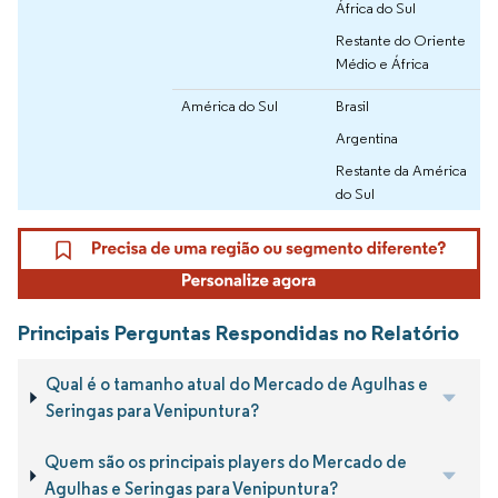
África do Sul
Restante do Oriente
Médio e África
América do Sul
Brasil
Argentina
Restante da América
do Sul
Principais Perguntas Respondidas no Relatório
Qual é o tamanho atual do Mercado de Agulhas e
Seringas para Venipuntura?
Quem são os principais players do Mercado de
Agulhas e Seringas para Venipuntura?