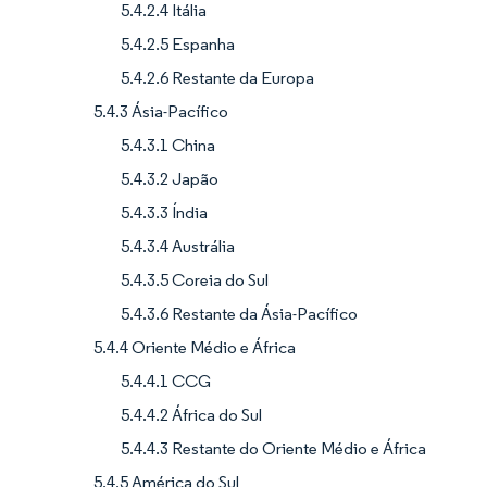
5.4.2.4 Itália
5.4.2.5 Espanha
5.4.2.6 Restante da Europa
5.4.3 Ásia-Pacífico
5.4.3.1 China
5.4.3.2 Japão
5.4.3.3 Índia
5.4.3.4 Austrália
5.4.3.5 Coreia do Sul
5.4.3.6 Restante da Ásia-Pacífico
5.4.4 Oriente Médio e África
5.4.4.1 CCG
5.4.4.2 África do Sul
5.4.4.3 Restante do Oriente Médio e África
5.4.5 América do Sul