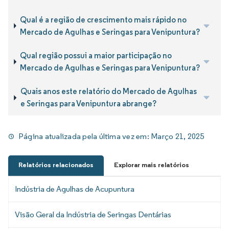
Qual é a região de crescimento mais rápido no
Mercado de Agulhas e Seringas para Venipuntura?
Qual região possui a maior participação no
Mercado de Agulhas e Seringas para Venipuntura?
Quais anos este relatório do Mercado de Agulhas
e Seringas para Venipuntura abrange?
Página atualizada pela última vez em:
Março 21, 2025
Relatórios relacionados
Explorar mais relatórios
Indústria de Agulhas de Acupuntura
Visão Geral da Indústria de Seringas Dentárias