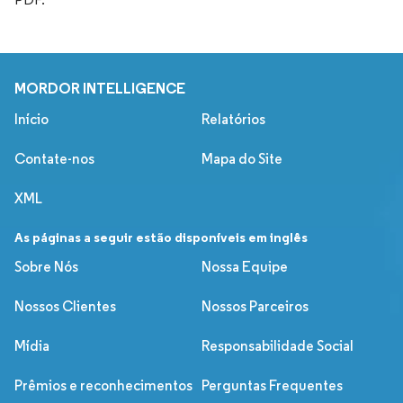
MORDOR INTELLIGENCE
Início
Relatórios
Contate-nos
Mapa do Site
XML
As páginas a seguir estão disponíveis em inglês
Sobre Nós
Nossa Equipe
Nossos Clientes
Nossos Parceiros
Mídia
Responsabilidade Social
Prêmios e reconhecimentos
Perguntas Frequentes