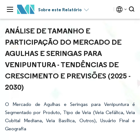
Sobre este Relatório
ANÁLISE DE TAMANHO E
PARTICIPAÇÃO DO MERCADO DE
AGULHAS E SERINGAS PARA
VENIPUNTURA - TENDÊNCIAS DE
CRESCIMENTO E PREVISÕES (2025 -
2030)
O Mercado de Agulhas e Seringas para Venipuntura é
Segmentado por Produto, Tipo de Veia (Veia Cefálica, Veia
Cubital Mediana, Veia Basílica, Outros), Usuário Final e
Geografia