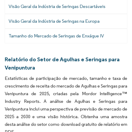
Visão Geral da Indústria de Seringas Descartáveis
Visão Geral da Indústria de Seringas na Europa
Tamanho do Mercado de Seringas de Enxágue IV
Relatório do Setor de Agulhas e Seringas para
Venipuntura
Estatísticas de participação de mercado, tamanho e taxa de
crescimento de receita do mercado de Agulhas e Seringas para
Venipuntura de 2025, criadas pela Mordor Intelligence™
Industry Reports. A análise de Agulhas e Seringas para
Venipuntura inclui uma perspectiva de previsão de mercado de
2025 a 2030 e uma visão histórica. Obtenha uma amostra
desta análise do setor como download gratuito de relatório em
PDF.